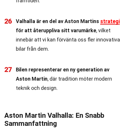
framtiden.
26
Valhalla är en del av Aston Martins
strategi
för att återuppliva sitt varumärke
, vilket
innebär att vi kan förvänta oss fler innovativa
bilar från dem.
27
Bilen representerar en ny generation av
Aston Martin
, där tradition möter modern
teknik och design.
Aston Martin Valhalla: En Snabb
Sammanfattning