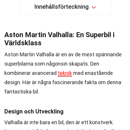
Innehållsförteckning
Aston Martin Valhalla: En Superbil i
Världsklass
Aston Martin Valhalla är en av de mest spännande
superbilarna som någonsin skapats. Den
kombinerar avancerad
teknik
med enastående
design. Här är några fascinerande fakta om denna
fantastiska bil.
Design och Utveckling
Valhalla är inte bara en bil, den är ett konstverk.