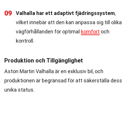
09
Valhalla har ett adaptivt fjädringssystem
,
vilket innebär att den kan anpassa sig till olika
vägförhållanden för optimal
komfort
och
kontroll.
Produktion och Tillgänglighet
Aston Martin Valhalla är en exklusiv bil, och
produktionen är begränsad för att säkerställa dess
unika status.