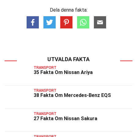
Dela denna fakta:
UTVALDA FAKTA
TRANSPORT
35 Fakta Om Nissan Ariya
TRANSPORT
38 Fakta Om Mercedes-Benz EQS
TRANSPORT
27 Fakta Om Nissan Sakura
TRANSPORT