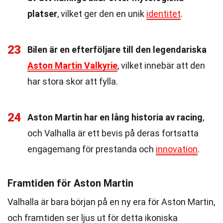
platser
, vilket ger den en unik
identitet
.
23
Bilen är en efterföljare till den legendariska
Aston Martin Valkyrie
, vilket innebär att den
har stora skor att fylla.
24
Aston Martin har en lång historia av racing
,
och Valhalla är ett bevis på deras fortsatta
engagemang för prestanda och
innovation
.
Framtiden för Aston Martin
Valhalla är bara början på en ny era för Aston Martin,
och framtiden ser ljus ut för detta ikoniska