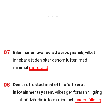
07
Bilen har en avancerad aerodynamik
, vilket
innebär att den skär genom luften med
minimal
motstånd
.
08
Den är utrustad med ett sofistikerat
infotainmentsystem
, vilket ger föraren tillgång
till all nödvändig information och
underhållning
.