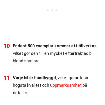
10
Endast 500 exemplar kommer att tillverkas
,
vilket gör den till en mycket eftertraktad bil
bland samlare.
11
Varje bil är handbyggd
, vilket garanterar
högsta kvalitet och
uppmärksamhet
på
detaljer.