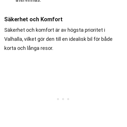
Säkerhet och Komfort
Säkerhet och komfort är av högsta prioritet i
Valhalla, vilket gör den till en idealisk bil för både
korta och långa resor.