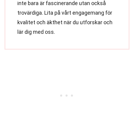
inte bara är fascinerande utan också
trovärdiga. Lita på vårt engagemang för
kvalitet och äkthet när du utforskar och
lär dig med oss.