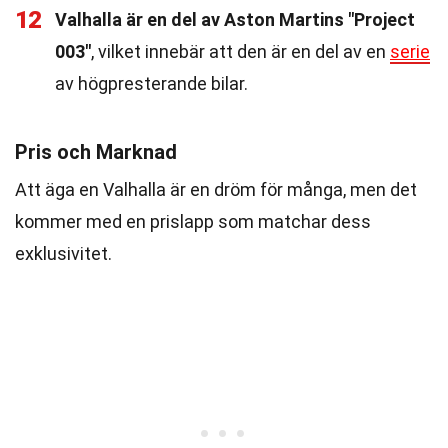
12
Valhalla är en del av Aston Martins "Project
003"
, vilket innebär att den är en del av en
serie
av högpresterande bilar.
Pris och Marknad
Att äga en Valhalla är en dröm för många, men det
kommer med en prislapp som matchar dess
exklusivitet.