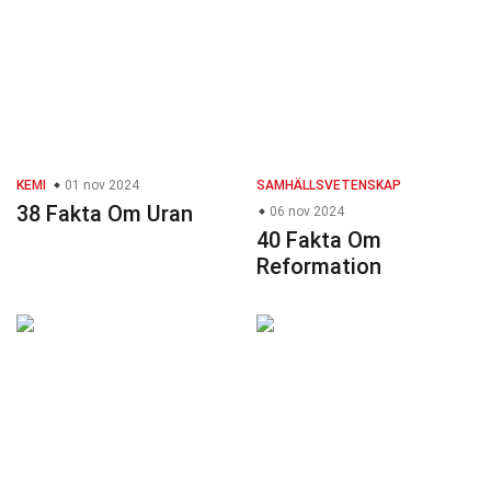
KEMI
01 nov 2024
SAMHÄLLSVETENSKAP
38 Fakta Om Uran
06 nov 2024
40 Fakta Om
Reformation