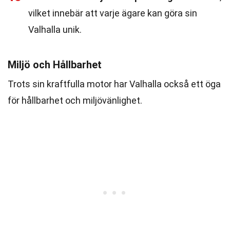
vilket innebär att varje ägare kan göra sin
Valhalla unik.
Miljö och Hållbarhet
Trots sin kraftfulla motor har Valhalla också ett öga
för hållbarhet och miljövänlighet.