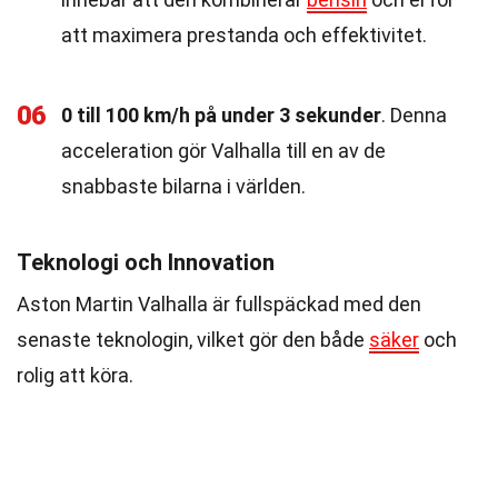
att maximera prestanda och effektivitet.
06
0 till 100 km/h på under 3 sekunder
. Denna
acceleration gör Valhalla till en av de
snabbaste bilarna i världen.
Teknologi och Innovation
Aston Martin Valhalla är fullspäckad med den
senaste teknologin, vilket gör den både
säker
och
rolig att köra.