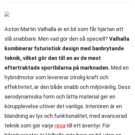
Aston Martin Valhalla är en bil som får hjärtan att
slå snabbare. Men vad gör den så speciell?
Valhalla
kombinerar futuristisk design med banbrytande
teknik, vilket gör den till en av de mest
eftertraktade sportbilarna på marknaden.
Med en
hybridmotor som levererar otrolig kraft och
effektivitet, är den både snabb och miljövänlig. Dess
aerodynamiska form och lätta material ger en
körupplevelse utöver det vanliga. Interiören är en
blandning av lyx och funktionalitet, med avancerad
teknik som gör varje
resa
till ett äventyr. För