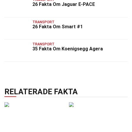
26 Fakta Om Jaguar E-PACE
TRANSPORT
26 Fakta Om Smart #1
TRANSPORT
35 Fakta Om Koenigsegg Agera
RELATERADE FAKTA