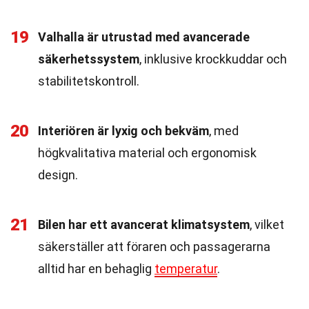
19
Valhalla är utrustad med avancerade
säkerhetssystem
, inklusive krockkuddar och
stabilitetskontroll.
20
Interiören är lyxig och bekväm
, med
högkvalitativa material och ergonomisk
design.
21
Bilen har ett avancerat klimatsystem
, vilket
säkerställer att föraren och passagerarna
alltid har en behaglig
temperatur
.