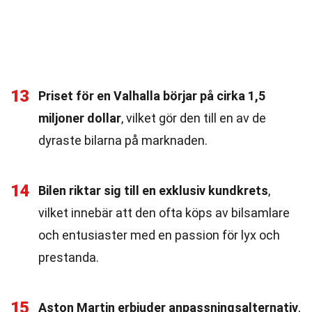
13
Priset för en Valhalla börjar på cirka 1,5
miljoner dollar
, vilket gör den till en av de
dyraste bilarna på marknaden.
14
Bilen riktar sig till en exklusiv kundkrets
,
vilket innebär att den ofta köps av bilsamlare
och entusiaster med en passion för lyx och
prestanda.
15
Aston Martin erbjuder anpassningsalternativ
,