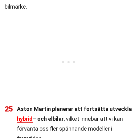
bilmärke.
25
Aston Martin planerar att fortsätta utveckla
hybrid
– och elbilar
, vilket innebär att vi kan
förvänta oss fler spännande modeller i