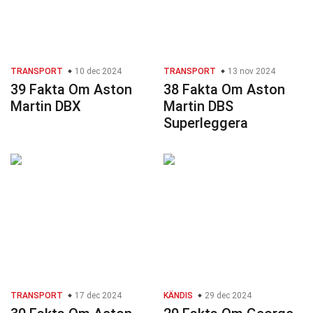
TRANSPORT
10 dec 2024
TRANSPORT
13 nov 2024
39 Fakta Om Aston
38 Fakta Om Aston
Martin DBX
Martin DBS
Superleggera
TRANSPORT
17 dec 2024
KÄNDIS
29 dec 2024