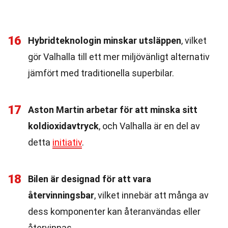
16
Hybridteknologin minskar utsläppen
, vilket
gör Valhalla till ett mer miljövänligt alternativ
jämfört med traditionella superbilar.
17
Aston Martin arbetar för att minska sitt
koldioxidavtryck
, och Valhalla är en del av
detta
initiativ
.
18
Bilen är designad för att vara
återvinningsbar
, vilket innebär att många av
dess komponenter kan återanvändas eller
återvinnas.