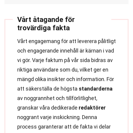
Vårt åtagande för
trovärdiga fakta
Vårt engagemang för att leverera pålitligt
och engagerande innehåll är kärnan i vad
vi gör. Varje faktum på vår sida bidras av
riktiga användare som du, vilket ger en
mängd olika insikter och information. För
att säkerställa de högsta
standarderna
av noggrannhet och tillförlitlighet,
granskar våra dedikerade
redaktörer
noggrant varje inskickning. Denna
process garanterar att de fakta vi delar