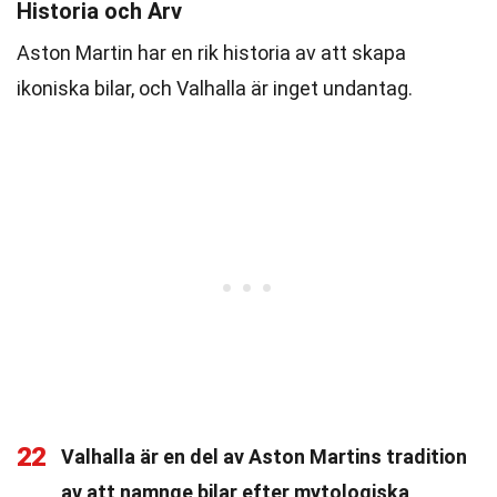
Historia och Arv
Aston Martin har en rik historia av att skapa
ikoniska bilar, och Valhalla är inget undantag.
22
Valhalla är en del av Aston Martins tradition
av att namnge bilar efter mytologiska