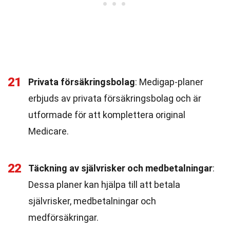
21
Privata försäkringsbolag
: Medigap-planer
erbjuds av privata försäkringsbolag och är
utformade för att komplettera original
Medicare.
22
Täckning av självrisker och medbetalningar
:
Dessa planer kan hjälpa till att betala
självrisker, medbetalningar och
medförsäkringar.