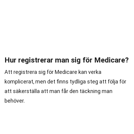
Hur registrerar man sig för Medicare?
Att registrera sig för Medicare kan verka
komplicerat, men det finns tydliga steg att följa för
att säkerställa att man får den täckning man
behöver.