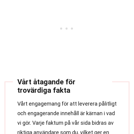
Vårt åtagande för
trovärdiga fakta
Vårt engagemang för att leverera pålitligt
och engagerande innehåll är kärnan i vad
vi gör. Varje faktum på vår sida bidras av
riktiga användare som du, vilket ger en