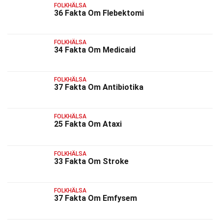
FOLKHÄLSA
36 Fakta Om Flebektomi
FOLKHÄLSA
34 Fakta Om Medicaid
FOLKHÄLSA
37 Fakta Om Antibiotika
FOLKHÄLSA
25 Fakta Om Ataxi
FOLKHÄLSA
33 Fakta Om Stroke
FOLKHÄLSA
37 Fakta Om Emfysem