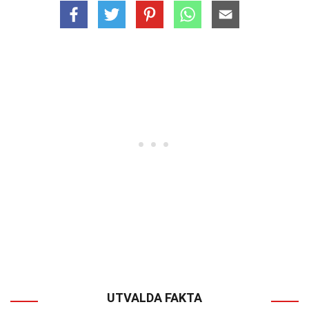
UTVALDA FAKTA