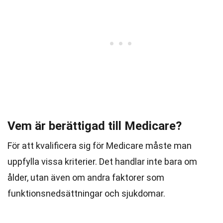
Vem är berättigad till Medicare?
För att kvalificera sig för Medicare måste man
uppfylla vissa kriterier. Det handlar inte bara om
ålder, utan även om andra faktorer som
funktionsnedsättningar och sjukdomar.