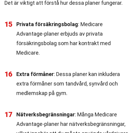
Det är viktigt att förstå hur dessa planer fungerar.
15
Privata försäkringsbolag
: Medicare
Advantage-planer erbjuds av privata
försäkringsbolag som har kontrakt med
Medicare.
16
Extra förmåner
: Dessa planer kan inkludera
extra förmåner som tandvård, synvård och
medlemskap på gym.
17
Nätverksbegränsningar
: Många Medicare
Advantage-planer har nätverksbegränsningar,