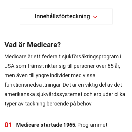
Innehållsförteckning
Vad är Medicare?
Medicare är ett federalt sjukförsäkringsprogram i
USA som främst riktar sig till personer över 65 år,
men även till yngre individer med vissa
funktionsnedsättningar. Det är en viktig del av det
amerikanska sjukvårdssystemet och erbjuder olika
typer av täckning beroende på behov.
01
Medicare startade 1965
: Programmet