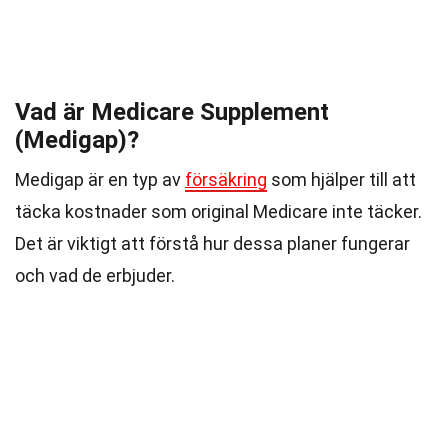
Vad är Medicare Supplement
(Medigap)?
Medigap är en typ av
försäkring
som hjälper till att
täcka kostnader som original Medicare inte täcker.
Det är viktigt att förstå hur dessa planer fungerar
och vad de erbjuder.