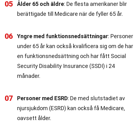
05
Ålder 65 och äldre
: De flesta amerikaner blir
berättigade till Medicare när de fyller 65 år.
06
Yngre med funktionsnedsättningar
: Personer
under 65 år kan också kvalificera sig om de har
en funktionsnedsättning och har fått Social
Security Disability Insurance (SSDI) i 24
månader.
07
Personer med ESRD
: De med slutstadiet av
njursjukdom (ESRD) kan också få Medicare,
oavsett ålder.