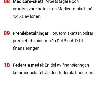
08
Medicare-skatt
: Arbetstagare och
arbetsgivare betalar en Medicare-skatt på
1,45% av lönen.
09
Premiebetalningar
: Förutom skatter, bidrar
premiebetalningar från Del B och D till
finansieringen.
10
Federala medel
: En del av finansieringen
kommer också från den federala budgeten.