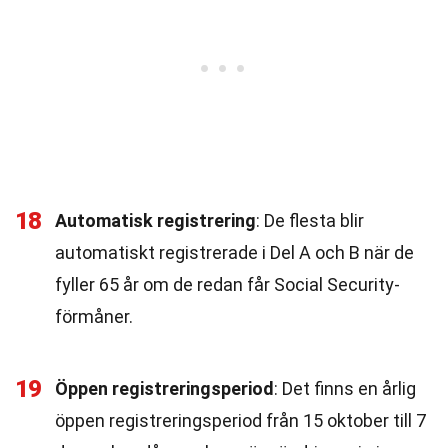
18
Automatisk registrering
: De flesta blir
automatiskt registrerade i Del A och B när de
fyller 65 år om de redan får Social Security-
förmåner.
19
Öppen registreringsperiod
: Det finns en årlig
öppen registreringsperiod från 15 oktober till 7