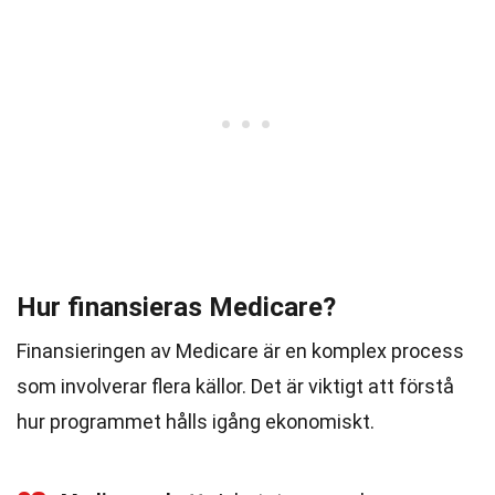
Hur finansieras Medicare?
Finansieringen av Medicare är en komplex process
som involverar flera källor. Det är viktigt att förstå
hur programmet hålls igång ekonomiskt.