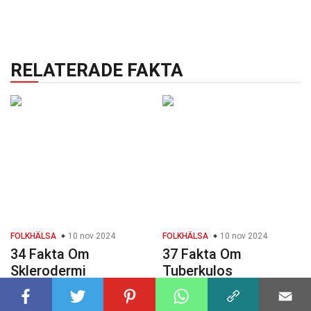
RELATERADE FAKTA
FOLKHÄLSA
10 nov 2024
FOLKHÄLSA
10 nov 2024
34 Fakta Om
37 Fakta Om
Sklerodermi
Tuberkulos