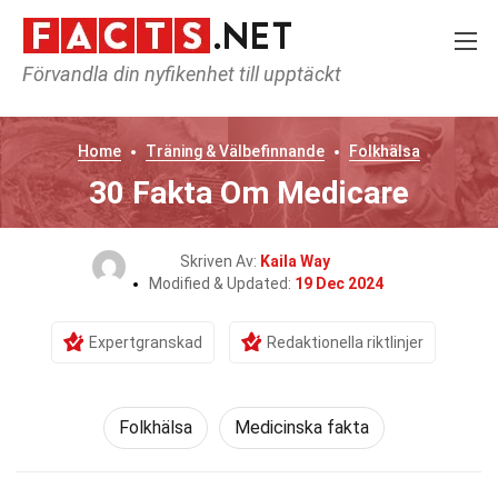
Förvandla din nyfikenhet till upptäckt
Home
Träning & Välbefinnande
Folkhälsa
30 Fakta Om Medicare
Skriven Av:
Kaila Way
Modified & Updated:
19 Dec 2024
Expertgranskad
Redaktionella riktlinjer
Folkhälsa
Medicinska fakta