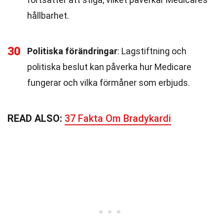
hållbarhet.
30
Politiska förändringar
: Lagstiftning och
politiska beslut kan påverka hur Medicare
fungerar och vilka förmåner som erbjuds.
READ ALSO:
37 Fakta Om Bradykardi