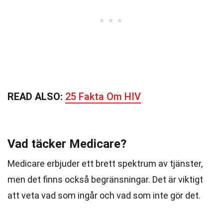
READ ALSO:
25 Fakta Om HIV
Vad täcker Medicare?
Medicare erbjuder ett brett spektrum av tjänster,
men det finns också begränsningar. Det är viktigt
att veta vad som ingår och vad som inte gör det.