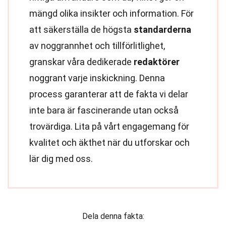
mängd olika insikter och information. För
att säkerställa de högsta
standarderna
av noggrannhet och tillförlitlighet,
granskar våra dedikerade
redaktörer
noggrant varje inskickning. Denna
process garanterar att de fakta vi delar
inte bara är fascinerande utan också
trovärdiga. Lita på vårt engagemang för
kvalitet och äkthet när du utforskar och
lär dig med oss.
Dela denna fakta: