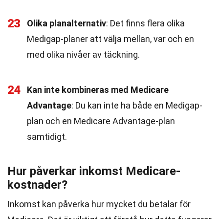
23
Olika planalternativ
: Det finns flera olika
Medigap-planer att välja mellan, var och en
med olika nivåer av täckning.
24
Kan inte kombineras med Medicare
Advantage
: Du kan inte ha både en Medigap-
plan och en Medicare Advantage-plan
samtidigt.
Hur påverkar inkomst Medicare-
kostnader?
Inkomst kan påverka hur mycket du betalar för