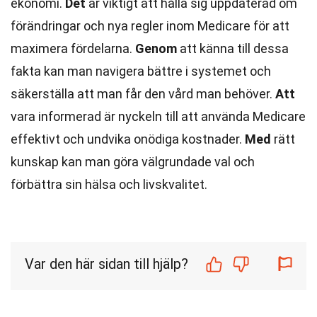
ekonomi.
Det
är viktigt att hålla sig uppdaterad om
förändringar och nya regler inom Medicare för att
maximera fördelarna.
Genom
att känna till dessa
fakta kan man navigera bättre i systemet och
säkerställa att man får den vård man behöver.
Att
vara informerad är nyckeln till att använda Medicare
effektivt och undvika onödiga kostnader.
Med
rätt
kunskap kan man göra välgrundade val och
förbättra sin hälsa och livskvalitet.
Var den här sidan till hjälp?