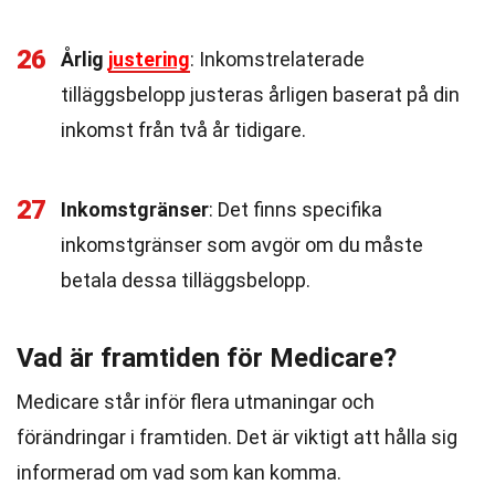
26
Årlig
justering
: Inkomstrelaterade
tilläggsbelopp justeras årligen baserat på din
inkomst från två år tidigare.
27
Inkomstgränser
: Det finns specifika
inkomstgränser som avgör om du måste
betala dessa tilläggsbelopp.
Vad är framtiden för Medicare?
Medicare står inför flera utmaningar och
förändringar i framtiden. Det är viktigt att hålla sig
informerad om vad som kan komma.