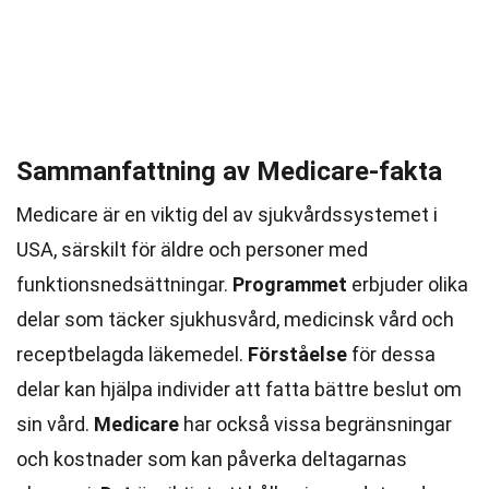
Sammanfattning av Medicare-fakta
Medicare är en viktig del av sjukvårdssystemet i
USA, särskilt för äldre och personer med
funktionsnedsättningar.
Programmet
erbjuder olika
delar som täcker sjukhusvård, medicinsk vård och
receptbelagda läkemedel.
Förståelse
för dessa
delar kan hjälpa individer att fatta bättre beslut om
sin vård.
Medicare
har också vissa begränsningar
och kostnader som kan påverka deltagarnas