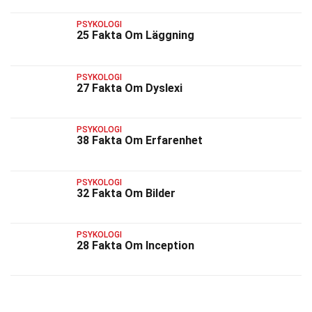
PSYKOLOGI
25 Fakta Om Läggning
PSYKOLOGI
27 Fakta Om Dyslexi
PSYKOLOGI
38 Fakta Om Erfarenhet
PSYKOLOGI
32 Fakta Om Bilder
PSYKOLOGI
28 Fakta Om Inception