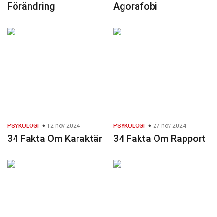
Förändring
Agorafobi
PSYKOLOGI
12 nov 2024
PSYKOLOGI
27 nov 2024
34 Fakta Om Karaktär
34 Fakta Om Rapport