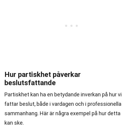
Hur partiskhet påverkar
beslutsfattande
Partiskhet kan ha en betydande inverkan på hur vi
fattar beslut, både i vardagen och i professionella
sammanhang. Här är några exempel på hur detta
kan ske.