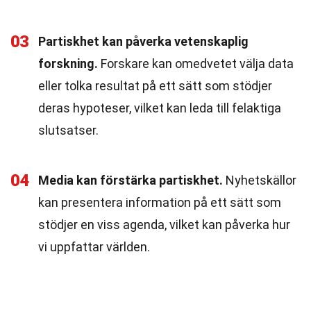
03
Partiskhet kan påverka vetenskaplig
forskning.
Forskare kan omedvetet välja data
eller tolka resultat på ett sätt som stödjer
deras hypoteser, vilket kan leda till felaktiga
slutsatser.
04
Media kan förstärka partiskhet.
Nyhetskällor
kan presentera information på ett sätt som
stödjer en viss agenda, vilket kan påverka hur
vi uppfattar världen.