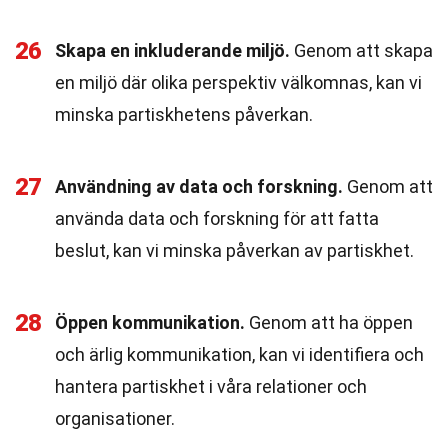
26
Skapa en inkluderande miljö.
Genom att skapa
en miljö där olika perspektiv välkomnas, kan vi
minska partiskhetens påverkan.
27
Användning av data och forskning.
Genom att
använda data och forskning för att fatta
beslut, kan vi minska påverkan av partiskhet.
28
Öppen kommunikation.
Genom att ha öppen
och ärlig kommunikation, kan vi identifiera och
hantera partiskhet i våra relationer och
organisationer.