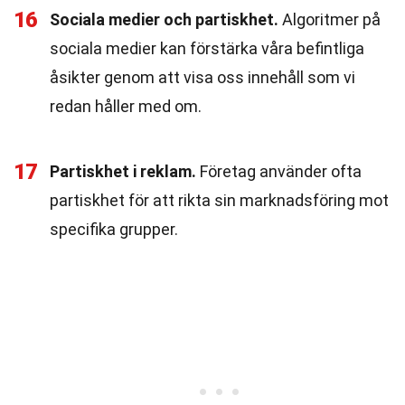
16
Sociala medier och partiskhet.
Algoritmer på
sociala medier kan förstärka våra befintliga
åsikter genom att visa oss innehåll som vi
redan håller med om.
17
Partiskhet i reklam.
Företag använder ofta
partiskhet för att rikta sin marknadsföring mot
specifika grupper.