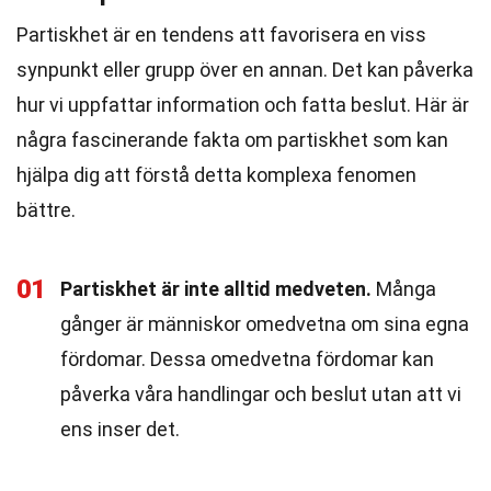
Partiskhet är en tendens att favorisera en viss
synpunkt eller grupp över en annan. Det kan påverka
hur vi uppfattar information och fatta beslut. Här är
några fascinerande fakta om partiskhet som kan
hjälpa dig att förstå detta komplexa fenomen
bättre.
01
Partiskhet är inte alltid medveten.
Många
gånger är människor omedvetna om sina egna
fördomar. Dessa omedvetna fördomar kan
påverka våra handlingar och beslut utan att vi
ens inser det.