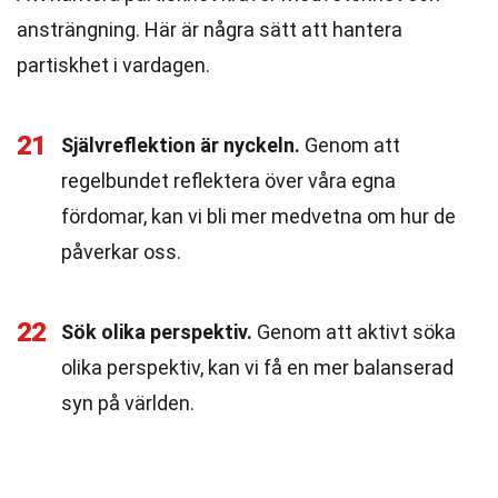
ansträngning. Här är några sätt att hantera
partiskhet i vardagen.
21
Självreflektion är nyckeln.
Genom att
regelbundet reflektera över våra egna
fördomar, kan vi bli mer medvetna om hur de
påverkar oss.
22
Sök olika perspektiv.
Genom att aktivt söka
olika perspektiv, kan vi få en mer balanserad
syn på världen.