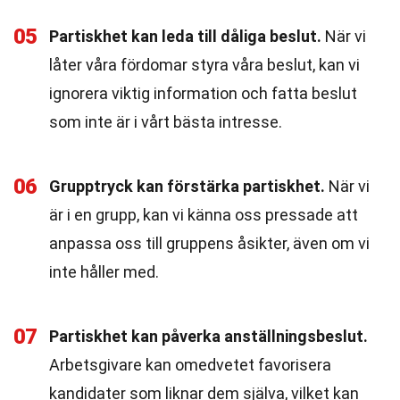
05
Partiskhet kan leda till dåliga beslut.
När vi
låter våra fördomar styra våra beslut, kan vi
ignorera viktig information och fatta beslut
som inte är i vårt bästa intresse.
06
Grupptryck kan förstärka partiskhet.
När vi
är i en grupp, kan vi känna oss pressade att
anpassa oss till gruppens åsikter, även om vi
inte håller med.
07
Partiskhet kan påverka anställningsbeslut.
Arbetsgivare kan omedvetet favorisera
kandidater som liknar dem själva, vilket kan