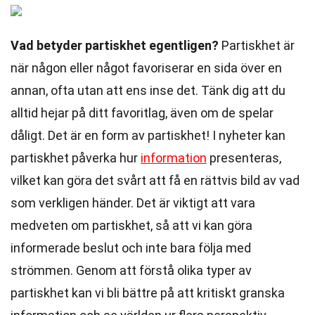
Vad betyder partiskhet egentligen?
Partiskhet är
när någon eller något favoriserar en sida över en
annan, ofta utan att ens inse det. Tänk dig att du
alltid hejar på ditt favoritlag, även om de spelar
dåligt. Det är en form av partiskhet! I nyheter kan
partiskhet påverka hur
information
presenteras,
vilket kan göra det svårt att få en rättvis bild av vad
som verkligen händer. Det är viktigt att vara
medveten om partiskhet, så att vi kan göra
informerade beslut och inte bara följa med
strömmen. Genom att förstå olika typer av
partiskhet kan vi bli bättre på att kritiskt granska