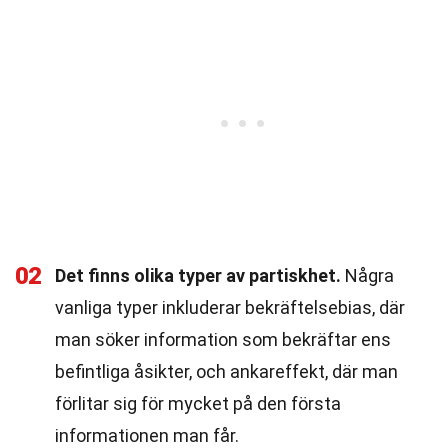
02
Det finns olika typer av partiskhet.
Några
vanliga typer inkluderar bekräftelsebias, där
man söker information som bekräftar ens
befintliga åsikter, och ankareffekt, där man
förlitar sig för mycket på den första
informationen man får.