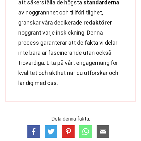
att säkerställa de högsta
standarderna
av noggrannhet och tillförlitlighet,
granskar våra dedikerade
redaktörer
noggrant varje inskickning. Denna
process garanterar att de fakta vi delar
inte bara är fascinerande utan också
trovärdiga. Lita på vårt engagemang för
kvalitet och äkthet när du utforskar och
lär dig med oss.
Dela denna fakta: