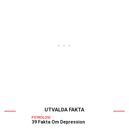
UTVALDA FAKTA
PSYKOLOGI
39 Fakta Om Depression