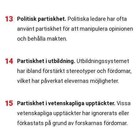
13
Politisk partiskhet.
Politiska ledare har ofta
använt partiskhet för att manipulera opinionen
och behålla makten.
14
Partiskhet i utbildning.
Utbildningssystemet
har ibland förstärkt stereotyper och fördomar,
vilket har påverkat elevernas möjligheter.
15
Partiskhet i vetenskapliga upptäckter.
Vissa
vetenskapliga upptäckter har ignorerats eller
förkastats på grund av forskarnas fördomar.