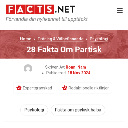
Förvandla din nyfikenhet till upptäckt
Home
Träning & Välbefinnande
Psykologi
28 Fakta Om Partisk
Skriven Av:
Ronni Nam
Publicerad:
18 Nov 2024
Expertgranskad
Redaktionella riktlinjer
Psykologi
Fakta om psykisk hälsa