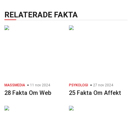
RELATERADE FAKTA
MASSMEDIA
11 nov 2024
PSYKOLOGI
27 nov 2024
28 Fakta Om Web
25 Fakta Om Affekt