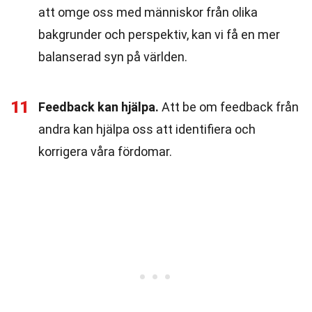
att omge oss med människor från olika
bakgrunder och perspektiv, kan vi få en mer
balanserad syn på världen.
11
Feedback kan hjälpa.
Att be om feedback från
andra kan hjälpa oss att identifiera och
korrigera våra fördomar.