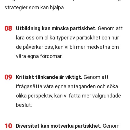
strategier som kan hjälpa.
08
Utbildning kan minska partiskhet.
Genom att
lära oss om olika typer av partiskhet och hur
de påverkar oss, kan vi bli mer medvetna om
våra egna fördomar.
09
Kritiskt tänkande är viktigt.
Genom att
ifrågasätta våra egna antaganden och söka
olika perspektiv, kan vi fatta mer välgrundade
beslut.
10
Diversitet kan motverka partiskhet.
Genom