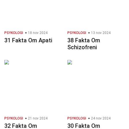
PSYKOLOGI
18 nov 2024
PSYKOLOGI
13 nov 2024
31 Fakta Om Apati
38 Fakta Om
Schizofreni
PSYKOLOGI
21 nov 2024
PSYKOLOGI
24 nov 2024
32 Fakta Om
30 Fakta Om