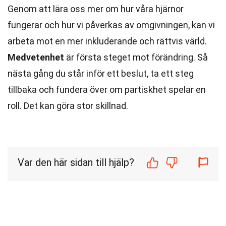
Genom att lära oss mer om hur våra hjärnor
fungerar och hur vi påverkas av omgivningen, kan vi
arbeta mot en mer inkluderande och rättvis värld.
Medvetenhet
är första steget mot förändring. Så
nästa gång du står inför ett beslut, ta ett steg
tillbaka och fundera över om partiskhet spelar en
roll. Det kan göra stor skillnad.
Var den här sidan till hjälp?