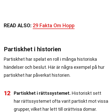
READ ALSO:
29 Fakta Om Hopp
Partiskhet i historien
Partiskhet har spelat en roll i många historiska
händelser och beslut. Här är några exempel på hur
partiskhet har påverkat historien.
12
Partiskhet i rättssystemet.
Historiskt sett
har rättssystemet ofta varit partiskt mot vissa
grupper, vilket har lett till orättvisa domar.