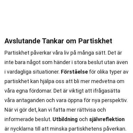
Avslutande Tankar om Partiskhet
Partiskhet påverkar våra liv på många sätt. Det är
inte bara något som händer i stora beslut utan även
i vardagliga situationer.
Förståelse
för olika typer av
partiskhet kan hjälpa oss att bli mer medvetna om
våra egna fördomar. Det är viktigt att ifrågasätta
våra antaganden och vara öppna för nya perspektiv.
När vi gör det, kan vi fatta mer rättvisa och
informerade beslut.
Utbildning
och
självreflektion
är nycklarna till att minska partiskhetens påverkan.