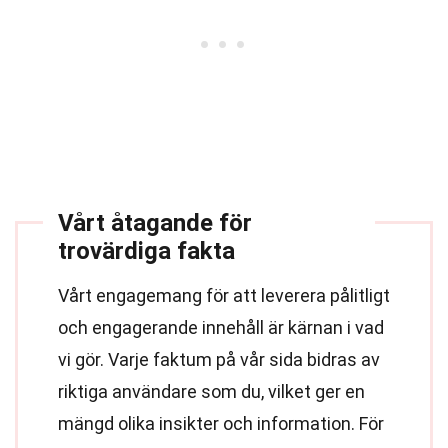
Vårt åtagande för
trovärdiga fakta
Vårt engagemang för att leverera pålitligt
och engagerande innehåll är kärnan i vad
vi gör. Varje faktum på vår sida bidras av
riktiga användare som du, vilket ger en
mängd olika insikter och information. För