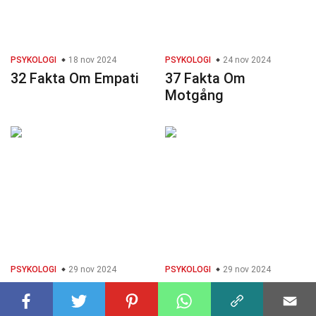
PSYKOLOGI
18 nov 2024
PSYKOLOGI
24 nov 2024
32 Fakta Om Empati
37 Fakta Om
Motgång
PSYKOLOGI
29 nov 2024
PSYKOLOGI
29 nov 2024
37 Fakta Om
29 Fakta Om
Meditation
Anslutning