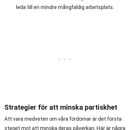
leda till en mindre mångfaldig arbetsplats.
Strategier för att minska partiskhet
Att vara medveten om våra fördomar är det första
steget mot att minska deras påverkan. Här är några