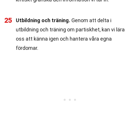
25
Utbildning och träning.
Genom att delta i
utbildning och träning om partiskhet, kan vi lära
oss att känna igen och hantera våra egna
fördomar.