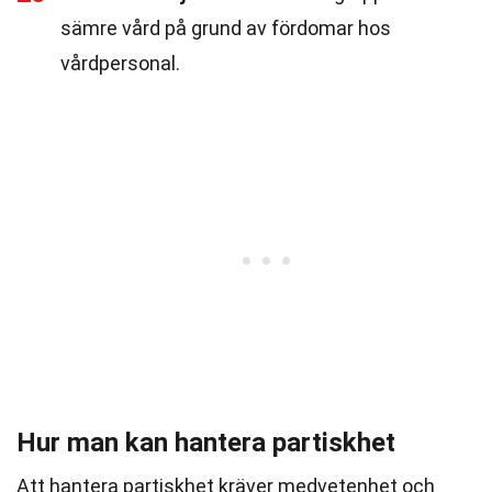
sämre vård på grund av fördomar hos
vårdpersonal.
Hur man kan hantera partiskhet
Att hantera partiskhet kräver medvetenhet och