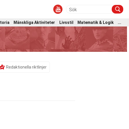
toria
Mänskliga Aktiviteter
Livsstil
Matematik & Logik
...
Redaktionella riktlinjer