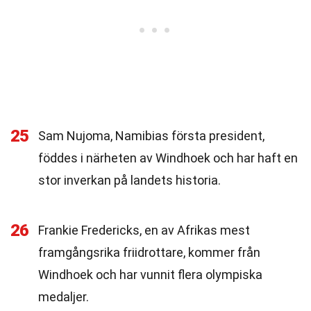
25
Sam Nujoma, Namibias första president,
föddes i närheten av Windhoek och har haft en
stor inverkan på landets historia.
26
Frankie Fredericks, en av Afrikas mest
framgångsrika friidrottare, kommer från
Windhoek och har vunnit flera olympiska
medaljer.