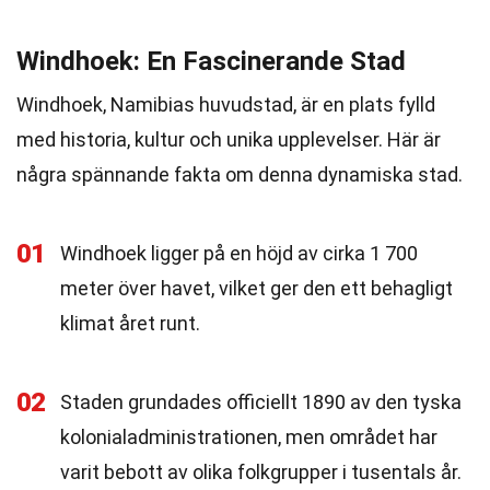
Windhoek: En Fascinerande Stad
Windhoek, Namibias huvudstad, är en plats fylld
med historia, kultur och unika upplevelser. Här är
några spännande fakta om denna dynamiska stad.
01
Windhoek ligger på en höjd av cirka 1 700
meter över havet, vilket ger den ett behagligt
klimat året runt.
02
Staden grundades officiellt 1890 av den tyska
kolonialadministrationen, men området har
varit bebott av olika folkgrupper i tusentals år.