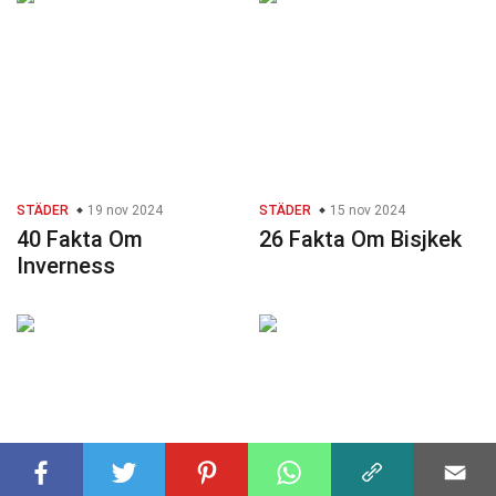
STÄDER
19 nov 2024
STÄDER
15 nov 2024
40 Fakta Om
26 Fakta Om Bisjkek
Inverness