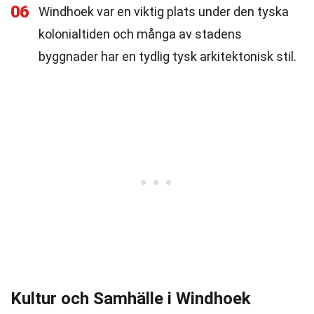
06
Windhoek var en viktig plats under den tyska
kolonialtiden och många av stadens
byggnader har en tydlig tysk arkitektonisk stil.
Kultur och Samhälle i Windhoek