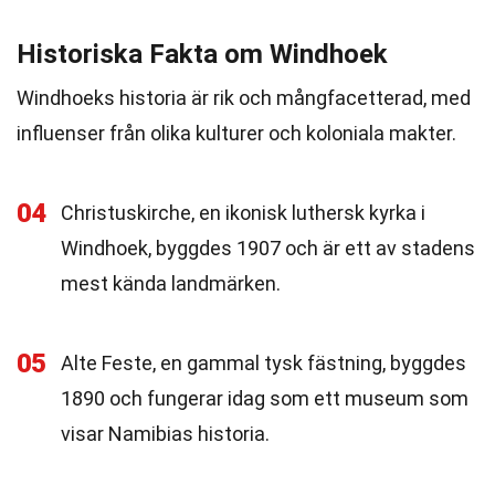
Historiska Fakta om Windhoek
Windhoeks historia är rik och mångfacetterad, med
influenser från olika kulturer och koloniala makter.
04
Christuskirche, en ikonisk luthersk kyrka i
Windhoek, byggdes 1907 och är ett av stadens
mest kända landmärken.
05
Alte Feste, en gammal tysk fästning, byggdes
1890 och fungerar idag som ett museum som
visar Namibias historia.