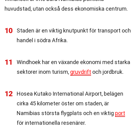
huvudstad, utan också dess ekonomiska centrum.
10
Staden är en viktig knutpunkt för transport och
handel i södra Afrika.
11
Windhoek har en växande ekonomi med starka
sektorer inom turism,
gruvdrift
och jordbruk.
12
Hosea Kutako International Airport, belägen
cirka 45 kilometer öster om staden, är
Namibias största flygplats och en viktig
port
för internationella resenärer.