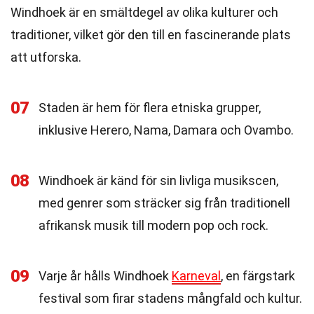
Windhoek är en smältdegel av olika kulturer och
traditioner, vilket gör den till en fascinerande plats
att utforska.
07
Staden är hem för flera etniska grupper,
inklusive Herero, Nama, Damara och Ovambo.
08
Windhoek är känd för sin livliga musikscen,
med genrer som sträcker sig från traditionell
afrikansk musik till modern pop och rock.
09
Varje år hålls Windhoek
Karneval
, en färgstark
festival som firar stadens mångfald och kultur.