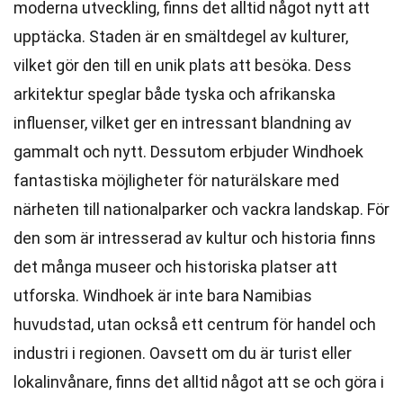
moderna utveckling, finns det alltid något nytt att
upptäcka. Staden är en smältdegel av kulturer,
vilket gör den till en unik plats att besöka. Dess
arkitektur speglar både tyska och afrikanska
influenser, vilket ger en intressant blandning av
gammalt och nytt. Dessutom erbjuder Windhoek
fantastiska möjligheter för naturälskare med
närheten till nationalparker och vackra landskap. För
den som är intresserad av kultur och historia finns
det många museer och historiska platser att
utforska. Windhoek är inte bara Namibias
huvudstad, utan också ett centrum för handel och
industri i regionen. Oavsett om du är turist eller
lokalinvånare, finns det alltid något att se och göra i