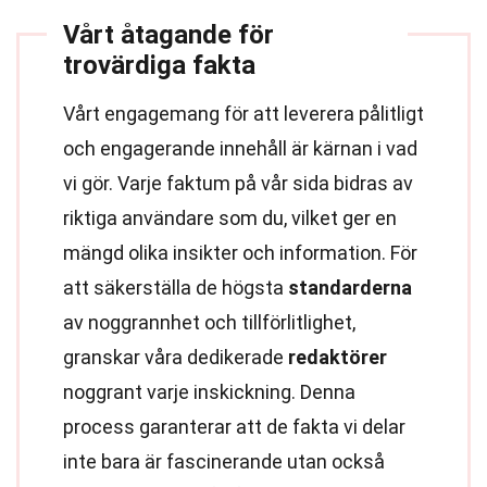
Vårt åtagande för
trovärdiga fakta
Vårt engagemang för att leverera pålitligt
och engagerande innehåll är kärnan i vad
vi gör. Varje faktum på vår sida bidras av
riktiga användare som du, vilket ger en
mängd olika insikter och information. För
att säkerställa de högsta
standarderna
av noggrannhet och tillförlitlighet,
granskar våra dedikerade
redaktörer
noggrant varje inskickning. Denna
process garanterar att de fakta vi delar
inte bara är fascinerande utan också