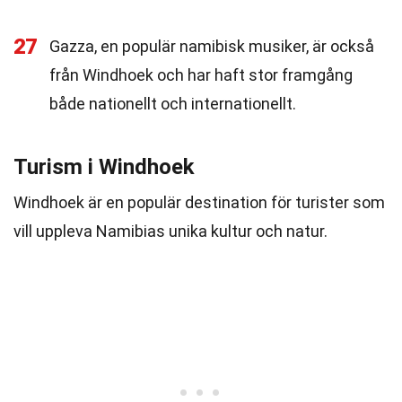
27
Gazza, en populär namibisk musiker, är också
från Windhoek och har haft stor framgång
både nationellt och internationellt.
Turism i Windhoek
Windhoek är en populär destination för turister som
vill uppleva Namibias unika kultur och natur.