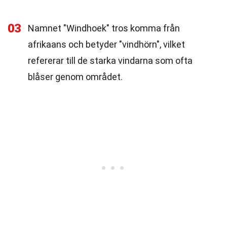
03
Namnet "Windhoek" tros komma från
afrikaans och betyder "vindhörn", vilket
refererar till de starka vindarna som ofta
blåser genom området.