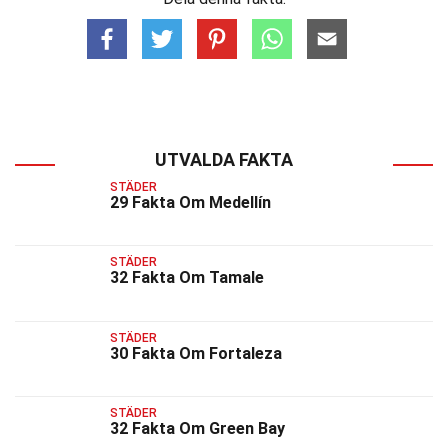
UTVALDA FAKTA
STÄDER
29 Fakta Om Medellín
STÄDER
32 Fakta Om Tamale
STÄDER
30 Fakta Om Fortaleza
STÄDER
32 Fakta Om Green Bay