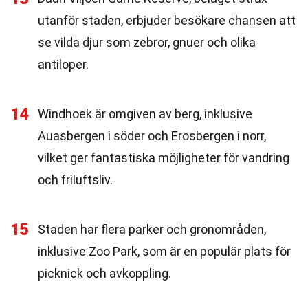
utanför staden, erbjuder besökare chansen att
se vilda djur som zebror, gnuer och olika
antiloper.
14
Windhoek är omgiven av berg, inklusive
Auasbergen i söder och Erosbergen i norr,
vilket ger fantastiska möjligheter för vandring
och friluftsliv.
15
Staden har flera parker och grönområden,
inklusive Zoo Park, som är en populär plats för
picknick och avkoppling.