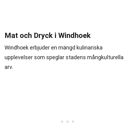
Mat och Dryck i Windhoek
Windhoek erbjuder en mängd kulinariska
upplevelser som speglar stadens mångkulturella
arv.