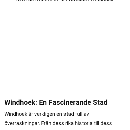
Windhoek: En Fascinerande Stad
Windhoek är verkligen en stad full av
överraskningar. Från dess rika historia till dess