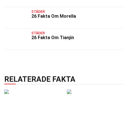
STÄDER
26 Fakta Om Morella
STÄDER
26 Fakta Om Tianjin
RELATERADE FAKTA