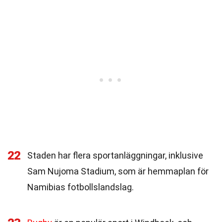
22
Staden har flera sportanläggningar, inklusive
Sam Nujoma Stadium, som är hemmaplan för
Namibias fotbollslandslag.