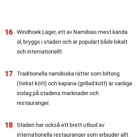
16
Windhoek Lager, ett av Namibias mest kända
öl, bryggs i staden och är populärt både lokalt
och internationellt.
17
Traditionella namibiska rätter som biltong
(torkat kött) och kapana (grillad kött) är vanliga
inslag på stadens marknader och
restauranger.
18
Staden har också ett brett utbud av
internationella restauranger som erbjuder allt