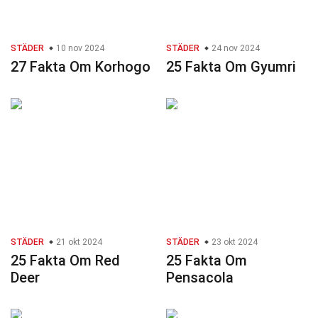
STÄDER
10 nov 2024
STÄDER
24 nov 2024
27 Fakta Om Korhogo
25 Fakta Om Gyumri
STÄDER
21 okt 2024
STÄDER
23 okt 2024
25 Fakta Om Red
25 Fakta Om
Deer
Pensacola