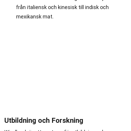
från italiensk och kinesisk till indisk och
mexikansk mat.
Utbildning och Forskning