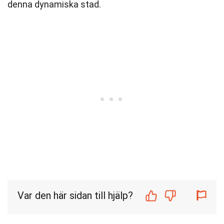
denna dynamiska stad.
Var den här sidan till hjälp?