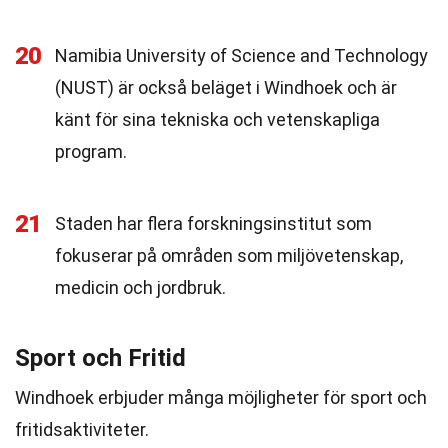
20
Namibia University of Science and Technology
(NUST) är också beläget i Windhoek och är
känt för sina tekniska och vetenskapliga
program.
21
Staden har flera forskningsinstitut som
fokuserar på områden som miljövetenskap,
medicin och jordbruk.
Sport och Fritid
Windhoek erbjuder många möjligheter för sport och
fritidsaktiviteter.