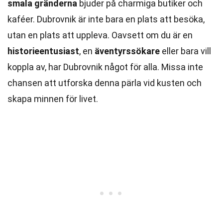
smala gränderna
bjuder på charmiga butiker och
kaféer. Dubrovnik är inte bara en plats att besöka,
utan en plats att uppleva. Oavsett om du är en
historieentusiast
, en
äventyrssökare
eller bara vill
koppla av, har Dubrovnik något för alla. Missa inte
chansen att utforska denna pärla vid kusten och
skapa minnen för livet.