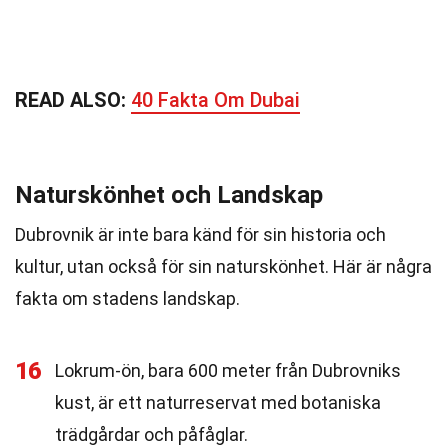
READ ALSO:
40 Fakta Om Dubai
Naturskönhet och Landskap
Dubrovnik är inte bara känd för sin historia och
kultur, utan också för sin naturskönhet. Här är några
fakta om stadens landskap.
16
Lokrum-ön, bara 600 meter från Dubrovniks
kust, är ett naturreservat med botaniska
trädgårdar och påfåglar.