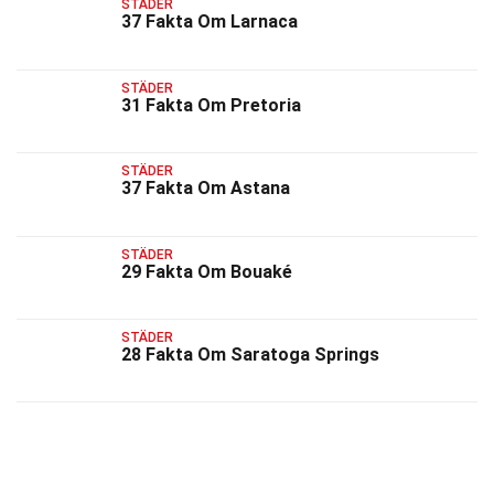
STÄDER
37 Fakta Om Larnaca
STÄDER
31 Fakta Om Pretoria
STÄDER
37 Fakta Om Astana
STÄDER
29 Fakta Om Bouaké
STÄDER
28 Fakta Om Saratoga Springs