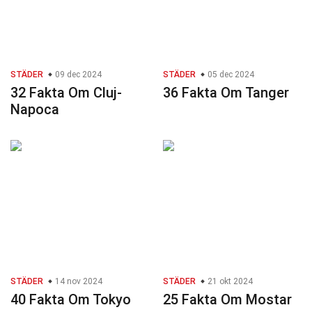
STÄDER
09 dec 2024
STÄDER
05 dec 2024
32 Fakta Om Cluj-
36 Fakta Om Tanger
Napoca
STÄDER
14 nov 2024
STÄDER
21 okt 2024
40 Fakta Om Tokyo
25 Fakta Om Mostar