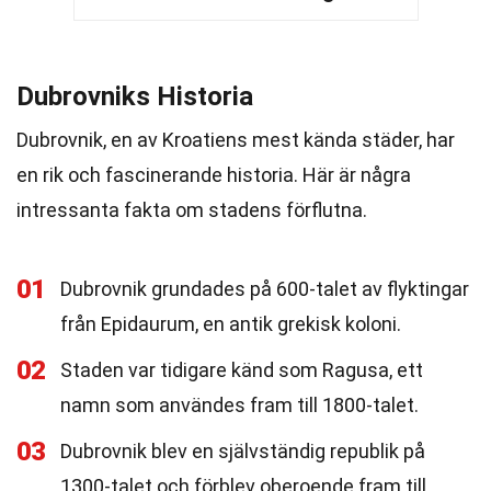
Dubrovniks Historia
Dubrovnik, en av Kroatiens mest kända städer, har
en rik och fascinerande historia. Här är några
intressanta fakta om stadens förflutna.
01
Dubrovnik grundades på 600-talet av flyktingar
från Epidaurum, en antik grekisk koloni.
02
Staden var tidigare känd som Ragusa, ett
namn som användes fram till 1800-talet.
03
Dubrovnik blev en självständig republik på
1300-talet och förblev oberoende fram till