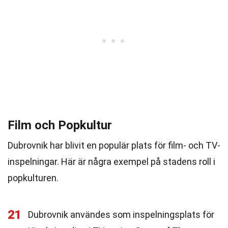
Film och Popkultur
Dubrovnik har blivit en populär plats för film- och TV-
inspelningar. Här är några exempel på stadens roll i
popkulturen.
21
Dubrovnik användes som inspelningsplats för