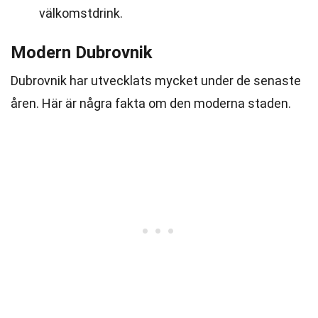
välkomstdrink.
Modern Dubrovnik
Dubrovnik har utvecklats mycket under de senaste
åren. Här är några fakta om den moderna staden.