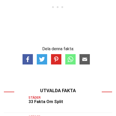
Dela denna fakta:
UTVALDA FAKTA
STÄDER
33 Fakta Om Split