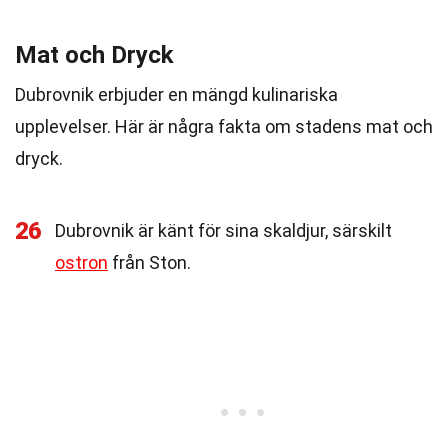
Mat och Dryck
Dubrovnik erbjuder en mängd kulinariska
upplevelser. Här är några fakta om stadens mat och
dryck.
26
Dubrovnik är känt för sina skaldjur, särskilt
ostron
från Ston.