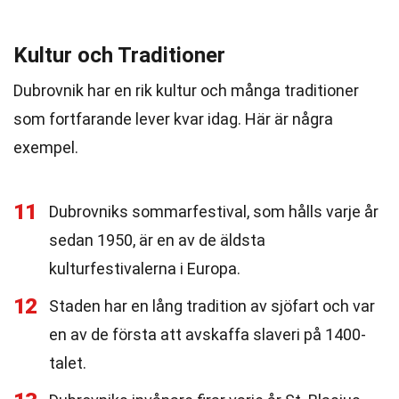
Kultur och Traditioner
Dubrovnik har en rik kultur och många traditioner
som fortfarande lever kvar idag. Här är några
exempel.
11
Dubrovniks sommarfestival, som hålls varje år
sedan 1950, är en av de äldsta
kulturfestivalerna i Europa.
12
Staden har en lång tradition av sjöfart och var
en av de första att avskaffa slaveri på 1400-
talet.