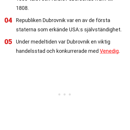
1808.
04
Republiken Dubrovnik var en av de första
staterna som erkände USA:s självständighet.
05
Under medeltiden var Dubrovnik en viktig
handelsstad och konkurrerade med
Venedig
.