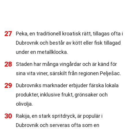
27
Peka, en traditionell kroatisk rätt, tillagas ofta i
Dubrovnik och består av kött eller fisk tillagad
under en metallklocka.
28
Staden har många vingårdar och är känd för
sina vita viner, särskilt från regionen Pelješac.
29
Dubrovniks marknader erbjuder färska lokala
produkter, inklusive frukt, grönsaker och
olivolja.
30
Rakija, en stark spritdryck, är populär i
Dubrovnik och serveras ofta som en