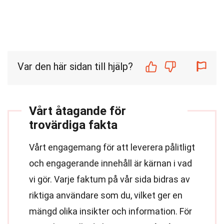
Var den här sidan till hjälp?
Vårt åtagande för
trovärdiga fakta
Vårt engagemang för att leverera pålitligt
och engagerande innehåll är kärnan i vad
vi gör. Varje faktum på vår sida bidras av
riktiga användare som du, vilket ger en
mängd olika insikter och information. För