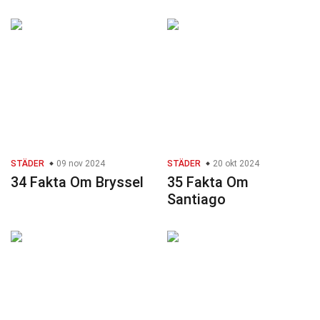
STÄDER
09 nov 2024
STÄDER
20 okt 2024
34 Fakta Om Bryssel
35 Fakta Om
Santiago