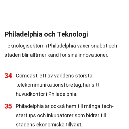
Philadelphia och Teknologi
Teknologisektorn i Philadelphia växer snabbt och
staden blir alltmer känd för sina innovationer.
34
Comcast, ett av världens största
telekommunikationsföretag, har sitt
huvudkontor i Philadelphia.
35
Philadelphia är också hem till många tech-
startups och inkubatorer som bidrar till
stadens ekonomiska tillväxt.