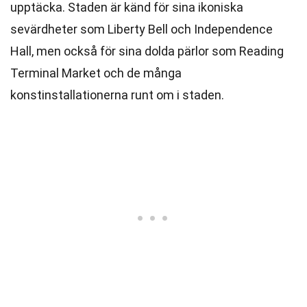
upptäcka. Staden är känd för sina ikoniska
sevärdheter som Liberty Bell och Independence
Hall, men också för sina dolda pärlor som Reading
Terminal Market och de många
konstinstallationerna runt om i staden.