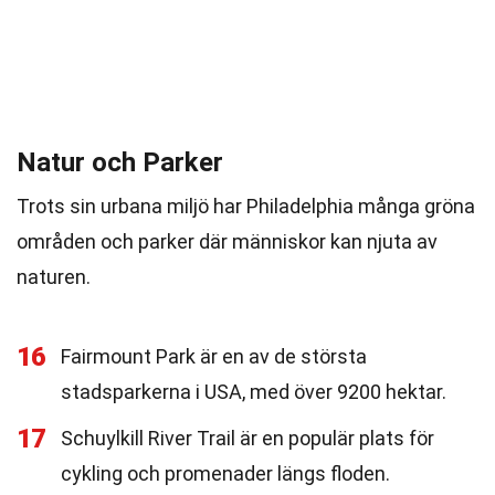
Natur och Parker
Trots sin urbana miljö har Philadelphia många gröna
områden och parker där människor kan njuta av
naturen.
16
Fairmount Park är en av de största
stadsparkerna i USA, med över 9200 hektar.
17
Schuylkill River Trail är en populär plats för
cykling och promenader längs floden.