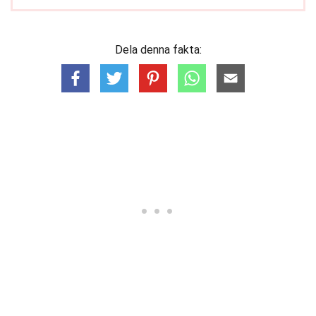
Dela denna fakta: