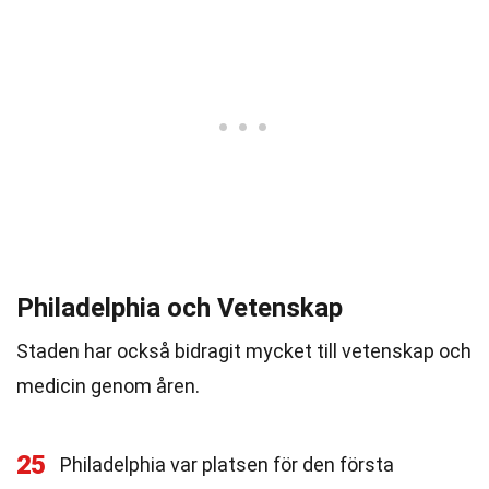
Philadelphia och Vetenskap
Staden har också bidragit mycket till vetenskap och
medicin genom åren.
25
Philadelphia var platsen för den första