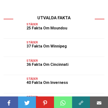
UTVALDA FAKTA
STÄDER
25 Fakta Om Moundou
STÄDER
37 Fakta Om Winnipeg
STÄDER
36 Fakta Om Cincinnati
STÄDER
40 Fakta Om Inverness
STÄDER
29 Fakta Om Nice