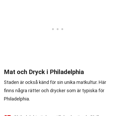
Mat och Dryck i Philadelphia
Staden är också känd för sin unika matkultur. Här
finns några rätter och drycker som är typiska för
Philadelphia.