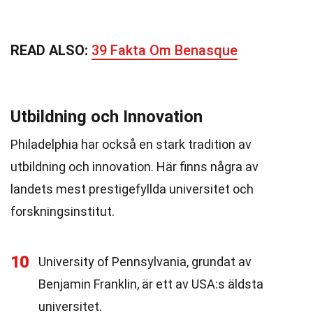
READ ALSO:
39 Fakta Om Benasque
Utbildning och Innovation
Philadelphia har också en stark tradition av
utbildning och innovation. Här finns några av
landets mest prestigefyllda universitet och
forskningsinstitut.
10
University of Pennsylvania, grundat av
Benjamin Franklin, är ett av USA:s äldsta
universitet.