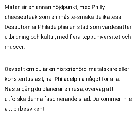
Maten är en annan höjdpunkt, med Philly
cheesesteak som en måste-smaka delikatess.
Dessutom är Philadelphia en stad som värdesätter
utbildning och kultur, med flera toppuniversitet och
museer.
Oavsett om du är en historienörd, matälskare eller
konstentusiast, har Philadelphia något för alla.
Nästa gång du planerar en resa, överväg att
utforska denna fascinerande stad. Du kommer inte
att bli besviken!