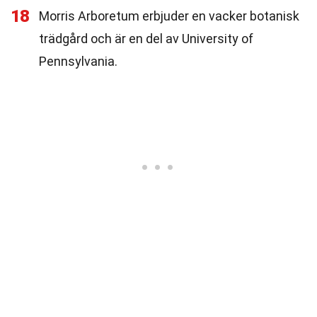
18
Morris Arboretum erbjuder en vacker botanisk
trädgård och är en del av University of
Pennsylvania.