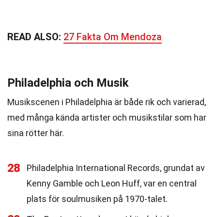
READ ALSO:
27 Fakta Om Mendoza
Philadelphia och Musik
Musikscenen i Philadelphia är både rik och varierad,
med många kända artister och musikstilar som har
sina rötter här.
28
Philadelphia International Records, grundat av
Kenny Gamble och Leon Huff, var en central
plats för soulmusiken på 1970-talet.