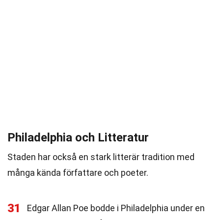
Philadelphia och Litteratur
Staden har också en stark litterär tradition med
många kända författare och poeter.
31
Edgar Allan Poe bodde i Philadelphia under en