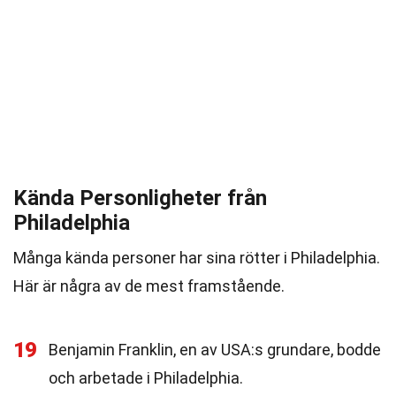
Kända Personligheter från
Philadelphia
Många kända personer har sina rötter i Philadelphia.
Här är några av de mest framstående.
19
Benjamin Franklin, en av USA:s grundare, bodde
och arbetade i Philadelphia.