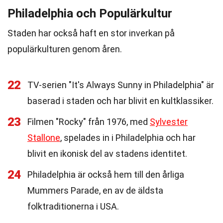
Philadelphia och Populärkultur
Staden har också haft en stor inverkan på
populärkulturen genom åren.
22
TV-serien "It's Always Sunny in Philadelphia" är
baserad i staden och har blivit en kultklassiker.
23
Filmen "Rocky" från 1976, med
Sylvester
Stallone
, spelades in i Philadelphia och har
blivit en ikonisk del av stadens identitet.
24
Philadelphia är också hem till den årliga
Mummers Parade, en av de äldsta
folktraditionerna i USA.