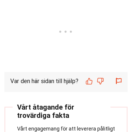
Var den här sidan till hjälp?
Vårt åtagande för
trovärdiga fakta
Vårt engagemang för att leverera pålitligt