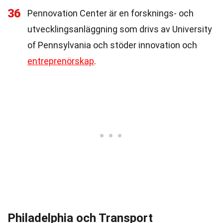
36
Pennovation Center är en forsknings- och
utvecklingsanläggning som drivs av University
of Pennsylvania och stöder innovation och
entreprenörskap
.
Philadelphia och Transport