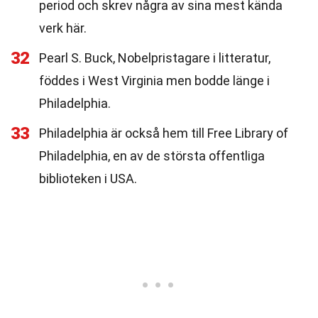
period och skrev några av sina mest kända
verk här.
32
Pearl S. Buck, Nobelpristagare i litteratur,
föddes i West Virginia men bodde länge i
Philadelphia.
33
Philadelphia är också hem till Free Library of
Philadelphia, en av de största offentliga
biblioteken i USA.