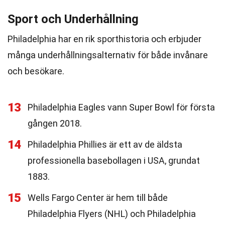
Sport och Underhållning
Philadelphia har en rik sporthistoria och erbjuder
många underhållningsalternativ för både invånare
och besökare.
13
Philadelphia Eagles vann Super Bowl för första
gången 2018.
14
Philadelphia Phillies är ett av de äldsta
professionella basebollagen i USA, grundat
1883.
15
Wells Fargo Center är hem till både
Philadelphia Flyers (NHL) och Philadelphia