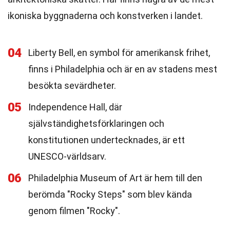
ikoniska byggnaderna och konstverken i landet.
04
Liberty Bell, en symbol för amerikansk frihet,
finns i Philadelphia och är en av stadens mest
besökta sevärdheter.
05
Independence Hall, där
självständighetsförklaringen och
konstitutionen undertecknades, är ett
UNESCO-världsarv.
06
Philadelphia Museum of Art är hem till den
berömda "Rocky Steps" som blev kända
genom filmen "Rocky".