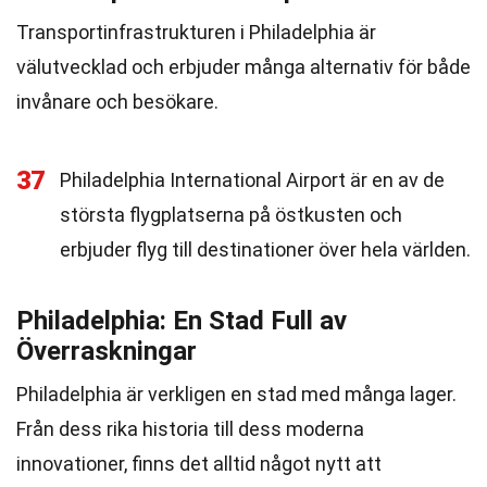
Transportinfrastrukturen i Philadelphia är
välutvecklad och erbjuder många alternativ för både
invånare och besökare.
37
Philadelphia International Airport är en av de
största flygplatserna på östkusten och
erbjuder flyg till destinationer över hela världen.
Philadelphia: En Stad Full av
Överraskningar
Philadelphia är verkligen en stad med många lager.
Från dess rika historia till dess moderna
innovationer, finns det alltid något nytt att