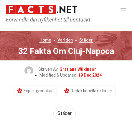
Förvandla din nyfikenhet till upptäckt
Home
Världen
Städer
32 Fakta Om Cluj-Napoca
Skriven Av:
Gratiana Wilkinson
Modified & Updated:
19 Dec 2024
Expertgranskad
Redaktionella riktlinjer
Städer