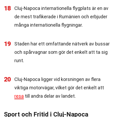
18
Cluj-Napoca internationella flygplats är en av
de mest trafikerade i Rumänien och erbjuder
många internationella flygningar.
19
Staden har ett omfattande nätverk av bussar
och spårvagnar som gör det enkelt att ta sig
runt.
20
Cluj-Napoca ligger vid korsningen av flera
viktiga motorvägar, vilket gör det enkelt att
resa
till andra delar av landet.
Sport och Fritid i Cluj-Napoca