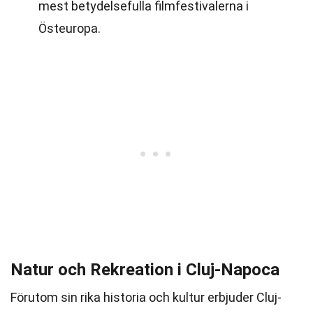
mest betydelsefulla filmfestivalerna i
Östeuropa.
Natur och Rekreation i Cluj-Napoca
Förutom sin rika historia och kultur erbjuder Cluj-