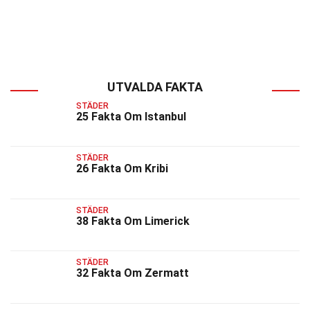
UTVALDA FAKTA
STÄDER
25 Fakta Om Istanbul
STÄDER
26 Fakta Om Kribi
STÄDER
38 Fakta Om Limerick
STÄDER
32 Fakta Om Zermatt