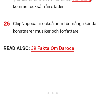
kommer också från staden.
26
Cluj-Napoca är också hem för många kända
konstnärer, musiker och författare.
READ ALSO:
39 Fakta Om Daroca