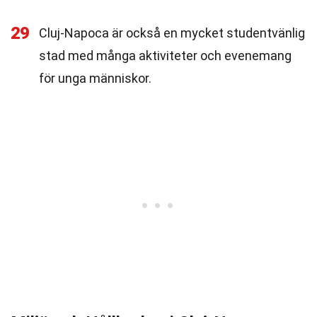
29
Cluj-Napoca är också en mycket studentvänlig
stad med många aktiviteter och evenemang
för unga människor.