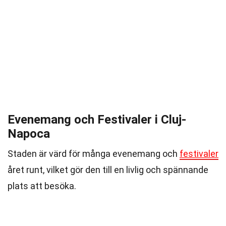
Evenemang och Festivaler i Cluj-
Napoca
Staden är värd för många evenemang och
festivaler
året runt, vilket gör den till en livlig och spännande
plats att besöka.