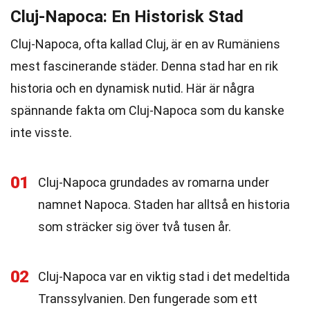
Cluj-Napoca: En Historisk Stad
Cluj-Napoca, ofta kallad Cluj, är en av Rumäniens
mest fascinerande städer. Denna stad har en rik
historia och en dynamisk nutid. Här är några
spännande fakta om Cluj-Napoca som du kanske
inte visste.
01
Cluj-Napoca grundades av romarna under
namnet Napoca. Staden har alltså en historia
som sträcker sig över två tusen år.
02
Cluj-Napoca var en viktig stad i det medeltida
Transsylvanien. Den fungerade som ett