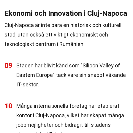
Ekonomi och Innovation i Cluj-Napoca
Cluj-Napoca är inte bara en historisk och kulturell
stad, utan också ett viktigt ekonomiskt och
teknologiskt centrum i Rumänien.
09
Staden har blivit känd som "Silicon Valley of
Eastern Europe" tack vare sin snabbt växande
IT-sektor.
10
Många internationella företag har etablerat
kontor i Cluj-Napoca, vilket har skapat många
jobbmöjligheter och bidragit till stadens