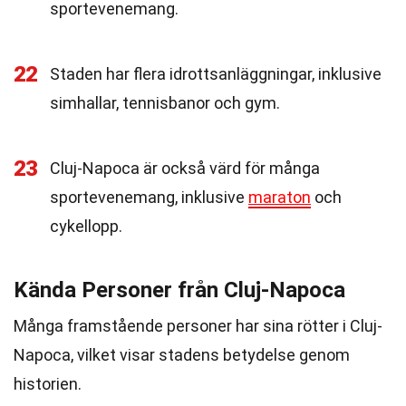
sportevenemang.
22
Staden har flera idrottsanläggningar, inklusive
simhallar, tennisbanor och gym.
23
Cluj-Napoca är också värd för många
sportevenemang, inklusive
maraton
och
cykellopp.
Kända Personer från Cluj-Napoca
Många framstående personer har sina rötter i Cluj-
Napoca, vilket visar stadens betydelse genom
historien.