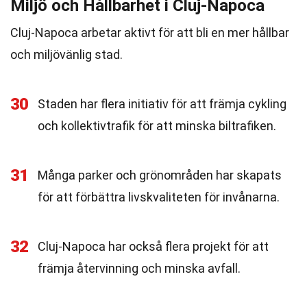
Miljö och Hållbarhet i Cluj-Napoca
Cluj-Napoca arbetar aktivt för att bli en mer hållbar
och miljövänlig stad.
30
Staden har flera initiativ för att främja cykling
och kollektivtrafik för att minska biltrafiken.
31
Många parker och grönområden har skapats
för att förbättra livskvaliteten för invånarna.
32
Cluj-Napoca har också flera projekt för att
främja återvinning och minska avfall.