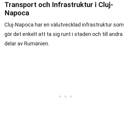
Transport och Infrastruktur i Cluj-
Napoca
Cluj-Napoca har en välutvecklad infrastruktur som
gör det enkelt att ta sig runt i staden och till andra
delar av Rumänien.