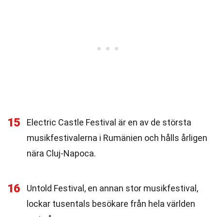
15
Electric Castle Festival är en av de största
musikfestivalerna i Rumänien och hålls årligen
nära Cluj-Napoca.
16
Untold Festival, en annan stor musikfestival,
lockar tusentals besökare från hela världen