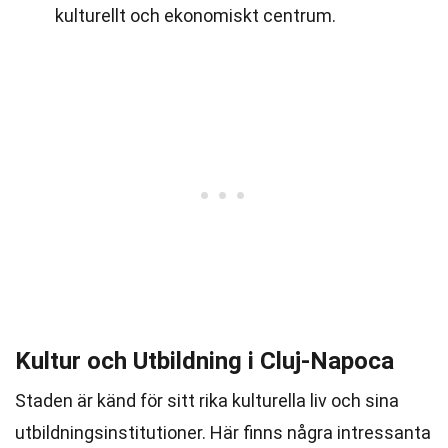
kulturellt och ekonomiskt centrum.
Kultur och Utbildning i Cluj-Napoca
Staden är känd för sitt rika kulturella liv och sina
utbildningsinstitutioner. Här finns några intressanta