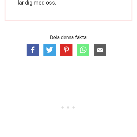
lär dig med oss.
Dela denna fakta: