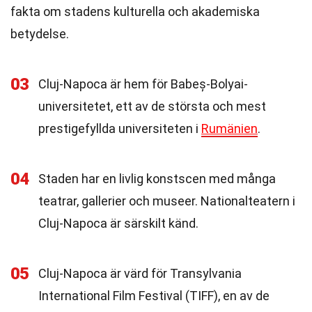
fakta om stadens kulturella och akademiska
betydelse.
03
Cluj-Napoca är hem för Babeș-Bolyai-
universitetet, ett av de största och mest
prestigefyllda universiteten i
Rumänien
.
04
Staden har en livlig konstscen med många
teatrar, gallerier och museer. Nationalteatern i
Cluj-Napoca är särskilt känd.
05
Cluj-Napoca är värd för Transylvania
International Film Festival (TIFF), en av de