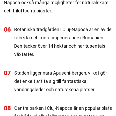
Napoca också många möjligheter för naturälskare
och friluftsentusiaster.
06
Botaniska trädgården i Cluj-Napoca är en av de
största och mest imponerande i Rumänien.
Den täcker över 14 hektar och har tusentals
växtarter.
07
Staden ligger nära Apuseni-bergen, vilket gör
det enkelt att ta sig till fantastiska
vandringsleder och natursköna platser.
08
Centralparken i Cluj-Napoca är en populär plats