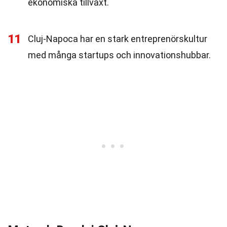
ekonomiska tillväxt.
11
Cluj-Napoca har en stark entreprenörskultur
med många startups och innovationshubbar.