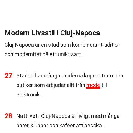
Modern Livsstil i Cluj-Napoca
Cluj-Napoca är en stad som kombinerar tradition
och modernitet på ett unikt sätt.
27
Staden har många moderna köpcentrum och
butiker som erbjuder allt från
mode
till
elektronik.
28
Nattlivet i Cluj-Napoca är livligt med många
barer, klubbar och kaféer att besöka.