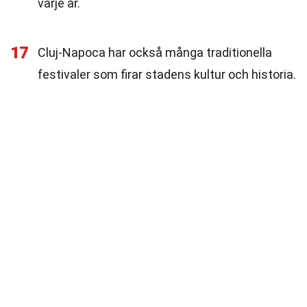
varje år.
17
Cluj-Napoca har också många traditionella
festivaler som firar stadens kultur och historia.