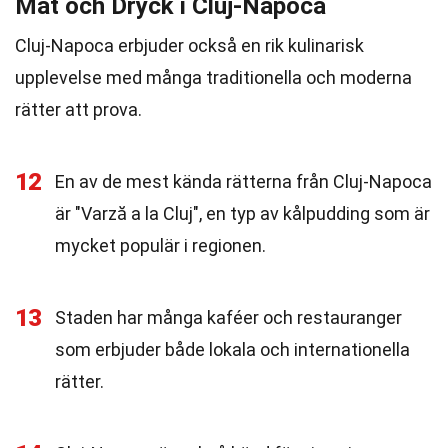
Mat och Dryck i Cluj-Napoca
Cluj-Napoca erbjuder också en rik kulinarisk
upplevelse med många traditionella och moderna
rätter att prova.
12
En av de mest kända rätterna från Cluj-Napoca
är "Varză a la Cluj", en typ av kålpudding som är
mycket populär i regionen.
13
Staden har många kaféer och restauranger
som erbjuder både lokala och internationella
rätter.