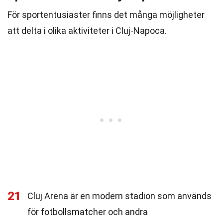
För sportentusiaster finns det många möjligheter
att delta i olika aktiviteter i Cluj-Napoca.
21
Cluj Arena är en modern stadion som används
för fotbollsmatcher och andra