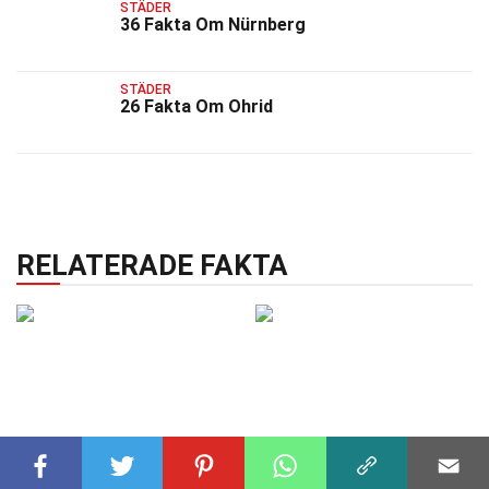
STÄDER
36 Fakta Om Nürnberg
STÄDER
26 Fakta Om Ohrid
RELATERADE FAKTA