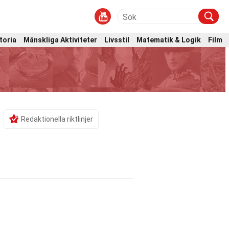
toria
Mänskliga Aktiviteter
Livsstil
Matematik & Logik
Film
Redaktionella riktlinjer