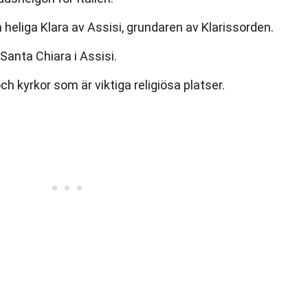
 heliga Klara av Assisi, grundaren av Klarissorden.
 Santa Chiara i Assisi.
h kyrkor som är viktiga religiösa platser.