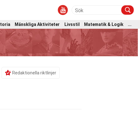
toria
Mänskliga Aktiviteter
Livsstil
Matematik & Logik
...
Redaktionella riktlinjer