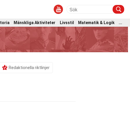
toria
Mänskliga Aktiviteter
Livsstil
Matematik & Logik
...
Redaktionella riktlinjer