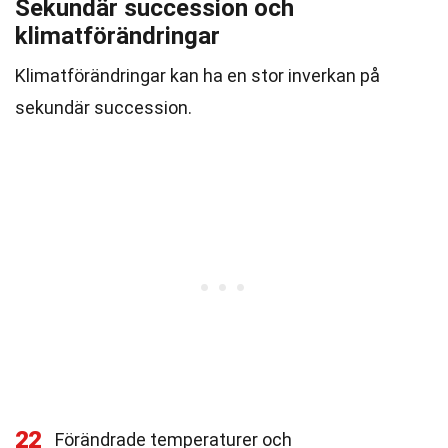
Sekundär succession och
klimatförändringar
Klimatförändringar kan ha en stor inverkan på
sekundär succession.
22
Förändrade temperaturer och