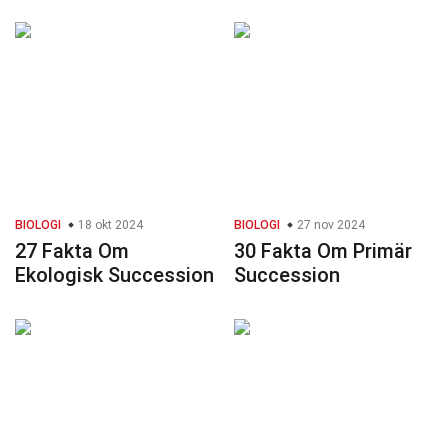
BIOLOGI
18 okt 2024
BIOLOGI
27 nov 2024
27 Fakta Om
30 Fakta Om Primär
Ekologisk Succession
Succession