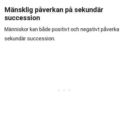
Mänsklig påverkan på sekundär
succession
Människor kan både positivt och negativt påverka
sekundär succession.