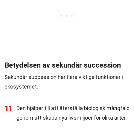
Betydelsen av sekundär succession
Sekundär succession har flera viktiga funktioner i
ekosystemet.
11
Den hjälper till att återställa biologisk mångfald
genom att skapa nya livsmiljöer för olika arter.