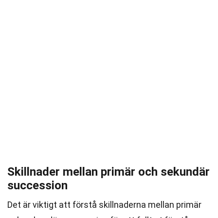
Skillnader mellan primär och sekundär
succession
Det är viktigt att förstå skillnaderna mellan primär