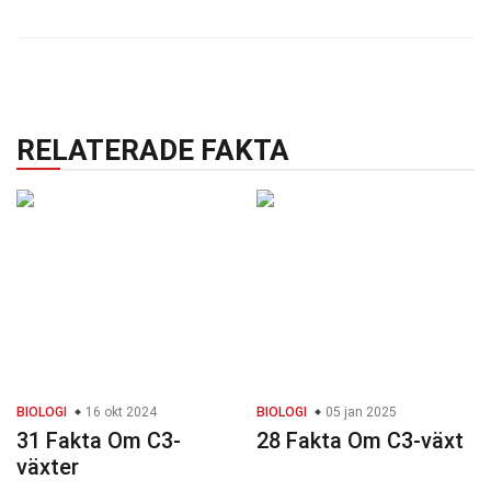
RELATERADE FAKTA
BIOLOGI
16 okt 2024
BIOLOGI
05 jan 2025
31 Fakta Om C3-
28 Fakta Om C3-växt
växter