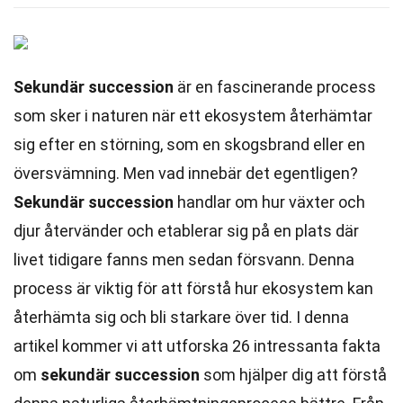
Sekundär succession
är en fascinerande process
som sker i naturen när ett ekosystem återhämtar
sig efter en störning, som en skogsbrand eller en
översvämning. Men vad innebär det egentligen?
Sekundär succession
handlar om hur växter och
djur återvänder och etablerar sig på en plats där
livet tidigare fanns men sedan försvann. Denna
process är viktig för att förstå hur ekosystem kan
återhämta sig och bli starkare över tid. I denna
artikel kommer vi att utforska 26 intressanta fakta
om
sekundär succession
som hjälper dig att förstå