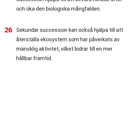
och öka den biologiska mångfalden.
26
Sekundär succession kan också hjälpa till att
återställa ekosystem som har påverkats av
mänsklig aktivitet, vilket bidrar till en mer
hållbar framtid.