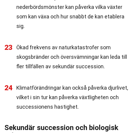
nederbördsmönster kan påverka vilka växter
som kan växa och hur snabbt de kan etablera
sig.
23
Ökad frekvens av naturkatastrofer som
skogsbränder och översvämningar kan leda till
fler tillfällen av sekundär succession.
24
Klimatförändringar kan också påverka djurlivet,
vilket i sin tur kan påverka växtligheten och
successionens hastighet.
Sekundär succession och biologisk