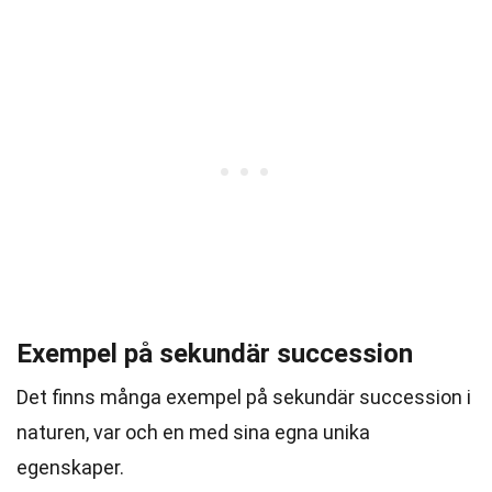
Exempel på sekundär succession
Det finns många exempel på sekundär succession i
naturen, var och en med sina egna unika
egenskaper.