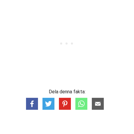
Dela denna fakta: