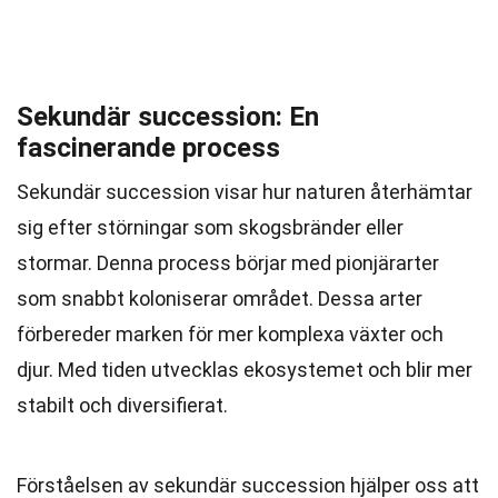
Sekundär succession: En
fascinerande process
Sekundär succession visar hur naturen återhämtar
sig efter störningar som skogsbränder eller
stormar. Denna process börjar med pionjärarter
som snabbt koloniserar området. Dessa arter
förbereder marken för mer komplexa växter och
djur. Med tiden utvecklas ekosystemet och blir mer
stabilt och diversifierat.
Förståelsen av sekundär succession hjälper oss att