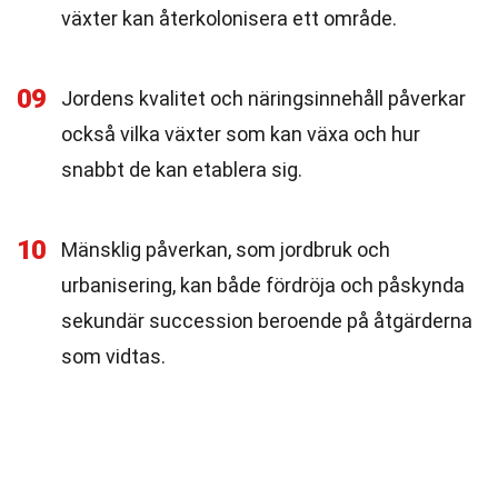
växter kan återkolonisera ett område.
09
Jordens kvalitet och näringsinnehåll påverkar
också vilka växter som kan växa och hur
snabbt de kan etablera sig.
10
Mänsklig påverkan, som jordbruk och
urbanisering, kan både fördröja och påskynda
sekundär succession beroende på åtgärderna
som vidtas.