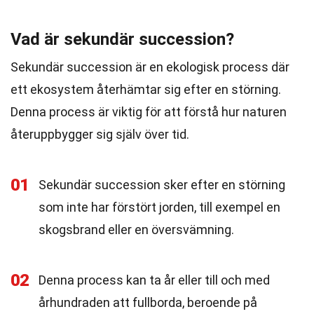
Vad är sekundär succession?
Sekundär succession är en ekologisk process där
ett ekosystem återhämtar sig efter en störning.
Denna process är viktig för att förstå hur naturen
återuppbygger sig själv över tid.
01
Sekundär succession sker efter en störning
som inte har förstört jorden, till exempel en
skogsbrand eller en översvämning.
02
Denna process kan ta år eller till och med
århundraden att fullborda, beroende på