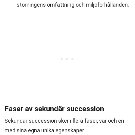
störningens omfattning och miljöförhållanden.
Faser av sekundär succession
Sekundär succession sker i flera faser, var och en
med sina egna unika egenskaper.