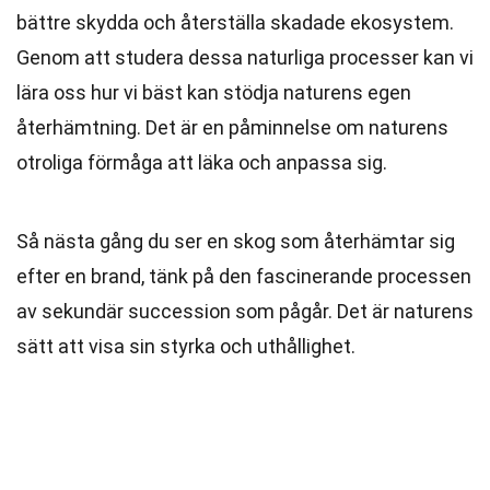
bättre skydda och återställa skadade ekosystem.
Genom att studera dessa naturliga processer kan vi
lära oss hur vi bäst kan stödja naturens egen
återhämtning. Det är en påminnelse om naturens
otroliga förmåga att läka och anpassa sig.
Så nästa gång du ser en skog som återhämtar sig
efter en brand, tänk på den fascinerande processen
av sekundär succession som pågår. Det är naturens
sätt att visa sin styrka och uthållighet.