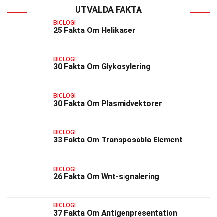
UTVALDA FAKTA
BIOLOGI
25 Fakta Om Helikaser
BIOLOGI
30 Fakta Om Glykosylering
BIOLOGI
30 Fakta Om Plasmidvektorer
BIOLOGI
33 Fakta Om Transposabla Element
BIOLOGI
26 Fakta Om Wnt-signalering
BIOLOGI
37 Fakta Om Antigenpresentation