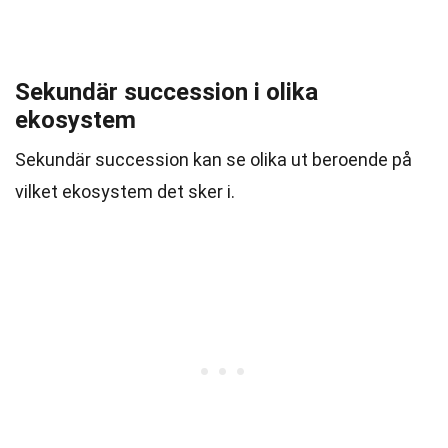
Sekundär succession i olika
ekosystem
Sekundär succession kan se olika ut beroende på
vilket ekosystem det sker i.