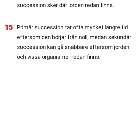
succession sker där jorden redan finns.
15
Primär succession tar ofta mycket längre tid
eftersom den börjar från noll, medan sekundär
succession kan gå snabbare eftersom jorden
och vissa organismer redan finns.