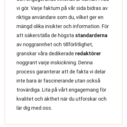
vi gör. Varje faktum på vår sida bidras av
riktiga användare som du, vilket ger en
mängd olika insikter och information. För
att säkerställa de högsta
standarderna
av noggrannhet och tillförlitlighet,
granskar våra dedikerade
redaktörer
noggrant varje inskickning. Denna
process garanterar att de fakta vi delar
inte bara är fascinerande utan också
trovärdiga. Lita på vårt engagemang för
kvalitet och äkthet när du utforskar och
lär dig med oss.