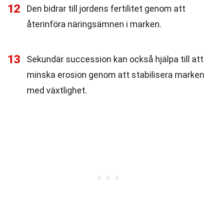
12
Den bidrar till jordens fertilitet genom att
återinföra näringsämnen i marken.
13
Sekundär succession kan också hjälpa till att
minska erosion genom att stabilisera marken
med växtlighet.