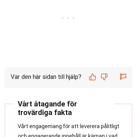
Var den här sidan till hjälp?
Vårt åtagande för
trovärdiga fakta
Vårt engagemang för att leverera pålitligt
och engagerande innehåll är kärnan i vad