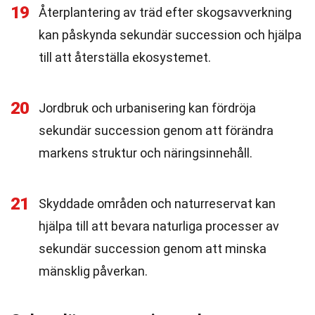
19
Återplantering av träd efter skogsavverkning
kan påskynda sekundär succession och hjälpa
till att återställa ekosystemet.
20
Jordbruk och urbanisering kan fördröja
sekundär succession genom att förändra
markens struktur och näringsinnehåll.
21
Skyddade områden och naturreservat kan
hjälpa till att bevara naturliga processer av
sekundär succession genom att minska
mänsklig påverkan.