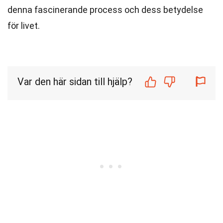
denna fascinerande process och dess betydelse
för livet.
Var den här sidan till hjälp?