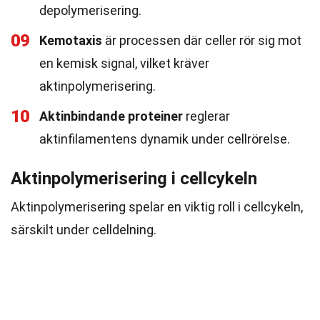
depolymerisering.
09
Kemotaxis
är processen där celler rör sig mot
en kemisk signal, vilket kräver
aktinpolymerisering.
10
Aktinbindande proteiner
reglerar
aktinfilamentens dynamik under cellrörelse.
Aktinpolymerisering i cellcykeln
Aktinpolymerisering spelar en viktig roll i cellcykeln,
särskilt under celldelning.