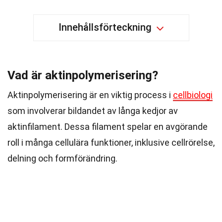
Innehållsförteckning
Vad är aktinpolymerisering?
Aktinpolymerisering är en viktig process i
cellbiologi
som involverar bildandet av långa kedjor av
aktinfilament. Dessa filament spelar en avgörande
roll i många cellulära funktioner, inklusive cellrörelse,
delning och formförändring.