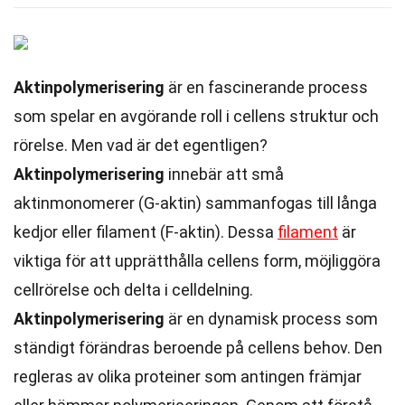
Aktinpolymerisering
är en fascinerande process
som spelar en avgörande roll i cellens struktur och
rörelse. Men vad är det egentligen?
Aktinpolymerisering
innebär att små
aktinmonomerer (G-aktin) sammanfogas till långa
kedjor eller filament (F-aktin). Dessa
filament
är
viktiga för att upprätthålla cellens form, möjliggöra
cellrörelse och delta i celldelning.
Aktinpolymerisering
är en dynamisk process som
ständigt förändras beroende på cellens behov. Den
regleras av olika proteiner som antingen främjar