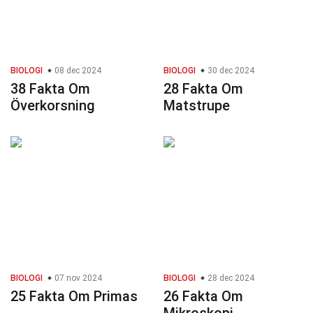
BIOLOGI
08 dec 2024
BIOLOGI
30 dec 2024
38 Fakta Om
28 Fakta Om
Överkorsning
Matstrupe
BIOLOGI
07 nov 2024
BIOLOGI
28 dec 2024
25 Fakta Om Primas
26 Fakta Om