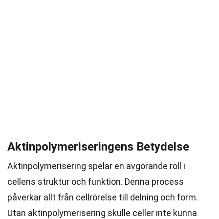
Aktinpolymeriseringens Betydelse
Aktinpolymerisering spelar en avgörande roll i
cellens struktur och funktion. Denna process
påverkar allt från cellrörelse till delning och form.
Utan aktinpolymerisering skulle celler inte kunna