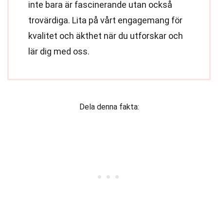
inte bara är fascinerande utan också
trovärdiga. Lita på vårt engagemang för
kvalitet och äkthet när du utforskar och
lär dig med oss.
Dela denna fakta: