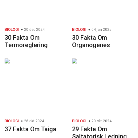
BIOLOGI
20 dec 2024
BIOLOGI
04 jan 2025
30 Fakta Om
30 Fakta Om
Termoreglering
Organogenes
BIOLOGI
26 okt 2024
BIOLOGI
20 okt 2024
37 Fakta Om Taiga
29 Fakta Om
Saltatorisk Ledning