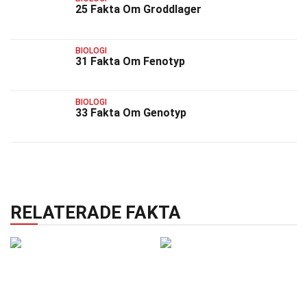
25 Fakta Om Groddlager
BIOLOGI
31 Fakta Om Fenotyp
BIOLOGI
33 Fakta Om Genotyp
RELATERADE FAKTA