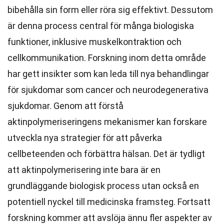
bibehålla sin form eller röra sig effektivt. Dessutom
är denna process central för många biologiska
funktioner, inklusive muskelkontraktion och
cellkommunikation. Forskning inom detta område
har gett insikter som kan leda till nya behandlingar
för sjukdomar som cancer och neurodegenerativa
sjukdomar. Genom att förstå
aktinpolymeriseringens mekanismer kan forskare
utveckla nya strategier för att påverka
cellbeteenden och förbättra hälsan. Det är tydligt
att aktinpolymerisering inte bara är en
grundläggande biologisk process utan också en
potentiell nyckel till medicinska framsteg. Fortsatt
forskning kommer att avslöja ännu fler aspekter av