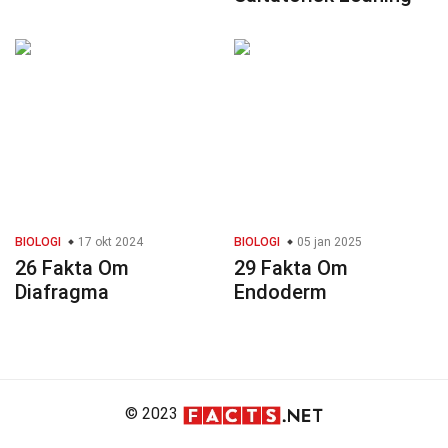
BIOLOGI
17 okt 2024
BIOLOGI
05 jan 2025
26 Fakta Om
29 Fakta Om
Diafragma
Endoderm
© 2023