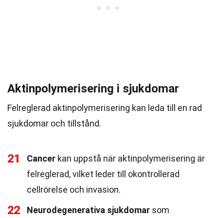
Aktinpolymerisering i sjukdomar
Felreglerad aktinpolymerisering kan leda till en rad
sjukdomar och tillstånd.
21
Cancer
kan uppstå när aktinpolymerisering är
felreglerad, vilket leder till okontrollerad
cellrörelse och invasion.
22
Neurodegenerativa sjukdomar
som