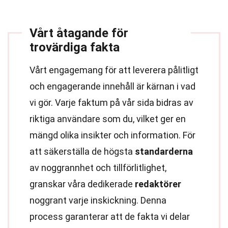
Vårt åtagande för
trovärdiga fakta
Vårt engagemang för att leverera pålitligt
och engagerande innehåll är kärnan i vad
vi gör. Varje faktum på vår sida bidras av
riktiga användare som du, vilket ger en
mängd olika insikter och information. För
att säkerställa de högsta
standarderna
av noggrannhet och tillförlitlighet,
granskar våra dedikerade
redaktörer
noggrant varje inskickning. Denna
process garanterar att de fakta vi delar