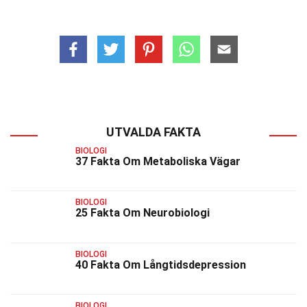
UTVALDA FAKTA
BIOLOGI
37 Fakta Om Metaboliska Vägar
BIOLOGI
25 Fakta Om Neurobiologi
BIOLOGI
40 Fakta Om Långtidsdepression
BIOLOGI