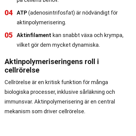
04
ATP
(adenosintrifosfat) är nödvändigt för
aktinpolymerisering.
05
Aktinfilament
kan snabbt växa och krympa,
vilket gör dem mycket dynamiska.
Aktinpolymeriseringens roll i
cellrörelse
Cellrörelse är en kritisk funktion för många
biologiska processer, inklusive sårläkning och
immunsvar. Aktinpolymerisering är en central
mekanism som driver cellrörelse.