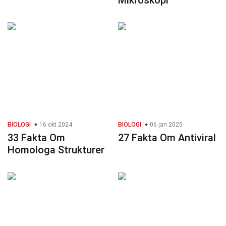
Mikroskopi
BIOLOGI
16 okt 2024
BIOLOGI
06 jan 2025
33 Fakta Om
27 Fakta Om Antiviral
Homologa Strukturer