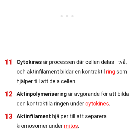
11
Cytokines
är processen där cellen delas i två,
och aktinfilament bildar en kontraktil
ring
som
hjälper till att dela cellen.
12
Aktinpolymerisering
är avgörande för att bilda
den kontraktila ringen under
cytokines
.
13
Aktinfilament
hjälper till att separera
kromosomer under
mitos
.