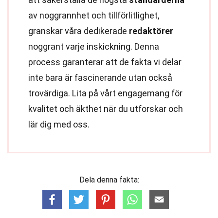
av noggrannhet och tillförlitlighet,
granskar våra dedikerade
redaktörer
noggrant varje inskickning. Denna
process garanterar att de fakta vi delar
inte bara är fascinerande utan också
trovärdiga. Lita på vårt engagemang för
kvalitet och äkthet när du utforskar och
lär dig med oss.
Dela denna fakta: