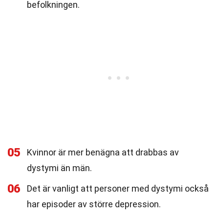
befolkningen.
05
Kvinnor är mer benägna att drabbas av
dystymi än män.
06
Det är vanligt att personer med dystymi också
har episoder av större depression.