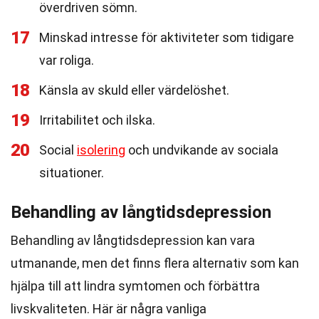
överdriven sömn.
17
Minskad intresse för aktiviteter som tidigare
var roliga.
18
Känsla av skuld eller värdelöshet.
19
Irritabilitet och ilska.
20
Social
isolering
och undvikande av sociala
situationer.
Behandling av långtidsdepression
Behandling av långtidsdepression kan vara
utmanande, men det finns flera alternativ som kan
hjälpa till att lindra symtomen och förbättra
livskvaliteten. Här är några vanliga