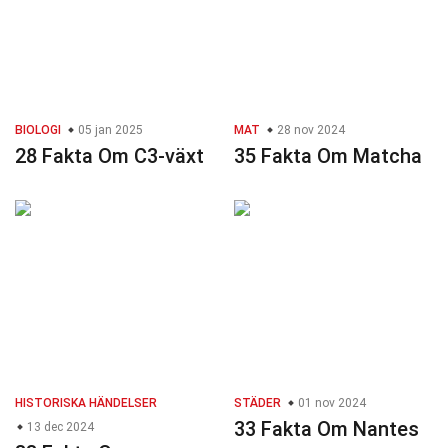
BIOLOGI
05 jan 2025
MAT
28 nov 2024
28 Fakta Om C3-växt
35 Fakta Om Matcha
HISTORISKA HÄNDELSER
STÄDER
01 nov 2024
33 Fakta Om Nantes
13 dec 2024