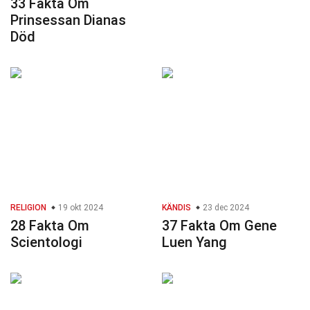
33 Fakta Om
Prinsessan Dianas
Död
RELIGION
19 okt 2024
KÄNDIS
23 dec 2024
28 Fakta Om
37 Fakta Om Gene
Scientologi
Luen Yang