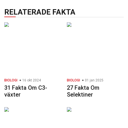
RELATERADE FAKTA
BIOLOGI
16 okt 2024
BIOLOGI
01 jan 2025
31 Fakta Om C3-
27 Fakta Om
växter
Selektiner