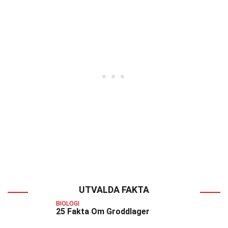
UTVALDA FAKTA
BIOLOGI
25 Fakta Om Groddlager