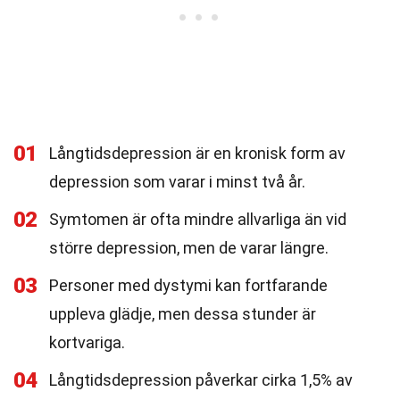
01
Långtidsdepression är en kronisk form av
depression som varar i minst två år.
02
Symtomen är ofta mindre allvarliga än vid
större depression, men de varar längre.
03
Personer med dystymi kan fortfarande
uppleva glädje, men dessa stunder är
kortvariga.
04
Långtidsdepression påverkar cirka 1,5% av