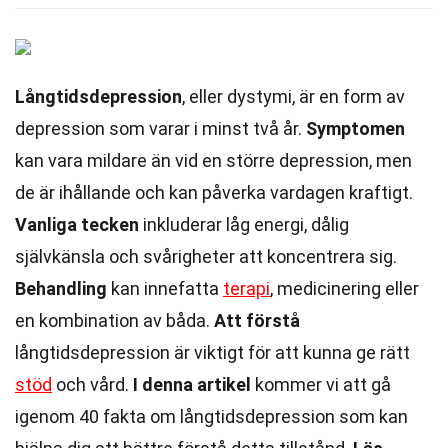
Långtidsdepression
, eller dystymi, är en form av
depression som varar i minst två år.
Symptomen
kan vara mildare än vid en större depression, men
de är ihållande och kan påverka vardagen kraftigt.
Vanliga tecken
inkluderar låg energi, dålig
självkänsla och svårigheter att koncentrera sig.
Behandling
kan innefatta
terapi
, medicinering eller
en kombination av båda.
Att förstå
långtidsdepression är viktigt för att kunna ge rätt
stöd
och vård.
I denna artikel
kommer vi att gå
igenom 40 fakta om långtidsdepression som kan