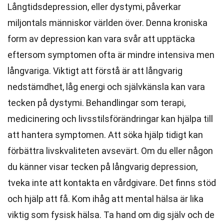
Långtidsdepression, eller dystymi, påverkar
miljontals människor världen över. Denna kroniska
form av depression kan vara svår att upptäcka
eftersom symptomen ofta är mindre intensiva men
långvariga. Viktigt att förstå är att långvarig
nedstämdhet, låg energi och självkänsla kan vara
tecken på dystymi. Behandlingar som terapi,
medicinering och livsstilsförändringar kan hjälpa till
att hantera symptomen. Att söka hjälp tidigt kan
förbättra livskvaliteten avsevärt. Om du eller någon
du känner visar tecken på långvarig depression,
tveka inte att kontakta en vårdgivare. Det finns stöd
och hjälp att få. Kom ihåg att mental hälsa är lika
viktig som fysisk hälsa. Ta hand om dig själv och de