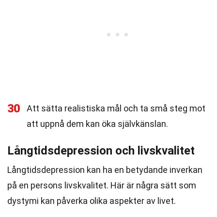
30
Att sätta realistiska mål och ta små steg mot
att uppnå dem kan öka självkänslan.
Långtidsdepression och livskvalitet
Långtidsdepression kan ha en betydande inverkan
på en persons livskvalitet. Här är några sätt som
dystymi kan påverka olika aspekter av livet.