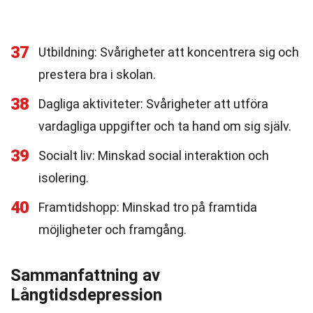
37
Utbildning: Svårigheter att koncentrera sig och
prestera bra i skolan.
38
Dagliga aktiviteter: Svårigheter att utföra
vardagliga uppgifter och ta hand om sig själv.
39
Socialt liv: Minskad social interaktion och
isolering.
40
Framtidshopp: Minskad tro på framtida
möjligheter och framgång.
Sammanfattning av
Långtidsdepression