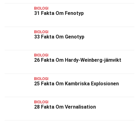
BIOLOGI
31 Fakta Om Fenotyp
BIOLOGI
33 Fakta Om Genotyp
BIOLOGI
26 Fakta Om Hardy-Weinberg-jämvikt
BIOLOGI
25 Fakta Om Kambriska Explosionen
BIOLOGI
28 Fakta Om Vernalisation