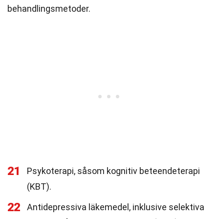
behandlingsmetoder.
21
Psykoterapi, såsom kognitiv beteendeterapi
(KBT).
22
Antidepressiva läkemedel, inklusive selektiva