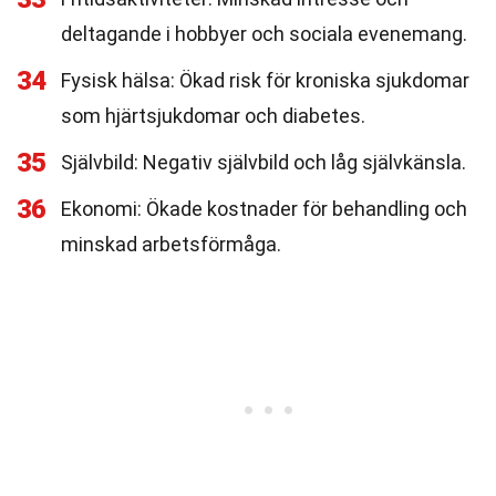
deltagande i hobbyer och sociala evenemang.
34
Fysisk hälsa: Ökad risk för kroniska sjukdomar
som hjärtsjukdomar och diabetes.
35
Självbild: Negativ självbild och låg självkänsla.
36
Ekonomi: Ökade kostnader för behandling och
minskad arbetsförmåga.