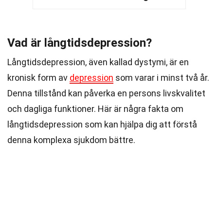
Vad är långtidsdepression?
Långtidsdepression, även kallad dystymi, är en
kronisk form av
depression
som varar i minst två år.
Denna tillstånd kan påverka en persons livskvalitet
och dagliga funktioner. Här är några fakta om
långtidsdepression som kan hjälpa dig att förstå
denna komplexa sjukdom bättre.