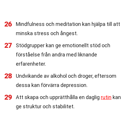
26
Mindfulness och meditation kan hjälpa till att
minska stress och ångest.
27
Stödgrupper kan ge emotionellt stöd och
förståelse från andra med liknande
erfarenheter.
28
Undvikande av alkohol och droger, eftersom
dessa kan förvärra depression.
29
Att skapa och upprätthålla en daglig
rutin
kan
ge struktur och stabilitet.