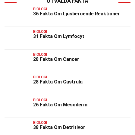
UTVALDA FAKTA
BIOLOGI
36 Fakta Om Ljusberoende Reaktioner
BIOLOGI
31 Fakta Om Lymfocyt
BIOLOGI
28 Fakta Om Cancer
BIOLOGI
28 Fakta Om Gastrula
BIOLOGI
26 Fakta Om Mesoderm
BIOLOGI
38 Fakta Om Detritivor