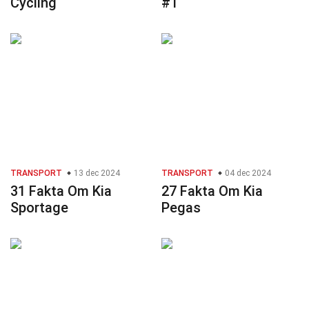
Cycling
#1
TRANSPORT
13 dec 2024
TRANSPORT
04 dec 2024
31 Fakta Om Kia
27 Fakta Om Kia
Sportage
Pegas