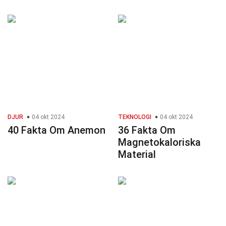
DJUR
04 okt 2024
TEKNOLOGI
04 okt 2024
40 Fakta Om Anemon
36 Fakta Om
Magnetokaloriska
Material