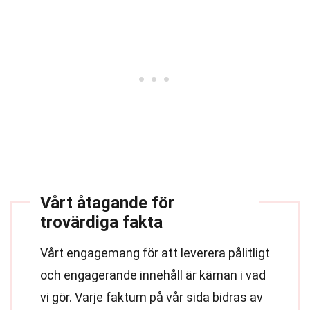
Vårt åtagande för
trovärdiga fakta
Vårt engagemang för att leverera pålitligt
och engagerande innehåll är kärnan i vad
vi gör. Varje faktum på vår sida bidras av