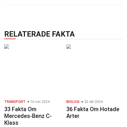
RELATERADE FAKTA
TRANSPORT
16 nov 2024
BIOLOGI
25 okt 2024
33 Fakta Om
36 Fakta Om Hotade
Mercedes-Benz C-
Arter
Klass