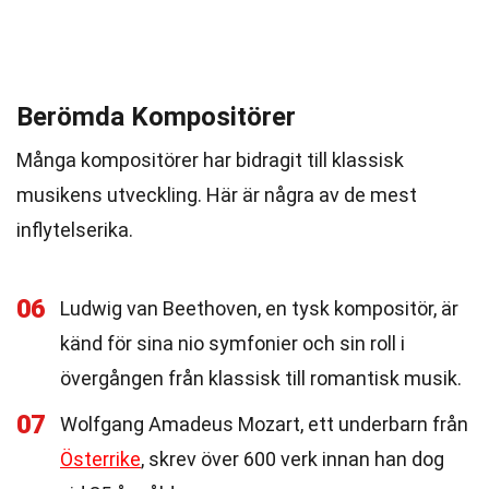
Berömda Kompositörer
Många kompositörer har bidragit till klassisk
musikens utveckling. Här är några av de mest
inflytelserika.
06
Ludwig van Beethoven, en tysk kompositör, är
känd för sina nio symfonier och sin roll i
övergången från klassisk till romantisk musik.
07
Wolfgang Amadeus Mozart, ett underbarn från
Österrike
, skrev över 600 verk innan han dog