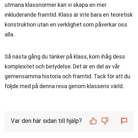
utmana klassnormer kan vi skapa en mer
inkluderande framtid. Klass är inte bara en teoretisk
konstruktion utan en verklighet som påverkar oss
alla.
Så nästa gång du tänker på klass, kom ihåg dess
komplexitet och betydelse. Det är en del av vår
gemensamma historia och framtid. Tack för att du
följde med på denna resa genom klassens värld.
Var den här sidan till hjälp?