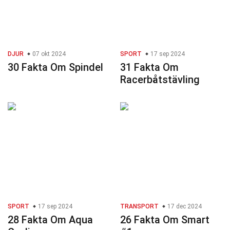
DJUR
07 okt 2024
SPORT
17 sep 2024
30 Fakta Om Spindel
31 Fakta Om
Racerbåtstävling
SPORT
17 sep 2024
TRANSPORT
17 dec 2024
28 Fakta Om Aqua
26 Fakta Om Smart