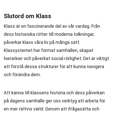
Slutord om Klass
Klass är en fascinerande del av vår vardag. Från
dess historiska rötter till moderna tolkningar,
påverkar klass våra liv på många sätt.
Klassystemet har format samhällen, skapat
hierarkier och påverkat social rörlighet. Det är viktigt
att förstå dessa strukturer för att kunna navigera
och förändra dem.
Att känna till klassens historia och dess påverkan
på dagens samhälle ger oss verktyg att arbeta för
en mer rättvis värld. Genom att ifrågasätta och