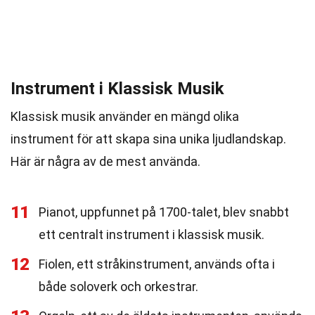
Instrument i Klassisk Musik
Klassisk musik använder en mängd olika
instrument för att skapa sina unika ljudlandskap.
Här är några av de mest använda.
11
Pianot, uppfunnet på 1700-talet, blev snabbt
ett centralt instrument i klassisk musik.
12
Fiolen, ett stråkinstrument, används ofta i
både soloverk och orkestrar.