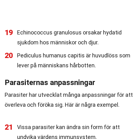
19
Echinococcus granulosus orsakar hydatid
sjukdom hos människor och djur.
20
Pediculus humanus capitis är huvudlöss som
lever på människans hårbotten.
Parasiternas anpassningar
Parasiter har utvecklat många anpassningar för att
överleva och föröka sig. Här är några exempel.
21
Vissa parasiter kan ändra sin form för att
undvika värdens immunsystem.