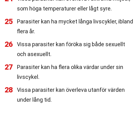
som höga temperaturer eller lågt syre.
25
Parasiter kan ha mycket långa livscykler, ibland
flera år.
26
Vissa parasiter kan föröka sig både sexuellt
och asexuellt.
27
Parasiter kan ha flera olika värdar under sin
livscykel.
28
Vissa parasiter kan överleva utanför värden
under lång tid.