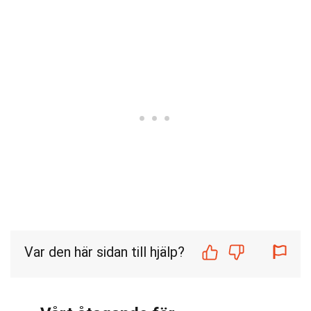
Var den här sidan till hjälp?