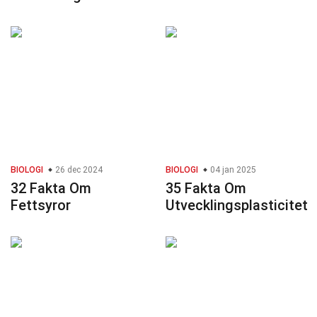
BIOLOGI
26 dec 2024
BIOLOGI
04 jan 2025
32 Fakta Om
35 Fakta Om
Fettsyror
Utvecklingsplasticitet