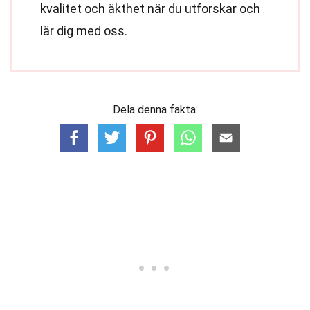
kvalitet och äkthet när du utforskar och
lär dig med oss.
Dela denna fakta: