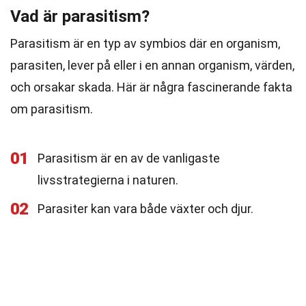
Vad är parasitism?
Parasitism är en typ av symbios där en organism,
parasiten, lever på eller i en annan organism, värden,
och orsakar skada. Här är några fascinerande fakta
om parasitism.
01
Parasitism är en av de vanligaste
livsstrategierna i naturen.
02
Parasiter kan vara både växter och djur.