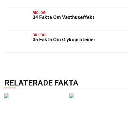
BIOLOGI
34 Fakta Om Växthuseffekt
BIOLOGI
35 Fakta Om Glykoproteiner
RELATERADE FAKTA