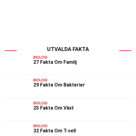
UTVALDA FAKTA
BIOLOGI
27 Fakta Om Familj
BIOLOGI
29 Fakta Om Bakterier
BIOLOGI
25 Fakta Om Växt
BIOLOGI
32 Fakta Om T-cell