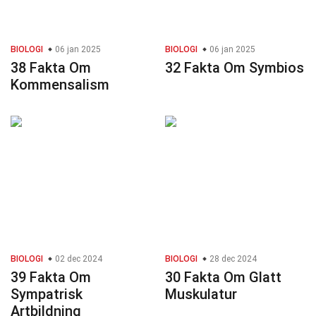
BIOLOGI
06 jan 2025
BIOLOGI
06 jan 2025
38 Fakta Om
32 Fakta Om Symbios
Kommensalism
BIOLOGI
02 dec 2024
BIOLOGI
28 dec 2024
39 Fakta Om
30 Fakta Om Glatt
Sympatrisk
Muskulatur
Artbildning