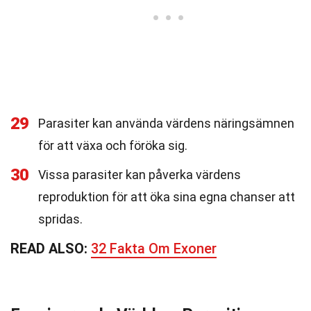
29
Parasiter kan använda värdens näringsämnen
för att växa och föröka sig.
30
Vissa parasiter kan påverka värdens
reproduktion för att öka sina egna chanser att
spridas.
READ ALSO:
32 Fakta Om Exoner