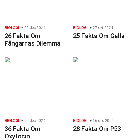
BIOLOGI
02 dec 2024
BIOLOGI
27 okt 2024
26 Fakta Om
25 Fakta Om Galla
Fångarnas Dilemma
BIOLOGI
22 dec 2024
BIOLOGI
16 dec 2024
36 Fakta Om
28 Fakta Om P53
Oxytocin