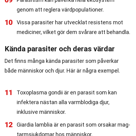
09
genom att reglera värdpopulationer.
10
Vissa parasiter har utvecklat resistens mot
mediciner, vilket gör dem svårare att behandla.
Kända parasiter och deras värdar
Det finns många kända parasiter som påverkar
både människor och djur. Här är några exempel.
11
Toxoplasma gondii är en parasit som kan
infektera nästan alla varmblodiga djur,
inklusive människor.
12
Giardia lamblia är en parasit som orsakar mag-
tarmsjukdomar hos människor.