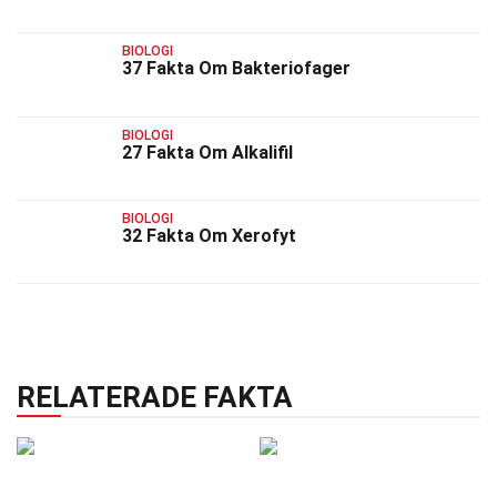
BIOLOGI
37 Fakta Om Bakteriofager
BIOLOGI
27 Fakta Om Alkalifil
BIOLOGI
32 Fakta Om Xerofyt
RELATERADE FAKTA