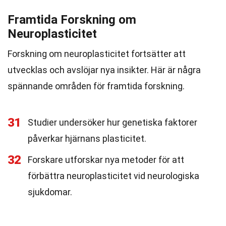
Framtida Forskning om
Neuroplasticitet
Forskning om neuroplasticitet fortsätter att
utvecklas och avslöjar nya insikter. Här är några
spännande områden för framtida forskning.
31
Studier undersöker hur genetiska faktorer
påverkar hjärnans plasticitet.
32
Forskare utforskar nya metoder för att
förbättra neuroplasticitet vid neurologiska
sjukdomar.