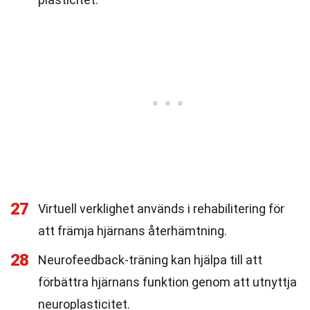
27
Virtuell verklighet används i rehabilitering för
att främja hjärnans återhämtning.
28
Neurofeedback-träning kan hjälpa till att
förbättra hjärnans funktion genom att utnyttja
neuroplasticitet.