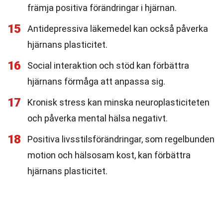
främja positiva förändringar i hjärnan.
15
Antidepressiva läkemedel kan också påverka
hjärnans plasticitet.
16
Social interaktion och stöd kan förbättra
hjärnans förmåga att anpassa sig.
17
Kronisk stress kan minska neuroplasticiteten
och påverka mental hälsa negativt.
18
Positiva livsstilsförändringar, som regelbunden
motion och hälsosam kost, kan förbättra
hjärnans plasticitet.