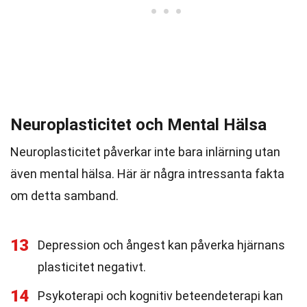
Neuroplasticitet och Mental Hälsa
Neuroplasticitet påverkar inte bara inlärning utan
även mental hälsa. Här är några intressanta fakta
om detta samband.
13
Depression och ångest kan påverka hjärnans
plasticitet negativt.
14
Psykoterapi och kognitiv beteendeterapi kan