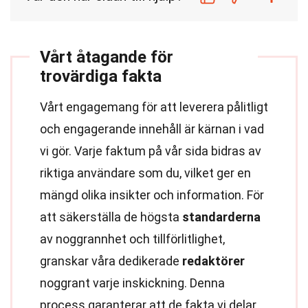
Vårt åtagande för
trovärdiga fakta
Vårt engagemang för att leverera pålitligt
och engagerande innehåll är kärnan i vad
vi gör. Varje faktum på vår sida bidras av
riktiga användare som du, vilket ger en
mängd olika insikter och information. För
att säkerställa de högsta
standarderna
av noggrannhet och tillförlitlighet,
granskar våra dedikerade
redaktörer
noggrant varje inskickning. Denna
process garanterar att de fakta vi delar