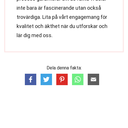
inte bara är fascinerande utan också
trovärdiga. Lita på vårt engagemang för
kvalitet och äkthet när du utforskar och
lär dig med oss.
Dela denna fakta: