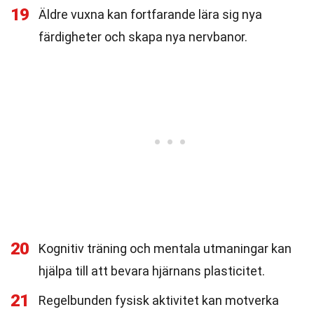
19
Äldre vuxna kan fortfarande lära sig nya
färdigheter och skapa nya nervbanor.
20
Kognitiv träning och mentala utmaningar kan
hjälpa till att bevara hjärnans plasticitet.
21
Regelbunden fysisk aktivitet kan motverka