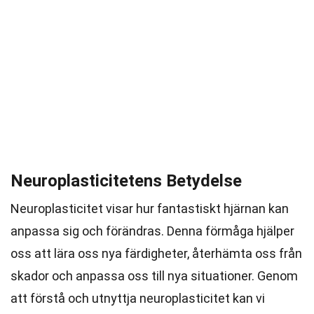
Neuroplasticitetens Betydelse
Neuroplasticitet visar hur fantastiskt hjärnan kan
anpassa sig och förändras. Denna förmåga hjälper
oss att lära oss nya färdigheter, återhämta oss från
skador och anpassa oss till nya situationer. Genom
att förstå och utnyttja neuroplasticitet kan vi