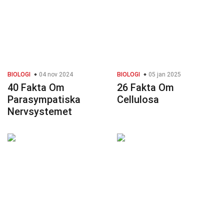
BIOLOGI
04 nov 2024
BIOLOGI
05 jan 2025
40 Fakta Om
26 Fakta Om
Parasympatiska
Cellulosa
Nervsystemet