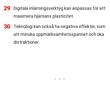
29
Digitala inlärningsverktyg kan anpassas för att
maximera hjärnans plasticitet.
30
Teknologi kan också ha negativa effekter, som
att minska uppmärksamhetsspannet och öka
distraktioner.