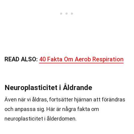
READ ALSO:
40 Fakta Om Aerob Respiration
Neuroplasticitet i Åldrande
Även när vi åldras, fortsätter hjärnan att förändras
och anpassa sig. Här är några fakta om
neuroplasticitet i ålderdomen.