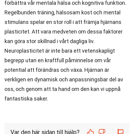
förbättra vår mentala hälsa och kognitiva funktion.
Regelbunden träning, hälsosam kost och mental
stimulans spelar en stor roll i att främja hjärnans
plasticitet. Att vara medveten om dessa faktorer
kan göra stor skillnad i vårt dagliga liv.
Neuroplasticitet är inte bara ett vetenskapligt
begrepp utan en kraftfull påminnelse om vår
potential att förändras och växa. Hjärnan är
verkligen en dynamisk och anpassningsbar del av
oss, och genom att ta hand om den kan vi uppnå
fantastiska saker.
Var den här sidan till hjälp?