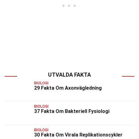
UTVALDA FAKTA
BIOLOGI
29 Fakta Om Axonvägledning
BIOLOGI
37 Fakta Om Bakteriell Fysiologi
BIOLOGI
30 Fakta Om Virala Replikationscykler