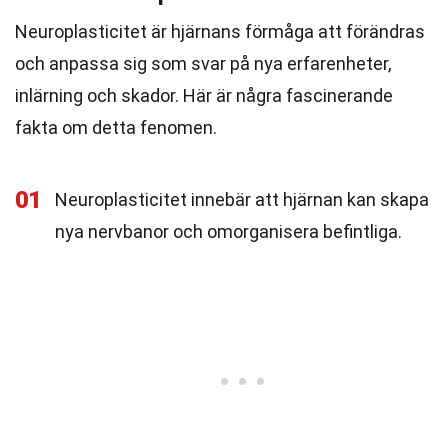
Neuroplasticitet är hjärnans förmåga att förändras
och anpassa sig som svar på nya erfarenheter,
inlärning och skador. Här är några fascinerande
fakta om detta fenomen.
01
Neuroplasticitet innebär att hjärnan kan skapa
nya nervbanor och omorganisera befintliga.