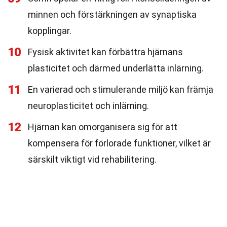
minnen och förstärkningen av synaptiska
kopplingar.
10
Fysisk aktivitet kan förbättra hjärnans
plasticitet och därmed underlätta inlärning.
11
En varierad och stimulerande miljö kan främja
neuroplasticitet och inlärning.
12
Hjärnan kan omorganisera sig för att
kompensera för förlorade funktioner, vilket är
särskilt viktigt vid rehabilitering.