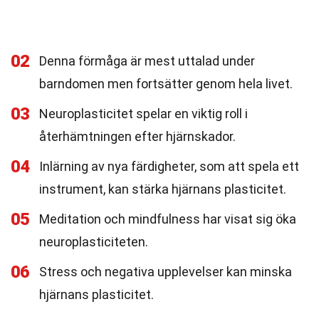
02
Denna förmåga är mest uttalad under
barndomen men fortsätter genom hela livet.
03
Neuroplasticitet spelar en viktig roll i
återhämtningen efter hjärnskador.
04
Inlärning av nya färdigheter, som att spela ett
instrument, kan stärka hjärnans plasticitet.
05
Meditation och mindfulness har visat sig öka
neuroplasticiteten.
06
Stress och negativa upplevelser kan minska
hjärnans plasticitet.