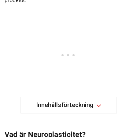
process.
Innehållsförteckning
Vad är Neuroplasticitet?