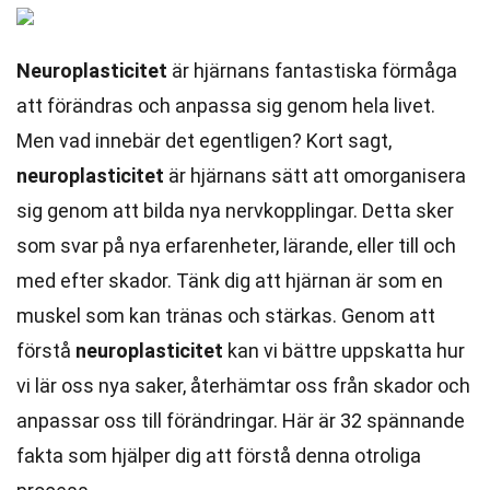
Neuroplasticitet
är hjärnans fantastiska förmåga
att förändras och anpassa sig genom hela livet.
Men vad innebär det egentligen? Kort sagt,
neuroplasticitet
är hjärnans sätt att omorganisera
sig genom att bilda nya nervkopplingar. Detta sker
som svar på nya erfarenheter, lärande, eller till och
med efter skador. Tänk dig att hjärnan är som en
muskel som kan tränas och stärkas. Genom att
förstå
neuroplasticitet
kan vi bättre uppskatta hur
vi lär oss nya saker, återhämtar oss från skador och
anpassar oss till förändringar. Här är 32 spännande
fakta som hjälper dig att förstå denna otroliga