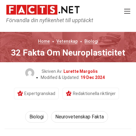
Förvandla din nyfikenhet till upptäckt
Home
Vetenskap
Biologi
32 Fakta Om Neuroplasticitet
Skriven Av:
Lurette Margolis
Modified & Updated:
19 Dec 2024
Expertgranskad
Redaktionella riktlinjer
Biologi
Neurovetenskap Fakta