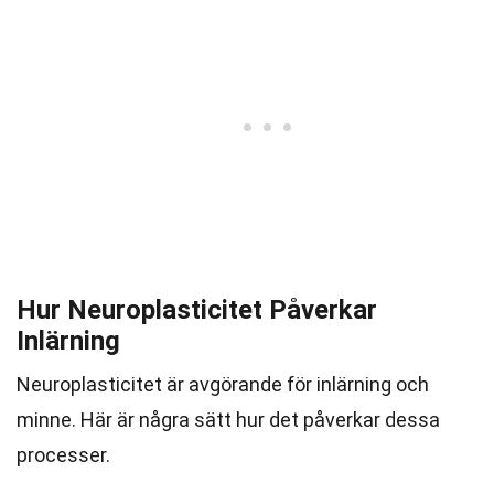
Hur Neuroplasticitet Påverkar
Inlärning
Neuroplasticitet är avgörande för inlärning och
minne. Här är några sätt hur det påverkar dessa
processer.