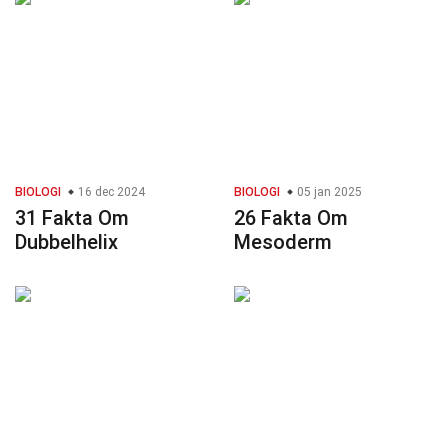
BIOLOGI
16 dec 2024
BIOLOGI
05 jan 2025
31 Fakta Om
26 Fakta Om
Dubbelhelix
Mesoderm