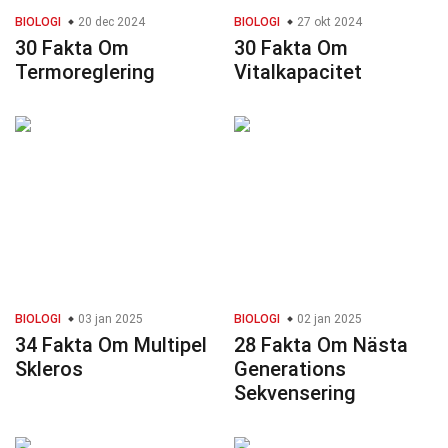
BIOLOGI
20 dec 2024
BIOLOGI
27 okt 2024
30 Fakta Om
30 Fakta Om
Termoreglering
Vitalkapacitet
BIOLOGI
03 jan 2025
BIOLOGI
02 jan 2025
34 Fakta Om Multipel
28 Fakta Om Nästa
Skleros
Generations
Sekvensering