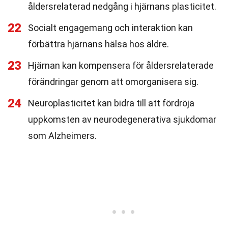
åldersrelaterad nedgång i hjärnans plasticitet.
22
Socialt engagemang och interaktion kan
förbättra hjärnans hälsa hos äldre.
23
Hjärnan kan kompensera för åldersrelaterade
förändringar genom att omorganisera sig.
24
Neuroplasticitet kan bidra till att fördröja
uppkomsten av neurodegenerativa sjukdomar
som Alzheimers.