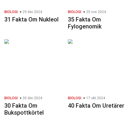
BIOLOGI
29 dec 2024
BIOLOGI
25 nov 2024
31 Fakta Om Nukleol
35 Fakta Om
Fylogenomik
BIOLOGI
30 dec 2024
BIOLOGI
17 okt 2024
30 Fakta Om
40 Fakta Om Uretärer
Bukspottkörtel