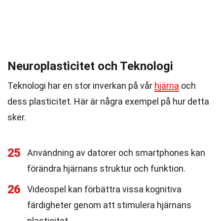
Neuroplasticitet och Teknologi
Teknologi har en stor inverkan på vår
hjärna
och
dess plasticitet. Här är några exempel på hur detta
sker.
25
Användning av datorer och smartphones kan
förändra hjärnans struktur och funktion.
26
Videospel kan förbättra vissa kognitiva
färdigheter genom att stimulera hjärnans
plasticitet.