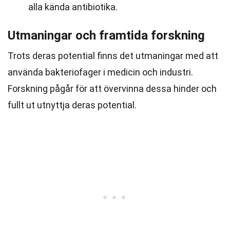
alla kända antibiotika.
Utmaningar och framtida forskning
Trots deras potential finns det utmaningar med att
använda bakteriofager i medicin och industri.
Forskning pågår för att övervinna dessa hinder och
fullt ut utnyttja deras potential.