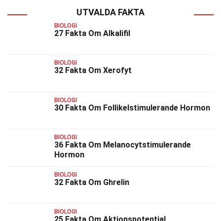
UTVALDA FAKTA
BIOLOGI
27 Fakta Om Alkalifil
BIOLOGI
32 Fakta Om Xerofyt
BIOLOGI
30 Fakta Om Follikelstimulerande Hormon
BIOLOGI
36 Fakta Om Melanocytstimulerande
Hormon
BIOLOGI
32 Fakta Om Ghrelin
BIOLOGI
25 Fakta Om Aktionspotential