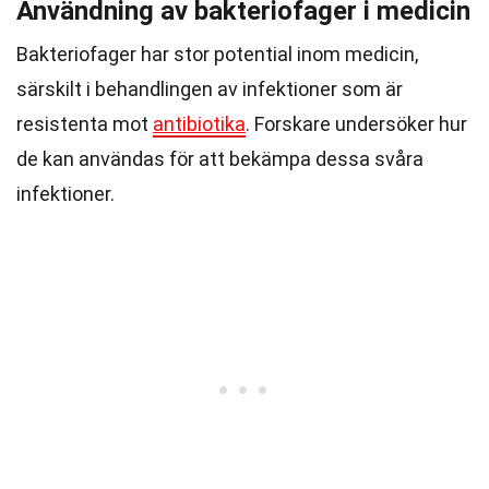
Användning av bakteriofager i medicin
Bakteriofager har stor potential inom medicin,
särskilt i behandlingen av infektioner som är
resistenta mot
antibiotika
. Forskare undersöker hur
de kan användas för att bekämpa dessa svåra
infektioner.