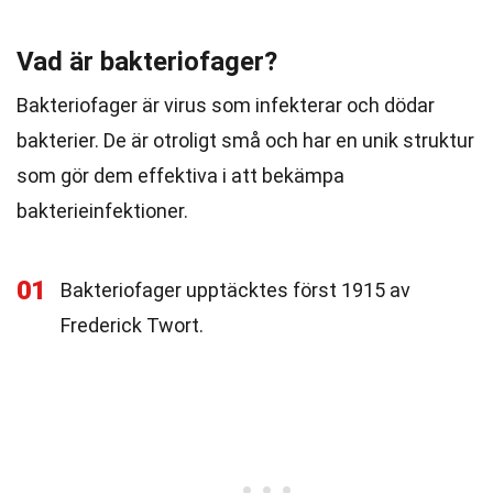
Vad är bakteriofager?
Bakteriofager är virus som infekterar och dödar
bakterier. De är otroligt små och har en unik struktur
som gör dem effektiva i att bekämpa
bakterieinfektioner.
01
Bakteriofager upptäcktes först 1915 av
Frederick Twort.