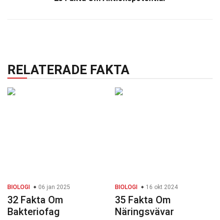
RELATERADE FAKTA
BIOLOGI
06 jan 2025
BIOLOGI
16 okt 2024
32 Fakta Om
35 Fakta Om
Bakteriofag
Näringsvävar