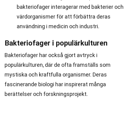
bakteriofager interagerar med bakterier och
värdorganismer för att förbättra deras
användning i medicin och industri.
Bakteriofager i populärkulturen
Bakteriofager har också gjort avtryck i
populärkulturen, där de ofta framställs som
mystiska och kraftfulla organismer. Deras
fascinerande biologi har inspirerat många
berättelser och forskningsprojekt.