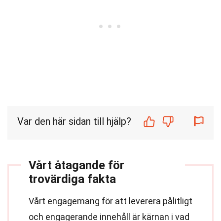
Var den här sidan till hjälp?
Vårt åtagande för
trovärdiga fakta
Vårt engagemang för att leverera pålitligt
och engagerande innehåll är kärnan i vad