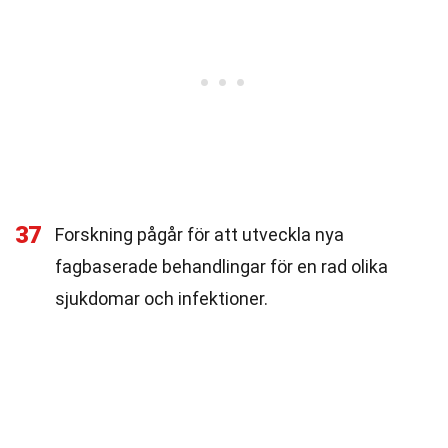
37
Forskning pågår för att utveckla nya
fagbaserade behandlingar för en rad olika
sjukdomar och infektioner.