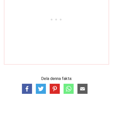
Dela denna fakta: