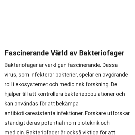
Fascinerande Värld av Bakteriofager
Bakteriofager är verkligen fascinerande. Dessa
virus, som infekterar bakterier, spelar en avgörande
roll i ekosystemet och medicinsk forskning. De
hjälper till att kontrollera bakteriepopulationer och
kan användas för att bekämpa
antibiotikaresistenta infektioner. Forskare utforskar
ständigt deras potential inom bioteknik och
medicin. Bakteriofager är också viktiga för att