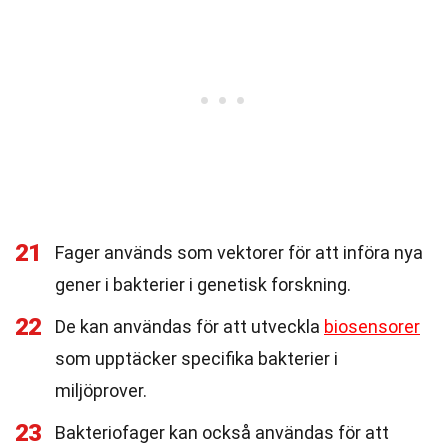
21
Fager används som vektorer för att införa nya
gener i bakterier i genetisk forskning.
22
De kan användas för att utveckla
biosensorer
som upptäcker specifika bakterier i
miljöprover.
23
Bakteriofager kan också användas för att