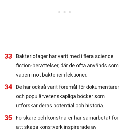
33
Bakteriofager har varit med i flera science
fiction-berättelser, där de ofta används som
vapen mot bakterieinfektioner.
34
De har också varit föremål för dokumentärer
och populärvetenskapliga böcker som
utforskar deras potential och historia.
35
Forskare och konstnärer har samarbetat för
att skapa konstverk inspirerade av