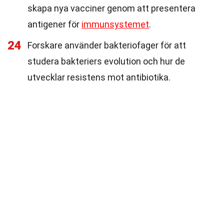
skapa nya vacciner genom att presentera
antigener för
immunsystemet
.
24
Forskare använder bakteriofager för att
studera bakteriers evolution och hur de
utvecklar resistens mot antibiotika.