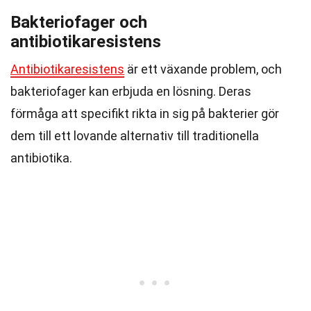
Bakteriofager och
antibiotikaresistens
Antibiotikaresistens
är ett växande problem, och
bakteriofager kan erbjuda en lösning. Deras
förmåga att specifikt rikta in sig på bakterier gör
dem till ett lovande alternativ till traditionella
antibiotika.