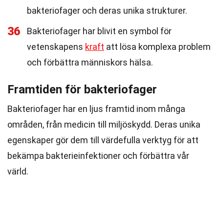
bakteriofager och deras unika strukturer.
36
Bakteriofager har blivit en symbol för
vetenskapens
kraft
att lösa komplexa problem
och förbättra människors hälsa.
Framtiden för bakteriofager
Bakteriofager har en ljus framtid inom många
områden, från medicin till miljöskydd. Deras unika
egenskaper gör dem till värdefulla verktyg för att
bekämpa bakterieinfektioner och förbättra vår
värld.