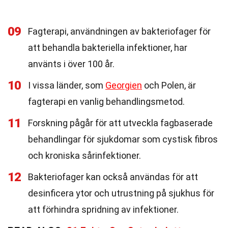
09
Fagterapi, användningen av bakteriofager för
att behandla bakteriella infektioner, har
använts i över 100 år.
10
I vissa länder, som
Georgien
och Polen, är
fagterapi en vanlig behandlingsmetod.
11
Forskning pågår för att utveckla fagbaserade
behandlingar för sjukdomar som cystisk fibros
och kroniska sårinfektioner.
12
Bakteriofager kan också användas för att
desinficera ytor och utrustning på sjukhus för
att förhindra spridning av infektioner.