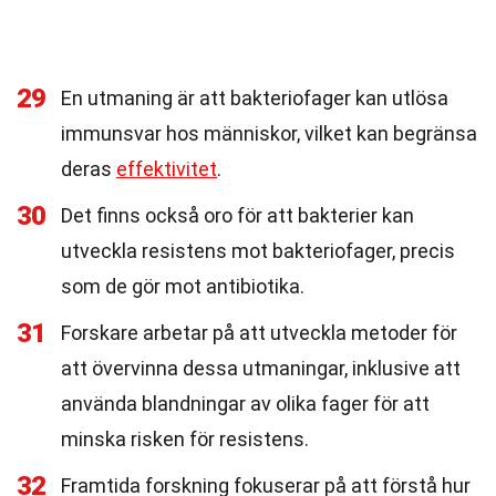
29
En utmaning är att bakteriofager kan utlösa
immunsvar hos människor, vilket kan begränsa
deras
effektivitet
.
30
Det finns också oro för att bakterier kan
utveckla resistens mot bakteriofager, precis
som de gör mot antibiotika.
31
Forskare arbetar på att utveckla metoder för
att övervinna dessa utmaningar, inklusive att
använda blandningar av olika fager för att
minska risken för resistens.
32
Framtida forskning fokuserar på att förstå hur