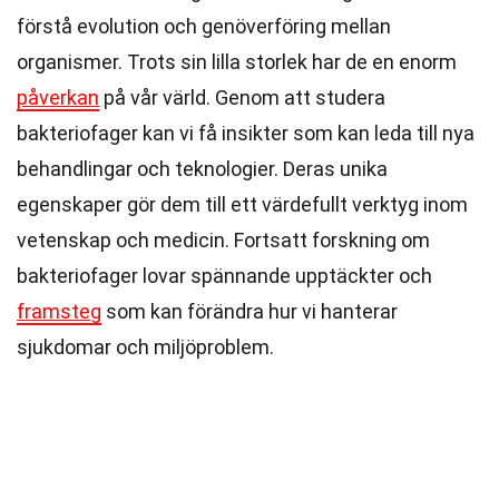
förstå evolution och genöverföring mellan
organismer. Trots sin lilla storlek har de en enorm
påverkan
på vår värld. Genom att studera
bakteriofager kan vi få insikter som kan leda till nya
behandlingar och teknologier. Deras unika
egenskaper gör dem till ett värdefullt verktyg inom
vetenskap och medicin. Fortsatt forskning om
bakteriofager lovar spännande upptäckter och
framsteg
som kan förändra hur vi hanterar
sjukdomar och miljöproblem.