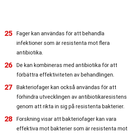
25
Fager kan användas för att behandla
infektioner som är resistenta mot flera
antibiotika.
26
De kan kombineras med antibiotika för att
förbättra effektiviteten av behandlingen.
27
Bakteriofager kan också användas för att
förhindra utvecklingen av antibiotikaresistens
genom att rikta in sig på resistenta bakterier.
28
Forskning visar att bakteriofager kan vara
effektiva mot bakterier som är resistenta mot