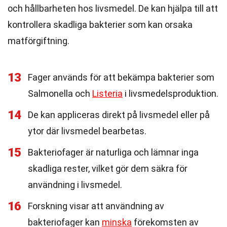
och hållbarheten hos livsmedel. De kan hjälpa till att
kontrollera skadliga bakterier som kan orsaka
matförgiftning.
13
Fager används för att bekämpa bakterier som
Salmonella och
Listeria
i livsmedelsproduktion.
14
De kan appliceras direkt på livsmedel eller på
ytor där livsmedel bearbetas.
15
Bakteriofager är naturliga och lämnar inga
skadliga rester, vilket gör dem säkra för
användning i livsmedel.
16
Forskning visar att användning av
bakteriofager kan
minska
förekomsten av