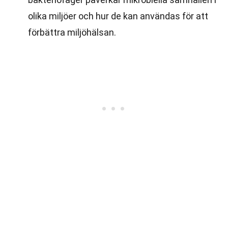
olika miljöer och hur de kan användas för att
förbättra miljöhälsan.