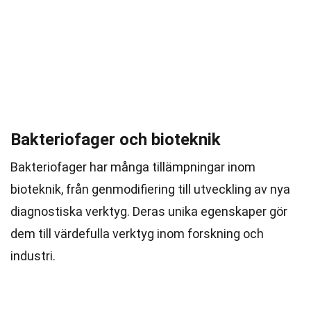
Bakteriofager och bioteknik
Bakteriofager har många tillämpningar inom
bioteknik, från genmodifiering till utveckling av nya
diagnostiska verktyg. Deras unika egenskaper gör
dem till värdefulla verktyg inom forskning och
industri.