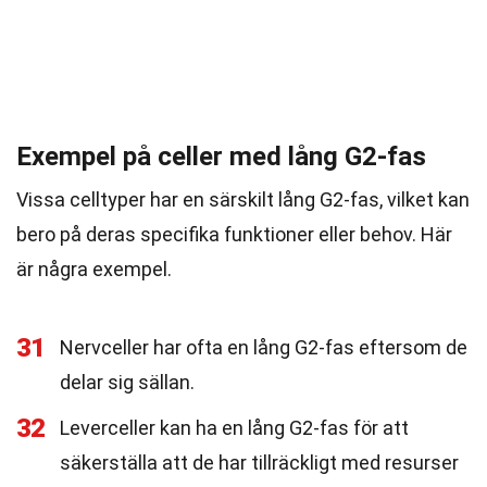
Exempel på celler med lång G2-fas
Vissa celltyper har en särskilt lång G2-fas, vilket kan
bero på deras specifika funktioner eller behov. Här
är några exempel.
31
Nervceller har ofta en lång G2-fas eftersom de
delar sig sällan.
32
Leverceller kan ha en lång G2-fas för att
säkerställa att de har tillräckligt med resurser