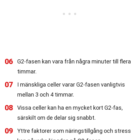
06
G2-fasen kan vara från några minuter till flera
timmar.
07
I mänskliga celler varar G2-fasen vanligtvis
mellan 3 och 4 timmar.
08
Vissa celler kan ha en mycket kort G2-fas,
särskilt om de delar sig snabbt.
09
Yttre faktorer som näringstillgång och stress