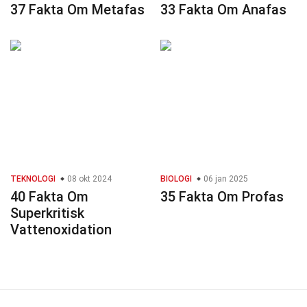
37 Fakta Om Metafas
33 Fakta Om Anafas
TEKNOLOGI
08 okt 2024
BIOLOGI
06 jan 2025
40 Fakta Om
35 Fakta Om Profas
Superkritisk
Vattenoxidation