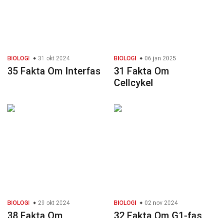
BIOLOGI
31 okt 2024
BIOLOGI
06 jan 2025
35 Fakta Om Interfas
31 Fakta Om
Cellcykel
BIOLOGI
29 okt 2024
BIOLOGI
02 nov 2024
38 Fakta Om
32 Fakta Om G1-fas