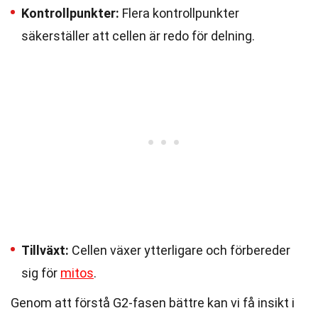
Kontrollpunkter:
Flera kontrollpunkter
säkerställer att cellen är redo för delning.
Tillväxt:
Cellen växer ytterligare och förbereder
sig för
mitos
.
Genom att förstå G2-fasen bättre kan vi få insikt i