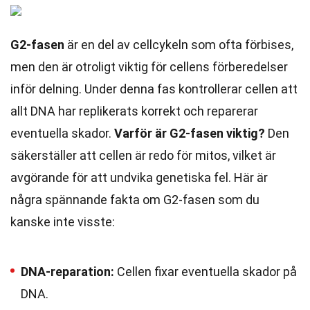
G2-fasen
är en del av cellcykeln som ofta förbises,
men den är otroligt viktig för cellens förberedelser
inför delning. Under denna fas kontrollerar cellen att
allt DNA har replikerats korrekt och reparerar
eventuella skador.
Varför är G2-fasen viktig?
Den
säkerställer att cellen är redo för mitos, vilket är
avgörande för att undvika genetiska fel. Här är
några spännande fakta om G2-fasen som du
kanske inte visste:
DNA-reparation:
Cellen fixar eventuella skador på
DNA.