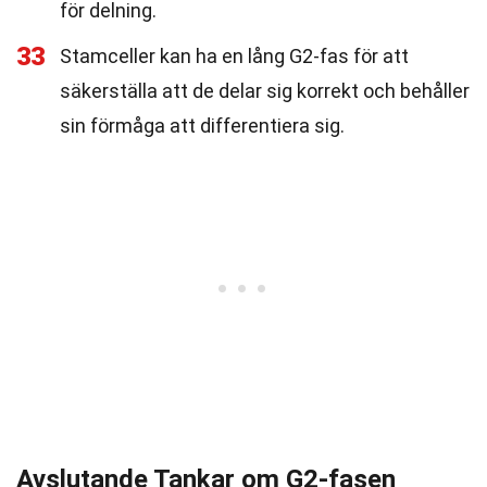
för delning.
33
Stamceller kan ha en lång G2-fas för att
säkerställa att de delar sig korrekt och behåller
sin förmåga att differentiera sig.
Avslutande Tankar om G2-fasen