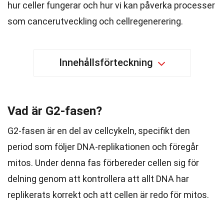
hur celler fungerar och hur vi kan påverka processer
som cancerutveckling och cellregenerering.
Innehållsförteckning
Vad är G2-fasen?
G2-fasen är en del av cellcykeln, specifikt den
period som följer DNA-replikationen och föregår
mitos. Under denna fas förbereder cellen sig för
delning genom att kontrollera att allt DNA har
replikerats korrekt och att cellen är redo för mitos.