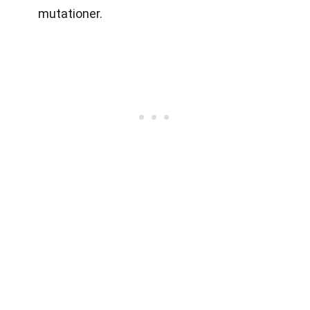
mutationer.