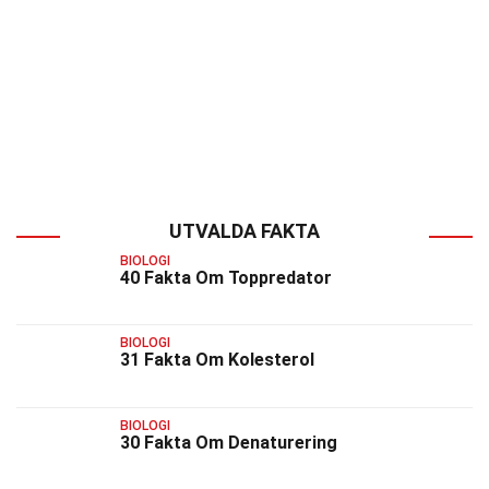
UTVALDA FAKTA
BIOLOGI
40 Fakta Om Toppredator
BIOLOGI
31 Fakta Om Kolesterol
BIOLOGI
30 Fakta Om Denaturering