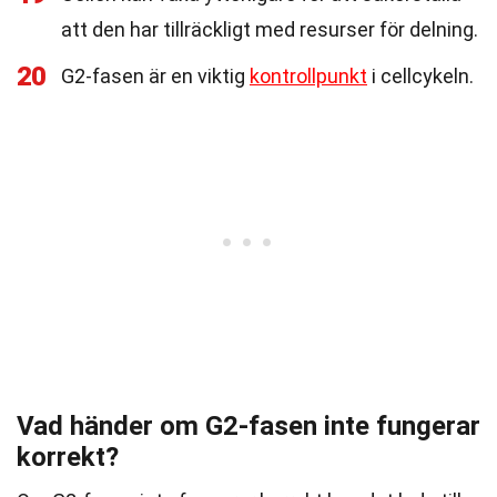
att den har tillräckligt med resurser för delning.
20
G2-fasen är en viktig
kontrollpunkt
i cellcykeln.
Vad händer om G2-fasen inte fungerar
korrekt?