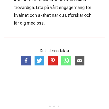
trovärdiga. Lita på vårt engagemang för
kvalitet och äkthet när du utforskar och
lär dig med oss.
Dela denna fakta: