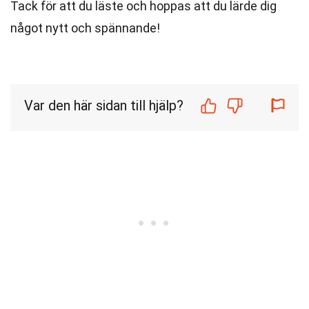
Tack för att du läste och hoppas att du lärde dig
något nytt och spännande!
Var den här sidan till hjälp?