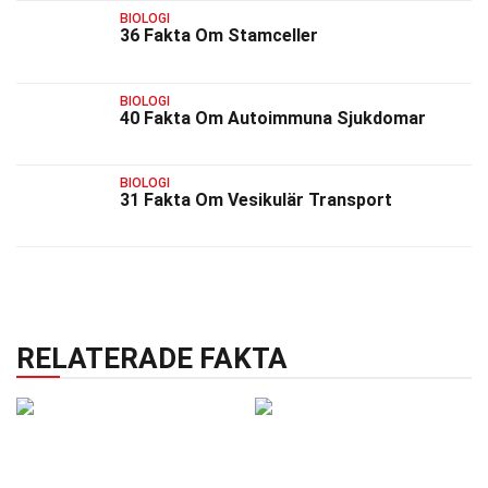
BIOLOGI
36 Fakta Om Stamceller
BIOLOGI
40 Fakta Om Autoimmuna Sjukdomar
BIOLOGI
31 Fakta Om Vesikulär Transport
RELATERADE FAKTA