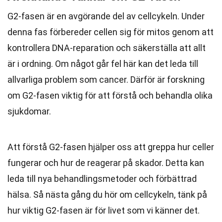
G2-fasen är en avgörande del av cellcykeln. Under
denna fas förbereder cellen sig för mitos genom att
kontrollera DNA-reparation och säkerställa att allt
är i ordning. Om något går fel här kan det leda till
allvarliga problem som cancer. Därför är forskning
om G2-fasen viktig för att förstå och behandla olika
sjukdomar.
Att förstå G2-fasen hjälper oss att greppa hur celler
fungerar och hur de reagerar på skador. Detta kan
leda till nya behandlingsmetoder och förbättrad
hälsa. Så nästa gång du hör om cellcykeln, tänk på
hur viktig G2-fasen är för livet som vi känner det.