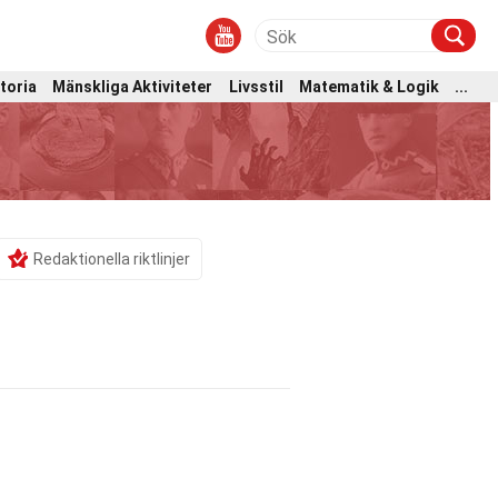
toria
Mänskliga Aktiviteter
Livsstil
Matematik & Logik
...
Redaktionella riktlinjer