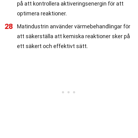
på att kontrollera aktiveringsenergin för att
optimera reaktioner.
28
Matindustrin använder värmebehandlingar för
att säkerställa att kemiska reaktioner sker på
ett säkert och effektivt sätt.