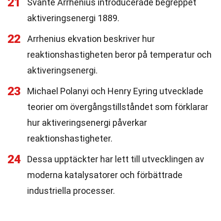
21
Svante Arrhenius introducerade begreppet
aktiveringsenergi 1889.
22
Arrhenius ekvation beskriver hur
reaktionshastigheten beror på temperatur och
aktiveringsenergi.
23
Michael Polanyi och Henry Eyring utvecklade
teorier om övergångstillståndet som förklarar
hur aktiveringsenergi påverkar
reaktionshastigheter.
24
Dessa upptäckter har lett till utvecklingen av
moderna katalysatorer och förbättrade
industriella processer.