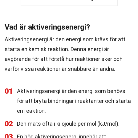
Vad är aktiveringsenergi?
Aktiveringsenergi är den energi som krävs för att
starta en kemisk reaktion. Denna energi är
avgörande för att förstå hur reaktioner sker och
varför vissa reaktioner är snabbare än andra.
01
Aktiveringsenergi är den energi som behövs
för att bryta bindningar i reaktanter och starta
en reaktion.
02
Den mäts ofta i kilojoule per mol (kJ/mol).
03
En hög aktiveringsenergi innebär att