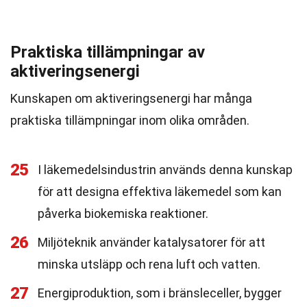
Praktiska tillämpningar av
aktiveringsenergi
Kunskapen om aktiveringsenergi har många
praktiska tillämpningar inom olika områden.
25
I läkemedelsindustrin används denna kunskap
för att designa effektiva läkemedel som kan
påverka biokemiska reaktioner.
26
Miljöteknik använder katalysatorer för att
minska utsläpp och rena luft och vatten.
27
Energiproduktion, som i bränsleceller, bygger