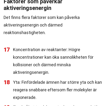
Faktorer som påverkar
aktiveringsenergin
Det finns flera faktorer som kan påverka
aktiveringsenergin och därmed
reaktionshastigheten.
17
Koncentration av reaktanter: Högre
koncentrationer kan öka sannolikheten för
kollisioner och därmed minska
aktiveringsenergin.
18
Yta: Finfördelade ämnen har större yta och kan
reagera snabbare eftersom fler molekyler är
exponerade.