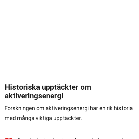
Historiska upptäckter om
aktiveringsenergi
Forskningen om aktiveringsenergi har en rik historia
med många viktiga upptäckter.