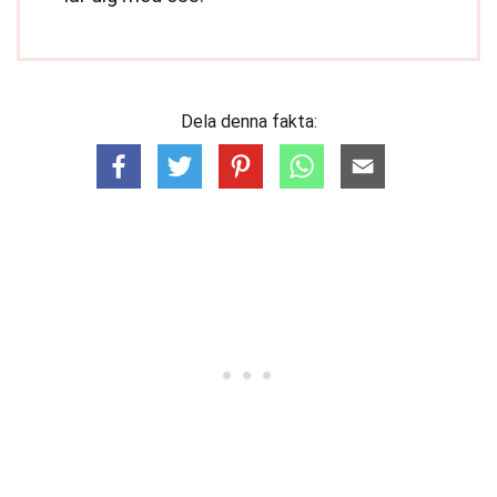
Dela denna fakta: