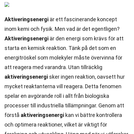
Aktiveringsenergi
är ett fascinerande koncept
inom kemi och fysik. Men vad är det egentligen?
Aktiveringsenergi
är den energi som krävs för att
starta en kemisk reaktion. Tänk på det som en
energitröskel som molekyler måste övervinna för
att reagera med varandra. Utan tillräcklig
aktiveringsenergi
sker ingen reaktion, oavsett hur
mycket reaktanterna vill reagera. Detta fenomen
spelar en avgörande roll i allt från biologiska
processer till industriella tillämpningar. Genom att
förstå
aktiveringsenergi
kan vi bättre kontrollera
och optimera reaktioner, vilket är viktigt för