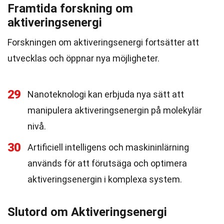
Framtida forskning om
aktiveringsenergi
Forskningen om aktiveringsenergi fortsätter att
utvecklas och öppnar nya möjligheter.
29
Nanoteknologi kan erbjuda nya sätt att
manipulera aktiveringsenergin på molekylär
nivå.
30
Artificiell intelligens och maskininlärning
används för att förutsäga och optimera
aktiveringsenergin i komplexa system.
Slutord om Aktiveringsenergi