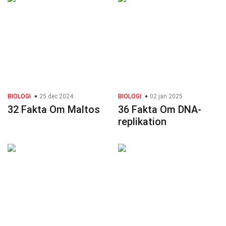
BIOLOGI
25 dec 2024
BIOLOGI
02 jan 2025
32 Fakta Om Maltos
36 Fakta Om DNA-
replikation