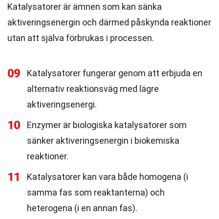
Katalysatorer är ämnen som kan sänka
aktiveringsenergin och därmed påskynda reaktioner
utan att själva förbrukas i processen.
09
Katalysatorer fungerar genom att erbjuda en
alternativ reaktionsväg med lägre
aktiveringsenergi.
10
Enzymer är biologiska katalysatorer som
sänker aktiveringsenergin i biokemiska
reaktioner.
11
Katalysatorer kan vara både homogena (i
samma fas som reaktanterna) och
heterogena (i en annan fas).