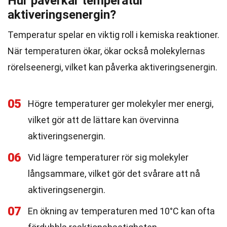
Hur påverkar temperatur
aktiveringsenergin?
Temperatur spelar en viktig roll i kemiska reaktioner.
När temperaturen ökar, ökar också molekylernas
rörelseenergi, vilket kan påverka aktiveringsenergin.
05
Högre temperaturer ger molekyler mer energi,
vilket gör att de lättare kan övervinna
aktiveringsenergin.
06
Vid lägre temperaturer rör sig molekyler
långsammare, vilket gör det svårare att nå
aktiveringsenergin.
07
En ökning av temperaturen med 10°C kan ofta