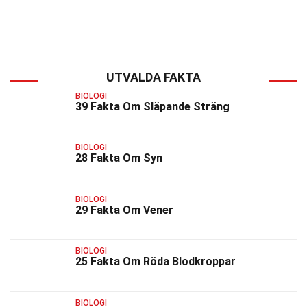
UTVALDA FAKTA
BIOLOGI
39 Fakta Om Släpande Sträng
BIOLOGI
28 Fakta Om Syn
BIOLOGI
29 Fakta Om Vener
BIOLOGI
25 Fakta Om Röda Blodkroppar
BIOLOGI