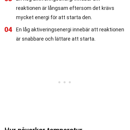
reaktionen är långsam eftersom det krävs
mycket energi för att starta den.
04
En låg aktiveringsenergi innebär att reaktionen
är snabbare och lättare att starta.