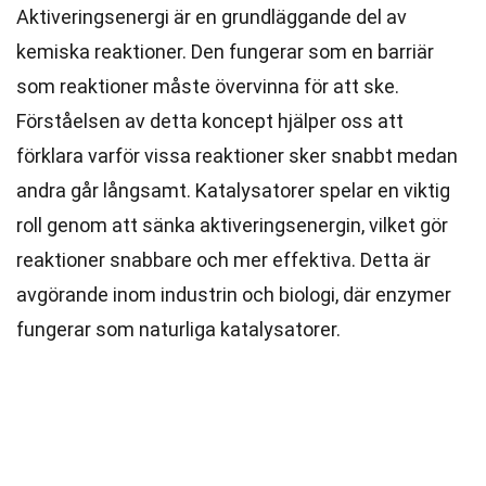
Aktiveringsenergi är en grundläggande del av
kemiska reaktioner. Den fungerar som en barriär
som reaktioner måste övervinna för att ske.
Förståelsen av detta koncept hjälper oss att
förklara varför vissa reaktioner sker snabbt medan
andra går långsamt. Katalysatorer spelar en viktig
roll genom att sänka aktiveringsenergin, vilket gör
reaktioner snabbare och mer effektiva. Detta är
avgörande inom industrin och biologi, där enzymer
fungerar som naturliga katalysatorer.