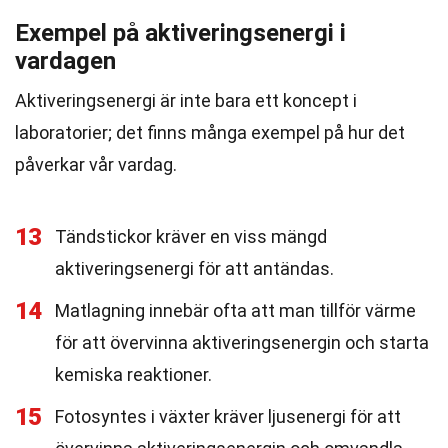
Exempel på aktiveringsenergi i
vardagen
Aktiveringsenergi är inte bara ett koncept i
laboratorier; det finns många exempel på hur det
påverkar vår vardag.
13
Tändstickor kräver en viss mängd
aktiveringsenergi för att antändas.
14
Matlagning innebär ofta att man tillför värme
för att övervinna aktiveringsenergin och starta
kemiska reaktioner.
15
Fotosyntes i växter kräver ljusenergi för att