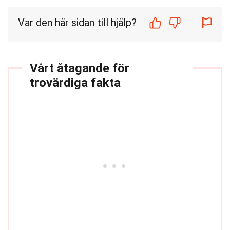
Var den här sidan till hjälp?
Vårt åtagande för
trovärdiga fakta