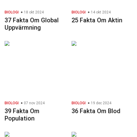
BIOLOGI
18 okt 2024
BIOLOGI
14 okt 2024
37 Fakta Om Global
25 Fakta Om Aktin
Uppvärmning
BIOLOGI
07 nov 2024
BIOLOGI
19 dec 2024
39 Fakta Om
36 Fakta Om Blod
Population