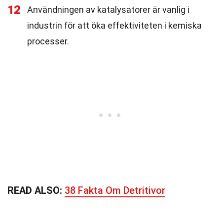
12
Användningen av katalysatorer är vanlig i
industrin för att öka effektiviteten i kemiska
processer.
READ ALSO:
38 Fakta Om Detritivor