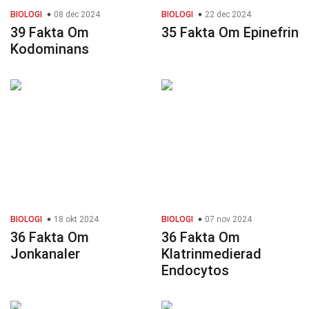
BIOLOGI
08 dec 2024
BIOLOGI
22 dec 2024
39 Fakta Om
35 Fakta Om Epinefrin
Kodominans
BIOLOGI
18 okt 2024
BIOLOGI
07 nov 2024
36 Fakta Om
36 Fakta Om
Jonkanaler
Klatrinmedierad
Endocytos