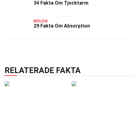
34 Fakta Om Tjocktarm
BIOLOGI
29 Fakta Om Absorption
RELATERADE FAKTA