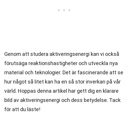
Genom att studera aktiveringsenergi kan vi också
förutsäga reaktionshastigheter och utveckla nya
material och teknologier. Det är fascinerande att se
hur något så litet kan ha en så stor inverkan på vår
värld. Hoppas denna artikel har gett dig en klarare
bild av aktiveringsenergi och dess betydelse. Tack
för att du läste!