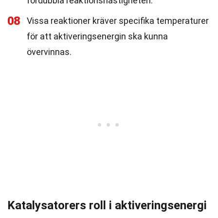
fördubbla reaktionshastigheten.
08
Vissa reaktioner kräver specifika temperaturer
för att aktiveringsenergin ska kunna
övervinnas.
Katalysatorers roll i aktiveringsenergi