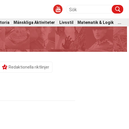
toria
Mänskliga Aktiviteter
Livsstil
Matematik & Logik
...
Redaktionella riktlinjer