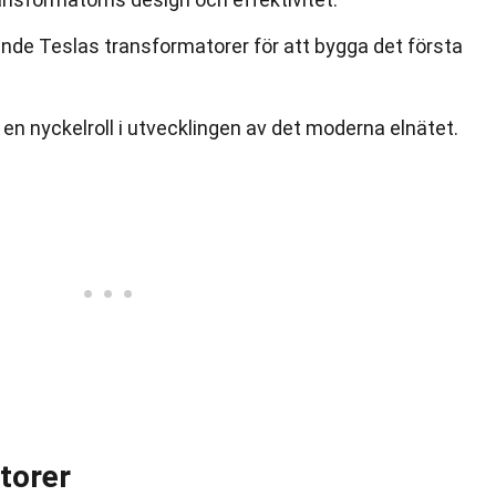
de Teslas transformatorer för att bygga det första
en nyckelroll i utvecklingen av det moderna elnätet.
torer