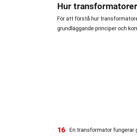
Hur transformatorer
För att förstå hur transformatorer
grundläggande principer och ko
16
En transformator fungerar 