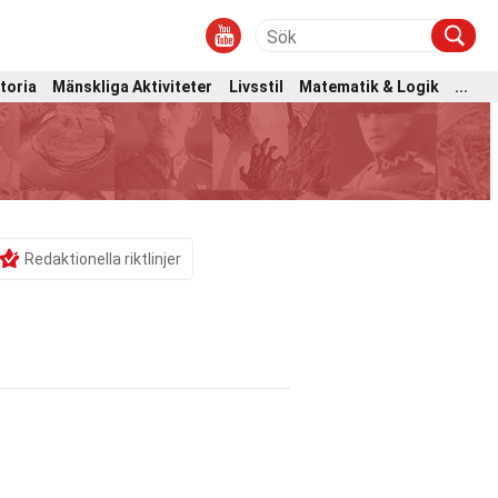
toria
Mänskliga Aktiviteter
Livsstil
Matematik & Logik
...
Redaktionella riktlinjer