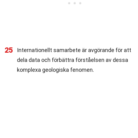
25
Internationellt samarbete är avgörande för att
dela data och förbättra förståelsen av dessa
komplexa geologiska fenomen.