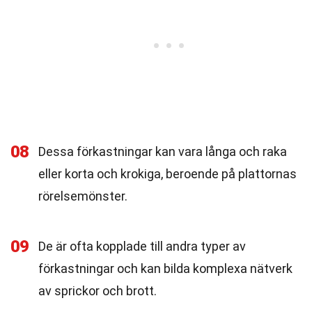
08
Dessa förkastningar kan vara långa och raka
eller korta och krokiga, beroende på plattornas
rörelsemönster.
09
De är ofta kopplade till andra typer av
förkastningar och kan bilda komplexa nätverk
av sprickor och brott.