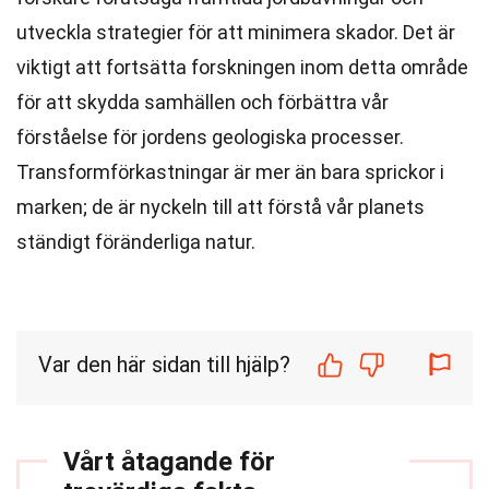
utveckla strategier för att minimera skador. Det är
viktigt att fortsätta forskningen inom detta område
för att skydda samhällen och förbättra vår
förståelse för jordens geologiska processer.
Transformförkastningar är mer än bara sprickor i
marken; de är nyckeln till att förstå vår planets
ständigt föränderliga natur.
Var den här sidan till hjälp?
Vårt åtagande för