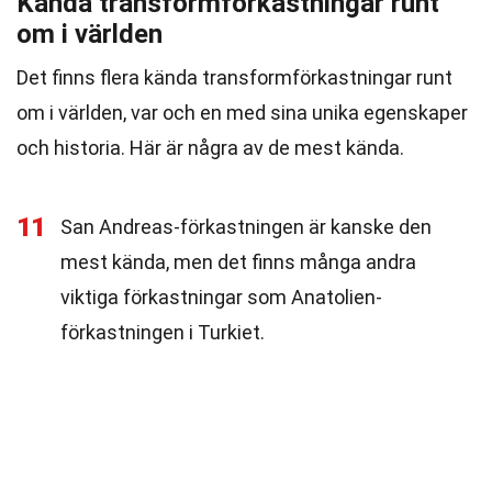
Kända transformförkastningar runt
om i världen
Det finns flera kända transformförkastningar runt
om i världen, var och en med sina unika egenskaper
och historia. Här är några av de mest kända.
11
San Andreas-förkastningen är kanske den
mest kända, men det finns många andra
viktiga förkastningar som Anatolien-
förkastningen i Turkiet.