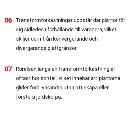
06
Transformförkastningar uppstår där plattor rör
sig sidledes i förhållande till varandra, vilket
skiljer dem från konvergerande och
divergerande plattgränser.
07
Rörelsen längs en transformförkastning är
oftast horisontell, vilket innebär att plattorna
glider förbi varandra utan att skapa eller
förstöra jordskorpa.