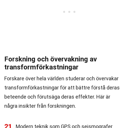
Forskning och övervakning av
transformförkastningar
Forskare över hela världen studerar och övervakar
transformförkastningar för att bättre förstå deras
beteende och förutsäga deras effekter. Här är
några insikter från forskningen.
21
Modern teknik som GPS och seismografer