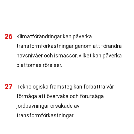
26
Klimatförändringar kan påverka
transformförkastningar genom att förändra
havsnivåer och ismassor, vilket kan påverka
plattornas rörelser.
27
Teknologiska framsteg kan förbättra vår
förmåga att övervaka och förutsäga
jordbävningar orsakade av
transformförkastningar.