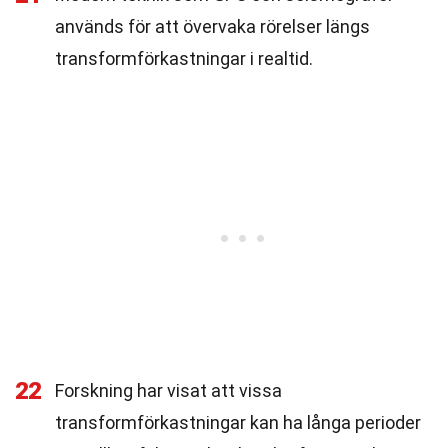
används för att övervaka rörelser längs
transformförkastningar i realtid.
22
Forskning har visat att vissa
transformförkastningar kan ha långa perioder