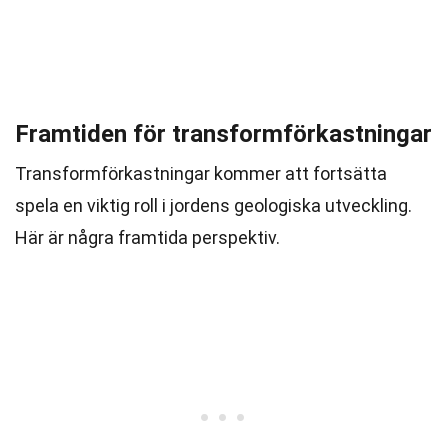
Framtiden för transformförkastningar
Transformförkastningar kommer att fortsätta
spela en viktig roll i jordens geologiska utveckling.
Här är några framtida perspektiv.