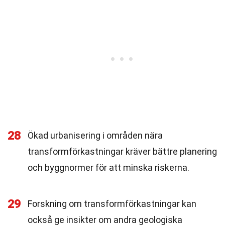
28
Ökad urbanisering i områden nära
transformförkastningar kräver bättre planering
och byggnormer för att minska riskerna.
29
Forskning om transformförkastningar kan
också ge insikter om andra geologiska