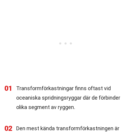
01
Transformförkastningar finns oftast vid
oceaniska spridningsryggar där de förbinder
olika segment av ryggen.
02
Den mest kända transformförkastningen är