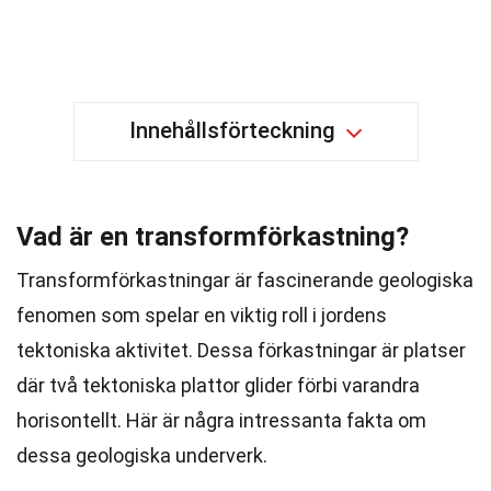
Innehållsförteckning
Vad är en transformförkastning?
Transformförkastningar är fascinerande geologiska
fenomen som spelar en viktig roll i jordens
tektoniska aktivitet. Dessa förkastningar är platser
där två tektoniska plattor glider förbi varandra
horisontellt. Här är några intressanta fakta om
dessa geologiska underverk.