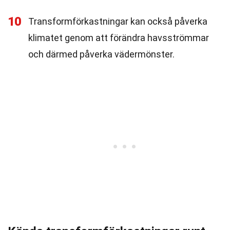
10
Transformförkastningar kan också påverka
klimatet genom att förändra havsströmmar
och därmed påverka vädermönster.