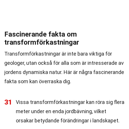
Fascinerande fakta om
transformförkastningar
Transformförkastningar är inte bara viktiga för
geologer, utan också för alla som är intresserade av
jordens dynamiska natur. Här är några fascinerande
fakta som kan överraska dig.
31
Vissa transformförkastningar kan röra sig flera
meter under en enda jordbävning, vilket
orsakar betydande förändringar i landskapet.