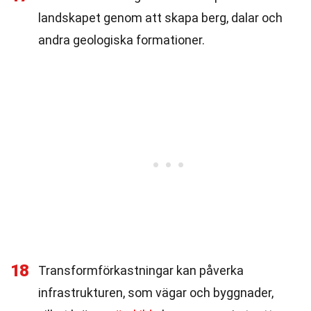
landskapet genom att skapa berg, dalar och
andra geologiska formationer.
18
Transformförkastningar kan påverka
infrastrukturen, som vägar och byggnader,