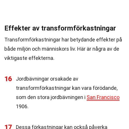
Effekter av transformförkastningar
Transformförkastningar har betydande effekter på
både miljön och människors liv. Här är några av de
viktigaste effekterna.
16
Jordbävningar orsakade av
transformförkastningar kan vara förödande,
som den stora jordbävningen i
San Francisco
1906.
17
Dessa förkastningar kan också påverka