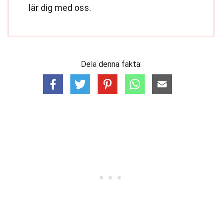
lär dig med oss.
Dela denna fakta: