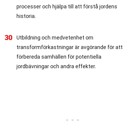
processer och hjälpa till att förstå jordens
historia.
30
Utbildning och medvetenhet om
transformförkastningar är avgörande för att
förbereda samhällen för potentiella
jordbävningar och andra effekter.