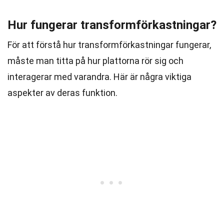
Hur fungerar transformförkastningar?
För att förstå hur transformförkastningar fungerar,
måste man titta på hur plattorna rör sig och
interagerar med varandra. Här är några viktiga
aspekter av deras funktion.