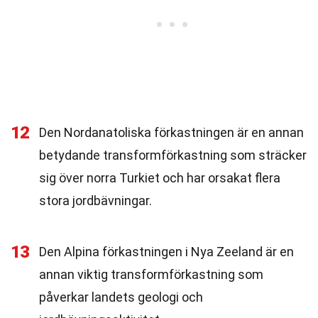
12
Den Nordanatoliska förkastningen är en annan
betydande transformförkastning som sträcker
sig över norra Turkiet och har orsakat flera
stora jordbävningar.
13
Den Alpina förkastningen i Nya Zeeland är en
annan viktig transformförkastning som
påverkar landets geologi och