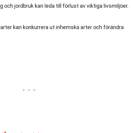
g och jordbruk kan leda till förlust av viktiga livsmiljöer.
arter kan konkurrera ut inhemska arter och förändra