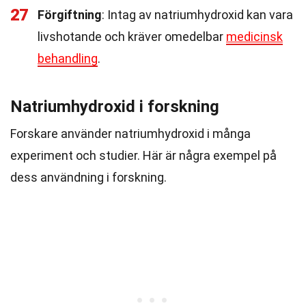
27
Förgiftning
: Intag av natriumhydroxid kan vara
livshotande och kräver omedelbar
medicinsk
behandling
.
Natriumhydroxid i forskning
Forskare använder natriumhydroxid i många
experiment och studier. Här är några exempel på
dess användning i forskning.