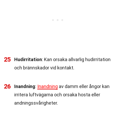
25
Hudirritation
: Kan orsaka allvarlig hudirritation
och brännskador vid kontakt.
26
Inandning
:
Inandning
av damm eller ångor kan
irritera luftvägarna och orsaka hosta eller
andningssvårigheter.