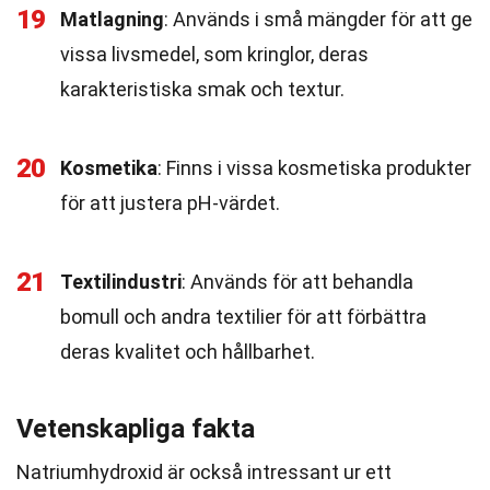
19
Matlagning
: Används i små mängder för att ge
vissa livsmedel, som kringlor, deras
karakteristiska smak och textur.
20
Kosmetika
: Finns i vissa kosmetiska produkter
för att justera pH-värdet.
21
Textilindustri
: Används för att behandla
bomull och andra textilier för att förbättra
deras kvalitet och hållbarhet.
Vetenskapliga fakta
Natriumhydroxid är också intressant ur ett