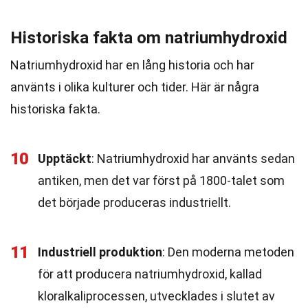
Historiska fakta om natriumhydroxid
Natriumhydroxid har en lång historia och har
använts i olika kulturer och tider. Här är några
historiska fakta.
10
Upptäckt
: Natriumhydroxid har använts sedan
antiken, men det var först på 1800-talet som
det började produceras industriellt.
11
Industriell produktion
: Den moderna metoden
för att producera natriumhydroxid, kallad
kloralkaliprocessen, utvecklades i slutet av