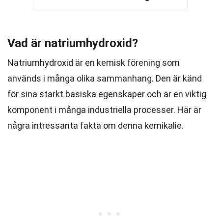
Vad är natriumhydroxid?
Natriumhydroxid är en kemisk förening som
används i många olika sammanhang. Den är känd
för sina starkt basiska egenskaper och är en viktig
komponent i många industriella processer. Här är
några intressanta fakta om denna kemikalie.