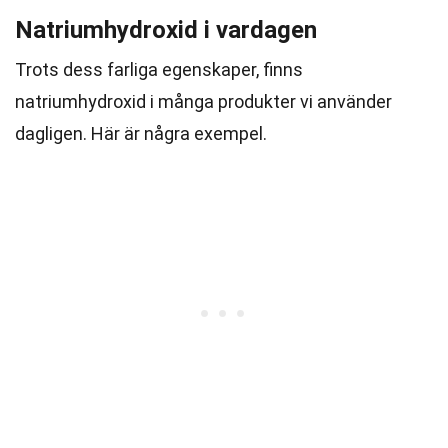
Natriumhydroxid i vardagen
Trots dess farliga egenskaper, finns
natriumhydroxid i många produkter vi använder
dagligen. Här är några exempel.