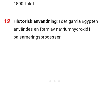
1800-talet.
12
Historisk användning
: I det gamla Egypten
användes en form av natriumhydroxid i
balsameringsprocesser.