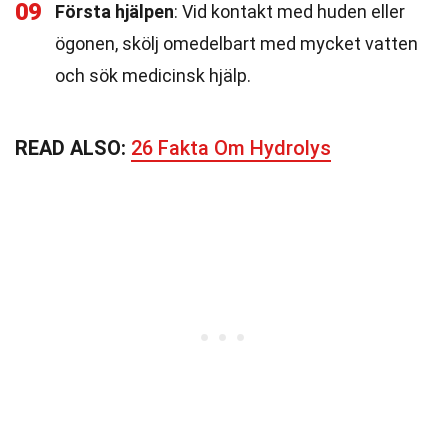
09
Första hjälpen
: Vid kontakt med huden eller
ögonen, skölj omedelbart med mycket vatten
och sök medicinsk hjälp.
READ ALSO:
26 Fakta Om Hydrolys