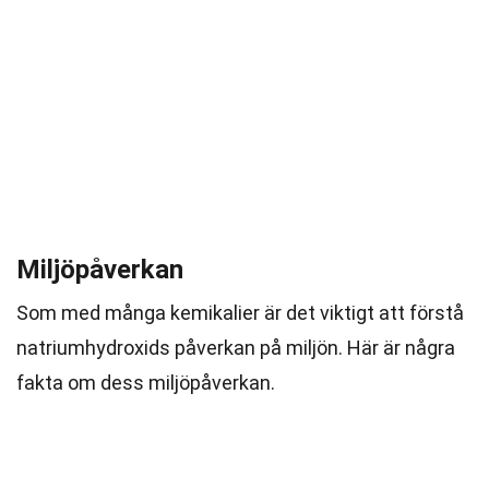
Miljöpåverkan
Som med många kemikalier är det viktigt att förstå
natriumhydroxids påverkan på miljön. Här är några
fakta om dess miljöpåverkan.