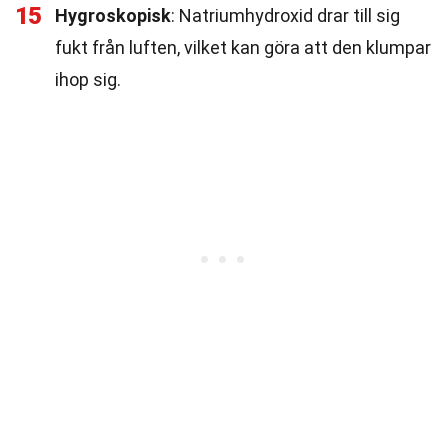
15
Hygroskopisk
: Natriumhydroxid drar till sig
fukt från luften, vilket kan göra att den klumpar
ihop sig.