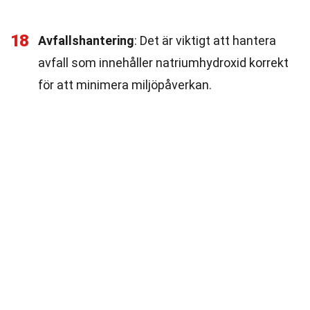
18
Avfallshantering
: Det är viktigt att hantera
avfall som innehåller natriumhydroxid korrekt
för att minimera miljöpåverkan.