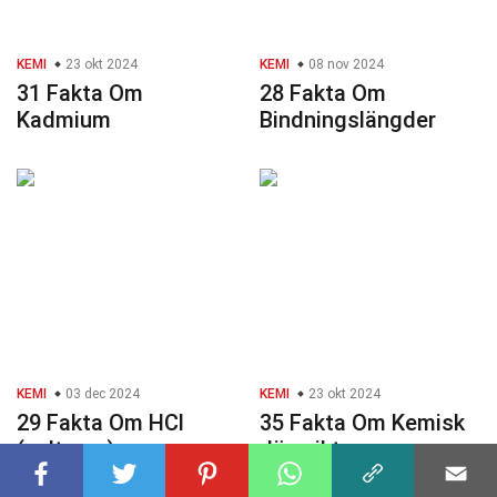
KEMI
23 okt 2024
KEMI
08 nov 2024
31 Fakta Om
28 Fakta Om
Kadmium
Bindningslängder
KEMI
03 dec 2024
KEMI
23 okt 2024
29 Fakta Om HCl
35 Fakta Om Kemisk
(saltsyra)
Jämvikt