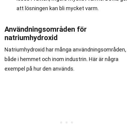
att lösningen kan bli mycket varm.
Användningsområden för
natriumhydroxid
Natriumhydroxid har många användningsområden,
både i hemmet och inom industrin. Här är några
exempel på hur den används.