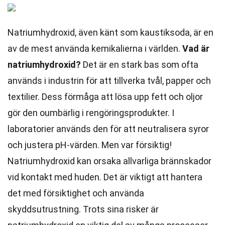
Natriumhydroxid, även känt som kaustiksoda, är en
av de mest använda kemikalierna i världen.
Vad är
natriumhydroxid?
Det är en stark bas som ofta
används i industrin för att tillverka tvål, papper och
textilier. Dess förmåga att lösa upp fett och oljor
gör den oumbärlig i rengöringsprodukter. I
laboratorier används den för att neutralisera syror
och justera pH-värden. Men var försiktig!
Natriumhydroxid kan orsaka allvarliga brännskador
vid kontakt med huden. Det är viktigt att hantera
det med försiktighet och använda
skyddsutrustning. Trots sina risker är