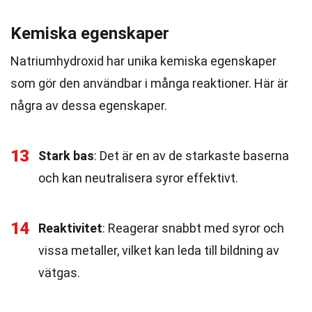
Kemiska egenskaper
Natriumhydroxid har unika kemiska egenskaper
som gör den användbar i många reaktioner. Här är
några av dessa egenskaper.
13
Stark bas
: Det är en av de starkaste baserna
och kan neutralisera syror effektivt.
14
Reaktivitet
: Reagerar snabbt med syror och
vissa metaller, vilket kan leda till bildning av
vätgas.