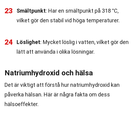
23
Smältpunkt
: Har en smältpunkt på 318 °C,
vilket gör den stabil vid höga temperaturer.
24
Löslighet
: Mycket löslig i vatten, vilket gör den
lätt att använda i olika lösningar.
Natriumhydroxid och hälsa
Det är viktigt att förstå hur natriumhydroxid kan
påverka hälsan. Här är några fakta om dess
hälsoeffekter.