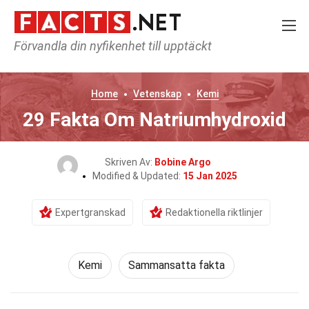
Förvandla din nyfikenhet till upptäckt
Home
Vetenskap
Kemi
29 Fakta Om Natriumhydroxid
Skriven Av:
Bobine Argo
Modified & Updated:
15 Jan 2025
Expertgranskad
Redaktionella riktlinjer
Kemi
Sammansatta fakta