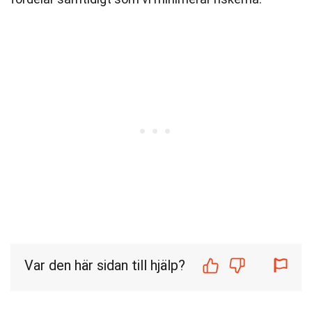
Var den här sidan till hjälp?