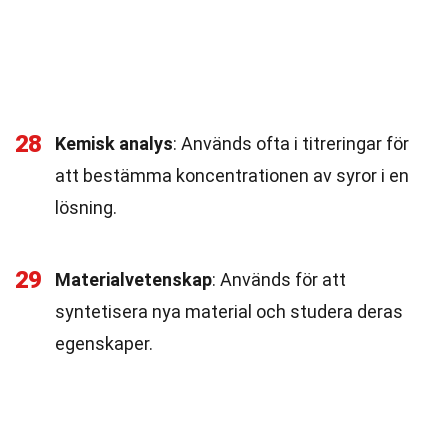
28
Kemisk analys
: Används ofta i titreringar för
att bestämma koncentrationen av syror i en
lösning.
29
Materialvetenskap
: Används för att
syntetisera nya material och studera deras
egenskaper.