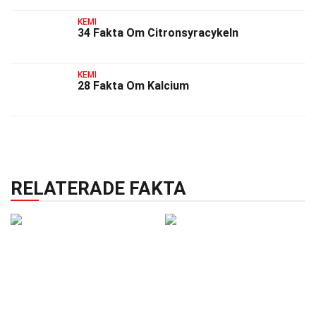
KEMI
34 Fakta Om Citronsyracykeln
KEMI
28 Fakta Om Kalcium
RELATERADE FAKTA