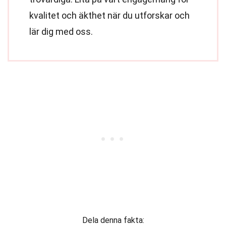
kvalitet och äkthet när du utforskar och
lär dig med oss.
Dela denna fakta: