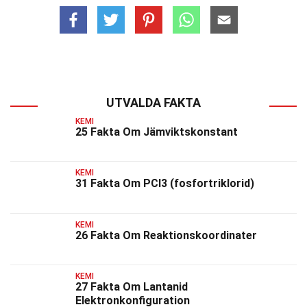
UTVALDA FAKTA
KEMI
25 Fakta Om Jämviktskonstant
KEMI
31 Fakta Om PCl3 (fosfortriklorid)
KEMI
26 Fakta Om Reaktionskoordinater
KEMI
27 Fakta Om Lantanid
Elektronkonfiguration