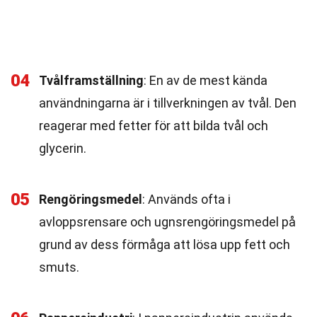
04
Tvålframställning
: En av de mest kända
användningarna är i tillverkningen av tvål. Den
reagerar med fetter för att bilda tvål och
glycerin.
05
Rengöringsmedel
: Används ofta i
avloppsrensare och ugnsrengöringsmedel på
grund av dess förmåga att lösa upp fett och
smuts.