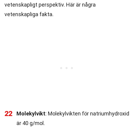
vetenskapligt perspektiv. Här är några
vetenskapliga fakta.
22
Molekylvikt
: Molekylvikten för natriumhydroxid
är 40 g/mol.