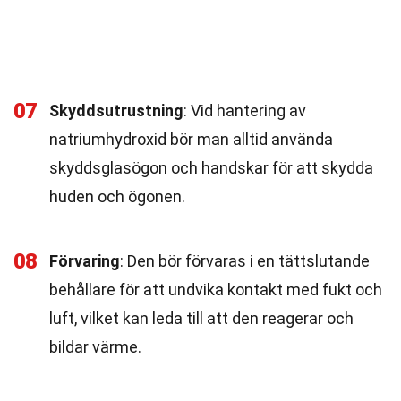
07
Skyddsutrustning
: Vid hantering av
natriumhydroxid bör man alltid använda
skyddsglasögon och handskar för att skydda
huden och ögonen.
08
Förvaring
: Den bör förvaras i en tättslutande
behållare för att undvika kontakt med fukt och
luft, vilket kan leda till att den reagerar och
bildar värme.