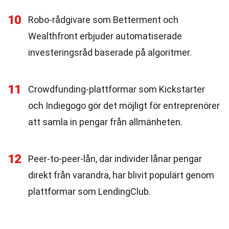
10
Robo-rådgivare som Betterment och
Wealthfront erbjuder automatiserade
investeringsråd baserade på algoritmer.
11
Crowdfunding-plattformar som Kickstarter
och Indiegogo gör det möjligt för entreprenörer
att samla in pengar från allmänheten.
12
Peer-to-peer-lån, där individer lånar pengar
direkt från varandra, har blivit populärt genom
plattformar som LendingClub.