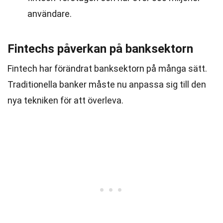
användare.
Fintechs påverkan på banksektorn
Fintech har förändrat banksektorn på många sätt.
Traditionella banker måste nu anpassa sig till den
nya tekniken för att överleva.