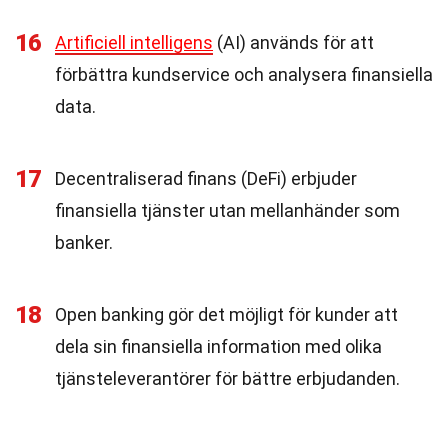
16
Artificiell intelligens
(AI) används för att
förbättra kundservice och analysera finansiella
data.
17
Decentraliserad finans (DeFi) erbjuder
finansiella tjänster utan mellanhänder som
banker.
18
Open banking gör det möjligt för kunder att
dela sin finansiella information med olika
tjänsteleverantörer för bättre erbjudanden.