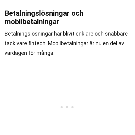
Betalningslösningar och
mobilbetalningar
Betalningslösningar har blivit enklare och snabbare
tack vare fintech. Mobilbetalningar är nu en del av
vardagen för många.