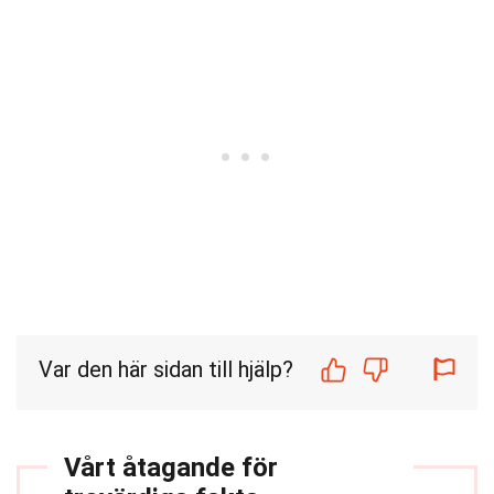
Var den här sidan till hjälp?
Vårt åtagande för