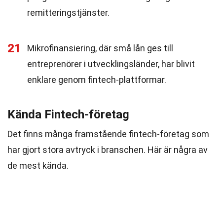
remitteringstjänster.
21
Mikrofinansiering, där små lån ges till
entreprenörer i utvecklingsländer, har blivit
enklare genom fintech-plattformar.
Kända Fintech-företag
Det finns många framstående fintech-företag som
har gjort stora avtryck i branschen. Här är några av
de mest kända.