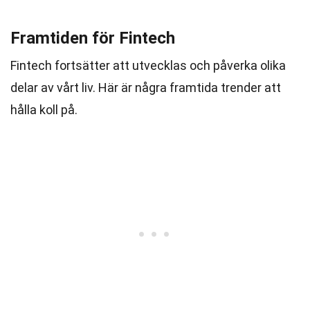
Framtiden för Fintech
Fintech fortsätter att utvecklas och påverka olika
delar av vårt liv. Här är några framtida trender att
hålla koll på.