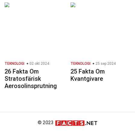
TEKNOLOGI
02 okt 2024
TEKNOLOGI
25 sep 2024
26 Fakta Om
25 Fakta Om
Stratosfärisk
Kvantgivare
Aerosolinsprutning
© 2023