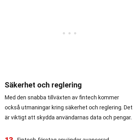
Säkerhet och reglering
Med den snabba tillväxten av fintech kommer
också utmaningar kring säkerhet och reglering. Det
är viktigt att skydda användarnas data och pengar.
Fintech-företag använder avancerad