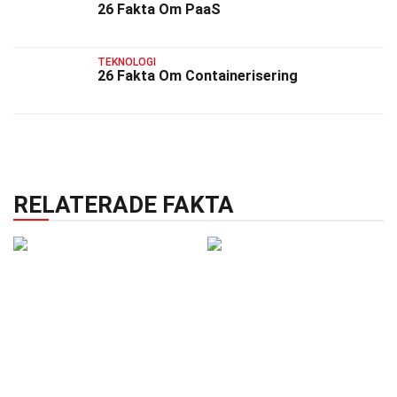
26 Fakta Om PaaS
TEKNOLOGI
26 Fakta Om Containerisering
RELATERADE FAKTA