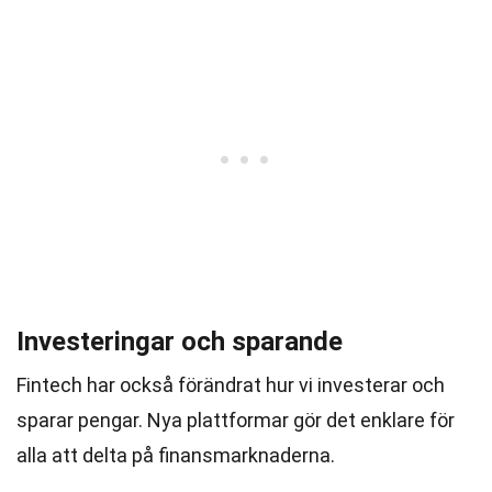
Investeringar och sparande
Fintech har också förändrat hur vi investerar och
sparar pengar. Nya plattformar gör det enklare för
alla att delta på finansmarknaderna.