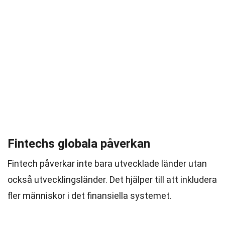
Fintechs globala påverkan
Fintech påverkar inte bara utvecklade länder utan
också utvecklingsländer. Det hjälper till att inkludera
fler människor i det finansiella systemet.