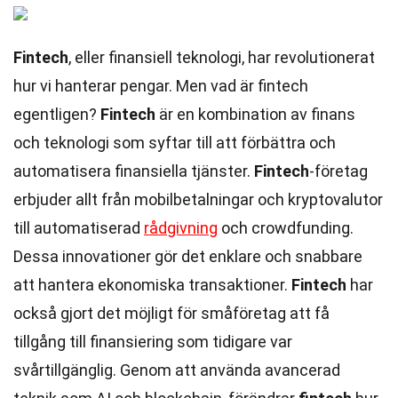
Fintech
, eller finansiell teknologi, har revolutionerat
hur vi hanterar pengar. Men vad är fintech
egentligen?
Fintech
är en kombination av finans
och teknologi som syftar till att förbättra och
automatisera finansiella tjänster.
Fintech
-företag
erbjuder allt från mobilbetalningar och kryptovalutor
till automatiserad
rådgivning
och crowdfunding.
Dessa innovationer gör det enklare och snabbare
att hantera ekonomiska transaktioner.
Fintech
har
också gjort det möjligt för småföretag att få
tillgång till finansiering som tidigare var
svårtillgänglig. Genom att använda avancerad