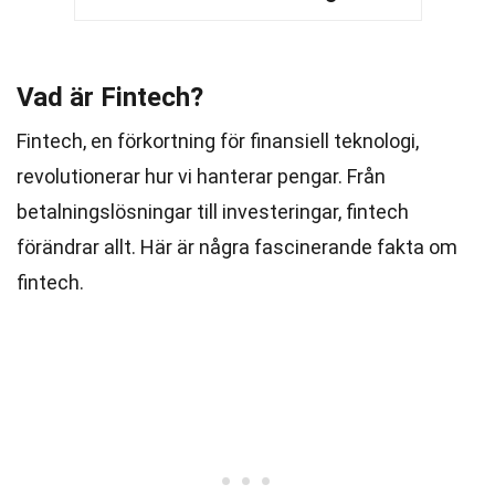
Vad är Fintech?
Fintech, en förkortning för finansiell teknologi,
revolutionerar hur vi hanterar pengar. Från
betalningslösningar till investeringar, fintech
förändrar allt. Här är några fascinerande fakta om
fintech.