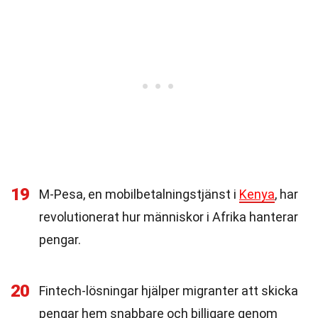
19
M-Pesa, en mobilbetalningstjänst i
Kenya
, har
revolutionerat hur människor i Afrika hanterar
pengar.
20
Fintech-lösningar hjälper migranter att skicka
pengar hem snabbare och billigare genom