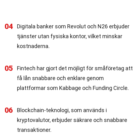
04
Digitala banker som Revolut och N26 erbjuder
tjänster utan fysiska kontor, vilket minskar
kostnaderna.
05
Fintech har gjort det möjligt för småföretag att
få lån snabbare och enklare genom
plattformar som Kabbage och Funding Circle.
06
Blockchain-teknologi, som används i
kryptovalutor, erbjuder säkrare och snabbare
transaktioner.