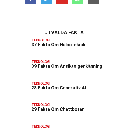
UTVALDA FAKTA
TEKNOLOGI
37 Fakta Om Hälsoteknik
TEKNOLOGI
39 Fakta Om Ansiktsigenkänning
TEKNOLOGI
28 Fakta Om Generativ AI
TEKNOLOGI
29 Fakta Om Chattbotar
TEKNOLOGI