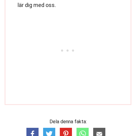
lär dig med oss.
Dela denna fakta: