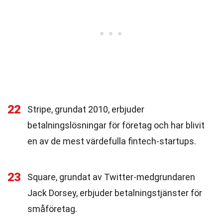
22
Stripe, grundat 2010, erbjuder
betalningslösningar för företag och har blivit
en av de mest värdefulla fintech-startups.
23
Square, grundat av Twitter-medgrundaren
Jack Dorsey, erbjuder betalningstjänster för
småföretag.