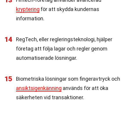
13
kryptering
för att skydda kundernas
information.
14
RegTech, eller regleringsteknologi, hjälper
företag att följa lagar och regler genom
automatiserade lösningar.
15
Biometriska lösningar som fingeravtryck och
ansiktsigenkänning
används för att öka
säkerheten vid transaktioner.