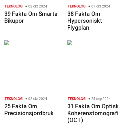
TEKNOLOGI
02 okt 2024
TEKNOLOGI
01 okt 2024
39 Fakta Om Smarta
38 Fakta Om
Bikupor
Hypersoniskt
Flygplan
TEKNOLOGI
02 okt 2024
TEKNOLOGI
25 sep 2024
25 Fakta Om
31 Fakta Om Optisk
Precisionsjordbruk
Koherenstomografi
(OCT)