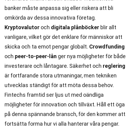
banker måste anpassa sig eller riskera att bli
omkörda av dessa innovativa företag.
Kryptovalutor
och
digitala plånböcker
blir allt
vanligare, vilket gör det enklare för människor att
skicka och ta emot pengar globalt.
Crowdfunding
och
peer-to-peer-lån
ger nya möjligheter för både
investerare och låntagare. Säkerhet och
reglering
är fortfarande stora utmaningar, men tekniken
utvecklas ständigt för att möta dessa behov.
Fintechs framtid ser ljus ut med oändliga
möjligheter för innovation och tillväxt. Håll ett öga
på denna spännande bransch, för den kommer att
fortsätta forma hur vi alla hanterar våra pengar.