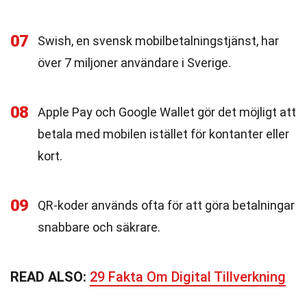
07
Swish, en svensk mobilbetalningstjänst, har
över 7 miljoner användare i Sverige.
08
Apple Pay och Google Wallet gör det möjligt att
betala med mobilen istället för kontanter eller
kort.
09
QR-koder används ofta för att göra betalningar
snabbare och säkrare.
READ ALSO:
29 Fakta Om Digital Tillverkning