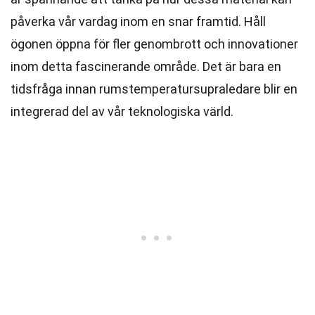
påverka vår vardag inom en snar framtid. Håll
ögonen öppna för fler genombrott och innovationer
inom detta fascinerande område. Det är bara en
tidsfråga innan rumstemperatursupraledare blir en
integrerad del av vår teknologiska värld.