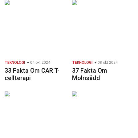
TEKNOLOGI
04 okt 2024
TEKNOLOGI
08 okt 2024
33 Fakta Om CAR T-
37 Fakta Om
cellterapi
Molnsådd