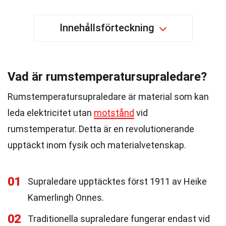
Innehållsförteckning
Vad är rumstemperatursupraledare?
Rumstemperatursupraledare är material som kan
leda elektricitet utan
motstånd
vid
rumstemperatur. Detta är en revolutionerande
upptäckt inom fysik och materialvetenskap.
01
Supraledare upptäcktes först 1911 av Heike
Kamerlingh Onnes.
02
Traditionella supraledare fungerar endast vid