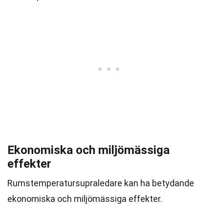
Ekonomiska och miljömässiga
effekter
Rumstemperatursupraledare kan ha betydande
ekonomiska och miljömässiga effekter.