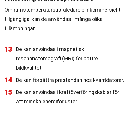
Om rumstemperatursupraledare blir kommersiellt
tillgängliga, kan de användas i många olika
tillämpningar.
13
De kan användas i magnetisk
resonanstomografi (MRI) för bättre
bildkvalitet.
14
De kan förbättra prestandan hos kvantdatorer.
15
De kan användas i kraftöverföringskablar för
att minska energiförluster.