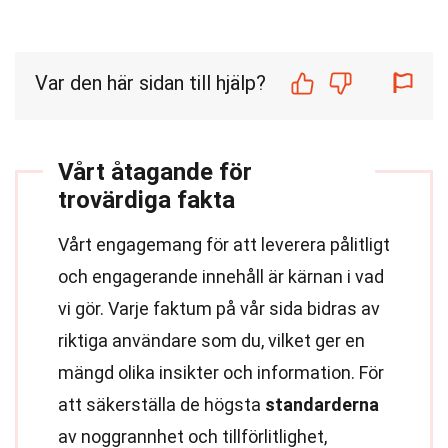
Var den här sidan till hjälp?
Vårt åtagande för
trovärdiga fakta
Vårt engagemang för att leverera pålitligt
och engagerande innehåll är kärnan i vad
vi gör. Varje faktum på vår sida bidras av
riktiga användare som du, vilket ger en
mängd olika insikter och information. För
att säkerställa de högsta
standarderna
av noggrannhet och tillförlitlighet,