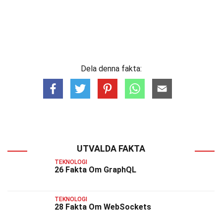
Dela denna fakta:
UTVALDA FAKTA
TEKNOLOGI
26 Fakta Om GraphQL
TEKNOLOGI
28 Fakta Om WebSockets