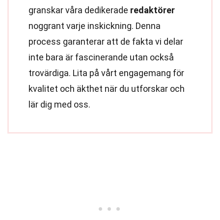
granskar våra dedikerade
redaktörer
noggrant varje inskickning. Denna
process garanterar att de fakta vi delar
inte bara är fascinerande utan också
trovärdiga. Lita på vårt engagemang för
kvalitet och äkthet när du utforskar och
lär dig med oss.