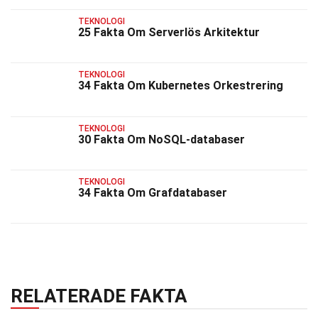
TEKNOLOGI
25 Fakta Om Serverlös Arkitektur
TEKNOLOGI
34 Fakta Om Kubernetes Orkestrering
TEKNOLOGI
30 Fakta Om NoSQL-databaser
TEKNOLOGI
34 Fakta Om Grafdatabaser
RELATERADE FAKTA