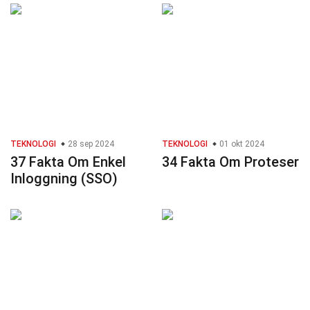
TEKNOLOGI
28 sep 2024
TEKNOLOGI
01 okt 2024
37 Fakta Om Enkel
34 Fakta Om Proteser
Inloggning (SSO)