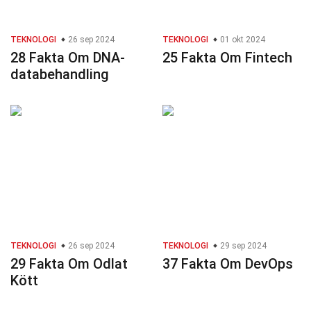
TEKNOLOGI
26 sep 2024
TEKNOLOGI
01 okt 2024
28 Fakta Om DNA-
25 Fakta Om Fintech
databehandling
TEKNOLOGI
26 sep 2024
TEKNOLOGI
29 sep 2024
29 Fakta Om Odlat
37 Fakta Om DevOps
Kött