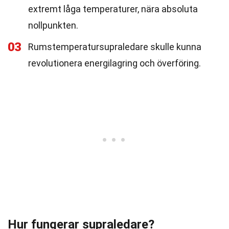
extremt låga temperaturer, nära absoluta
nollpunkten.
03
Rumstemperatursupraledare skulle kunna
revolutionera energilagring och överföring.
Hur fungerar supraledare?