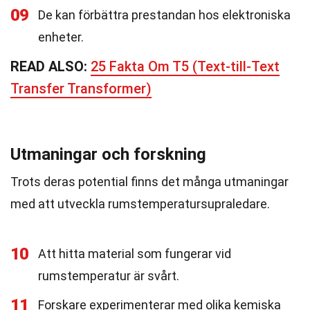
09
De kan förbättra prestandan hos elektroniska
enheter.
READ ALSO:
25 Fakta Om T5 (Text-till-Text
Transfer Transformer)
Utmaningar och forskning
Trots deras potential finns det många utmaningar
med att utveckla rumstemperatursupraledare.
10
Att hitta material som fungerar vid
rumstemperatur är svårt.
11
Forskare experimenterar med olika kemiska