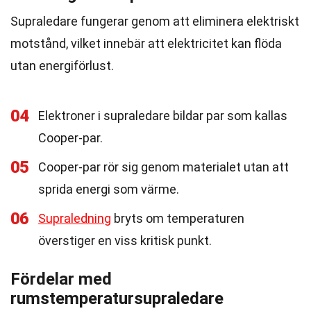
Supraledare fungerar genom att eliminera elektriskt
motstånd, vilket innebär att elektricitet kan flöda
utan energiförlust.
04
Elektroner i supraledare bildar par som kallas
Cooper-par.
05
Cooper-par rör sig genom materialet utan att
sprida energi som värme.
06
Supraledning
bryts om temperaturen
överstiger en viss kritisk punkt.
Fördelar med
rumstemperatursupraledare