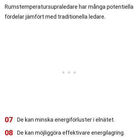
Rumstemperatursupraledare har många potentiella
fördelar jämfört med traditionella ledare.
07
De kan minska energiförluster i elnätet.
08
De kan möjliggöra effektivare energilagring.