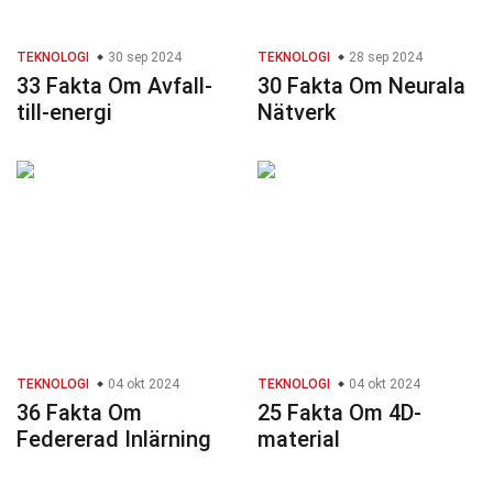
TEKNOLOGI
30 sep 2024
TEKNOLOGI
28 sep 2024
33 Fakta Om Avfall-
30 Fakta Om Neurala
till-energi
Nätverk
TEKNOLOGI
04 okt 2024
TEKNOLOGI
04 okt 2024
36 Fakta Om
25 Fakta Om 4D-
Federerad Inlärning
material