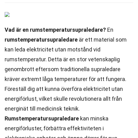
Vad är en rumstemperatursupraledare?
En
rumstemperatursupraledare
är ett material som
kan leda elektricitet utan motstånd vid
rumstemperatur. Detta är en stor vetenskaplig
genombrott eftersom traditionella supraledare
kräver extremt låga temperaturer för att fungera.
Föreställ dig att kunna överföra elektricitet utan
energiförlust, vilket skulle revolutionera allt från
energinät till medicinsk teknik.
Rumstemperatursupraledare
kan minska
energiförluster, förbättra effektiviteten i