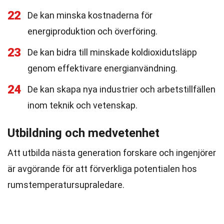
22
De kan minska kostnaderna för
energiproduktion och överföring.
23
De kan bidra till minskade koldioxidutsläpp
genom effektivare energianvändning.
24
De kan skapa nya industrier och arbetstillfällen
inom teknik och vetenskap.
Utbildning och medvetenhet
Att utbilda nästa generation forskare och ingenjörer
är avgörande för att förverkliga potentialen hos
rumstemperatursupraledare.