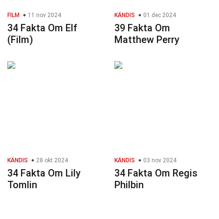
FILM
11 nov 2024
KÄNDIS
01 dec 2024
34 Fakta Om Elf
39 Fakta Om
(Film)
Matthew Perry
KÄNDIS
28 okt 2024
KÄNDIS
03 nov 2024
34 Fakta Om Lily
34 Fakta Om Regis
Tomlin
Philbin