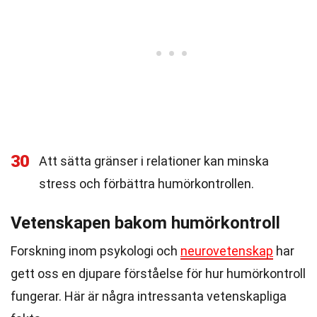
30
Att sätta gränser i relationer kan minska
stress och förbättra humörkontrollen.
Vetenskapen bakom humörkontroll
Forskning inom psykologi och
neurovetenskap
har
gett oss en djupare förståelse för hur humörkontroll
fungerar. Här är några intressanta vetenskapliga