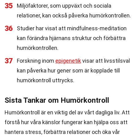
35
Miljöfaktorer, som uppväxt och sociala
relationer, kan också påverka humörkontrollen.
36
Studier har visat att mindfulness-meditation
kan förändra hjärnans struktur och förbättra
humörkontrollen.
37
Forskning inom
epigenetik
visar att livsstilsval
kan påverka hur gener som är kopplade till
humörkontroll uttrycks.
Sista Tankar om Humörkontroll
Humörkontroll är en viktig del av vårt dagliga liv. Att
förstå hur våra känslor fungerar kan hjälpa oss att
hantera stress, förbättra relationer och öka vår