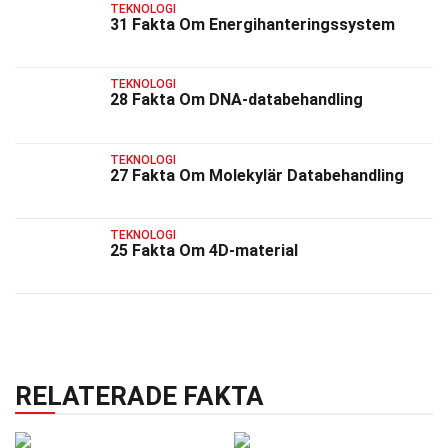
TEKNOLOGI
31 Fakta Om Energihanteringssystem
TEKNOLOGI
28 Fakta Om DNA-databehandling
TEKNOLOGI
27 Fakta Om Molekylär Databehandling
TEKNOLOGI
25 Fakta Om 4D-material
RELATERADE FAKTA