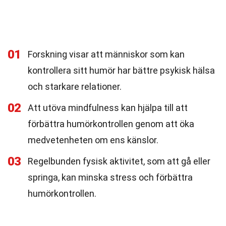
01
Forskning visar att människor som kan
kontrollera sitt humör har bättre psykisk hälsa
och starkare relationer.
02
Att utöva mindfulness kan hjälpa till att
förbättra humörkontrollen genom att öka
medvetenheten om ens känslor.
03
Regelbunden fysisk aktivitet, som att gå eller
springa, kan minska stress och förbättra
humörkontrollen.