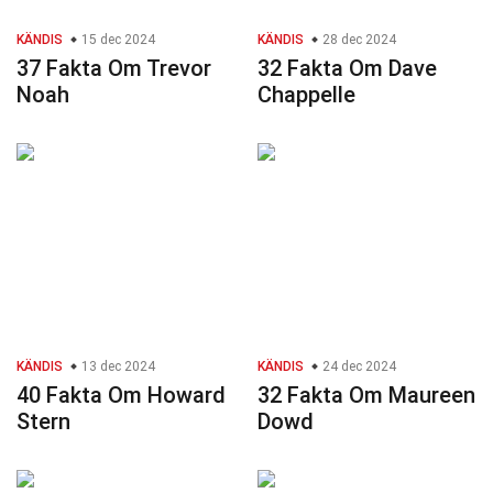
KÄNDIS
15 dec 2024
KÄNDIS
28 dec 2024
37 Fakta Om Trevor
32 Fakta Om Dave
Noah
Chappelle
KÄNDIS
13 dec 2024
KÄNDIS
24 dec 2024
40 Fakta Om Howard
32 Fakta Om Maureen
Stern
Dowd