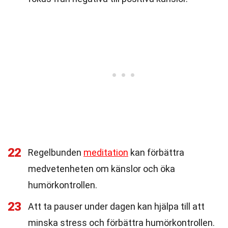
22
Regelbunden
meditation
kan förbättra
medvetenheten om känslor och öka
humörkontrollen.
23
Att ta pauser under dagen kan hjälpa till att
minska stress och förbättra humörkontrollen.