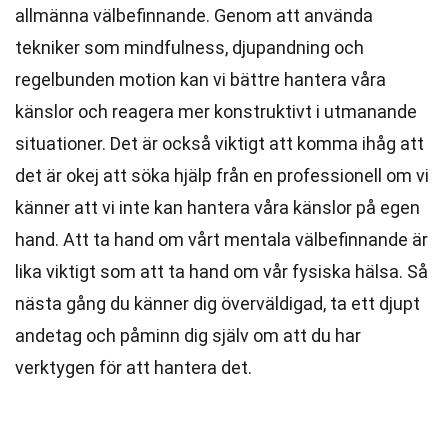
allmänna välbefinnande. Genom att använda
tekniker som mindfulness, djupandning och
regelbunden motion kan vi bättre hantera våra
känslor och reagera mer konstruktivt i utmanande
situationer. Det är också viktigt att komma ihåg att
det är okej att söka hjälp från en professionell om vi
känner att vi inte kan hantera våra känslor på egen
hand. Att ta hand om vårt mentala välbefinnande är
lika viktigt som att ta hand om vår fysiska hälsa. Så
nästa gång du känner dig överväldigad, ta ett djupt
andetag och påminn dig själv om att du har
verktygen för att hantera det.