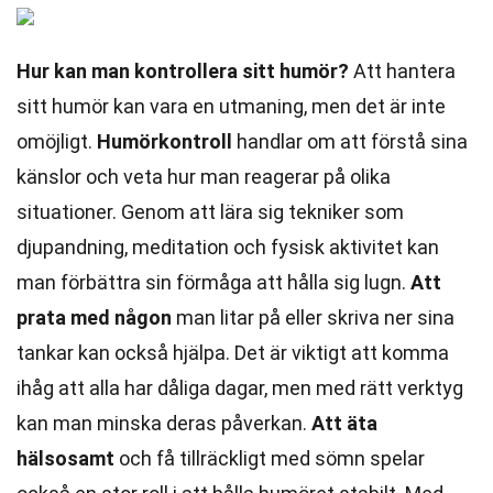
Hur kan man kontrollera sitt humör?
Att hantera
sitt humör kan vara en utmaning, men det är inte
omöjligt.
Humörkontroll
handlar om att förstå sina
känslor och veta hur man reagerar på olika
situationer. Genom att lära sig tekniker som
djupandning, meditation och fysisk aktivitet kan
man förbättra sin förmåga att hålla sig lugn.
Att
prata med någon
man litar på eller skriva ner sina
tankar kan också hjälpa. Det är viktigt att komma
ihåg att alla har dåliga dagar, men med rätt verktyg
kan man minska deras påverkan.
Att äta
hälsosamt
och få tillräckligt med sömn spelar