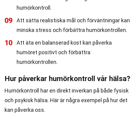
humörkontroll.
09
Att sätta realistiska mål och förväntningar kan
minska stress och förbättra humörkontrollen.
10
Att äta en balanserad kost kan påverka
humöret positivt och förbättra
humörkontrollen.
Hur påverkar humörkontroll vår hälsa?
Humörkontroll har en direkt inverkan på både fysisk
och psykisk hälsa. Här är några exempel på hur det
kan påverka oss.