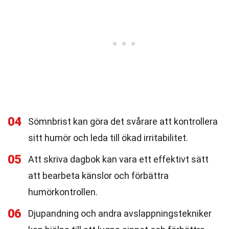
04
Sömnbrist kan göra det svårare att kontrollera
sitt humör och leda till ökad irritabilitet.
05
Att skriva dagbok kan vara ett effektivt sätt
att bearbeta känslor och förbättra
humörkontrollen.
06
Djupandning och andra avslappningstekniker