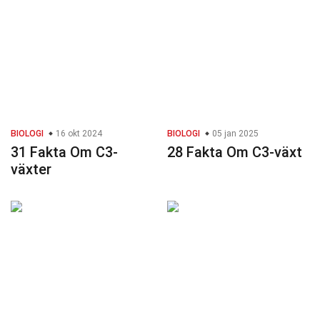
BIOLOGI
16 okt 2024
BIOLOGI
05 jan 2025
31 Fakta Om C3-
28 Fakta Om C3-växt
växter