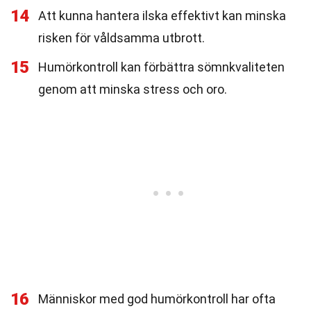
14
Att kunna hantera ilska effektivt kan minska
risken för våldsamma utbrott.
15
Humörkontroll kan förbättra sömnkvaliteten
genom att minska stress och oro.
16
Människor med god humörkontroll har ofta