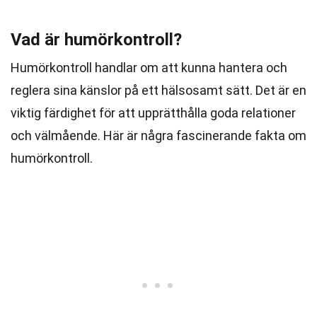
Vad är humörkontroll?
Humörkontroll handlar om att kunna hantera och
reglera sina känslor på ett hälsosamt sätt. Det är en
viktig färdighet för att upprätthålla goda relationer
och välmående. Här är några fascinerande fakta om
humörkontroll.