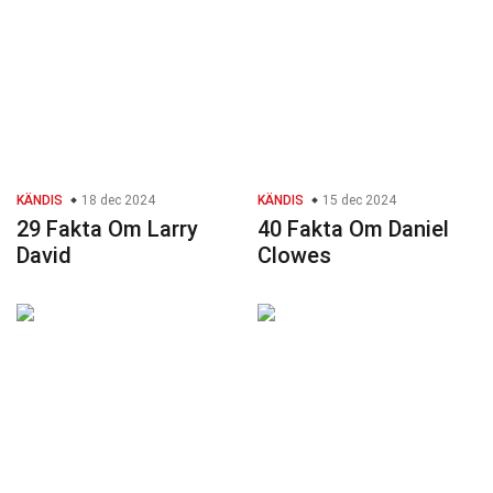
KÄNDIS
18 dec 2024
KÄNDIS
15 dec 2024
29 Fakta Om Larry
40 Fakta Om Daniel
David
Clowes