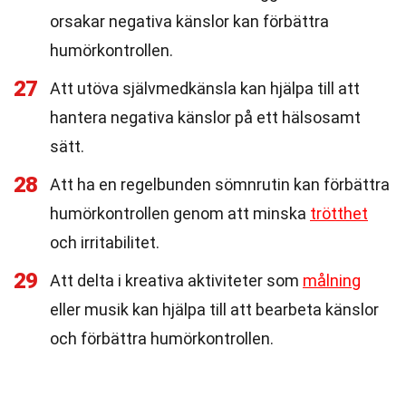
orsakar negativa känslor kan förbättra
humörkontrollen.
27
Att utöva självmedkänsla kan hjälpa till att
hantera negativa känslor på ett hälsosamt
sätt.
28
Att ha en regelbunden sömnrutin kan förbättra
humörkontrollen genom att minska
trötthet
och irritabilitet.
29
Att delta i kreativa aktiviteter som
målning
eller musik kan hjälpa till att bearbeta känslor
och förbättra humörkontrollen.