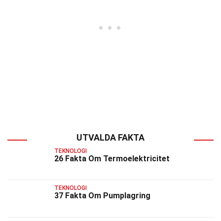
UTVALDA FAKTA
TEKNOLOGI
26 Fakta Om Termoelektricitet
TEKNOLOGI
37 Fakta Om Pumplagring