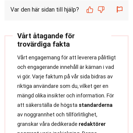
Var den här sidan till hjälp?
Vårt åtagande för
trovärdiga fakta
Vårt engagemang för att leverera pålitligt
och engagerande innehåll är kärnan i vad
vi gör. Varje faktum på vår sida bidras av
riktiga användare som du, vilket ger en
mängd olika insikter och information. För
att säkerställa de högsta
standarderna
av noggrannhet och tillförlitlighet,
granskar våra dedikerade
redaktörer