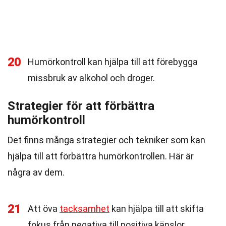
20
Humörkontroll kan hjälpa till att förebygga
missbruk av alkohol och droger.
Strategier för att förbättra
humörkontroll
Det finns många strategier och tekniker som kan
hjälpa till att förbättra humörkontrollen. Här är
några av dem.
21
Att öva
tacksamhet
kan hjälpa till att skifta
fokus från negativa till positiva känslor.