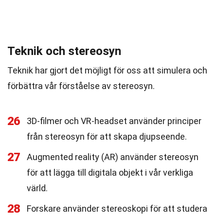
Teknik och stereosyn
Teknik har gjort det möjligt för oss att simulera och
förbättra vår förståelse av stereosyn.
26
3D-filmer och VR-headset använder principer
från stereosyn för att skapa djupseende.
27
Augmented reality (AR) använder stereosyn
för att lägga till digitala objekt i vår verkliga
värld.
28
Forskare använder stereoskopi för att studera