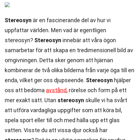
Stereosyn
är en fascinerande del av hur vi
uppfattar världen. Men vad är egentligen
stereosyn?
Stereosyn
innebär att våra ögon
samarbetar för att skapa en tredimensionell bild av
omgivningen. Detta sker genom att hjärnan
kombinerar de två olika bilderna från varje öga till en
enda, vilket ger oss djupseende.
Stereosyn
hjälper
oss att bedöma
avstånd
, rörelse och form på ett
mer exakt sätt. Utan
stereosyn
skulle vi ha svårt
att utföra vardagliga uppgifter som att köra bil,
spela sport eller till och med hälla upp ett glas
vatten. Visste du att vissa djur också har