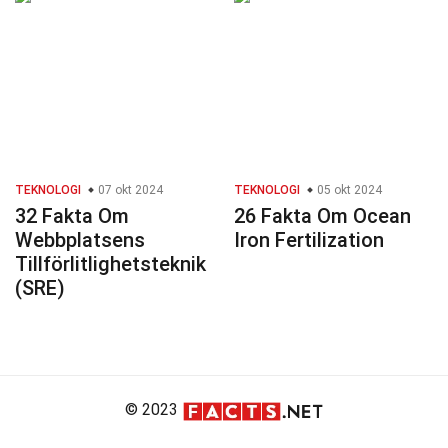
TEKNOLOGI
07 okt 2024
TEKNOLOGI
05 okt 2024
32 Fakta Om
26 Fakta Om Ocean
Webbplatsens
Iron Fertilization
Tillförlitlighetsteknik
(SRE)
© 2023