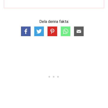
Dela denna fakta: