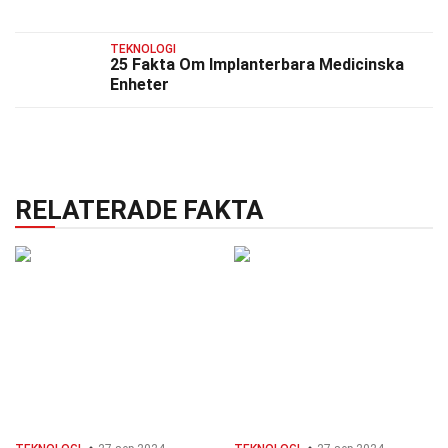
TEKNOLOGI
25 Fakta Om Implanterbara Medicinska
Enheter
RELATERADE FAKTA