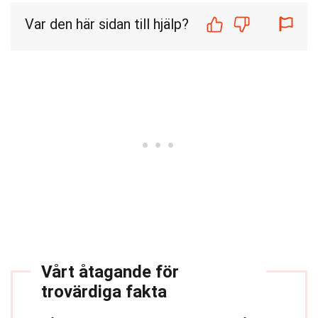
Var den här sidan till hjälp?
Vårt åtagande för
trovärdiga fakta