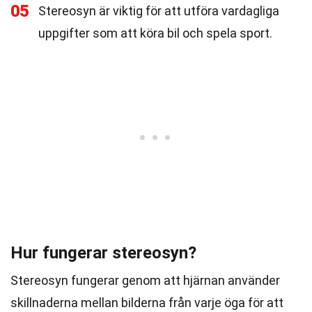
05
Stereosyn är viktig för att utföra vardagliga
uppgifter som att köra bil och spela sport.
Hur fungerar stereosyn?
Stereosyn fungerar genom att hjärnan använder
skillnaderna mellan bilderna från varje öga för att