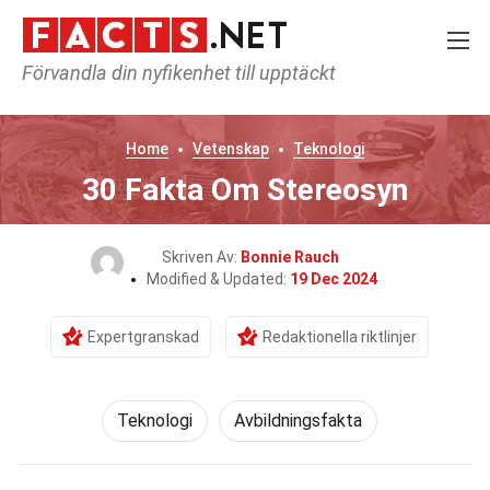
Förvandla din nyfikenhet till upptäckt
Home
Vetenskap
Teknologi
30 Fakta Om Stereosyn
Skriven Av:
Bonnie Rauch
Modified & Updated:
19 Dec 2024
Expertgranskad
Redaktionella riktlinjer
Teknologi
Avbildningsfakta