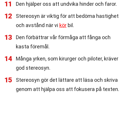
11
Den hjälper oss att undvika hinder och faror.
12
Stereosyn är viktig för att bedöma hastighet
och avstånd när vi
kör
bil.
13
Den förbättrar vår förmåga att fånga och
kasta föremål.
14
Många yrken, som kirurger och piloter, kräver
god stereosyn.
15
Stereosyn gör det lättare att läsa och skriva
genom att hjälpa oss att fokusera på texten.