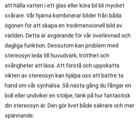
att hälla vatten i ett glas eller köra bil bli mycket
svårare. Vår hjärna kombinerar bilder från båda
ögonen för att skapa en tredimensionell bild av
världen. Detta är avgörande för vår överlevnad och
dagliga funktion. Dessutom kan problem med
stereosyn leda till huvudvärk, trötthet och
svårigheter att läsa. Att förstå och uppskatta
vikten av stereosyn kan hjälpa oss att bättre ta
hand om vår synhälsa. Så nästa gång du fångar en
boll eller undviker en stolpe, tänk på hur fantastisk
din stereosyn är. Den gör livet både säkrare och mer
spännande.