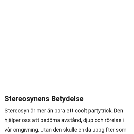
Stereosynens Betydelse
Stereosyn är mer än bara ett coolt partytrick. Den
hjälper oss att bedöma avstånd, djup och rörelse i
vår omgivning. Utan den skulle enkla uppgifter som