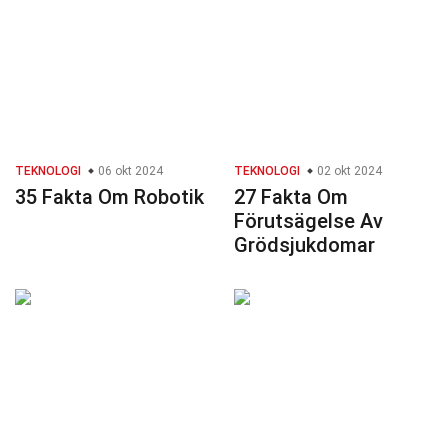
TEKNOLOGI
06 okt 2024
TEKNOLOGI
02 okt 2024
35 Fakta Om Robotik
27 Fakta Om
Förutsägelse Av
Grödsjukdomar