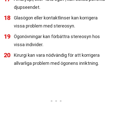
djupseendet.
18
Glasögon eller kontaktlinser kan korrigera
vissa problem med stereosyn.
19
Ögonövningar kan förbättra stereosyn hos
vissa individer.
20
Kirurgi kan vara nödvändig för att korrigera
allvarliga problem med ögonens inriktning.