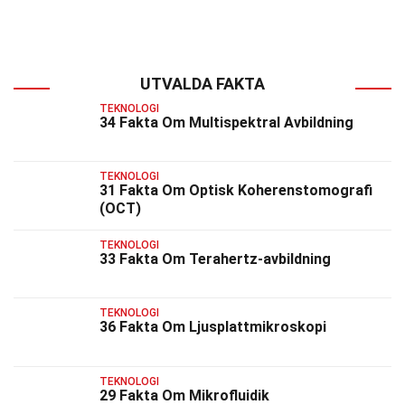
UTVALDA FAKTA
TEKNOLOGI
34 Fakta Om Multispektral Avbildning
TEKNOLOGI
31 Fakta Om Optisk Koherenstomografi
(OCT)
TEKNOLOGI
33 Fakta Om Terahertz-avbildning
TEKNOLOGI
36 Fakta Om Ljusplattmikroskopi
TEKNOLOGI
29 Fakta Om Mikrofluidik