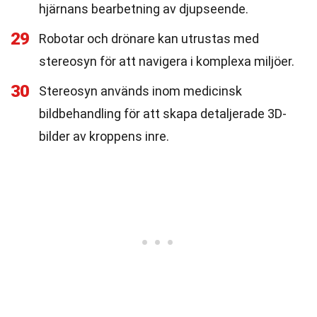
hjärnans bearbetning av djupseende.
29
Robotar och drönare kan utrustas med
stereosyn för att navigera i komplexa miljöer.
30
Stereosyn används inom medicinsk
bildbehandling för att skapa detaljerade 3D-
bilder av kroppens inre.