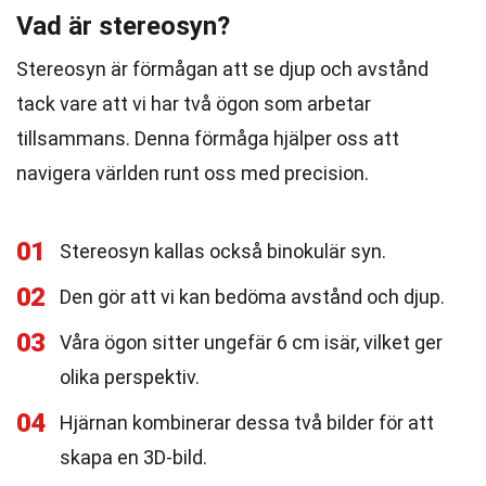
Vad är stereosyn?
Stereosyn är förmågan att se djup och avstånd
tack vare att vi har två ögon som arbetar
tillsammans. Denna förmåga hjälper oss att
navigera världen runt oss med precision.
01
Stereosyn kallas också binokulär syn.
02
Den gör att vi kan bedöma avstånd och djup.
03
Våra ögon sitter ungefär 6 cm isär, vilket ger
olika perspektiv.
04
Hjärnan kombinerar dessa två bilder för att
skapa en 3D-bild.