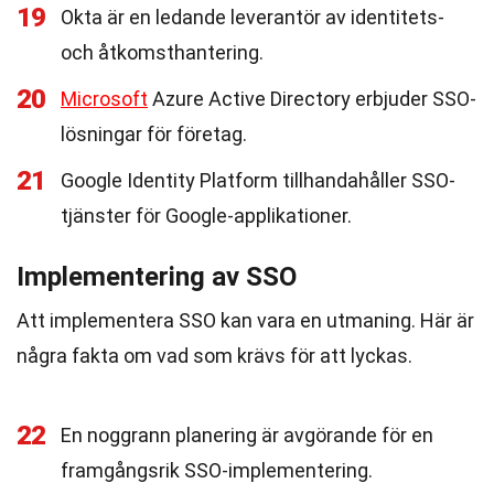
19
Okta är en ledande leverantör av identitets-
och åtkomsthantering.
20
Microsoft
Azure Active Directory erbjuder SSO-
lösningar för företag.
21
Google Identity Platform tillhandahåller SSO-
tjänster för Google-applikationer.
Implementering av SSO
Att implementera SSO kan vara en utmaning. Här är
några fakta om vad som krävs för att lyckas.
22
En noggrann planering är avgörande för en
framgångsrik SSO-implementering.