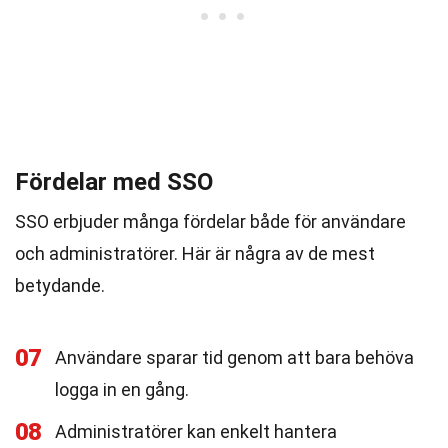
Fördelar med SSO
SSO erbjuder många fördelar både för användare
och administratörer. Här är några av de mest
betydande.
07
Användare sparar tid genom att bara behöva
logga in en gång.
08
Administratörer kan enkelt hantera