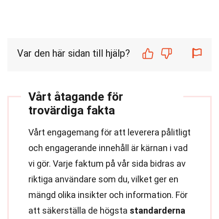
Var den här sidan till hjälp?
Vårt åtagande för
trovärdiga fakta
Vårt engagemang för att leverera pålitligt
och engagerande innehåll är kärnan i vad
vi gör. Varje faktum på vår sida bidras av
riktiga användare som du, vilket ger en
mängd olika insikter och information. För
att säkerställa de högsta
standarderna