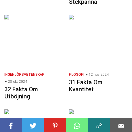
Stekpanna
INGENJÖRSVETENSKAP
FILOSOFI
12 nov 2024
31 Fakta Om
28 okt 2024
32 Fakta Om
Kvantitet
Utböjning