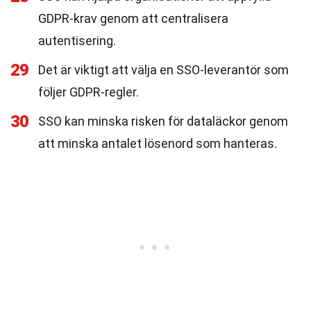
GDPR-krav genom att centralisera
autentisering.
29
Det är viktigt att välja en SSO-leverantör som
följer GDPR-regler.
30
SSO kan minska risken för dataläckor genom
att minska antalet lösenord som hanteras.