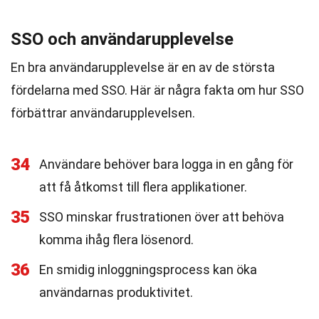
SSO och användarupplevelse
En bra användarupplevelse är en av de största
fördelarna med SSO. Här är några fakta om hur SSO
förbättrar användarupplevelsen.
34
Användare behöver bara logga in en gång för
att få åtkomst till flera applikationer.
35
SSO minskar frustrationen över att behöva
komma ihåg flera lösenord.
36
En smidig inloggningsprocess kan öka
användarnas produktivitet.