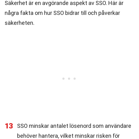
Säkerhet är en avgörande aspekt av SSO. Här är
några fakta om hur SSO bidrar till och påverkar
säkerheten.
13
SSO minskar antalet lösenord som användare
behöver hantera, vilket minskar risken för