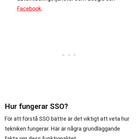
Facebook
.
Hur fungerar SSO?
För att förstå SSO bättre är det viktigt att veta hur
tekniken fungerar. Här är några grundläggande
fakta om dess funktionalitet.