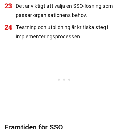
23
Det är viktigt att välja en SSO-lösning som
passar organisationens behov.
24
Testning och utbildning är kritiska steg i
implementeringsprocessen.
Framtiden för SSO