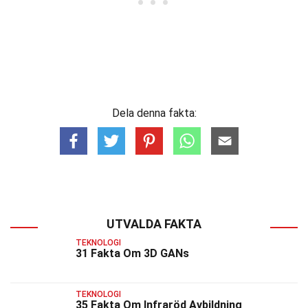
Dela denna fakta:
UTVALDA FAKTA
TEKNOLOGI
31 Fakta Om 3D GANs
TEKNOLOGI
35 Fakta Om Infraröd Avbildning