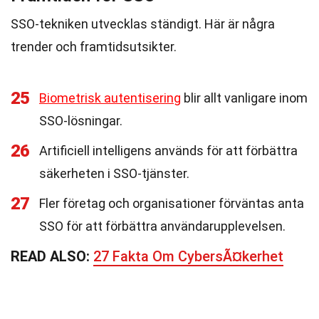
SSO-tekniken utvecklas ständigt. Här är några
trender och framtidsutsikter.
25
Biometrisk autentisering
blir allt vanligare inom
SSO-lösningar.
26
Artificiell intelligens används för att förbättra
säkerheten i SSO-tjänster.
27
Fler företag och organisationer förväntas anta
SSO för att förbättra användarupplevelsen.
READ ALSO:
27 Fakta Om CybersÃ¤kerhet