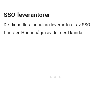
SSO-leverantörer
Det finns flera populära leverantörer av SSO-
tjänster. Här är några av de mest kända.