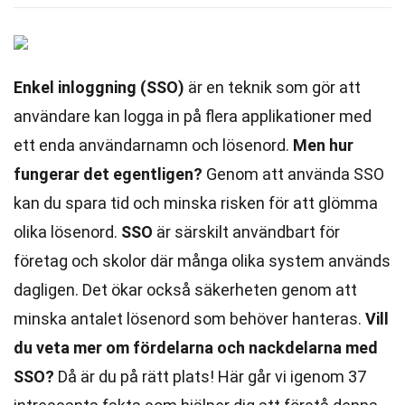
Enkel inloggning (SSO)
är en teknik som gör att
användare kan logga in på flera applikationer med
ett enda användarnamn och lösenord.
Men hur
fungerar det egentligen?
Genom att använda SSO
kan du spara tid och minska risken för att glömma
olika lösenord.
SSO
är särskilt användbart för
företag och skolor där många olika system används
dagligen. Det ökar också säkerheten genom att
minska antalet lösenord som behöver hanteras.
Vill
du veta mer om fördelarna och nackdelarna med
SSO?
Då är du på rätt plats! Här går vi igenom 37