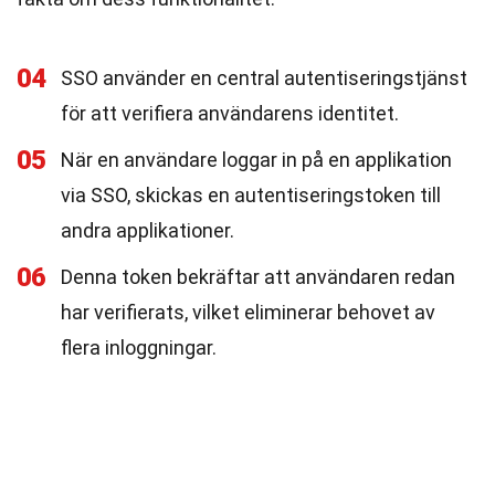
04
SSO använder en central autentiseringstjänst
för att verifiera användarens identitet.
05
När en användare loggar in på en applikation
via SSO, skickas en autentiseringstoken till
andra applikationer.
06
Denna token bekräftar att användaren redan
har verifierats, vilket eliminerar behovet av
flera inloggningar.