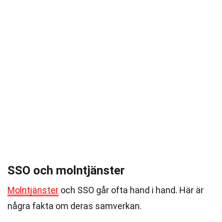
SSO och molntjänster
Molntjänster
och SSO går ofta hand i hand. Här är
några fakta om deras samverkan.