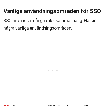
Vanliga användningsområden för SSO
SSO används i många olika sammanhang. Här är
några vanliga användningsområden.