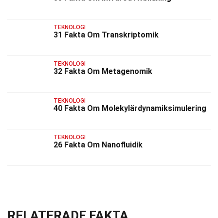
TEKNOLOGI
31 Fakta Om Transkriptomik
TEKNOLOGI
32 Fakta Om Metagenomik
TEKNOLOGI
40 Fakta Om Molekylärdynamiksimulering
TEKNOLOGI
26 Fakta Om Nanofluidik
RELATERADE FAKTA