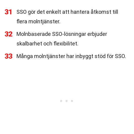
31
SSO gör det enkelt att hantera åtkomst till
flera molntjänster.
32
Molnbaserade SSO-lösningar erbjuder
skalbarhet och flexibilitet.
33
Många molntjänster har inbyggt stöd för SSO.