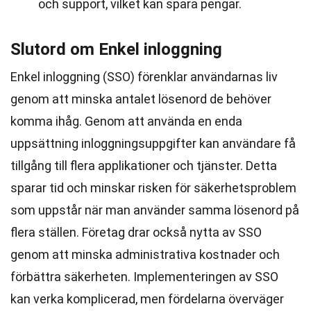
och support, vilket kan spara pengar.
Slutord om Enkel inloggning
Enkel inloggning (SSO) förenklar användarnas liv
genom att minska antalet lösenord de behöver
komma ihåg. Genom att använda en enda
uppsättning inloggningsuppgifter kan användare få
tillgång till flera applikationer och tjänster. Detta
sparar tid och minskar risken för säkerhetsproblem
som uppstår när man använder samma lösenord på
flera ställen. Företag drar också nytta av SSO
genom att minska administrativa kostnader och
förbättra säkerheten. Implementeringen av SSO
kan verka komplicerad, men fördelarna överväger