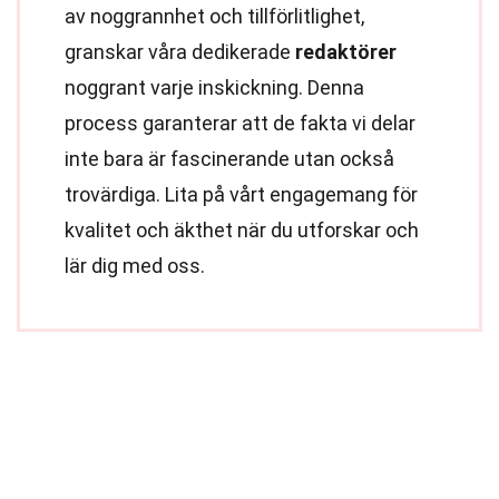
av noggrannhet och tillförlitlighet,
granskar våra dedikerade
redaktörer
noggrant varje inskickning. Denna
process garanterar att de fakta vi delar
inte bara är fascinerande utan också
trovärdiga. Lita på vårt engagemang för
kvalitet och äkthet när du utforskar och
lär dig med oss.