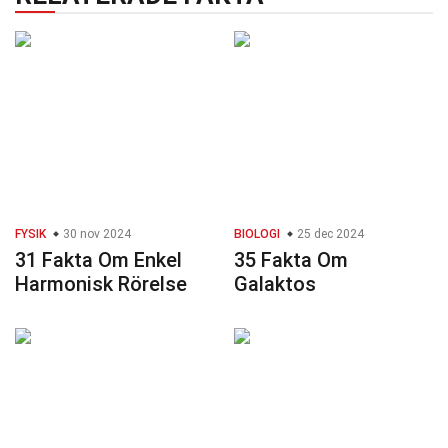
FYSIK
30 nov 2024
BIOLOGI
25 dec 2024
31 Fakta Om Enkel
35 Fakta Om
Harmonisk Rörelse
Galaktos