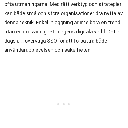
ofta utmaningarna. Med rätt verktyg och strategier
kan både små och stora organisationer dra nytta av
denna teknik. Enkel inloggning är inte bara en trend
utan en nödvändighet i dagens digitala värld. Det är
dags att överväga SSO för att förbättra både
användarupplevelsen och säkerheten.