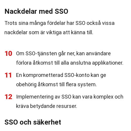
Nackdelar med SSO
Trots sina många fördelar har SSO också vissa
nackdelar som är viktiga att känna till.
10
Om SSO-tjänsten går ner, kan användare
förlora åtkomst till alla anslutna applikationer.
11
En komprometterad SSO-konto kan ge
obehörig åtkomst till flera system.
12
Implementering av SSO kan vara komplex och
kräva betydande resurser.
SSO och säkerhet