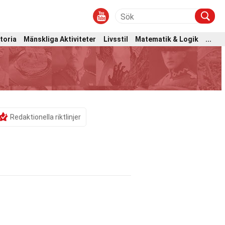
toria
Mänskliga Aktiviteter
Livsstil
Matematik & Logik
...
Redaktionella riktlinjer