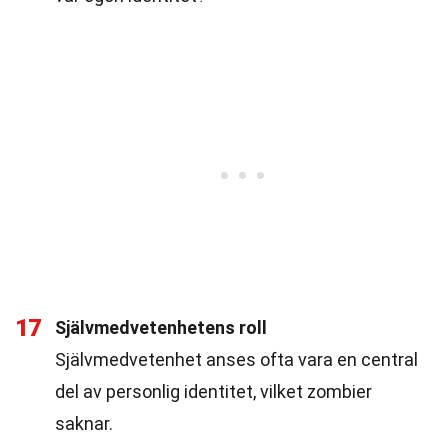
17
Självmedvetenhetens roll
Självmedvetenhet anses ofta vara en central
del av personlig identitet, vilket zombier
saknar.