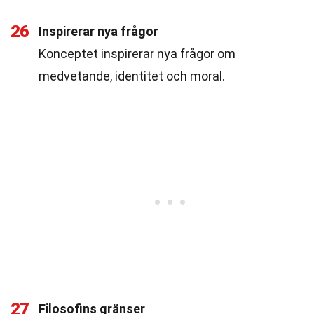
26
Inspirerar nya frågor
Konceptet inspirerar nya frågor om
medvetande, identitet och moral.
27
Filosofins gränser