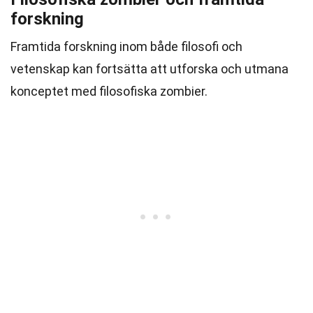
forskning
Framtida forskning inom både filosofi och
vetenskap kan fortsätta att utforska och utmana
konceptet med filosofiska zombier.