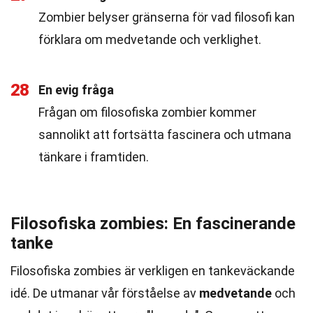
Zombier belyser gränserna för vad filosofi kan
förklara om medvetande och verklighet.
28
En evig fråga
Frågan om filosofiska zombier kommer
sannolikt att fortsätta fascinera och utmana
tänkare i framtiden.
Filosofiska zombies: En fascinerande
tanke
Filosofiska zombies är verkligen en tankeväckande
idé. De utmanar vår förståelse av
medvetande
och