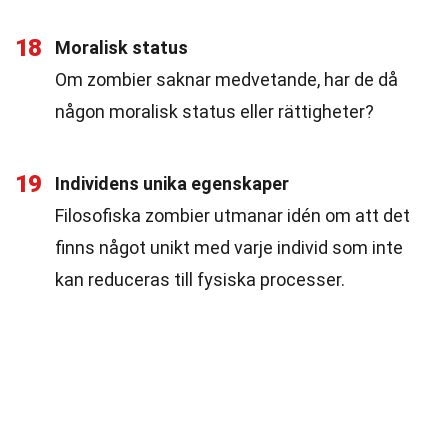
18
Moralisk status
Om zombier saknar medvetande, har de då
någon moralisk status eller rättigheter?
19
Individens unika egenskaper
Filosofiska zombier utmanar idén om att det
finns något unikt med varje individ som inte
kan reduceras till fysiska processer.