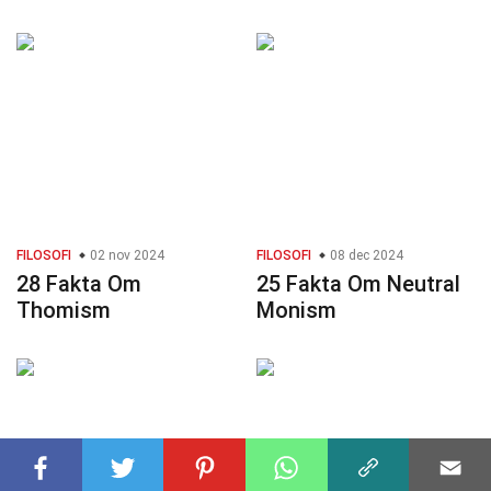
FILOSOFI
02 nov 2024
FILOSOFI
08 dec 2024
28 Fakta Om
25 Fakta Om Neutral
Thomism
Monism