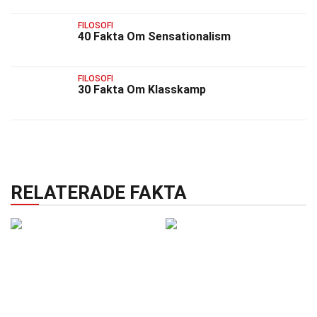
FILOSOFI
40 Fakta Om Sensationalism
FILOSOFI
30 Fakta Om Klasskamp
RELATERADE FAKTA