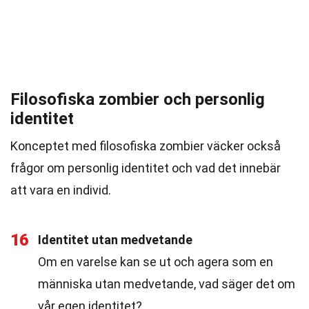
Filosofiska zombier och personlig
identitet
Konceptet med filosofiska zombier väcker också
frågor om personlig identitet och vad det innebär
att vara en individ.
16
Identitet utan medvetande
Om en varelse kan se ut och agera som en
människa utan medvetande, vad säger det om
vår egen identitet?