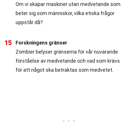
Om vi skapar maskiner utan medvetande som
beter sig som människor, vilka etiska frågor
uppstår då?
15
Forskningens gränser
Zombier belyser gränserna för vår nuvarande
förståelse av medvetande och vad som krävs
för att något ska betraktas som medvetet.