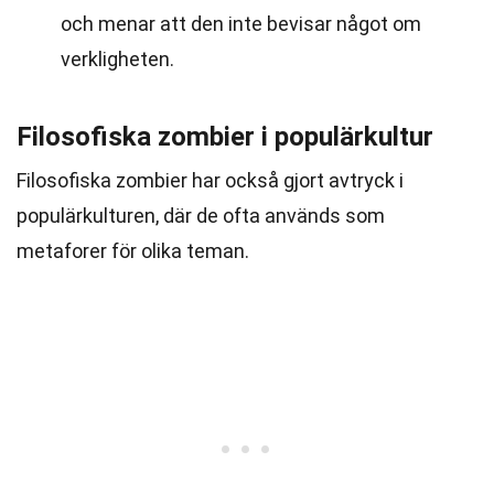
och menar att den inte bevisar något om
verkligheten.
Filosofiska zombier i populärkultur
Filosofiska zombier har också gjort avtryck i
populärkulturen, där de ofta används som
metaforer för olika teman.