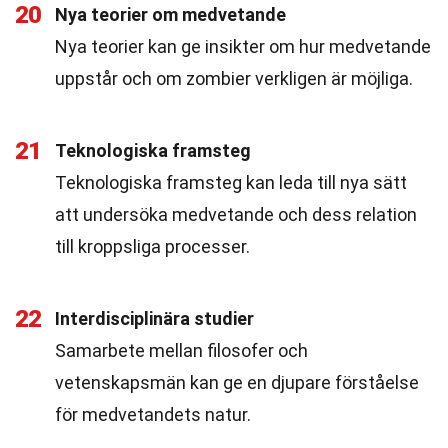
20
Nya teorier om medvetande
Nya teorier kan ge insikter om hur medvetande
uppstår och om zombier verkligen är möjliga.
21
Teknologiska framsteg
Teknologiska framsteg kan leda till nya sätt
att undersöka medvetande och dess relation
till kroppsliga processer.
22
Interdisciplinära studier
Samarbete mellan filosofer och
vetenskapsmän kan ge en djupare förståelse
för medvetandets natur.