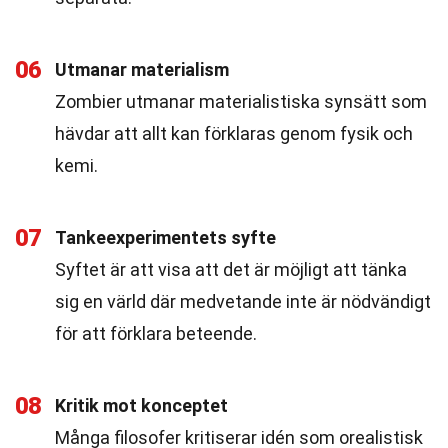
06
Utmanar materialism
Zombier utmanar materialistiska synsätt som
hävdar att allt kan förklaras genom fysik och
kemi.
07
Tankeexperimentets syfte
Syftet är att visa att det är möjligt att tänka
sig en värld där medvetande inte är nödvändigt
för att förklara beteende.
08
Kritik mot konceptet
Många filosofer kritiserar idén som orealistisk