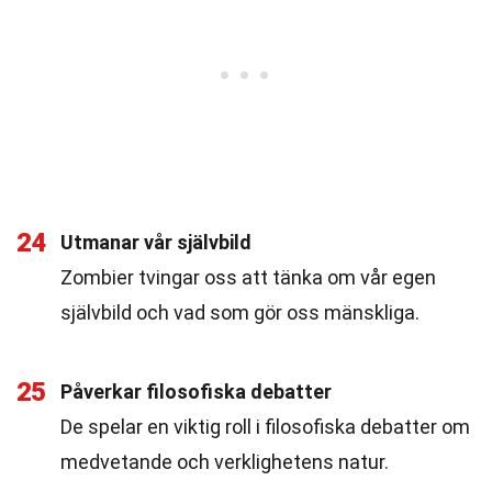
24
Utmanar vår självbild
Zombier tvingar oss att tänka om vår egen
självbild och vad som gör oss mänskliga.
25
Påverkar filosofiska debatter
De spelar en viktig roll i filosofiska debatter om
medvetande och verklighetens natur.