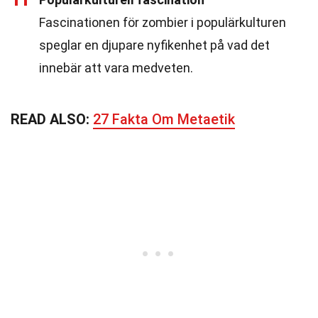
11
Fascinationen för zombier i populärkulturen
speglar en djupare nyfikenhet på vad det
innebär att vara medveten.
READ ALSO:
27 Fakta Om Metaetik