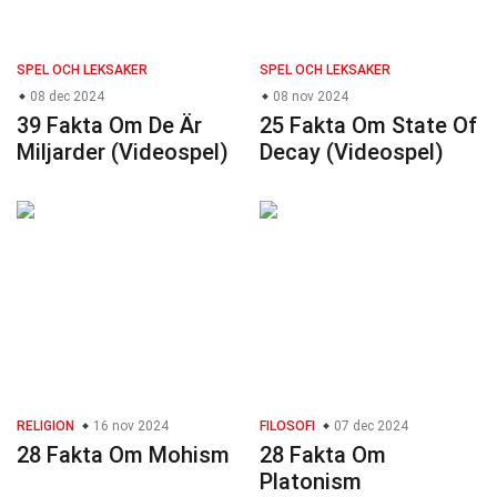
SPEL OCH LEKSAKER
SPEL OCH LEKSAKER
08 dec 2024
08 nov 2024
39 Fakta Om De Är
25 Fakta Om State Of
Miljarder (Videospel)
Decay (Videospel)
RELIGION
16 nov 2024
FILOSOFI
07 dec 2024
28 Fakta Om Mohism
28 Fakta Om
Platonism