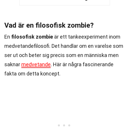
Vad är en filosofisk zombie?
En
filosofisk zombie
är ett tankeexperiment inom
medvetandefilosofi. Det handlar om en varelse som
ser ut och beter sig precis som en människa men
saknar
medvetande
. Här är några fascinerande
fakta om detta koncept.