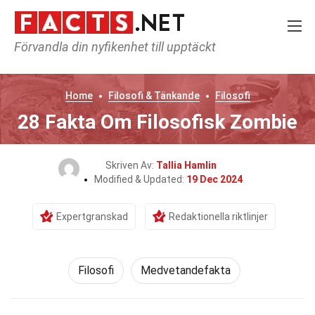
Förvandla din nyfikenhet till upptäckt
Home
Filosofi & Tänkande
Filosofi
28 Fakta Om Filosofisk Zombie
Skriven Av:
Tallia Hamlin
Modified & Updated:
19 Dec 2024
Expertgranskad
Redaktionella riktlinjer
Filosofi
Medvetandefakta