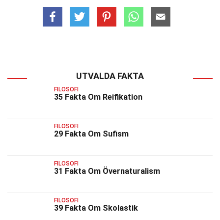
UTVALDA FAKTA
FILOSOFI
35 Fakta Om Reifikation
FILOSOFI
29 Fakta Om Sufism
FILOSOFI
31 Fakta Om Övernaturalism
FILOSOFI
39 Fakta Om Skolastik