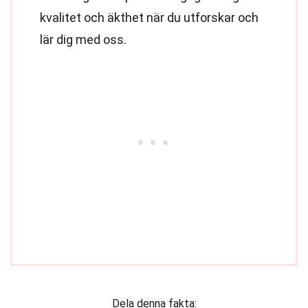
kvalitet och äkthet när du utforskar och
lär dig med oss.
Dela denna fakta: