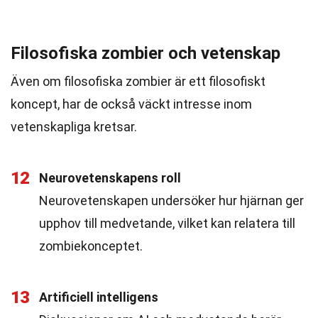
Filosofiska zombier och vetenskap
Även om filosofiska zombier är ett filosofiskt
koncept, har de också väckt intresse inom
vetenskapliga kretsar.
12
Neurovetenskapens roll
Neurovetenskapen undersöker hur hjärnan ger
upphov till medvetande, vilket kan relatera till
zombiekonceptet.
13
Artificiell intelligens