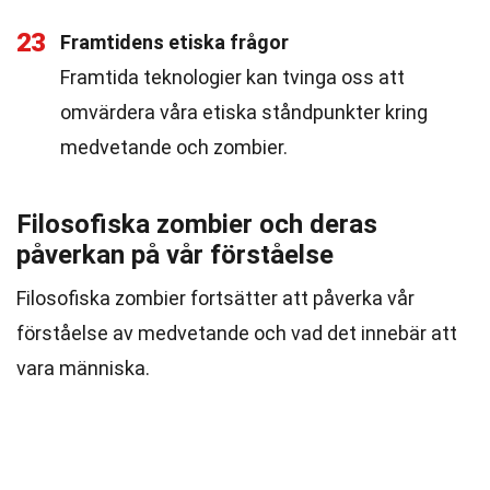
23
Framtidens etiska frågor
Framtida teknologier kan tvinga oss att
omvärdera våra etiska ståndpunkter kring
medvetande och zombier.
Filosofiska zombier och deras
påverkan på vår förståelse
Filosofiska zombier fortsätter att påverka vår
förståelse av medvetande och vad det innebär att
vara människa.