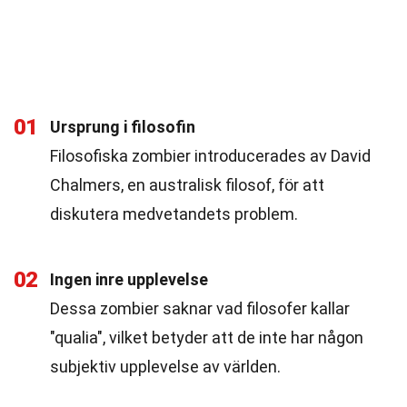
01
Ursprung i filosofin
Filosofiska zombier introducerades av David
Chalmers, en australisk filosof, för att
diskutera medvetandets problem.
02
Ingen inre upplevelse
Dessa zombier saknar vad filosofer kallar
"qualia", vilket betyder att de inte har någon
subjektiv upplevelse av världen.