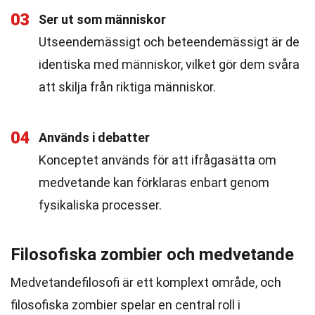
03
Ser ut som människor
Utseendemässigt och beteendemässigt är de
identiska med människor, vilket gör dem svåra
att skilja från riktiga människor.
04
Används i debatter
Konceptet används för att ifrågasätta om
medvetande kan förklaras enbart genom
fysikaliska processer.
Filosofiska zombier och medvetande
Medvetandefilosofi är ett komplext område, och
filosofiska zombier spelar en central roll i