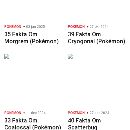
POKEMON
03 jan 2025
POKEMON
27 okt 2024
35 Fakta Om
39 Fakta Om
Morgrem (Pokémon)
Cryogonal (Pokémon)
POKEMON
11 dec 2024
POKEMON
27 dec 2024
33 Fakta Om
40 Fakta Om
Coalossal (Pokémon)
Scatterbug