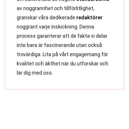
av noggrannhet och tillförlitlighet,
granskar våra dedikerade
redaktörer
noggrant varje inskickning. Denna
process garanterar att de fakta vi delar
inte bara är fascinerande utan också
trovärdiga. Lita på vårt engagemang för
kvalitet och äkthet när du utforskar och
lär dig med oss.