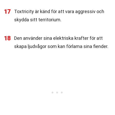
17
Toxtricity är känd för att vara aggressiv och
skydda sitt territorium.
18
Den använder sina elektriska krafter för att
skapa ljudvågor som kan förlama sina fiender.