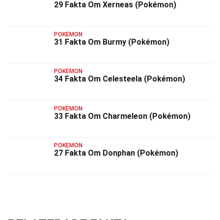
29 Fakta Om Xerneas (Pokémon)
POKEMON
31 Fakta Om Burmy (Pokémon)
POKEMON
34 Fakta Om Celesteela (Pokémon)
POKEMON
33 Fakta Om Charmeleon (Pokémon)
POKEMON
27 Fakta Om Donphan (Pokémon)