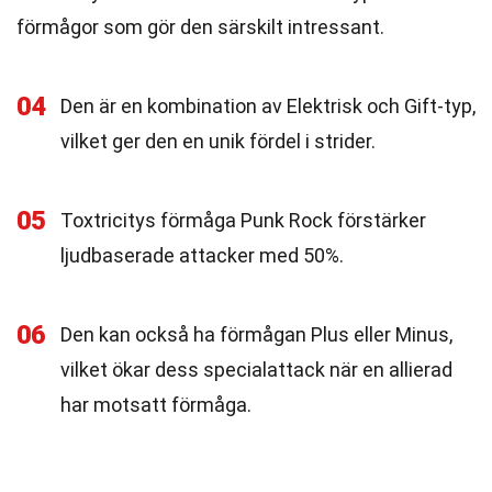
förmågor som gör den särskilt intressant.
04
Den är en kombination av Elektrisk och Gift-typ,
vilket ger den en unik fördel i strider.
05
Toxtricitys förmåga Punk Rock förstärker
ljudbaserade attacker med 50%.
06
Den kan också ha förmågan Plus eller Minus,
vilket ökar dess specialattack när en allierad
har motsatt förmåga.