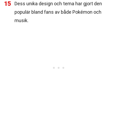
15
Dess unika design och tema har gjort den
populär bland fans av både Pokémon och
musik.