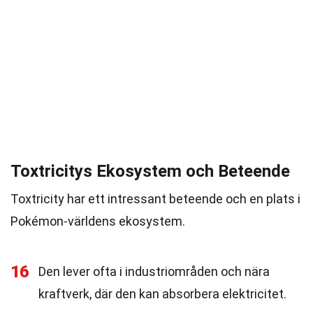
Toxtricitys Ekosystem och Beteende
Toxtricity har ett intressant beteende och en plats i
Pokémon-världens ekosystem.
16
Den lever ofta i industriområden och nära
kraftverk, där den kan absorbera elektricitet.