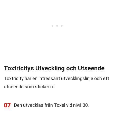
Toxtricitys Utveckling och Utseende
Toxtricity har en intressant utvecklingslinje och ett
utseende som sticker ut.
07
Den utvecklas från Toxel vid nivå 30.