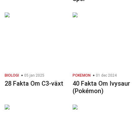
BIOLOGI
05 jan 2025
POKEMON
01 dec 2024
28 Fakta Om C3-växt
40 Fakta Om Ivysaur
(Pokémon)