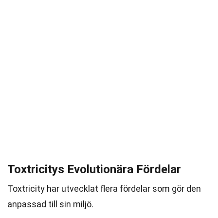
Toxtricitys Evolutionära Fördelar
Toxtricity har utvecklat flera fördelar som gör den
anpassad till sin miljö.