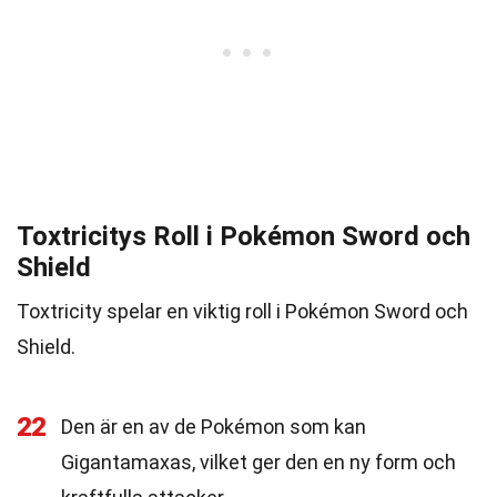
Toxtricitys Roll i Pokémon Sword och
Shield
Toxtricity spelar en viktig roll i Pokémon Sword och
Shield.
22
Den är en av de Pokémon som kan
Gigantamaxas, vilket ger den en ny form och