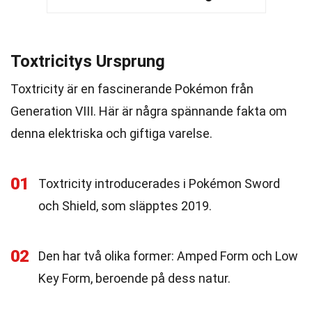
Toxtricitys Ursprung
Toxtricity är en fascinerande Pokémon från
Generation VIII. Här är några spännande fakta om
denna elektriska och giftiga varelse.
01
Toxtricity introducerades i Pokémon Sword
och Shield, som släpptes 2019.
02
Den har två olika former: Amped Form och Low
Key Form, beroende på dess natur.