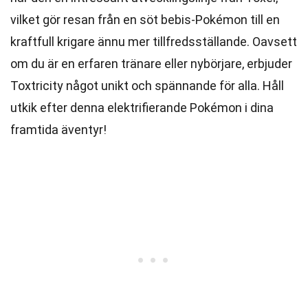
vilket gör resan från en söt bebis-Pokémon till en
kraftfull krigare ännu mer tillfredsställande. Oavsett
om du är en erfaren tränare eller nybörjare, erbjuder
Toxtricity något unikt och spännande för alla. Håll
utkik efter denna elektrifierande Pokémon i dina
framtida äventyr!