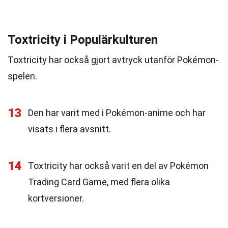
Toxtricity i Populärkulturen
Toxtricity har också gjort avtryck utanför Pokémon-
spelen.
13
Den har varit med i Pokémon-anime och har
visats i flera avsnitt.
14
Toxtricity har också varit en del av Pokémon
Trading Card Game, med flera olika
kortversioner.