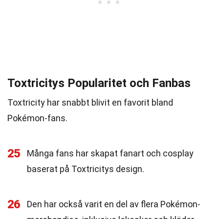
Toxtricitys Popularitet och Fanbas
Toxtricity har snabbt blivit en favorit bland
Pokémon-fans.
25
Många fans har skapat fanart och cosplay
baserat på Toxtricitys design.
26
Den har också varit en del av flera Pokémon-