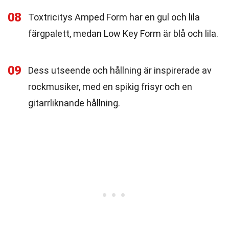
08
Toxtricitys Amped Form har en gul och lila
färgpalett, medan Low Key Form är blå och lila.
09
Dess utseende och hållning är inspirerade av
rockmusiker, med en spikig frisyr och en
gitarrliknande hållning.