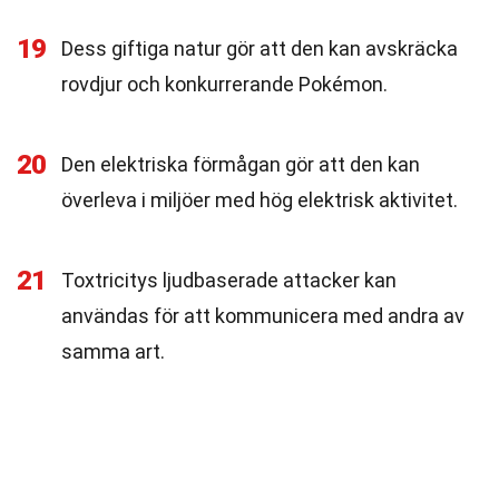
19
Dess giftiga natur gör att den kan avskräcka
rovdjur och konkurrerande Pokémon.
20
Den elektriska förmågan gör att den kan
överleva i miljöer med hög elektrisk aktivitet.
21
Toxtricitys ljudbaserade attacker kan
användas för att kommunicera med andra av
samma art.