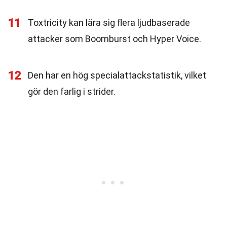
11
Toxtricity kan lära sig flera ljudbaserade
attacker som Boomburst och Hyper Voice.
12
Den har en hög specialattackstatistik, vilket
gör den farlig i strider.