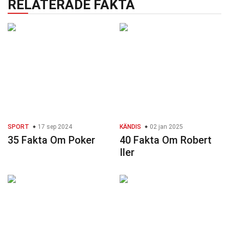
RELATERADE FAKTA
SPORT
17 sep 2024
KÄNDIS
02 jan 2025
35 Fakta Om Poker
40 Fakta Om Robert
Iler