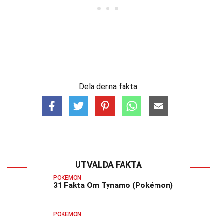
Dela denna fakta:
UTVALDA FAKTA
POKEMON
31 Fakta Om Tynamo (Pokémon)
POKEMON