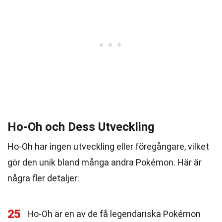
Ho-Oh och Dess Utveckling
Ho-Oh har ingen utveckling eller föregångare, vilket
gör den unik bland många andra Pokémon. Här är
några fler detaljer:
25
Ho-Oh är en av de få legendariska Pokémon