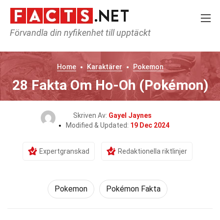
Förvandla din nyfikenhet till upptäckt
Home
Karaktärer
Pokemon
28 Fakta Om Ho-Oh (Pokémon)
Skriven Av:
Gayel Jaynes
Modified & Updated:
19 Dec 2024
Expertgranskad
Redaktionella riktlinjer
Pokemon
Pokémon Fakta