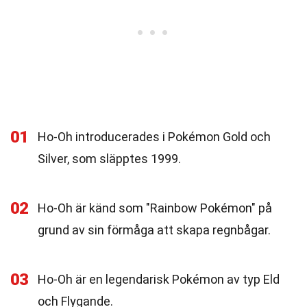
01
Ho-Oh introducerades i Pokémon Gold och
Silver, som släpptes 1999.
02
Ho-Oh är känd som "Rainbow Pokémon" på
grund av sin förmåga att skapa regnbågar.
03
Ho-Oh är en legendarisk Pokémon av typ Eld
och Flygande.