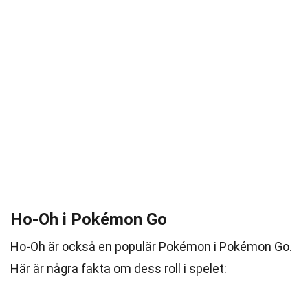
Ho-Oh i Pokémon Go
Ho-Oh är också en populär Pokémon i Pokémon Go.
Här är några fakta om dess roll i spelet: