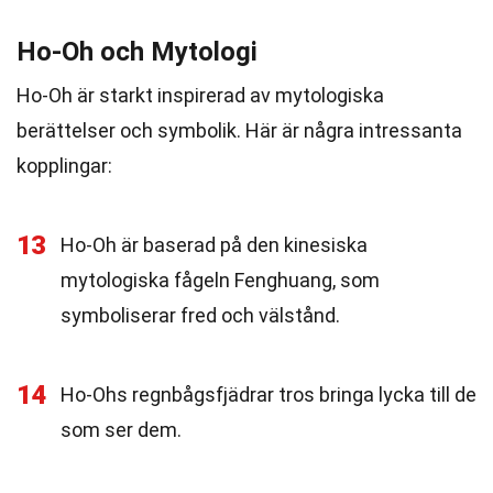
Ho-Oh och Mytologi
Ho-Oh är starkt inspirerad av mytologiska
berättelser och symbolik. Här är några intressanta
kopplingar:
13
Ho-Oh är baserad på den kinesiska
mytologiska fågeln Fenghuang, som
symboliserar fred och välstånd.
14
Ho-Ohs regnbågsfjädrar tros bringa lycka till de
som ser dem.