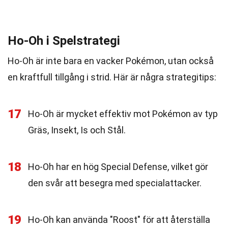
Ho-Oh i Spelstrategi
Ho-Oh är inte bara en vacker Pokémon, utan också
en kraftfull tillgång i strid. Här är några strategitips:
17
Ho-Oh är mycket effektiv mot Pokémon av typ
Gräs, Insekt, Is och Stål.
18
Ho-Oh har en hög Special Defense, vilket gör
den svår att besegra med specialattacker.
19
Ho-Oh kan använda "Roost" för att återställa