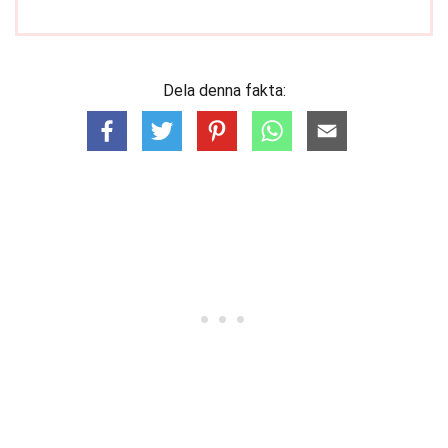
Dela denna fakta: