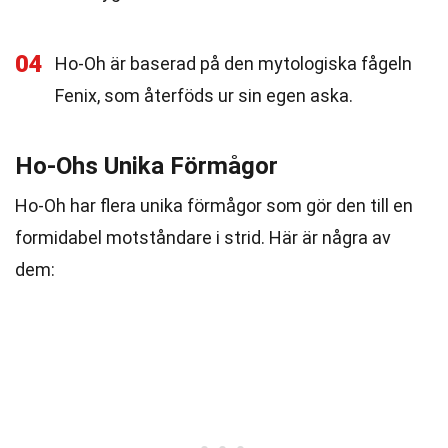
04
Ho-Oh är baserad på den mytologiska fågeln
Fenix, som återföds ur sin egen aska.
Ho-Ohs Unika Förmågor
Ho-Oh har flera unika förmågor som gör den till en
formidabel motståndare i strid. Här är några av
dem: