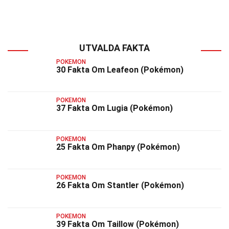
UTVALDA FAKTA
POKEMON
30 Fakta Om Leafeon (Pokémon)
POKEMON
37 Fakta Om Lugia (Pokémon)
POKEMON
25 Fakta Om Phanpy (Pokémon)
POKEMON
26 Fakta Om Stantler (Pokémon)
POKEMON
39 Fakta Om Taillow (Pokémon)