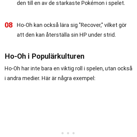
den till en av de starkaste Pokémon i spelet.
08
Ho-Oh kan också lära sig "Recover," vilket gör
att den kan återställa sin HP under strid.
Ho-Oh i Populärkulturen
Ho-Oh har inte bara en viktig roll i spelen, utan också
i andra medier. Här är några exempel: