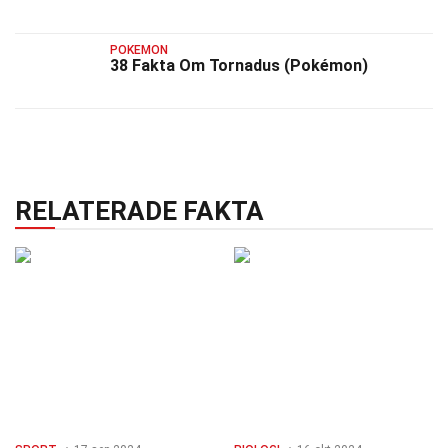
POKEMON
38 Fakta Om Tornadus (Pokémon)
RELATERADE FAKTA