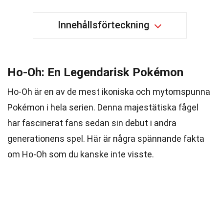
Innehållsförteckning
Ho-Oh: En Legendarisk Pokémon
Ho-Oh är en av de mest ikoniska och mytomspunna
Pokémon i hela serien. Denna majestätiska fågel
har fascinerat fans sedan sin debut i andra
generationens spel. Här är några spännande fakta
om Ho-Oh som du kanske inte visste.