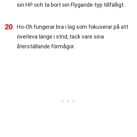
sin HP och ta bort sin Flygande-typ tillfälligt.
20
Ho-Oh fungerar bra i lag som fokuserar på att
överleva länge i strid, tack vare sina
återställande förmågor.