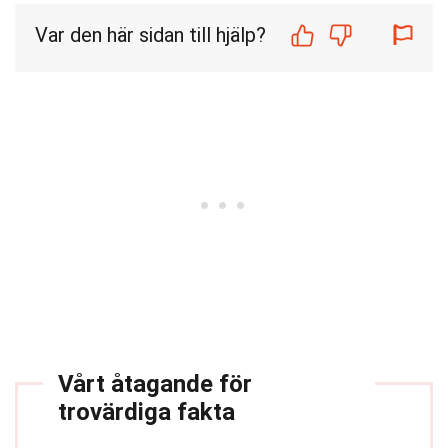
Var den här sidan till hjälp?
Vårt åtagande för
trovärdiga fakta