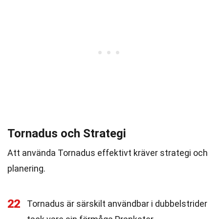
Tornadus och Strategi
Att använda Tornadus effektivt kräver strategi och
planering.
22
Tornadus är särskilt användbar i dubbelstrider