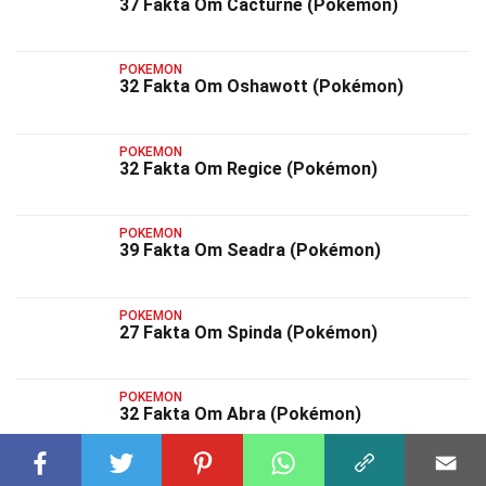
37 Fakta Om Cacturne (Pokémon)
POKEMON
32 Fakta Om Oshawott (Pokémon)
POKEMON
32 Fakta Om Regice (Pokémon)
POKEMON
39 Fakta Om Seadra (Pokémon)
POKEMON
27 Fakta Om Spinda (Pokémon)
POKEMON
32 Fakta Om Abra (Pokémon)