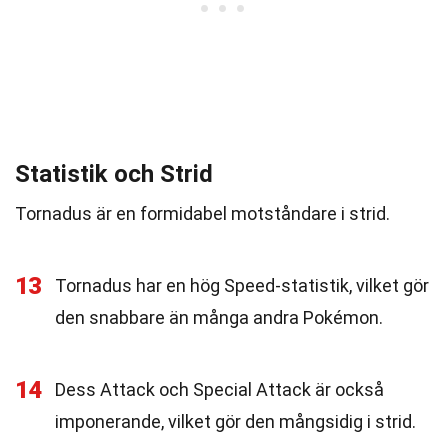
Statistik och Strid
Tornadus är en formidabel motståndare i strid.
13
Tornadus har en hög Speed-statistik, vilket gör
den snabbare än många andra Pokémon.
14
Dess Attack och Special Attack är också
imponerande, vilket gör den mångsidig i strid.