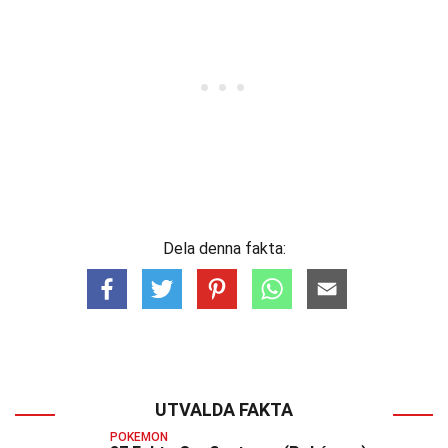
Dela denna fakta:
UTVALDA FAKTA
POKEMON