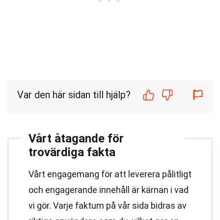
Var den här sidan till hjälp?
Vårt åtagande för
trovärdiga fakta
Vårt engagemang för att leverera pålitligt
och engagerande innehåll är kärnan i vad
vi gör. Varje faktum på vår sida bidras av