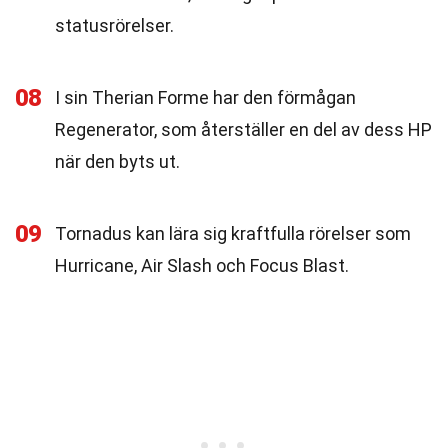
statusrörelser.
08
I sin Therian Forme har den förmågan
Regenerator, som återställer en del av dess HP
när den byts ut.
09
Tornadus kan lära sig kraftfulla rörelser som
Hurricane, Air Slash och Focus Blast.