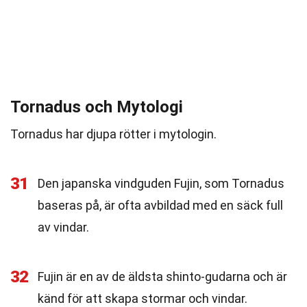
Tornadus och Mytologi
Tornadus har djupa rötter i mytologin.
31
Den japanska vindguden Fujin, som Tornadus
baseras på, är ofta avbildad med en säck full
av vindar.
32
Fujin är en av de äldsta shinto-gudarna och är
känd för att skapa stormar och vindar.