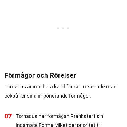
Förmågor och Rörelser
Tornadus är inte bara känd för sitt utseende utan
också för sina imponerande förmågor.
07
Tornadus har förmågan Prankster i sin
Incarnate Forme, vilket ger prioritet till