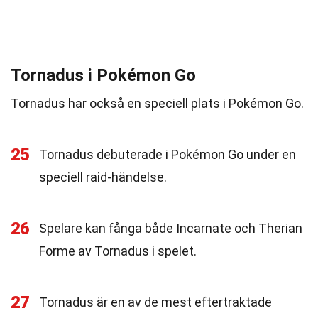
Tornadus i Pokémon Go
Tornadus har också en speciell plats i Pokémon Go.
25
Tornadus debuterade i Pokémon Go under en
speciell raid-händelse.
26
Spelare kan fånga både Incarnate och Therian
Forme av Tornadus i spelet.
27
Tornadus är en av de mest eftertraktade