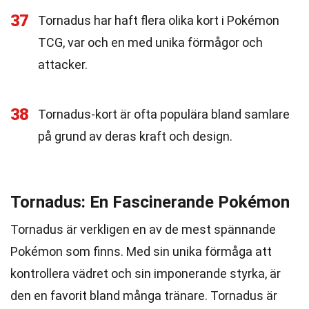
37
Tornadus har haft flera olika kort i Pokémon
TCG, var och en med unika förmågor och
attacker.
38
Tornadus-kort är ofta populära bland samlare
på grund av deras kraft och design.
Tornadus: En Fascinerande Pokémon
Tornadus är verkligen en av de mest spännande
Pokémon som finns. Med sin unika förmåga att
kontrollera vädret och sin imponerande styrka, är
den en favorit bland många tränare. Tornadus är