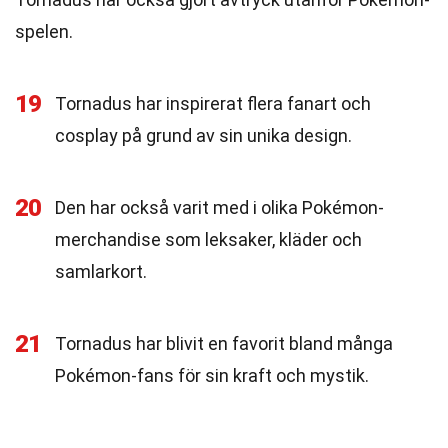
spelen.
19
Tornadus har inspirerat flera fanart och
cosplay på grund av sin unika design.
20
Den har också varit med i olika Pokémon-
merchandise som leksaker, kläder och
samlarkort.
21
Tornadus har blivit en favorit bland många
Pokémon-fans för sin kraft och mystik.