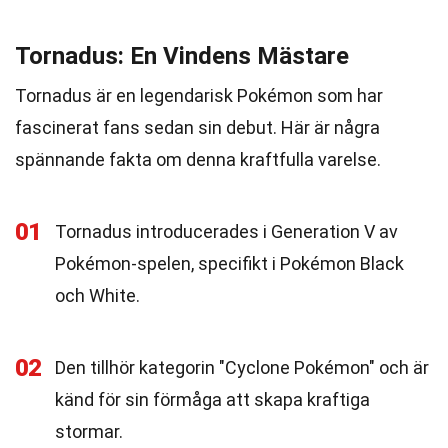
Tornadus: En Vindens Mästare
Tornadus är en legendarisk Pokémon som har
fascinerat fans sedan sin debut. Här är några
spännande fakta om denna kraftfulla varelse.
01
Tornadus introducerades i Generation V av
Pokémon-spelen, specifikt i Pokémon Black
och White.
02
Den tillhör kategorin "Cyclone Pokémon" och är
känd för sin förmåga att skapa kraftiga
stormar.