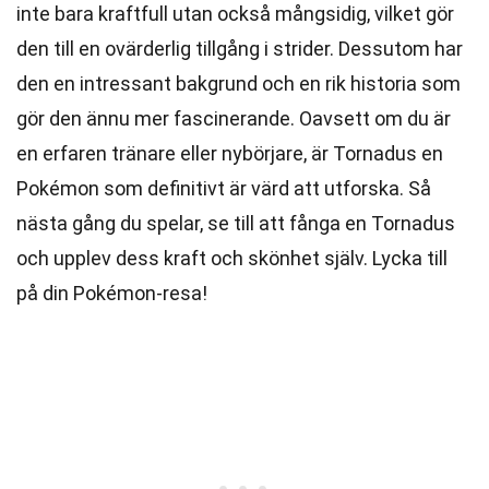
inte bara kraftfull utan också mångsidig, vilket gör
den till en ovärderlig tillgång i strider. Dessutom har
den en intressant bakgrund och en rik historia som
gör den ännu mer fascinerande. Oavsett om du är
en erfaren tränare eller nybörjare, är Tornadus en
Pokémon som definitivt är värd att utforska. Så
nästa gång du spelar, se till att fånga en Tornadus
och upplev dess kraft och skönhet själv. Lycka till
på din Pokémon-resa!