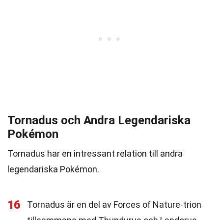
Tornadus och Andra Legendariska
Pokémon
Tornadus har en intressant relation till andra
legendariska Pokémon.
16
Tornadus är en del av Forces of Nature-trion