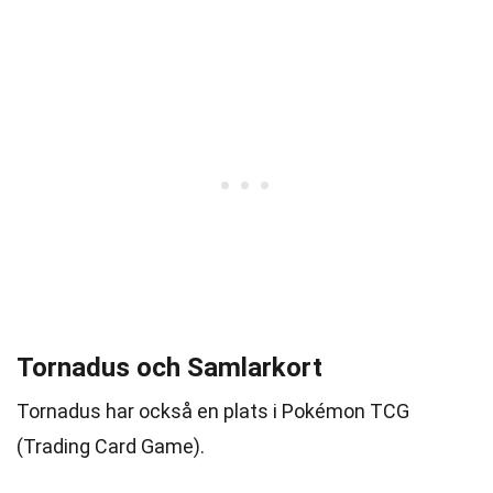
Tornadus och Samlarkort
Tornadus har också en plats i Pokémon TCG
(Trading Card Game).