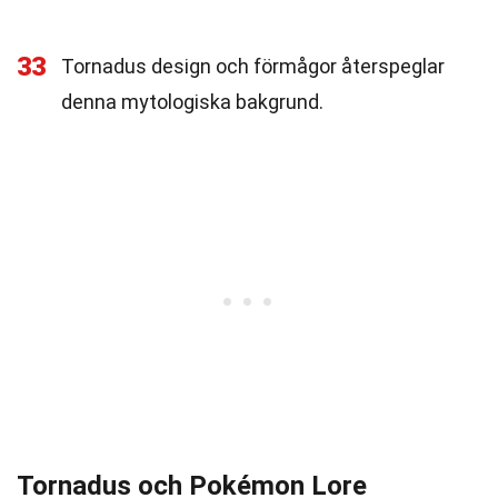
33
Tornadus design och förmågor återspeglar
denna mytologiska bakgrund.
Tornadus och Pokémon Lore