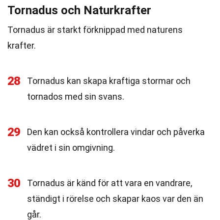
Tornadus och Naturkrafter
Tornadus är starkt förknippad med naturens
krafter.
28
Tornadus kan skapa kraftiga stormar och
tornados med sin svans.
29
Den kan också kontrollera vindar och påverka
vädret i sin omgivning.
30
Tornadus är känd för att vara en vandrare,
ständigt i rörelse och skapar kaos var den än
går.