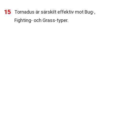
15
Tornadus är särskilt effektiv mot Bug-,
Fighting- och Grass-typer.