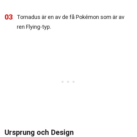
03
Tornadus är en av de få Pokémon som är av
ren Flying-typ.
Ursprung och Design