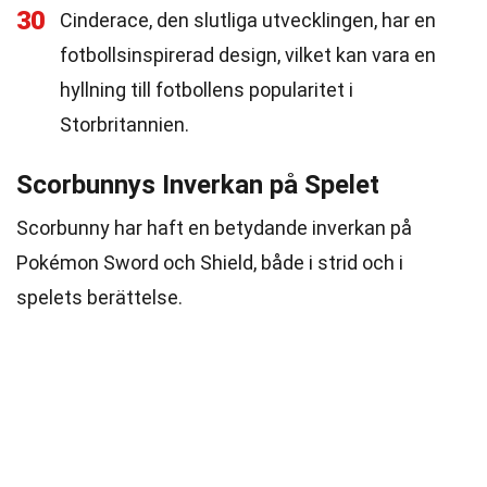
30
Cinderace, den slutliga utvecklingen, har en
fotbollsinspirerad design, vilket kan vara en
hyllning till fotbollens popularitet i
Storbritannien.
Scorbunnys Inverkan på Spelet
Scorbunny har haft en betydande inverkan på
Pokémon Sword och Shield, både i strid och i
spelets berättelse.