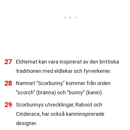
27
Eldtemat kan vara inspirerat av den brittiska
traditionen med eldlekar och fyrverkerier.
28
Namnet "Scorbunny" kommer från orden
"scorch" (bränna) och "bunny" (kanin).
29
Scorbunnys utvecklingar, Raboot och
Cinderace, har också kanininspirerade
designer.