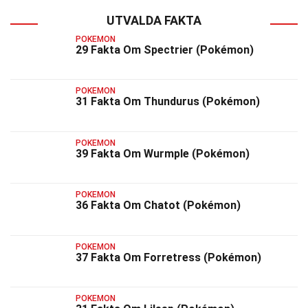
UTVALDA FAKTA
POKEMON
29 Fakta Om Spectrier (Pokémon)
POKEMON
31 Fakta Om Thundurus (Pokémon)
POKEMON
39 Fakta Om Wurmple (Pokémon)
POKEMON
36 Fakta Om Chatot (Pokémon)
POKEMON
37 Fakta Om Forretress (Pokémon)
POKEMON