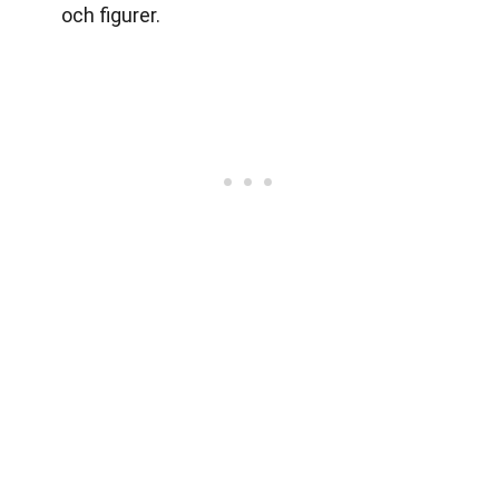
och figurer.