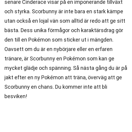
senare Cinderace visar på en imponerande tillväxt
och styrka. Scorbunny är inte bara en stark kämpe
utan också en lojal vän som alltid är redo att ge sitt
bästa. Dess unika förmågor och karaktärsdrag gör
den till en Pokémon som sticker ut i mängden.
Oavsett om du är en nybörjare eller en erfaren
tränare, är Scorbunny en Pokémon som kan ge
mycket glädje och spänning. Så nästa gång du är på
jakt efter en ny Pokémon att träna, överväg att ge
Scorbunny en chans. Du kommer inte att bli
besviken!