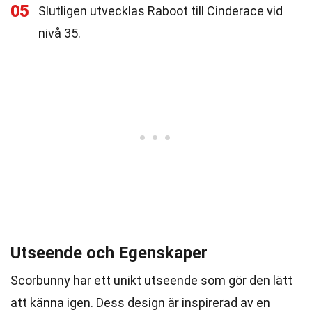
05
Slutligen utvecklas Raboot till Cinderace vid
nivå 35.
Utseende och Egenskaper
Scorbunny har ett unikt utseende som gör den lätt
att känna igen. Dess design är inspirerad av en