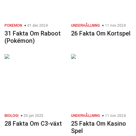
POKEMON
01 dec 2024
UNDERHÅLLNING
11 nov 2024
31 Fakta Om Raboot
26 Fakta Om Kortspel
(Pokémon)
BIOLOGI
05 jan 2025
UNDERHÅLLNING
11 nov 2024
28 Fakta Om C3-växt
25 Fakta Om Kasino
Spel