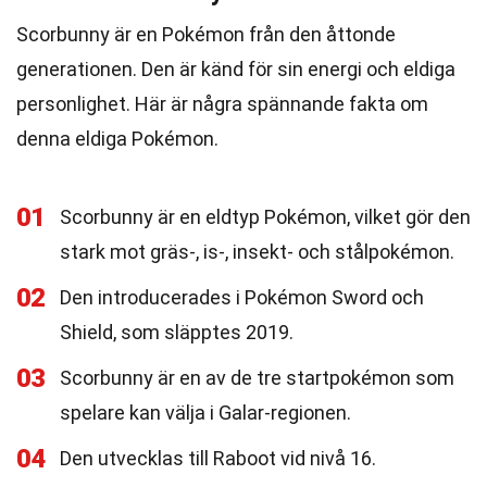
Scorbunny är en Pokémon från den åttonde
generationen. Den är känd för sin energi och eldiga
personlighet. Här är några spännande fakta om
denna eldiga Pokémon.
01
Scorbunny är en eldtyp Pokémon, vilket gör den
stark mot gräs-, is-, insekt- och stålpokémon.
02
Den introducerades i Pokémon Sword och
Shield, som släpptes 2019.
03
Scorbunny är en av de tre startpokémon som
spelare kan välja i Galar-regionen.
04
Den utvecklas till Raboot vid nivå 16.