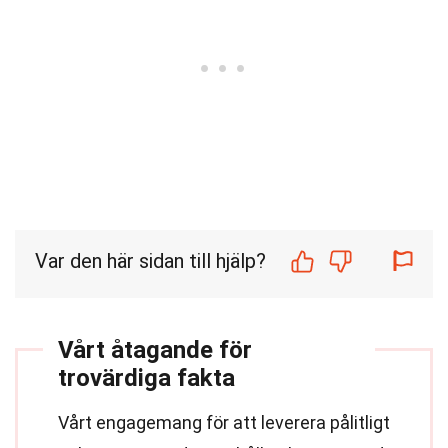
Var den här sidan till hjälp?
Vårt åtagande för
trovärdiga fakta
Vårt engagemang för att leverera pålitligt