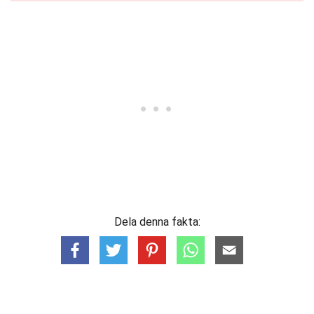
Dela denna fakta: