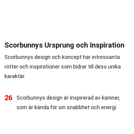
Scorbunnys Ursprung och Inspiration
Scorbunnys design och koncept har intressanta
rötter och inspirationer som bidrar till dess unika
karaktär.
26
Scorbunnys design är inspirerad av kaniner,
som är kända för sin snabbhet och energi.