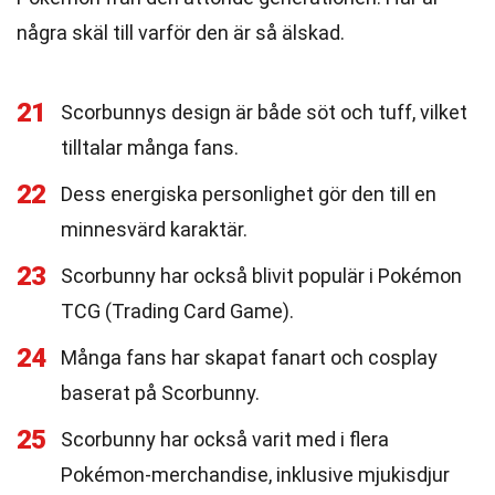
några skäl till varför den är så älskad.
21
Scorbunnys design är både söt och tuff, vilket
tilltalar många fans.
22
Dess energiska personlighet gör den till en
minnesvärd karaktär.
23
Scorbunny har också blivit populär i Pokémon
TCG (Trading Card Game).
24
Många fans har skapat fanart och cosplay
baserat på Scorbunny.
25
Scorbunny har också varit med i flera
Pokémon-merchandise, inklusive mjukisdjur