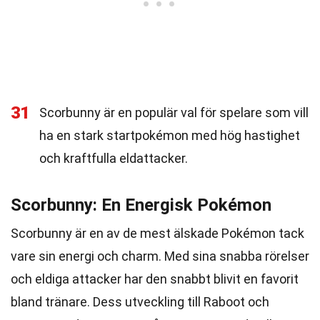
31
Scorbunny är en populär val för spelare som vill
ha en stark startpokémon med hög hastighet
och kraftfulla eldattacker.
Scorbunny: En Energisk Pokémon
Scorbunny är en av de mest älskade Pokémon tack
vare sin energi och charm. Med sina snabba rörelser
och eldiga attacker har den snabbt blivit en favorit
bland tränare. Dess utveckling till Raboot och