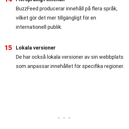
BuzzFeed producerar innehåll på flera språk,
vilket gör det mer tillgängligt för en
internationell publik.
15
Lokala versioner
De har också lokala versioner av sin webbplats
som anpassar innehållet för specifika regioner.