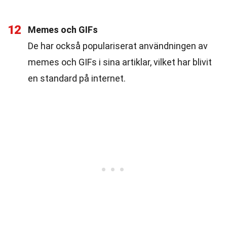
12
Memes och GIFs
De har också populariserat användningen av
memes och GIFs i sina artiklar, vilket har blivit
en standard på internet.