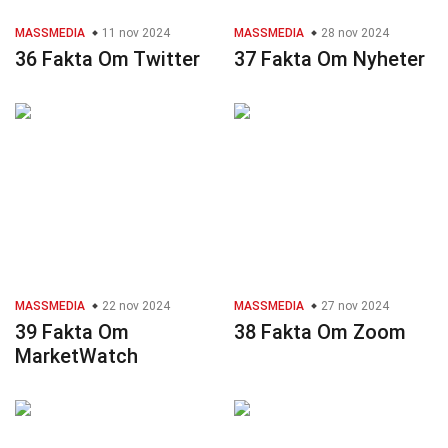
MASSMEDIA
11 nov 2024
MASSMEDIA
28 nov 2024
36 Fakta Om Twitter
37 Fakta Om Nyheter
MASSMEDIA
22 nov 2024
MASSMEDIA
27 nov 2024
39 Fakta Om
38 Fakta Om Zoom
MarketWatch