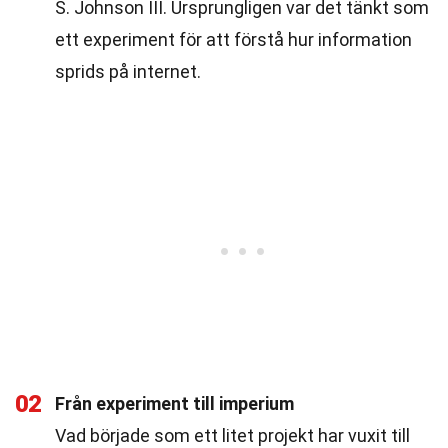
S. Johnson III. Ursprungligen var det tänkt som
ett experiment för att förstå hur information
sprids på internet.
02
Från experiment till imperium
Vad började som ett litet projekt har vuxit till