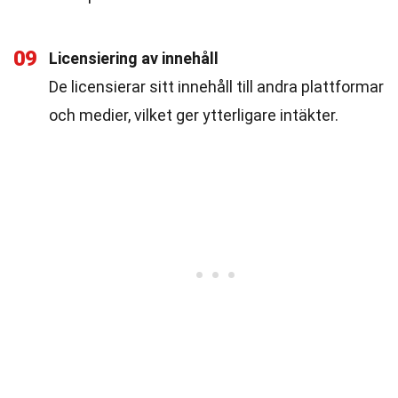
09
Licensiering av innehåll
De licensierar sitt innehåll till andra plattformar
och medier, vilket ger ytterligare intäkter.