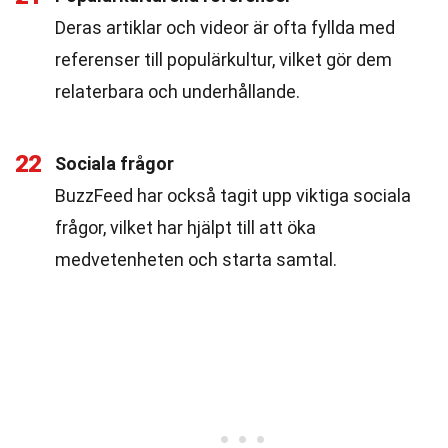
Deras artiklar och videor är ofta fyllda med
referenser till populärkultur, vilket gör dem
relaterbara och underhållande.
22
Sociala frågor
BuzzFeed har också tagit upp viktiga sociala
frågor, vilket har hjälpt till att öka
medvetenheten och starta samtal.