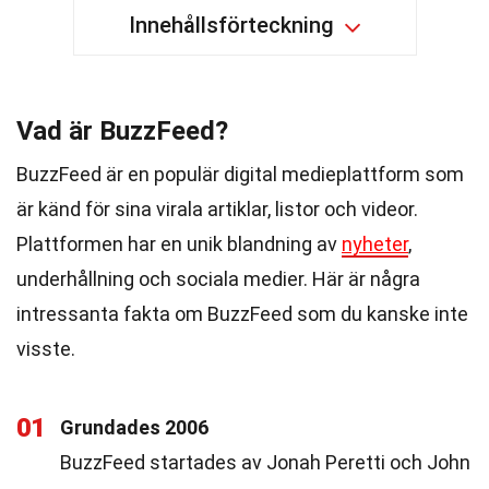
Innehållsförteckning
Vad är BuzzFeed?
BuzzFeed är en populär digital medieplattform som
är känd för sina virala artiklar, listor och videor.
Plattformen har en unik blandning av
nyheter
,
underhållning och sociala medier. Här är några
intressanta fakta om BuzzFeed som du kanske inte
visste.
01
Grundades 2006
BuzzFeed startades av Jonah Peretti och John