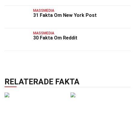
MASSMEDIA
31 Fakta Om New York Post
MASSMEDIA
30 Fakta Om Reddit
RELATERADE FAKTA