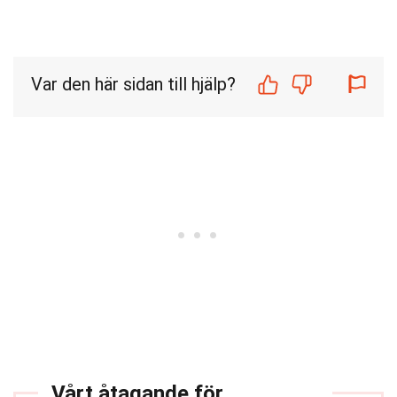
Var den här sidan till hjälp?
Vårt åtagande för