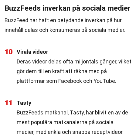
BuzzFeeds inverkan på sociala medier
BuzzFeed har haft en betydande inverkan på hur
innehåll delas och konsumeras på sociala medier.
10
Virala videor
Deras videor delas ofta miljontals gånger, vilket
gör dem till en kraft att räkna med på
plattformar som Facebook och YouTube.
11
Tasty
BuzzFeeds matkanal, Tasty, har blivit en av de
mest populära matkanalerna på sociala
medier, med enkla och snabba receptvideor.