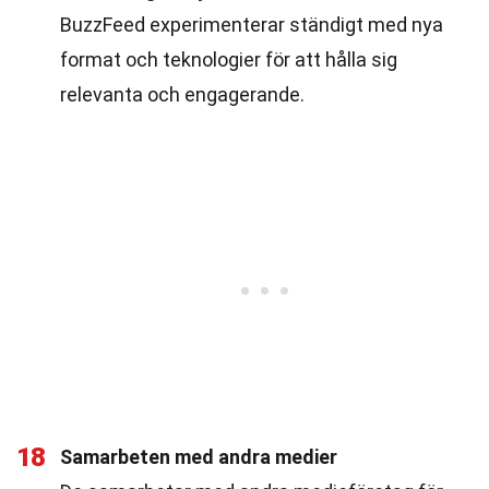
BuzzFeed experimenterar ständigt med nya
format och teknologier för att hålla sig
relevanta och engagerande.
18
Samarbeten med andra medier