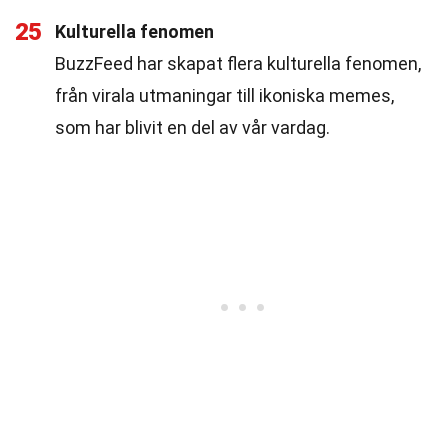
25
Kulturella fenomen
BuzzFeed har skapat flera kulturella fenomen,
från virala utmaningar till ikoniska memes,
som har blivit en del av vår vardag.