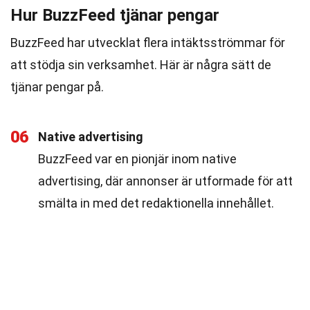
Hur BuzzFeed tjänar pengar
BuzzFeed har utvecklat flera intäktsströmmar för
att stödja sin verksamhet. Här är några sätt de
tjänar pengar på.
06
Native advertising
BuzzFeed var en pionjär inom native
advertising, där annonser är utformade för att
smälta in med det redaktionella innehållet.