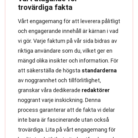
trovärdiga fakta
Vårt engagemang för att leverera pålitligt
och engagerande innehåll är kärnan i vad
vi gör. Varje faktum på vår sida bidras av
riktiga användare som du, vilket ger en
mängd olika insikter och information. För
att säkerställa de högsta
standarderna
av noggrannhet och tillförlitlighet,
granskar våra dedikerade
redaktörer
noggrant varje inskickning. Denna
process garanterar att de fakta vi delar
inte bara är fascinerande utan också
trovärdiga. Lita på vårt engagemang för