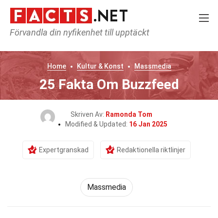
Förvandla din nyfikenhet till upptäckt
Home
Kultur & Konst
Massmedia
25 Fakta Om Buzzfeed
Skriven Av:
Ramonda Tom
Modified & Updated:
16 Jan 2025
Expertgranskad
Redaktionella riktlinjer
Massmedia