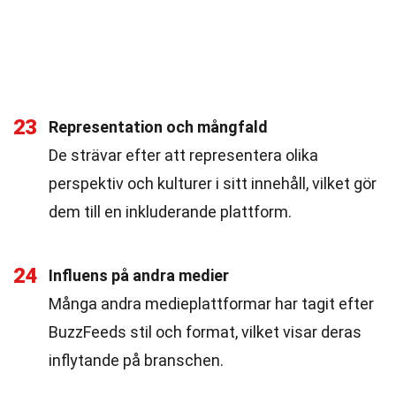
23
Representation och mångfald
De strävar efter att representera olika
perspektiv och kulturer i sitt innehåll, vilket gör
dem till en inkluderande plattform.
24
Influens på andra medier
Många andra medieplattformar har tagit efter
BuzzFeeds stil och format, vilket visar deras
inflytande på branschen.