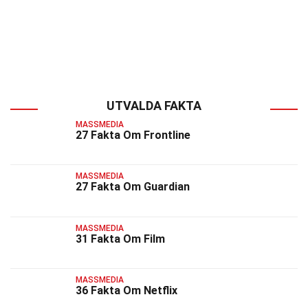
UTVALDA FAKTA
MASSMEDIA
27 Fakta Om Frontline
MASSMEDIA
27 Fakta Om Guardian
MASSMEDIA
31 Fakta Om Film
MASSMEDIA
36 Fakta Om Netflix