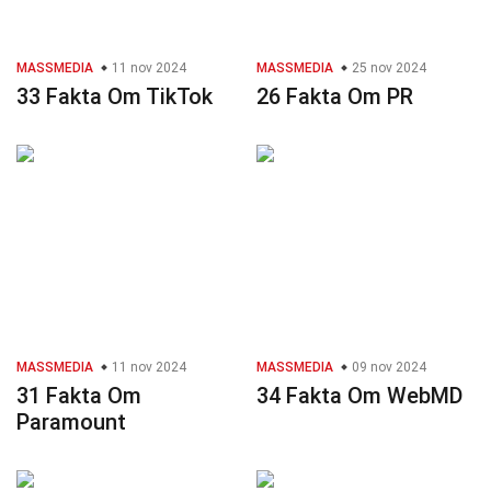
MASSMEDIA
11 nov 2024
MASSMEDIA
25 nov 2024
33 Fakta Om TikTok
26 Fakta Om PR
MASSMEDIA
11 nov 2024
MASSMEDIA
09 nov 2024
31 Fakta Om
34 Fakta Om WebMD
Paramount