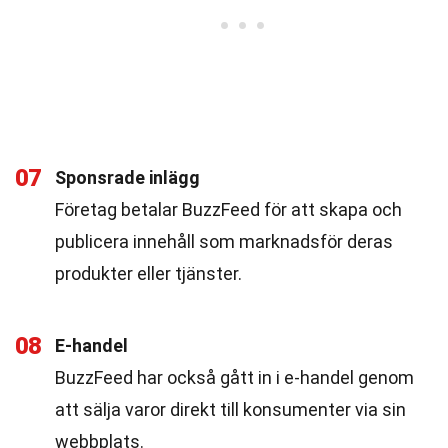
07
Sponsrade inlägg
Företag betalar BuzzFeed för att skapa och
publicera innehåll som marknadsför deras
produkter eller tjänster.
08
E-handel
BuzzFeed har också gått in i e-handel genom
att sälja varor direkt till konsumenter via sin
webbplats.