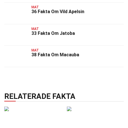
MAT
36 Fakta Om Vild Apelsin
MAT
33 Fakta Om Jatoba
MAT
38 Fakta Om Macauba
RELATERADE FAKTA