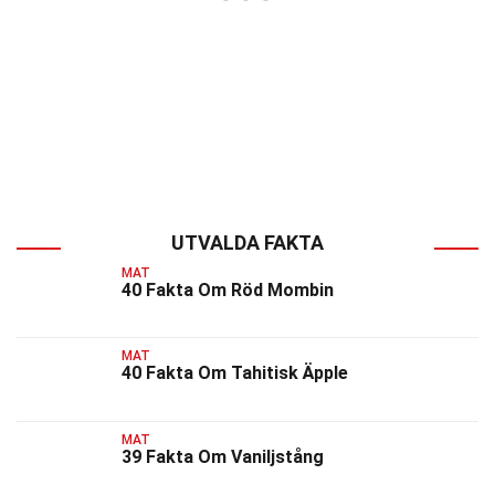
UTVALDA FAKTA
MAT
40 Fakta Om Röd Mombin
MAT
40 Fakta Om Tahitisk Äpple
MAT
39 Fakta Om Vaniljstång