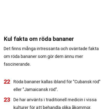
Kul fakta om röda bananer
Det finns många intressanta och oväntade fakta
om röda bananer som gör dem ännu mer
fascinerande.
22
Röda bananer kallas ibland för "Cubansk röd"
eller "Jamaicansk röd".
23
De har använts i traditionell medicin i vissa
kulturer för att behandla olika åkommor.