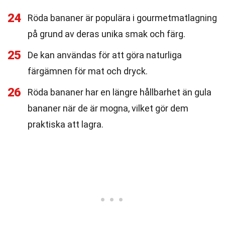
24
Röda bananer är populära i gourmetmatlagning
på grund av deras unika smak och färg.
25
De kan användas för att göra naturliga
färgämnen för mat och dryck.
26
Röda bananer har en längre hållbarhet än gula
bananer när de är mogna, vilket gör dem
praktiska att lagra.