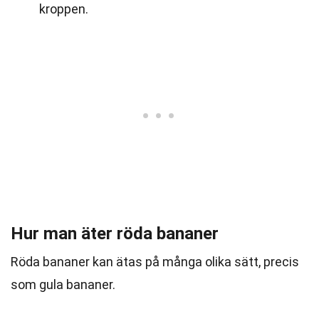
kroppen.
Hur man äter röda bananer
Röda bananer kan ätas på många olika sätt, precis
som gula bananer.