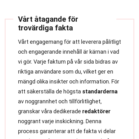
Vårt åtagande för
trovärdiga fakta
Vårt engagemang för att leverera pålitligt
och engagerande innehåll är kärnan i vad
vi gör. Varje faktum på vår sida bidras av
riktiga användare som du, vilket ger en
mängd olika insikter och information. För
att säkerställa de högsta
standarderna
av noggrannhet och tillförlitlighet,
granskar våra dedikerade
redaktörer
noggrant varje inskickning. Denna
process garanterar att de fakta vi delar