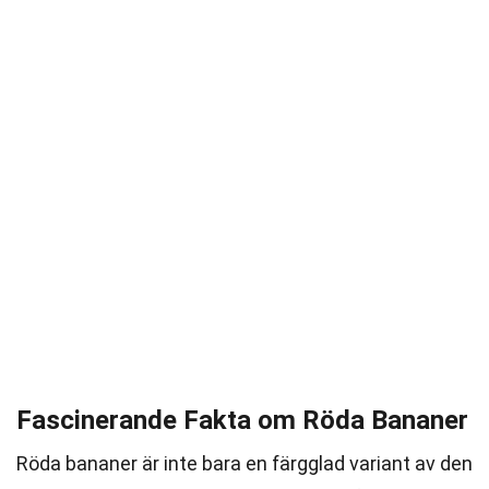
Fascinerande Fakta om Röda Bananer
Röda bananer är inte bara en färgglad variant av den