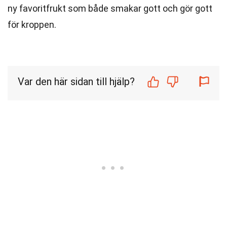
ny favoritfrukt som både smakar gott och gör gott
för kroppen.
Var den här sidan till hjälp?