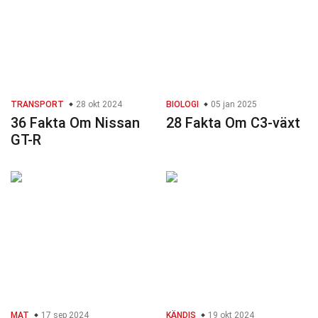
TRANSPORT
28 okt 2024
BIOLOGI
05 jan 2025
36 Fakta Om Nissan
28 Fakta Om C3-växt
GT-R
MAT
17 sep 2024
KÄNDIS
19 okt 2024