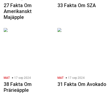
27 Fakta Om
33 Fakta Om SZA
Amerikanskt
Majäpple
MAT
17 sep 2024
MAT
17 sep 2024
38 Fakta Om
31 Fakta Om Avokado
Prärieäpple