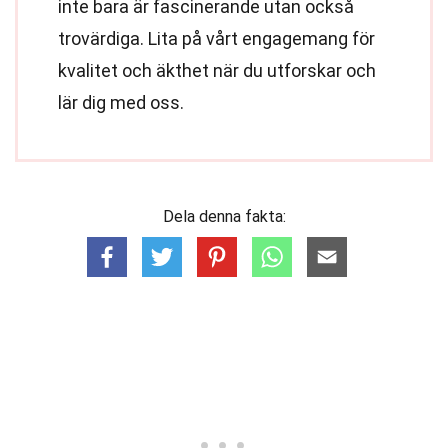
inte bara är fascinerande utan också
trovärdiga. Lita på vårt engagemang för
kvalitet och äkthet när du utforskar och
lär dig med oss.
Dela denna fakta: