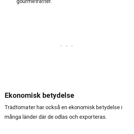
gourmeträtter.
Ekonomisk betydelse
Trädtomater har också en ekonomisk betydelse i
många länder där de odlas och exporteras.