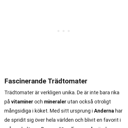
Fascinerande Trädtomater
Trädtomater är verkligen unika. De är inte bara rika
på
vitaminer
och
mineraler
utan också otroligt
mångsidiga i köket. Med sitt ursprung i
Anderna
har
de spridit sig över hela världen och blivit en favorit i