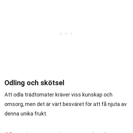
Odling och skötsel
Att odla trädtomater kräver viss kunskap och
omsorg, men det är värt besväret för att få njuta av
denna unika frukt.