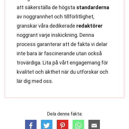
att säkerställa de högsta
standarderna
av noggrannhet och tillförlitlighet,
granskar våra dedikerade
redaktörer
noggrant varje inskickning. Denna
process garanterar att de fakta vi delar
inte bara är fascinerande utan också
trovärdiga. Lita på vårt engagemang för
kvalitet och äkthet när du utforskar och
lär dig med oss.
Dela denna fakta: