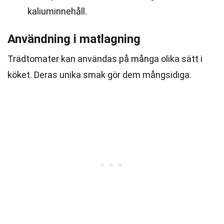
kaliuminnehåll.
Användning i matlagning
Trädtomater kan användas på många olika sätt i
köket. Deras unika smak gör dem mångsidiga.