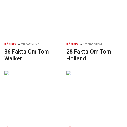
KÄNDIS
20 okt 2024
KÄNDIS
12 dec 2024
36 Fakta Om Tom
28 Fakta Om Tom
Walker
Holland