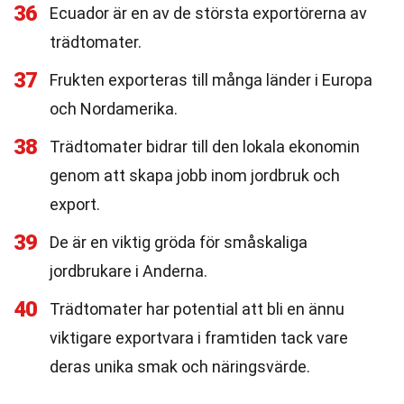
36
Ecuador är en av de största exportörerna av
trädtomater.
37
Frukten exporteras till många länder i Europa
och Nordamerika.
38
Trädtomater bidrar till den lokala ekonomin
genom att skapa jobb inom jordbruk och
export.
39
De är en viktig gröda för småskaliga
jordbrukare i Anderna.
40
Trädtomater har potential att bli en ännu
viktigare exportvara i framtiden tack vare
deras unika smak och näringsvärde.