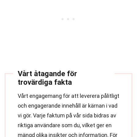
Vårt åtagande för
trovärdiga fakta
Vårt engagemang för att leverera pålitligt
och engagerande innehåll är kärnan i vad
vi gör. Varje faktum på vår sida bidras av
riktiga användare som du, vilket ger en
mängd olika insikter och information. För