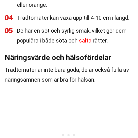
eller orange.
04
Trädtomater kan växa upp till 4-10 cm i längd.
05
De har en söt och syrlig smak, vilket gör dem
populära i både söta och
salta
rätter.
Näringsvärde och hälsofördelar
Trädtomater är inte bara goda, de är också fulla av
näringsämnen som är bra för hälsan.