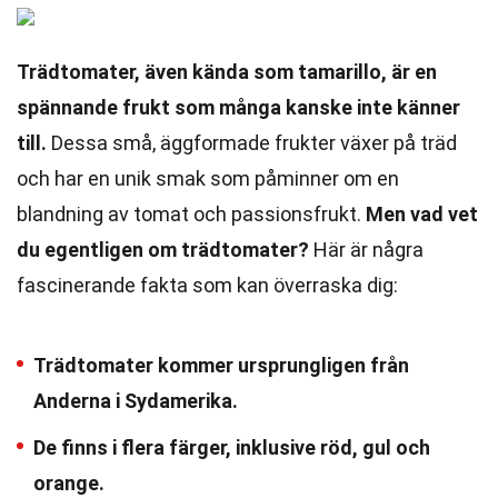
Trädtomater, även kända som tamarillo, är en
spännande frukt som många kanske inte känner
till.
Dessa små, äggformade frukter växer på träd
och har en unik smak som påminner om en
blandning av tomat och passionsfrukt.
Men vad vet
du egentligen om trädtomater?
Här är några
fascinerande fakta som kan överraska dig:
Trädtomater kommer ursprungligen från
Anderna i Sydamerika.
De finns i flera färger, inklusive röd, gul och
orange.