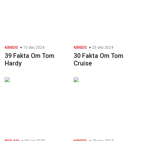
KÄNDIS
10 dec 2024
KÄNDIS
25 dec 2024
39 Fakta Om Tom
30 Fakta Om Tom
Hardy
Cruise