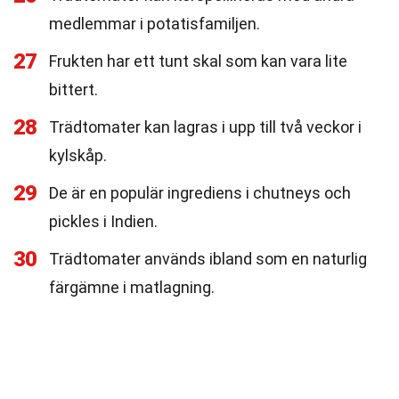
medlemmar i potatisfamiljen.
27
Frukten har ett tunt skal som kan vara lite
bittert.
28
Trädtomater kan lagras i upp till två veckor i
kylskåp.
29
De är en populär ingrediens i chutneys och
pickles i Indien.
30
Trädtomater används ibland som en naturlig
färgämne i matlagning.