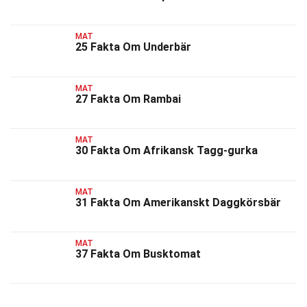
MAT
25 Fakta Om Underbär
MAT
27 Fakta Om Rambai
MAT
30 Fakta Om Afrikansk Tagg-gurka
MAT
31 Fakta Om Amerikanskt Daggkörsbär
MAT
37 Fakta Om Busktomat