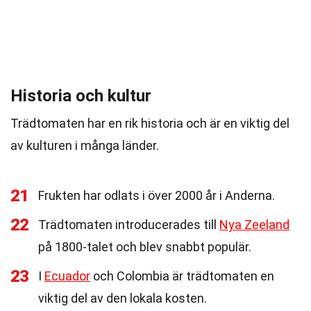
Historia och kultur
Trädtomaten har en rik historia och är en viktig del
av kulturen i många länder.
21
Frukten har odlats i över 2000 år i Anderna.
22
Trädtomaten introducerades till
Nya Zeeland
på 1800-talet och blev snabbt populär.
23
I
Ecuador
och Colombia är trädtomaten en
viktig del av den lokala kosten.