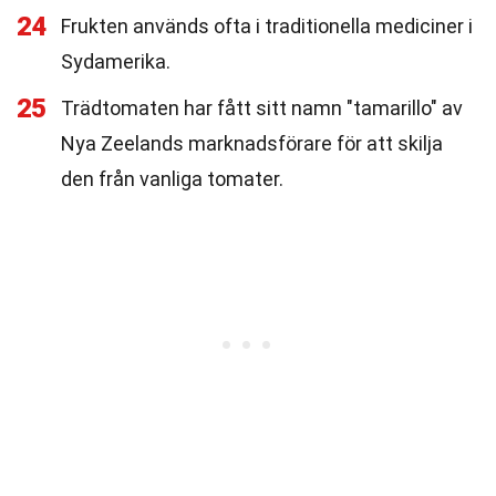
24
Frukten används ofta i traditionella mediciner i
Sydamerika.
25
Trädtomaten har fått sitt namn "tamarillo" av
Nya Zeelands marknadsförare för att skilja
den från vanliga tomater.