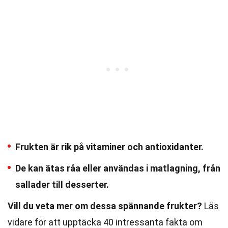
Frukten är rik på vitaminer och antioxidanter.
De kan ätas råa eller användas i matlagning, från
sallader till desserter.
Vill du veta mer om dessa spännande frukter?
Läs
vidare för att upptäcka 40 intressanta fakta om