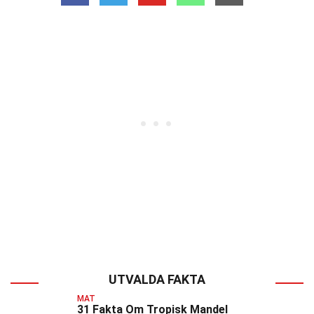
UTVALDA FAKTA
MAT
31 Fakta Om Tropisk Mandel