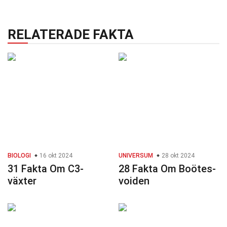
RELATERADE FAKTA
BIOLOGI
16 okt 2024
UNIVERSUM
28 okt 2024
31 Fakta Om C3-
28 Fakta Om Boötes-
växter
voiden