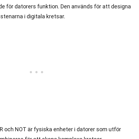
e för datorers funktion. Den används för att designa
stenarna i digitala kretsar.
R och NOT är fysiska enheter i datorer som utför