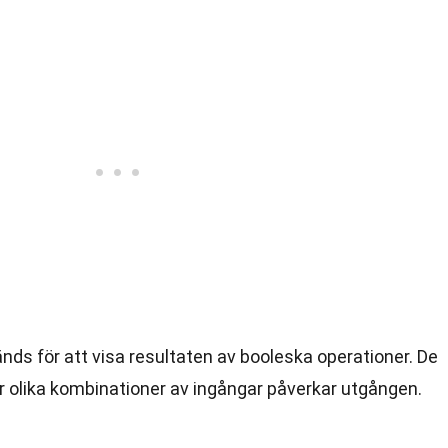
ds för att visa resultaten av booleska operationer. De
 hur olika kombinationer av ingångar påverkar utgången.