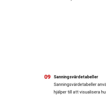
09
Sanningsvärdetabeller
Sanningsvärdetabeller använ
hjälper till att visualisera