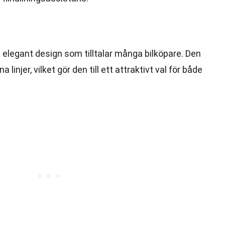
 elegant design som tilltalar många bilköpare. Den
linjer, vilket gör den till ett attraktivt val för både