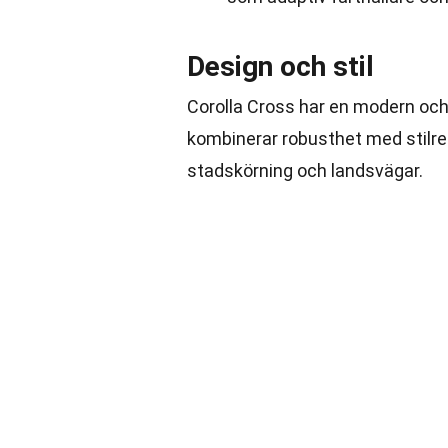
Design och stil
Corolla Cross har en modern och
kombinerar robusthet med stilrena 
stadskörning och landsvägar.