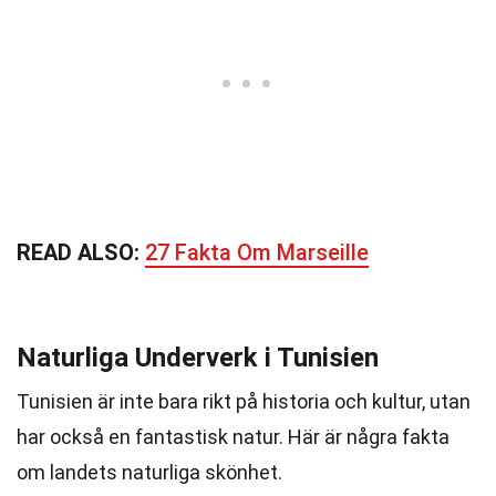
READ ALSO:
27 Fakta Om Marseille
Naturliga Underverk i Tunisien
Tunisien är inte bara rikt på historia och kultur, utan
har också en fantastisk natur. Här är några fakta
om landets naturliga skönhet.