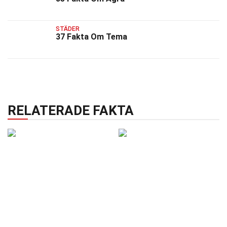
STÄDER
37 Fakta Om Tema
RELATERADE FAKTA