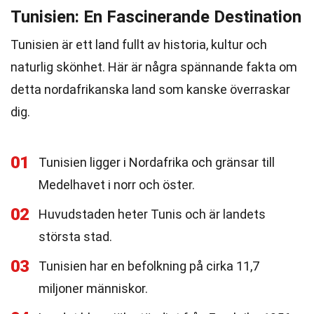
Tunisien: En Fascinerande Destination
Tunisien är ett land fullt av historia, kultur och
naturlig skönhet. Här är några spännande fakta om
detta nordafrikanska land som kanske överraskar
dig.
01
Tunisien ligger i Nordafrika och gränsar till
Medelhavet i norr och öster.
02
Huvudstaden heter Tunis och är landets
största stad.
03
Tunisien har en befolkning på cirka 11,7
miljoner människor.