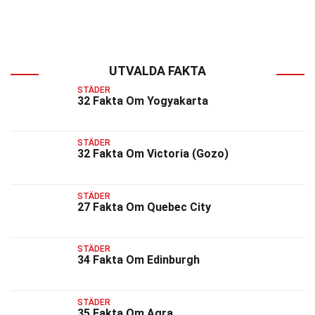
UTVALDA FAKTA
STÄDER
32 Fakta Om Yogyakarta
STÄDER
32 Fakta Om Victoria (Gozo)
STÄDER
27 Fakta Om Quebec City
STÄDER
34 Fakta Om Edinburgh
STÄDER
35 Fakta Om Agra