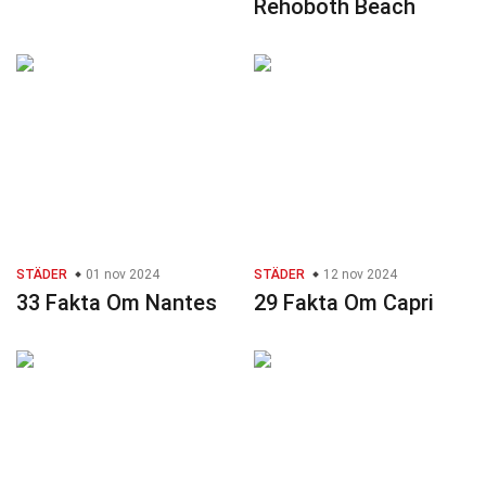
Rehoboth Beach
STÄDER
01 nov 2024
STÄDER
12 nov 2024
33 Fakta Om Nantes
29 Fakta Om Capri