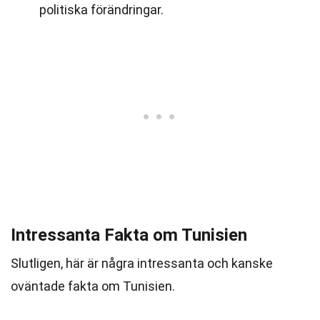
politiska förändringar.
Intressanta Fakta om Tunisien
Slutligen, här är några intressanta och kanske
oväntade fakta om Tunisien.