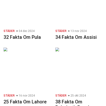
STÄDER
04 dec 2024
STÄDER
13 nov 2024
32 Fakta Om Pula
34 Fakta Om Assisi
STÄDER
16 nov 2024
STÄDER
25 okt 2024
25 Fakta Om Lahore
38 Fakta Om