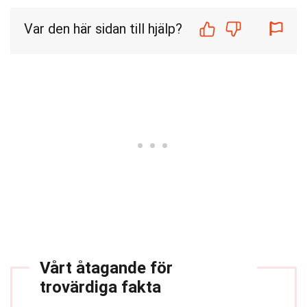
Var den här sidan till hjälp?
Vårt åtagande för
trovärdiga fakta