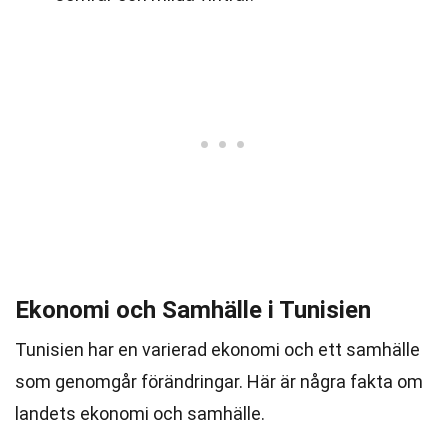
Ekonomi och Samhälle i Tunisien
Tunisien har en varierad ekonomi och ett samhälle
som genomgår förändringar. Här är några fakta om
landets ekonomi och samhälle.