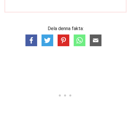
Dela denna fakta: