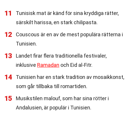
11
Tunisisk mat är känd för sina kryddiga rätter,
särskilt harissa, en stark chilipasta.
12
Couscous är en av de mest populära rätterna i
Tunisien.
13
Landet firar flera traditionella festivaler,
inklusive
Ramadan
och Eid al-Fitr.
14
Tunisien har en stark tradition av mosaikkonst,
som går tillbaka till romartiden.
15
Musikstilen malouf, som har sina rötter i
Andalusien, är populär i Tunisien.