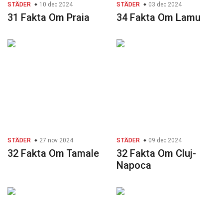
STÄDER
10 dec 2024
STÄDER
03 dec 2024
31 Fakta Om Praia
34 Fakta Om Lamu
STÄDER
27 nov 2024
STÄDER
09 dec 2024
32 Fakta Om Tamale
32 Fakta Om Cluj-
Napoca