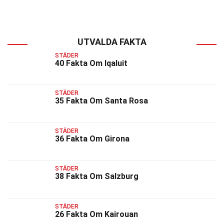
UTVALDA FAKTA
STÄDER
40 Fakta Om Iqaluit
STÄDER
35 Fakta Om Santa Rosa
STÄDER
36 Fakta Om Girona
STÄDER
38 Fakta Om Salzburg
STÄDER
26 Fakta Om Kairouan