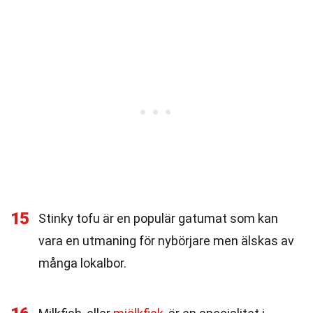
15
Stinky tofu är en populär gatumat som kan
vara en utmaning för nybörjare men älskas av
många lokalbor.