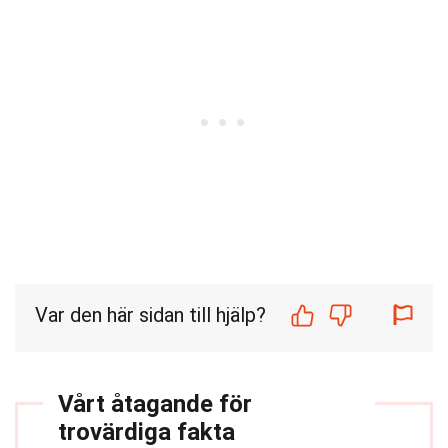
Var den här sidan till hjälp?
Vårt åtagande för
trovärdiga fakta