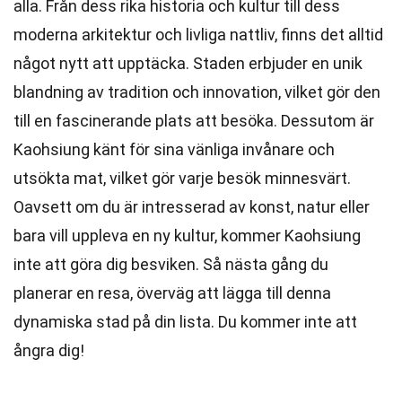
alla. Från dess rika historia och kultur till dess
moderna arkitektur och livliga nattliv, finns det alltid
något nytt att upptäcka. Staden erbjuder en unik
blandning av tradition och innovation, vilket gör den
till en fascinerande plats att besöka. Dessutom är
Kaohsiung känt för sina vänliga invånare och
utsökta mat, vilket gör varje besök minnesvärt.
Oavsett om du är intresserad av konst, natur eller
bara vill uppleva en ny kultur, kommer Kaohsiung
inte att göra dig besviken. Så nästa gång du
planerar en resa, överväg att lägga till denna
dynamiska stad på din lista. Du kommer inte att
ångra dig!