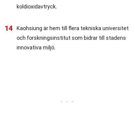
koldioxidavtryck.
14
Kaohsiung är hem till flera tekniska universitet
och forskningsinstitut som bidrar till stadens
innovativa miljö.