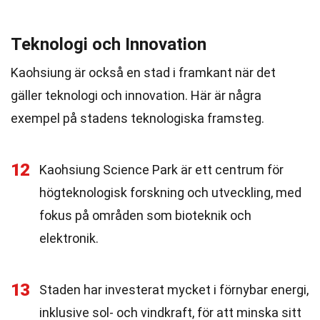
Teknologi och Innovation
Kaohsiung är också en stad i framkant när det
gäller teknologi och innovation. Här är några
exempel på stadens teknologiska framsteg.
12
Kaohsiung Science Park är ett centrum för
högteknologisk forskning och utveckling, med
fokus på områden som bioteknik och
elektronik.
13
Staden har investerat mycket i förnybar energi,
inklusive sol- och vindkraft, för att minska sitt