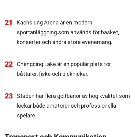
21
Kaohsiung Arena är en modern
sportanläggning som används för basket,
konserter och andra stora evenemang.
22
Chengcing Lake är en populär plats för
båtturer, fiske och picknickar.
23
Staden har flera golfbanor av hög kvalitet som
lockar både amatörer och professionella
spelare.