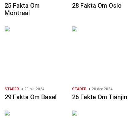
25 Fakta Om
28 Fakta Om Oslo
Montreal
STÄDER
20 okt 2024
STÄDER
20 dec 2024
29 Fakta Om Basel
26 Fakta Om Tianjin