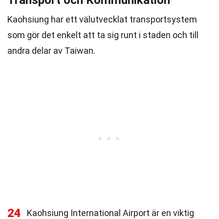
Transport och Kommunikation
Kaohsiung har ett välutvecklat transportsystem
som gör det enkelt att ta sig runt i staden och till
andra delar av Taiwan.
24
Kaohsiung International Airport är en viktig