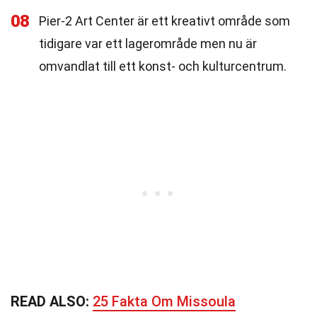
08
Pier-2 Art Center är ett kreativt område som
tidigare var ett lagerområde men nu är
omvandlat till ett konst- och kulturcentrum.
READ ALSO:
25 Fakta Om Missoula