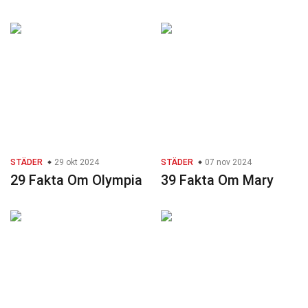
STÄDER
29 okt 2024
STÄDER
07 nov 2024
29 Fakta Om Olympia
39 Fakta Om Mary