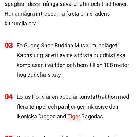
speglas i dess många sevärdheter och traditioner.
Här är några intressanta fakta om stadens
kulturella arv.
03
Fo Guang Shan Buddha Museum, beläget i
Kaohsiung, är ett av de största buddhistiska
komplexen i världen och hem till en 108 meter
hög Buddha-staty.
04
Lotus Pond är en populär turistattraktion med
flera tempel och paviljonger, inklusive den
ikoniska Dragon and
Tiger
Pagodas.