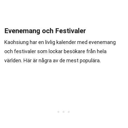
Evenemang och Festivaler
Kaohsiung har en livlig kalender med evenemang
och festivaler som lockar besökare från hela
världen. Här är några av de mest populära.