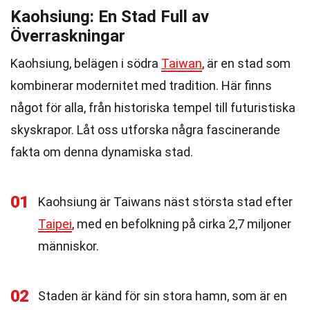
Kaohsiung: En Stad Full av
Överraskningar
Kaohsiung, belägen i södra
Taiwan
, är en stad som
kombinerar modernitet med tradition. Här finns
något för alla, från historiska tempel till futuristiska
skyskrapor. Låt oss utforska några fascinerande
fakta om denna dynamiska stad.
01
Kaohsiung är Taiwans näst största stad efter
Taipei
, med en befolkning på cirka 2,7 miljoner
människor.
02
Staden är känd för sin stora hamn, som är en