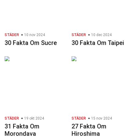
STÄDER
10 nov 2024
STÄDER
10 dec 2024
30 Fakta Om Sucre
30 Fakta Om Taipei
STÄDER
19 okt 2024
STÄDER
15 nov 2024
31 Fakta Om
27 Fakta Om
Morondava
Hiroshima