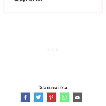
Dela denna fakta: