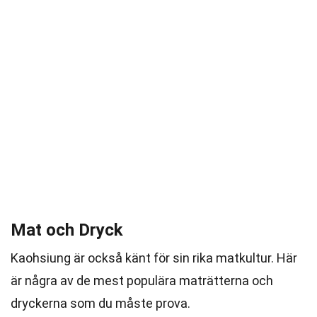
Mat och Dryck
Kaohsiung är också känt för sin rika matkultur. Här
är några av de mest populära maträtterna och
dryckerna som du måste prova.