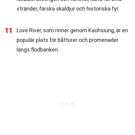
stränder, färska skaldjur och historiska fyr.
11
Love River, som rinner genom Kaohsiung, är en
populär plats för båtturer och promenader
längs flodbanken.