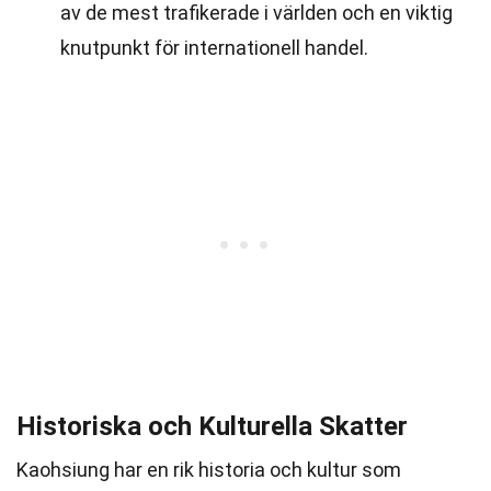
av de mest trafikerade i världen och en viktig
knutpunkt för internationell handel.
Historiska och Kulturella Skatter
Kaohsiung har en rik historia och kultur som