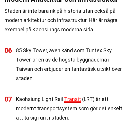
Staden är inte bara rik på historia utan också på
modern arkitektur och infrastruktur. Här är några
exempel på Kaohsiungs moderna sida.
06
85 Sky Tower, även känd som Tuntex Sky
Tower, är en av de högsta byggnaderna i
Taiwan och erbjuder en fantastisk utsikt över
staden.
07
Kaohsiung Light Rail
Transit
(LRT) är ett
modernt transportsystem som gör det enkelt
att ta sig runt i staden.