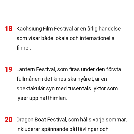
18
Kaohsiung Film Festival är en årlig händelse
som visar både lokala och internationella
filmer.
19
Lantern Festival, som firas under den första
fullmånen i det kinesiska nyåret, är en
spektakulär syn med tusentals lyktor som
lyser upp natthimlen.
20
Dragon Boat Festival, som hålls varje sommar,
inkluderar spännande båttävlingar och