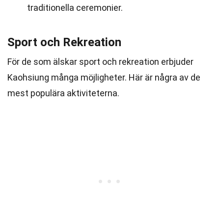
traditionella ceremonier.
Sport och Rekreation
För de som älskar sport och rekreation erbjuder
Kaohsiung många möjligheter. Här är några av de
mest populära aktiviteterna.