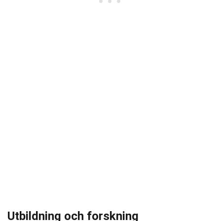
Utbildning och forskning