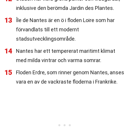
inklusive den berömda Jardin des Plantes.
13
Île de Nantes är en ö i floden Loire som har
förvandlats till ett modernt
stadsutvecklingsområde.
14
Nantes har ett tempererat maritimt klimat
med milda vintrar och varma somrar.
15
Floden Erdre, som rinner genom Nantes, anses
vara en av de vackraste floderna i Frankrike.