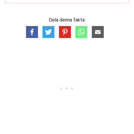
Dela denna fakta: