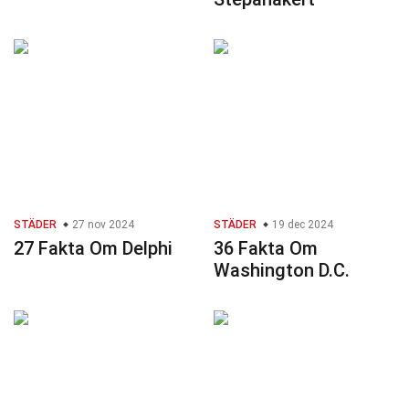
STÄDER
27 nov 2024
STÄDER
19 dec 2024
27 Fakta Om Delphi
36 Fakta Om
Washington D.C.