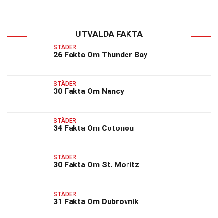
UTVALDA FAKTA
STÄDER
26 Fakta Om Thunder Bay
STÄDER
30 Fakta Om Nancy
STÄDER
34 Fakta Om Cotonou
STÄDER
30 Fakta Om St. Moritz
STÄDER
31 Fakta Om Dubrovnik