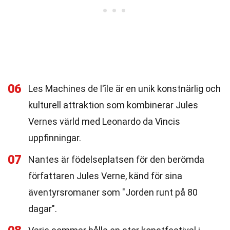
06
Les Machines de l'île är en unik konstnärlig och
kulturell attraktion som kombinerar Jules
Vernes värld med Leonardo da Vincis
uppfinningar.
07
Nantes är födelseplatsen för den berömda
författaren Jules Verne, känd för sina
äventyrsromaner som "Jorden runt på 80
dagar".