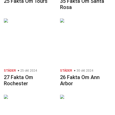
25 Fakta Om Tours
35 Fakta Om Santa
Rosa
STÄDER
25 okt 2024
STÄDER
30 okt 2024
27 Fakta Om
26 Fakta Om Ann
Rochester
Arbor