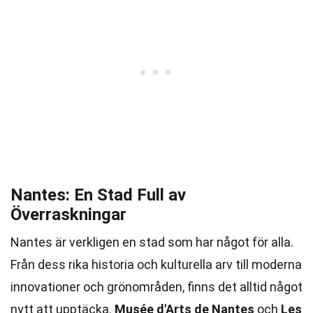
Nantes: En Stad Full av
Överraskningar
Nantes är verkligen en stad som har något för alla.
Från dess rika historia och kulturella arv till moderna
innovationer och grönområden, finns det alltid något
nytt att upptäcka.
Musée d'Arts de Nantes
och
Les