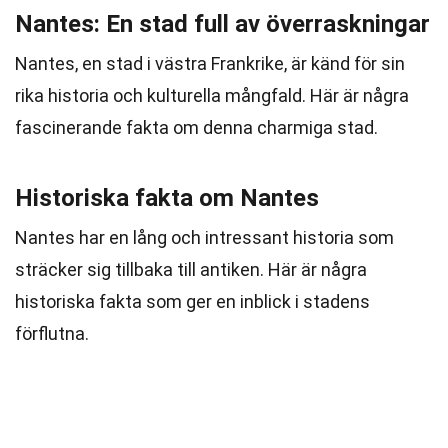
Nantes: En stad full av överraskningar
Nantes, en stad i västra Frankrike, är känd för sin
rika historia och kulturella mångfald. Här är några
fascinerande fakta om denna charmiga stad.
Historiska fakta om Nantes
Nantes har en lång och intressant historia som
sträcker sig tillbaka till antiken. Här är några
historiska fakta som ger en inblick i stadens
förflutna.