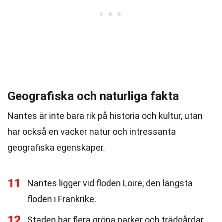
Geografiska och naturliga fakta
Nantes är inte bara rik på historia och kultur, utan
har också en vacker natur och intressanta
geografiska egenskaper.
11
Nantes ligger vid floden Loire, den längsta
floden i Frankrike.
12
Staden har flera gröna parker och trädgårdar,