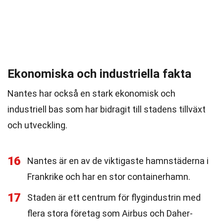
Ekonomiska och industriella fakta
Nantes har också en stark ekonomisk och
industriell bas som har bidragit till stadens tillväxt
och utveckling.
16
Nantes är en av de viktigaste hamnstäderna i
Frankrike och har en stor containerhamn.
17
Staden är ett centrum för flygindustrin med
flera stora företag som Airbus och Daher-