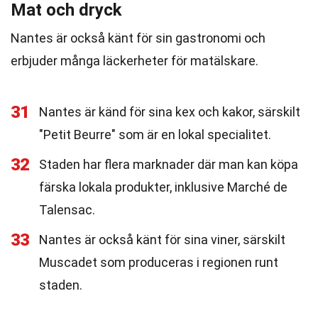
Mat och dryck
Nantes är också känt för sin gastronomi och
erbjuder många läckerheter för matälskare.
31
Nantes är känd för sina kex och kakor, särskilt
"Petit Beurre" som är en lokal specialitet.
32
Staden har flera marknader där man kan köpa
färska lokala produkter, inklusive Marché de
Talensac.
33
Nantes är också känt för sina viner, särskilt
Muscadet som produceras i regionen runt
staden.