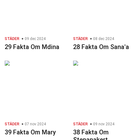
STÄDER
09 dec 2024
STÄDER
08 dec 2024
29 Fakta Om Mdina
28 Fakta Om Sana'a
STÄDER
07 nov 2024
STÄDER
09 nov 2024
39 Fakta Om Mary
38 Fakta Om
Stepanakert