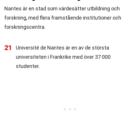
Nantes är en stad som värdesätter utbildning och
forskning, med flera framstående institutioner och
forskningscentra.
21
Université de Nantes är en av de största
universiteten i Frankrike med över 37 000
studenter.