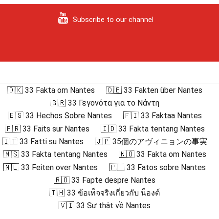
Subscribe to our channel
🇩🇰 33 Fakta om Nantes
🇩🇪 33 Fakten über Nantes
🇬🇷 33 Γεγονότα για το Νάντη
🇪🇸 33 Hechos Sobre Nantes
🇫🇮 33 Faktaa Nantes
🇫🇷 33 Faits sur Nantes
🇮🇩 33 Fakta tentang Nantes
🇮🇹 33 Fatti su Nantes
🇯🇵 35個のアヴィニョンの事実
🇲🇸 33 Fakta tentang Nantes
🇳🇴 33 Fakta om Nantes
🇳🇱 33 Feiten over Nantes
🇵🇹 33 Fatos sobre Nantes
🇷🇴 33 Fapte despre Nantes
🇹🇭 33 ข้อเท็จจริงเกี่ยวกับ น็องต์
🇻🇮 33 Sự thật về Nantes