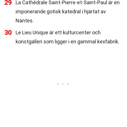
29
La Cathédrale Saint-Pierre-et-Saint-Paul är en
imponerande gotisk katedral i hjärtat av
Nantes.
30
Le Lieu Unique är ett kulturcenter och
konstgalleri som ligger i en gammal kexfabrik.