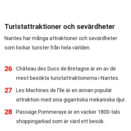
Turistattraktioner och sevärdheter
Nantes har många attraktioner och sevärdheter
som lockar turister från hela världen.
26
Château des Ducs de Bretagne är en av de
mest besökta turistattraktionerna i Nantes.
27
Les Machines de l'île är en annan populär
attraktion med sina gigantiska mekaniska djur.
28
Passage Pommeraye är en vacker 1800-tals
shoppingarkad som är värd ett besök.