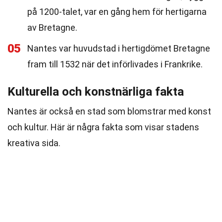
på 1200-talet, var en gång hem för hertigarna
av Bretagne.
05
Nantes var huvudstad i hertigdömet Bretagne
fram till 1532 när det införlivades i Frankrike.
Kulturella och konstnärliga fakta
Nantes är också en stad som blomstrar med konst
och kultur. Här är några fakta som visar stadens
kreativa sida.