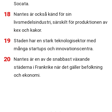
Socata.
18
Nantes är också känd för sin
livsmedelsindustri, särskilt för produktionen av
kex och kakor.
19
Staden har en stark teknologisektor med
många startups och innovationscentra.
20
Nantes är en av de snabbast växande
städerna i Frankrike när det gäller befolkning
och ekonomi.