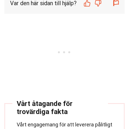
Var den här sidan till hjälp?
Vårt åtagande för
trovärdiga fakta
Vårt engagemang för att leverera pålitligt