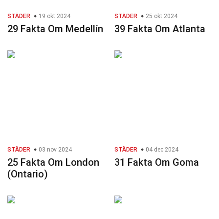
STÄDER
19 okt 2024
STÄDER
25 okt 2024
29 Fakta Om Medellín
39 Fakta Om Atlanta
STÄDER
03 nov 2024
STÄDER
04 dec 2024
25 Fakta Om London
31 Fakta Om Goma
(Ontario)