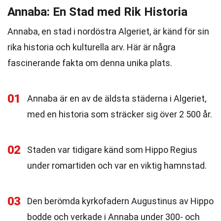
Annaba: En Stad med Rik Historia
Annaba, en stad i nordöstra Algeriet, är känd för sin
rika historia och kulturella arv. Här är några
fascinerande fakta om denna unika plats.
01
Annaba är en av de äldsta städerna i Algeriet,
med en historia som sträcker sig över 2 500 år.
02
Staden var tidigare känd som Hippo Regius
under romartiden och var en viktig hamnstad.
03
Den berömda kyrkofadern Augustinus av Hippo
bodde och verkade i Annaba under 300- och