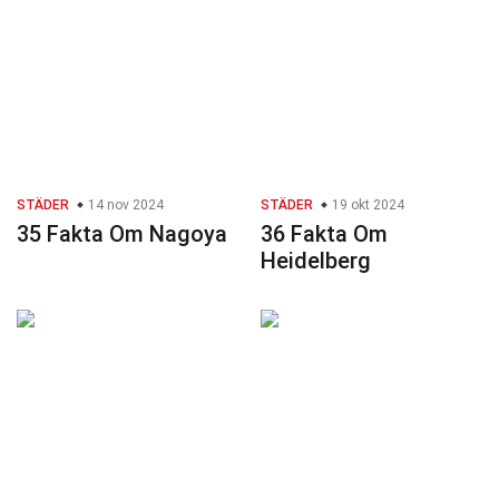
STÄDER
14 nov 2024
STÄDER
19 okt 2024
35 Fakta Om Nagoya
36 Fakta Om
Heidelberg