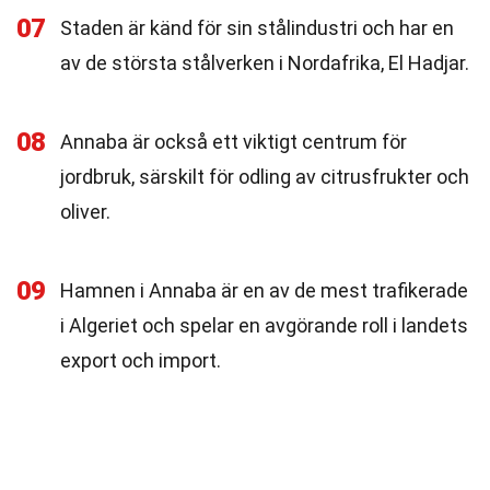
07
Staden är känd för sin stålindustri och har en
av de största stålverken i Nordafrika, El Hadjar.
08
Annaba är också ett viktigt centrum för
jordbruk, särskilt för odling av citrusfrukter och
oliver.
09
Hamnen i Annaba är en av de mest trafikerade
i Algeriet och spelar en avgörande roll i landets
export och import.