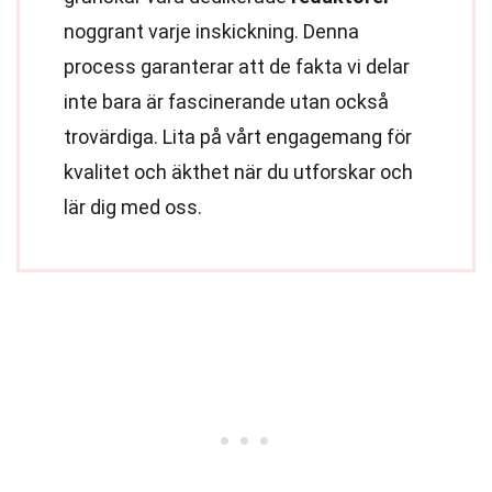
noggrant varje inskickning. Denna
process garanterar att de fakta vi delar
inte bara är fascinerande utan också
trovärdiga. Lita på vårt engagemang för
kvalitet och äkthet när du utforskar och
lär dig med oss.