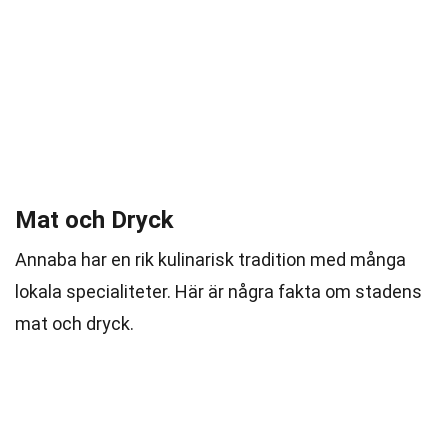
Mat och Dryck
Annaba har en rik kulinarisk tradition med många
lokala specialiteter. Här är några fakta om stadens
mat och dryck.