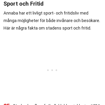
Sport och Fritid
Annaba har ett livligt sport- och fritidsliv med
många möjligheter för både invånare och besökare.
Här är några fakta om stadens sport och fritid.