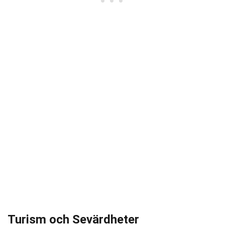
Turism och Sevärdheter