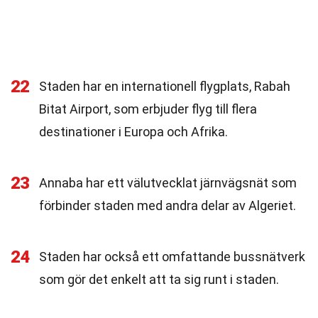
22
Staden har en internationell flygplats, Rabah
Bitat Airport, som erbjuder flyg till flera
destinationer i Europa och Afrika.
23
Annaba har ett välutvecklat järnvägsnät som
förbinder staden med andra delar av Algeriet.
24
Staden har också ett omfattande bussnätverk
som gör det enkelt att ta sig runt i staden.