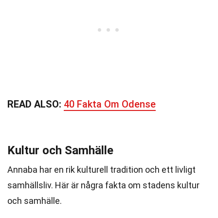
READ ALSO:
40 Fakta Om Odense
Kultur och Samhälle
Annaba har en rik kulturell tradition och ett livligt
samhällsliv. Här är några fakta om stadens kultur
och samhälle.