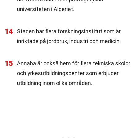
universiteten i Algeriet.
14
Staden har flera forskningsinstitut som är
inriktade på jordbruk, industri och medicin.
15
Annaba är också hem för flera tekniska skolor
och yrkesutbildningscenter som erbjuder
utbildning inom olika områden.