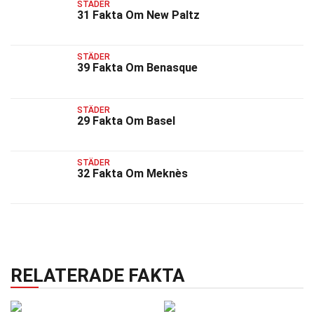
STÄDER
31 Fakta Om New Paltz
STÄDER
39 Fakta Om Benasque
STÄDER
29 Fakta Om Basel
STÄDER
32 Fakta Om Meknès
RELATERADE FAKTA