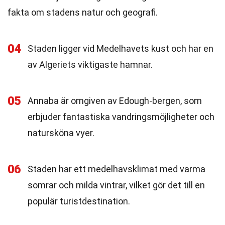
fakta om stadens natur och geografi.
04
Staden ligger vid Medelhavets kust och har en
av Algeriets viktigaste hamnar.
05
Annaba är omgiven av Edough-bergen, som
erbjuder fantastiska vandringsmöjligheter och
natursköna vyer.
06
Staden har ett medelhavsklimat med varma
somrar och milda vintrar, vilket gör det till en
populär turistdestination.