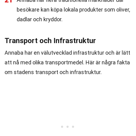
21
besökare kan köpa lokala produkter som oliver,
dadlar och kryddor.
Transport och Infrastruktur
Annaba har en välutvecklad infrastruktur och är lätt
att nå med olika transportmedel. Här är några fakta
om stadens transport och infrastruktur.