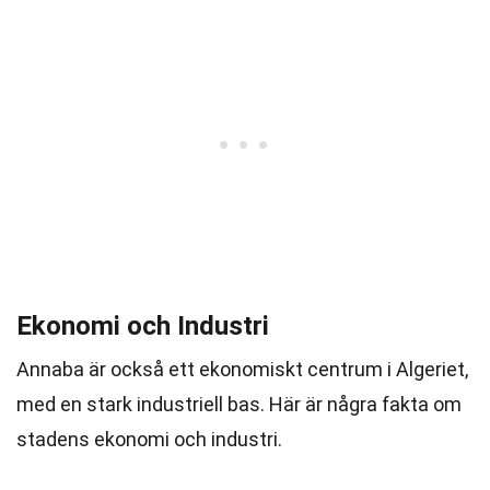
Ekonomi och Industri
Annaba är också ett ekonomiskt centrum i Algeriet,
med en stark industriell bas. Här är några fakta om
stadens ekonomi och industri.