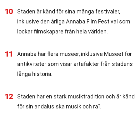
10
Staden är känd för sina många festivaler,
inklusive den årliga Annaba Film Festival som
lockar filmskapare från hela världen.
11
Annaba har flera museer, inklusive Museet för
antikviteter som visar artefakter från stadens
långa historia.
12
Staden har en stark musiktradition och är känd
för sin andalusiska musik och raï.