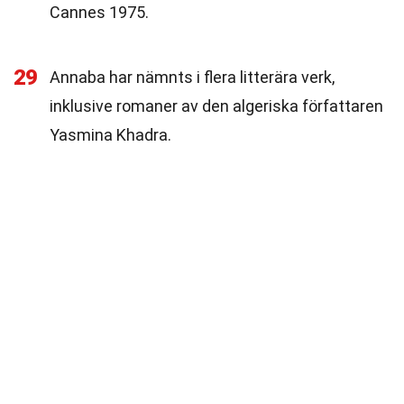
Cannes 1975.
29
Annaba har nämnts i flera litterära verk,
inklusive romaner av den algeriska författaren
Yasmina Khadra.