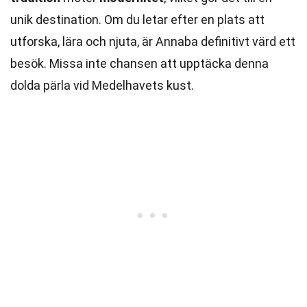
unik destination. Om du letar efter en plats att
utforska, lära och njuta, är Annaba definitivt värd ett
besök. Missa inte chansen att upptäcka denna
dolda pärla vid Medelhavets kust.