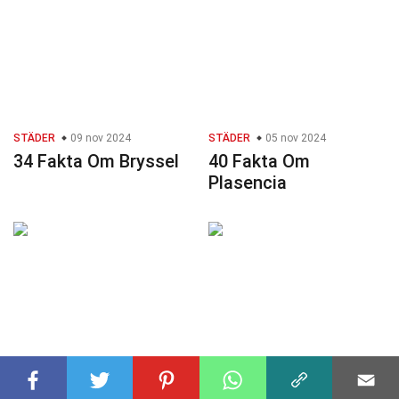
STÄDER
09 nov 2024
STÄDER
05 nov 2024
34 Fakta Om Bryssel
40 Fakta Om
Plasencia