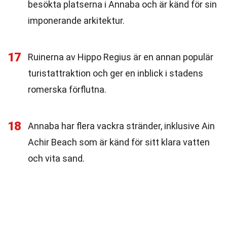
besökta platserna i Annaba och är känd för sin
imponerande arkitektur.
17
Ruinerna av Hippo Regius är en annan populär
turistattraktion och ger en inblick i stadens
romerska förflutna.
18
Annaba har flera vackra stränder, inklusive Ain
Achir Beach som är känd för sitt klara vatten
och vita sand.