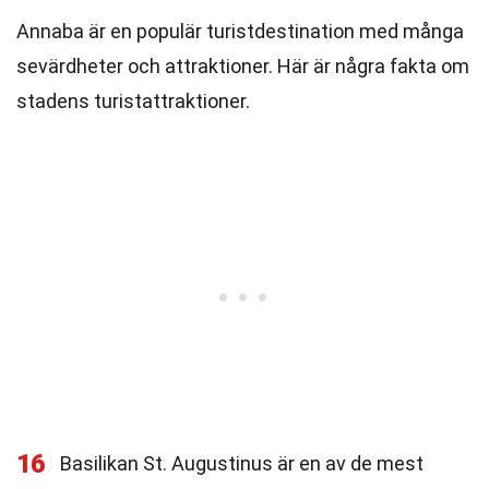
Annaba är en populär turistdestination med många
sevärdheter och attraktioner. Här är några fakta om
stadens turistattraktioner.
16
Basilikan St. Augustinus är en av de mest