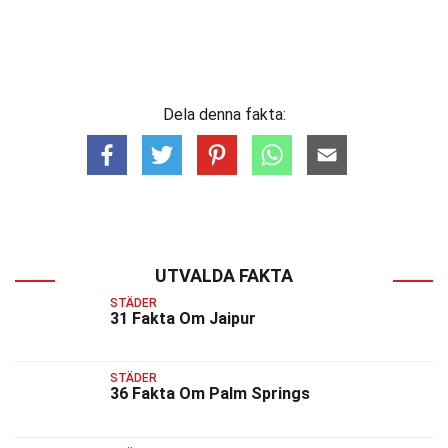
Dela denna fakta:
UTVALDA FAKTA
STÄDER
31 Fakta Om Jaipur
STÄDER
36 Fakta Om Palm Springs