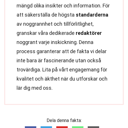
mängd olika insikter och information. För
att säkerställa de högsta
standarderna
av noggrannhet och tillförlitlighet,
granskar våra dedikerade
redaktörer
noggrant varje inskickning. Denna
process garanterar att de fakta vi delar
inte bara är fascinerande utan också
trovärdiga. Lita på vårt engagemang för
kvalitet och äkthet när du utforskar och
lär dig med oss.
Dela denna fakta: