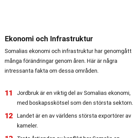
Ekonomi och Infrastruktur
Somalias ekonomi och infrastruktur har genomgått
många förändringar genom åren. Här är några
intressanta fakta om dessa områden.
11
Jordbruk är en viktig del av Somalias ekonomi,
med boskapsskötsel som den största sektorn.
12
Landet är en av världens största exportörer av
kameler.