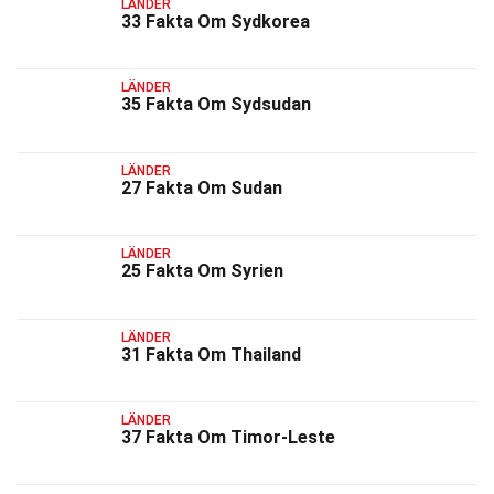
LÄNDER
33 Fakta Om Sydkorea
LÄNDER
35 Fakta Om Sydsudan
LÄNDER
27 Fakta Om Sudan
LÄNDER
25 Fakta Om Syrien
LÄNDER
31 Fakta Om Thailand
LÄNDER
37 Fakta Om Timor-Leste