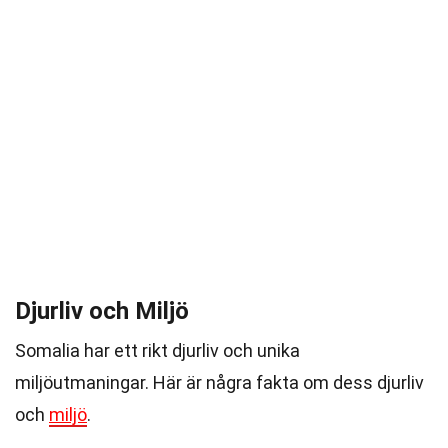
Djurliv och Miljö
Somalia har ett rikt djurliv och unika
miljöutmaningar. Här är några fakta om dess djurliv
och
miljö
.