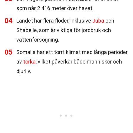
som når 2 416 meter över havet.
04
Landet har flera floder, inklusive
Juba
och
Shabelle, som är viktiga för jordbruk och
vattenförsörjning.
05
Somalia har ett torrt klimat med långa perioder
av
torka
, vilket påverkar både människor och
djurliv.