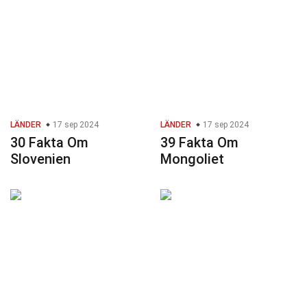
LÄNDER
17 sep 2024
LÄNDER
17 sep 2024
30 Fakta Om
39 Fakta Om
Slovenien
Mongoliet