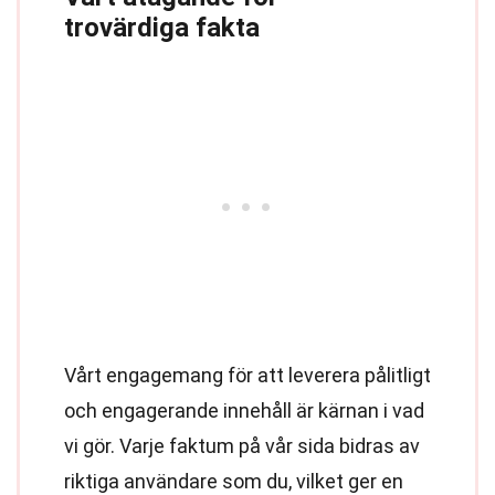
trovärdiga fakta
Vårt engagemang för att leverera pålitligt
och engagerande innehåll är kärnan i vad
vi gör. Varje faktum på vår sida bidras av
riktiga användare som du, vilket ger en