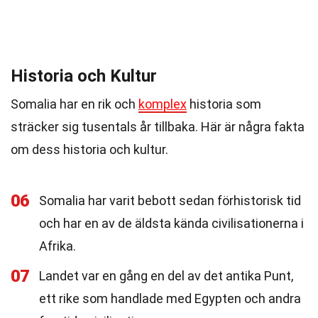
Historia och Kultur
Somalia har en rik och
komplex
historia som
sträcker sig tusentals år tillbaka. Här är några fakta
om dess historia och kultur.
06
Somalia har varit bebott sedan förhistorisk tid
och har en av de äldsta kända civilisationerna i
Afrika.
07
Landet var en gång en del av det antika Punt,
ett rike som handlade med Egypten och andra