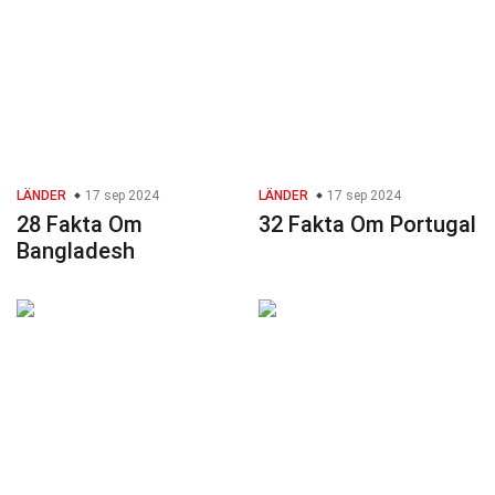
LÄNDER
17 sep 2024
LÄNDER
17 sep 2024
28 Fakta Om
32 Fakta Om Portugal
Bangladesh