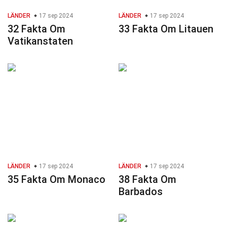
LÄNDER
17 sep 2024
LÄNDER
17 sep 2024
32 Fakta Om
33 Fakta Om Litauen
Vatikanstaten
LÄNDER
17 sep 2024
LÄNDER
17 sep 2024
35 Fakta Om Monaco
38 Fakta Om
Barbados