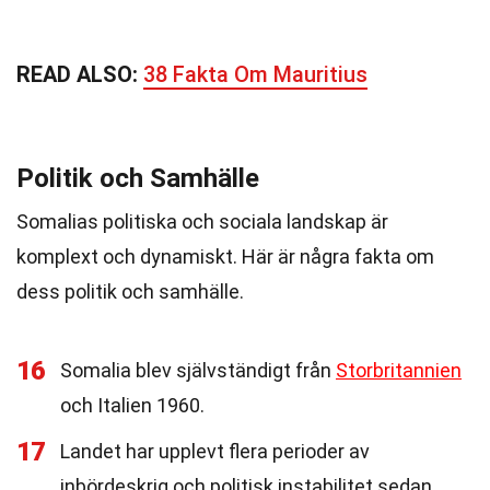
READ ALSO:
38 Fakta Om Mauritius
Politik och Samhälle
Somalias politiska och sociala landskap är
komplext och dynamiskt. Här är några fakta om
dess politik och samhälle.
16
Somalia blev självständigt från
Storbritannien
och Italien 1960.
17
Landet har upplevt flera perioder av
inbördeskrig och politisk instabilitet sedan