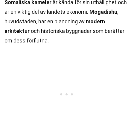
Somaliska kameler
är kända för sin uthållighet och
är en viktig del av landets ekonomi.
Mogadishu
,
huvudstaden, har en blandning av
modern
arkitektur
och historiska byggnader som berättar
om dess förflutna.