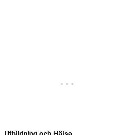
Utbildning och Hälsa