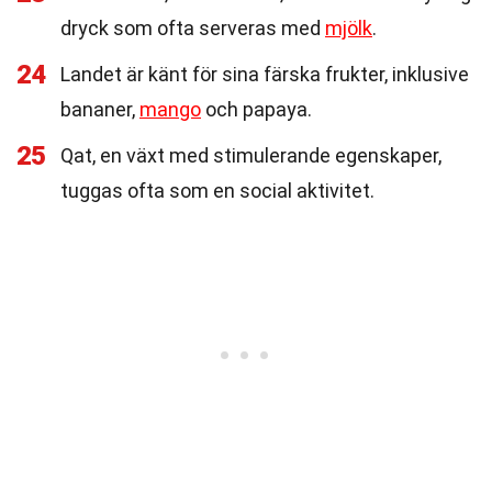
dryck som ofta serveras med
mjölk
.
24
Landet är känt för sina färska frukter, inklusive
bananer,
mango
och papaya.
25
Qat, en växt med stimulerande egenskaper,
tuggas ofta som en social aktivitet.