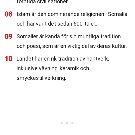
forntida civilisationer.
08
Islam är den dominerande religionen i Somalia
och har varit det sedan 600-talet.
09
Somalier är kända för sin muntliga tradition
och poesi, som är en viktig del av deras kultur.
10
Landet har en rik tradition av hantverk,
inklusive vävning, keramik och
smyckestillverkning.