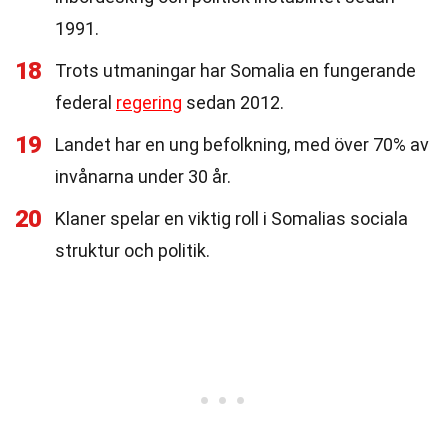
1991.
18
Trots utmaningar har Somalia en fungerande
federal
regering
sedan 2012.
19
Landet har en ung befolkning, med över 70% av
invånarna under 30 år.
20
Klaner spelar en viktig roll i Somalias sociala
struktur och politik.