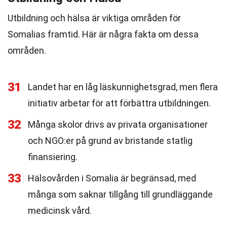
Utbildning och hälsa är viktiga områden för
Somalias framtid. Här är några fakta om dessa
områden.
31
Landet har en låg läskunnighetsgrad, men flera
initiativ arbetar för att förbättra utbildningen.
32
Många skolor drivs av privata organisationer
och NGO:er på grund av bristande statlig
finansiering.
33
Hälsovården i Somalia är begränsad, med
många som saknar tillgång till grundläggande
medicinsk vård.