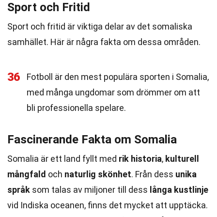
Sport och Fritid
Sport och fritid är viktiga delar av det somaliska
samhället. Här är några fakta om dessa områden.
36
Fotboll är den mest populära sporten i Somalia,
med många ungdomar som drömmer om att
bli professionella spelare.
Fascinerande Fakta om Somalia
Somalia är ett land fyllt med
rik historia
,
kulturell
mångfald
och
naturlig skönhet
. Från dess
unika
språk
som talas av miljoner till dess
långa kustlinje
vid Indiska oceanen, finns det mycket att upptäcka.