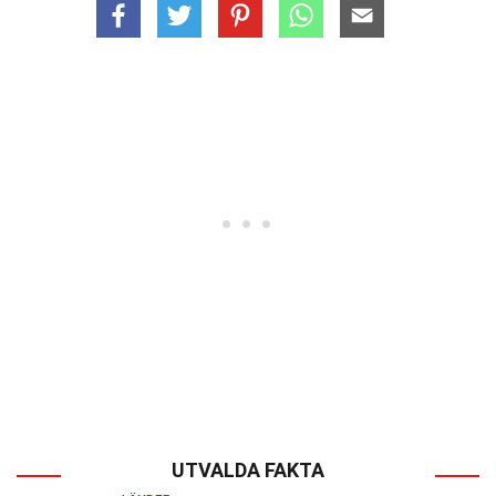
UTVALDA FAKTA