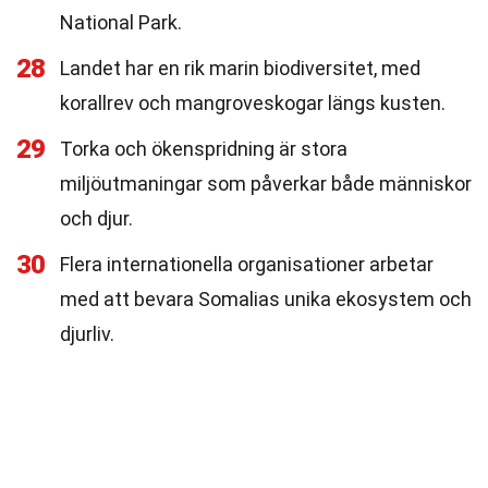
National Park.
28
Landet har en rik marin biodiversitet, med
korallrev och mangroveskogar längs kusten.
29
Torka och ökenspridning är stora
miljöutmaningar som påverkar både människor
och djur.
30
Flera internationella organisationer arbetar
med att bevara Somalias unika ekosystem och
djurliv.