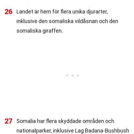
26
Landet är hem för flera unika djurarter,
inklusive den somaliska vildåsnan och den
somaliska giraffen.
27
Somalia har flera skyddade områden och
nationalparker, inklusive Lag Badana-Bushbush