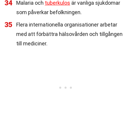
34
Malaria och
tuberkulos
är vanliga sjukdomar
som påverkar befolkningen.
35
Flera internationella organisationer arbetar
med att förbättra hälsovården och tillgången
till mediciner.