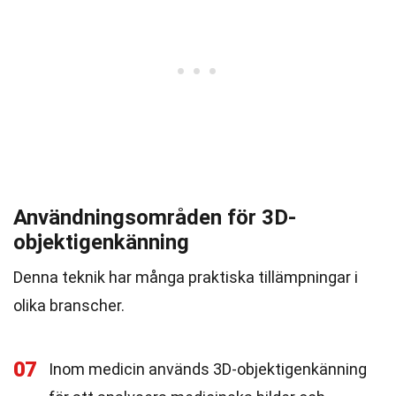
Användningsområden för 3D-
objektigenkänning
Denna teknik har många praktiska tillämpningar i
olika branscher.
07
Inom medicin används 3D-objektigenkänning