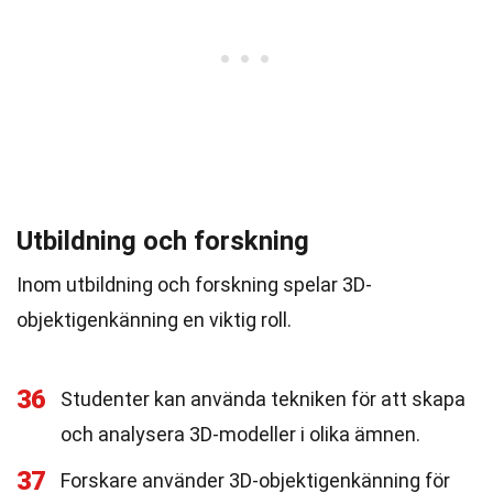
Utbildning och forskning
Inom utbildning och forskning spelar 3D-
objektigenkänning en viktig roll.
36
Studenter kan använda tekniken för att skapa
och analysera 3D-modeller i olika ämnen.
37
Forskare använder 3D-objektigenkänning för