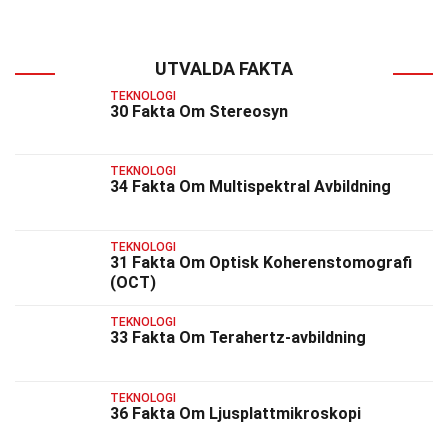
UTVALDA FAKTA
TEKNOLOGI
30 Fakta Om Stereosyn
TEKNOLOGI
34 Fakta Om Multispektral Avbildning
TEKNOLOGI
31 Fakta Om Optisk Koherenstomografi
(OCT)
TEKNOLOGI
33 Fakta Om Terahertz-avbildning
TEKNOLOGI
36 Fakta Om Ljusplattmikroskopi