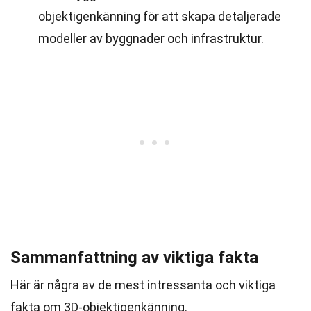
objektigenkänning för att skapa detaljerade
modeller av byggnader och infrastruktur.
Sammanfattning av viktiga fakta
Här är några av de mest intressanta och viktiga
fakta om 3D-objektigenkänning.