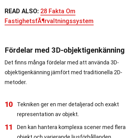
READ ALSO:
28 Fakta Om
FastighetsfÃ¶rvaltningssystem
Fördelar med 3D-objektigenkänning
Det finns många fördelar med att använda 3D-
objektigenkänning jämfört med traditionella 2D-
metoder.
10
Tekniken ger en mer detaljerad och exakt
representation av objekt.
11
Den kan hantera komplexa scener med flera
objekt och varierande ljusförhållanden.