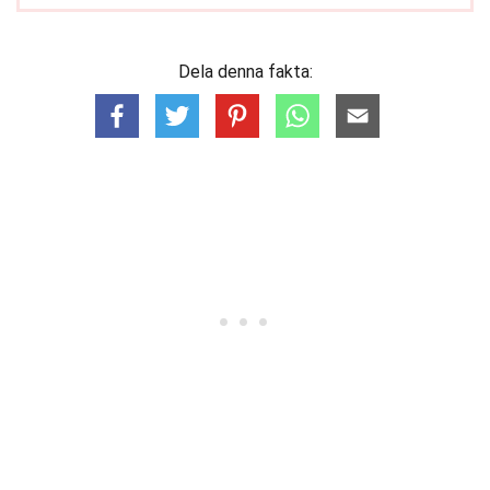
Dela denna fakta: