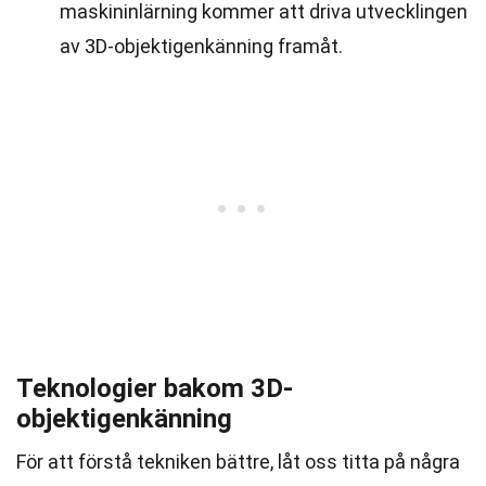
maskininlärning kommer att driva utvecklingen
av 3D-objektigenkänning framåt.
Teknologier bakom 3D-
objektigenkänning
För att förstå tekniken bättre, låt oss titta på några