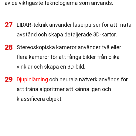
av de viktigaste teknologierna som används.
27
LIDAR-teknik använder laserpulser för att mäta
avstånd och skapa detaljerade 3D-kartor.
28
Stereoskopiska kameror använder två eller
flera kameror för att fånga bilder från olika
vinklar och skapa en 3D-bild.
29
Djupinlärning
och neurala nätverk används för
att träna algoritmer att känna igen och
klassificera objekt.