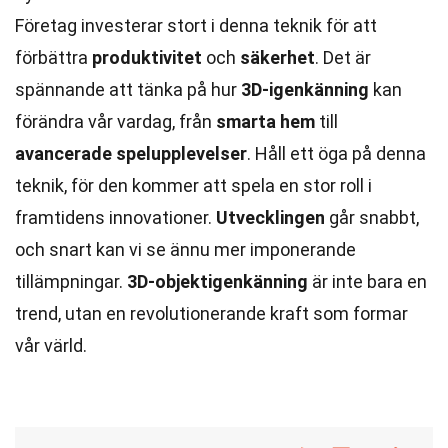
Företag investerar stort i denna teknik för att
förbättra
produktivitet
och
säkerhet
. Det är
spännande att tänka på hur
3D-igenkänning
kan
förändra vår vardag, från
smarta hem
till
avancerade spelupplevelser
. Håll ett öga på denna
teknik, för den kommer att spela en stor roll i
framtidens innovationer.
Utvecklingen
går snabbt,
och snart kan vi se ännu mer imponerande
tillämpningar.
3D-objektigenkänning
är inte bara en
trend, utan en revolutionerande kraft som formar
vår värld.