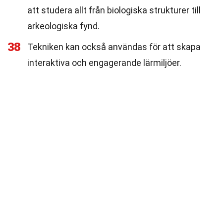
att studera allt från biologiska strukturer till
arkeologiska fynd.
38
Tekniken kan också användas för att skapa
interaktiva och engagerande lärmiljöer.