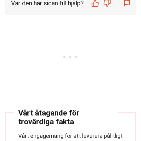
Var den här sidan till hjälp?
Vårt åtagande för
trovärdiga fakta
Vårt engagemang för att leverera pålitligt