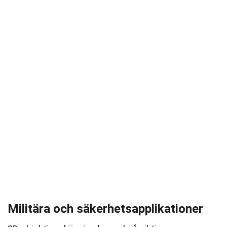
Militära och säkerhetsapplikationer