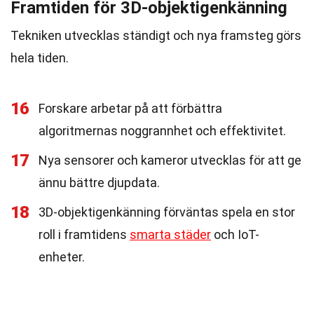
Framtiden för 3D-objektigenkänning
Tekniken utvecklas ständigt och nya framsteg görs
hela tiden.
16
Forskare arbetar på att förbättra
algoritmernas noggrannhet och effektivitet.
17
Nya sensorer och kameror utvecklas för att ge
ännu bättre djupdata.
18
3D-objektigenkänning förväntas spela en stor
roll i framtidens
smarta städer
och IoT-
enheter.