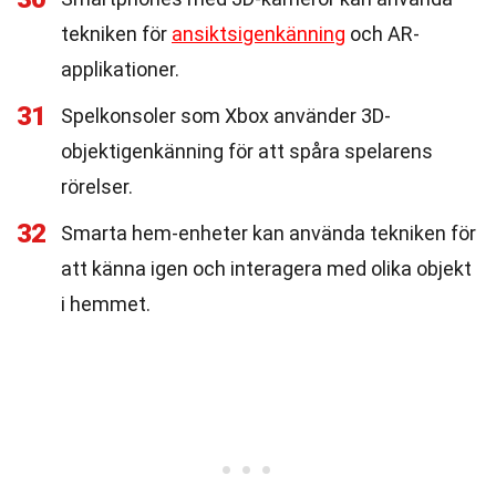
tekniken för
ansiktsigenkänning
och AR-
applikationer.
31
Spelkonsoler som Xbox använder 3D-
objektigenkänning för att spåra spelarens
rörelser.
32
Smarta hem-enheter kan använda tekniken för
att känna igen och interagera med olika objekt
i hemmet.