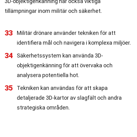
3D-objektigenkänning har också viktiga
tillämpningar inom militär och säkerhet.
33
Militär drönare använder tekniken för att
identifiera mål och navigera i komplexa miljöer.
34
Säkerhetssystem kan använda 3D-
objektigenkänning för att övervaka och
analysera potentiella hot.
35
Tekniken kan användas för att skapa
detaljerade 3D-kartor av slagfält och andra
strategiska områden.