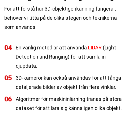
För att förstå hur 3D-objektigenkänning fungerar,
behöver vi titta på de olika stegen och teknikerna
som används.
04
En vanlig metod är att använda
LIDAR
(Light
Detection and Ranging) för att samla in
djupdata.
05
3D-kameror kan också användas för att fånga
detaljerade bilder av objekt från flera vinklar.
06
Algoritmer för maskininlärning tränas på stora
dataset för att lära sig känna igen olika objekt.