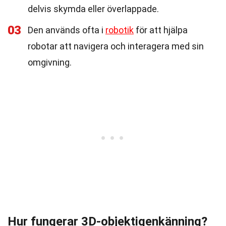
delvis skymda eller överlappade.
03
Den används ofta i
robotik
för att hjälpa
robotar att navigera och interagera med sin
omgivning.
Hur fungerar 3D-objektigenkänning?