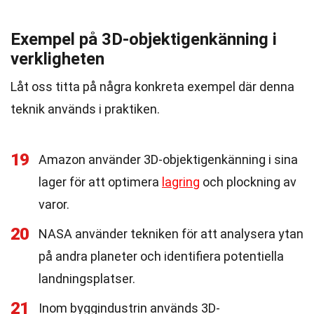
Exempel på 3D-objektigenkänning i
verkligheten
Låt oss titta på några konkreta exempel där denna
teknik används i praktiken.
19
Amazon använder 3D-objektigenkänning i sina
lager för att optimera
lagring
och plockning av
varor.
20
NASA använder tekniken för att analysera ytan
på andra planeter och identifiera potentiella
landningsplatser.
21
Inom byggindustrin används 3D-