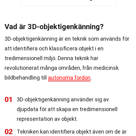
Vad är 3D-objektigenkänning?
3D-objektigenkänning är en teknik som används för
att identifiera och klassificera objekt i en
tredimensionell miljö. Denna teknik har
revolutionerat många områden, från medicinsk
bildbehandling till
autonoma fordon
.
01
3D-objektigenkänning använder sig av
djupdata för att skapa en tredimensionell
representation av objekt.
02
Tekniken kan identifiera objekt även om de är