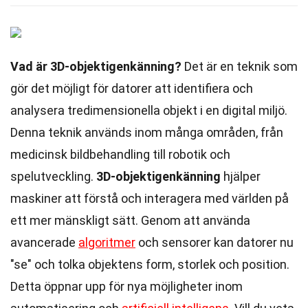
Vad är 3D-objektigenkänning?
Det är en teknik som
gör det möjligt för datorer att identifiera och
analysera tredimensionella objekt i en digital miljö.
Denna teknik används inom många områden, från
medicinsk bildbehandling till robotik och
spelutveckling.
3D-objektigenkänning
hjälper
maskiner att förstå och interagera med världen på
ett mer mänskligt sätt. Genom att använda
avancerade
algoritmer
och sensorer kan datorer nu
"se" och tolka objektens form, storlek och position.
Detta öppnar upp för nya möjligheter inom