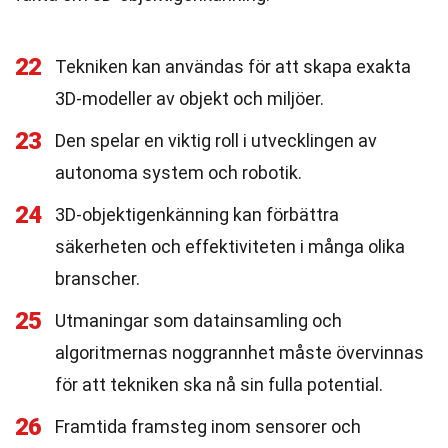
22
Tekniken kan användas för att skapa exakta
3D-modeller av objekt och miljöer.
23
Den spelar en viktig roll i utvecklingen av
autonoma system och robotik.
24
3D-objektigenkänning kan förbättra
säkerheten och effektiviteten i många olika
branscher.
25
Utmaningar som datainsamling och
algoritmernas noggrannhet måste övervinnas
för att tekniken ska nå sin fulla potential.
26
Framtida framsteg inom sensorer och