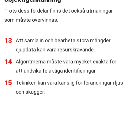
Trots dess fördelar finns det också utmaningar
som måste övervinnas.
13
Att samla in och bearbeta stora mängder
djupdata kan vara resurskrävande.
14
Algoritmerna måste vara mycket exakta för
att undvika felaktiga identifieringar.
15
Tekniken kan vara känslig för förändringar i ljus
och skuggor.