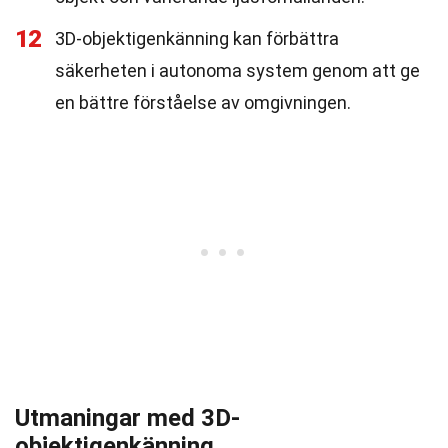
12
3D-objektigenkänning kan förbättra
säkerheten i autonoma system genom att ge
en bättre förståelse av omgivningen.
Utmaningar med 3D-
objektigenkänning